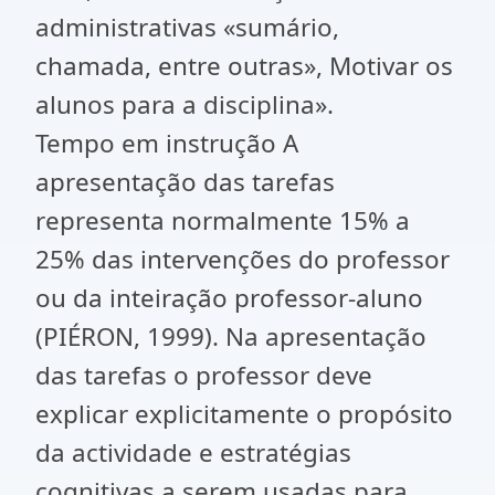
administrativas «sumário,
chamada, entre outras», Motivar os
alunos para a disciplina».
Tempo em instrução A
apresentação das tarefas
representa normalmente 15% a
25% das intervenções do professor
ou da inteiração professor-aluno
(PIÉRON, 1999). Na apresentação
das tarefas o professor deve
explicar explicitamente o propósito
da actividade e estratégias
cognitivas a serem usadas para