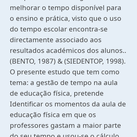
melhorar o tempo disponível para
o ensino e prática, visto que o uso
do tempo escolar encontra-se
directamente associado aos
resultados académicos dos alunos..
(BENTO, 1987) & (SIEDENTOP, 1998).
O presente estudo que tem como
tema: a gestão de tempo na aula
de educação física, pretende
Identificar os momentos da aula de
educação física em que os
professores gastam a maior parte
do seu tempo e usou-se o cálculo