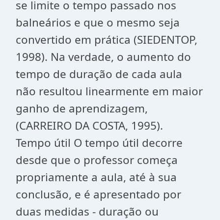
se limite o tempo passado nos
balneários e que o mesmo seja
convertido em prática (SIEDENTOP,
1998). Na verdade, o aumento do
tempo de duração de cada aula
não resultou linearmente em maior
ganho de aprendizagem,
(CARREIRO DA COSTA, 1995).
Tempo útil O tempo útil decorre
desde que o professor começa
propriamente a aula, até à sua
conclusão, e é apresentado por
duas medidas - duração ou