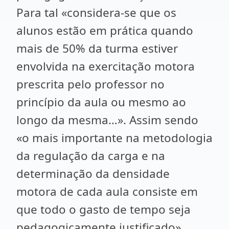
Para tal «considera-se que os
alunos estão em prática quando
mais de 50% da turma estiver
envolvida na exercitação motora
prescrita pelo professor no
princípio da aula ou mesmo ao
longo da mesma…». Assim sendo
«o mais importante na metodologia
da regulação da carga e na
determinação da densidade
motora de cada aula consiste em
que todo o gasto de tempo seja
pedagogicamente justificado»