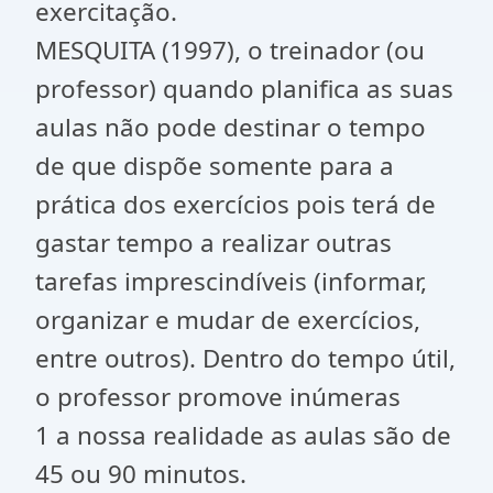
exercitação.
MESQUITA (1997), o treinador (ou
professor) quando planifica as suas
aulas não pode destinar o tempo
de que dispõe somente para a
prática dos exercícios pois terá de
gastar tempo a realizar outras
tarefas imprescindíveis (informar,
organizar e mudar de exercícios,
entre outros). Dentro do tempo útil,
o professor promove inúmeras
1 a nossa realidade as aulas são de
45 ou 90 minutos.