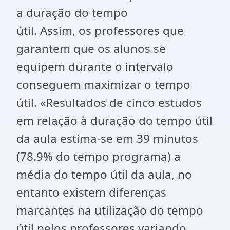
a duração do tempo
útil. Assim, os professores que
garantem que os alunos se
equipem durante o intervalo
conseguem maximizar o tempo
útil. «Resultados de cinco estudos
em relação à duração do tempo útil
da aula estima-se em 39 minutos
(78.9% do tempo programa) a
média do tempo útil da aula, no
entanto existem diferenças
marcantes na utilização do tempo
útil pelos professores variando