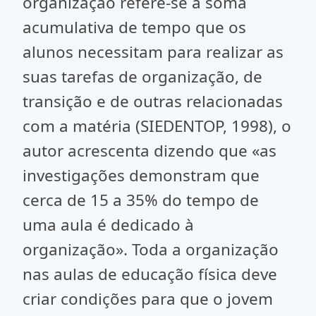
organização refere-se à soma
acumulativa de tempo que os
alunos necessitam para realizar as
suas tarefas de organização, de
transição e de outras relacionadas
com a matéria (SIEDENTOP, 1998), o
autor acrescenta dizendo que «as
investigações demonstram que
cerca de 15 a 35% do tempo de
uma aula é dedicado à
organização». Toda a organização
nas aulas de educação física deve
criar condições para que o jovem