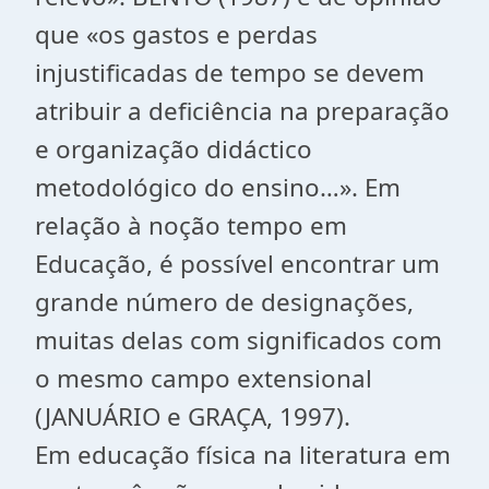
que «os gastos e perdas
injustificadas de tempo se devem
atribuir a deficiência na preparação
e organização didáctico
metodológico do ensino…». Em
relação à noção tempo em
Educação, é possível encontrar um
grande número de designações,
muitas delas com significados com
o mesmo campo extensional
(JANUÁRIO e GRAÇA, 1997).
Em educação física na literatura em