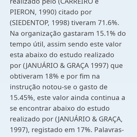
realizado pelo (CARREIRO e
PIERON, 1990) citado por
(SIEDENTOP, 1998) tiveram 71.6%.
Na organização gastaram 15.1% do
tempo útil, assim sendo este valor
esta abaixo do estudo realizado
por (JANUÁRIO & GRAÇA 1997) que
obtiveram 18% e por fim na
instrução notou-se o gasto de
15.45%, este valor ainda continua a
se encontrar abaixo do estudo
realizado por (JANUÁRIO & GRAÇA,
1997), registado em 17%. Palavras-