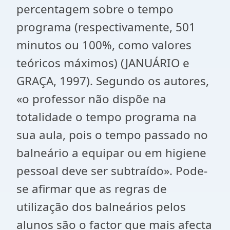
percentagem sobre o tempo
programa (respectivamente, 501
minutos ou 100%, como valores
teóricos máximos) (JANUÁRIO e
GRAÇA, 1997). Segundo os autores,
«o professor não dispõe na
totalidade o tempo programa na
sua aula, pois o tempo passado no
balneário a equipar ou em higiene
pessoal deve ser subtraído». Pode-
se afirmar que as regras de
utilização dos balneários pelos
alunos são o factor que mais afecta