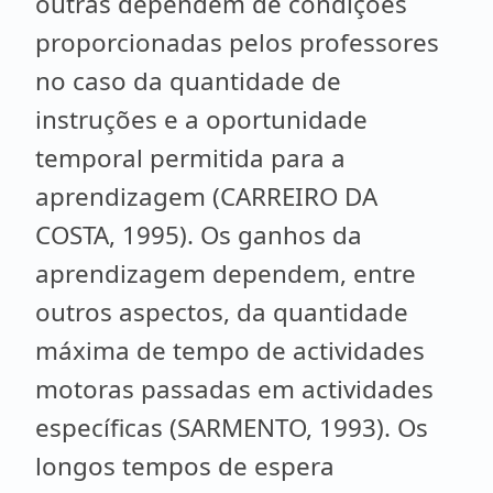
outras dependem de condições
proporcionadas pelos professores
no caso da quantidade de
instruções e a oportunidade
temporal permitida para a
aprendizagem (CARREIRO DA
COSTA, 1995). Os ganhos da
aprendizagem dependem, entre
outros aspectos, da quantidade
máxima de tempo de actividades
motoras passadas em actividades
específicas (SARMENTO, 1993). Os
longos tempos de espera