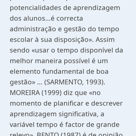
potencialidades de aprendizagem
dos alunos…é correcta
administração e gestão do tempo
escolar à sua disposição». Assim
sendo «usar o tempo disponível da
melhor maneira possível é um
elemento fundamental de boa
gestão» … (SARMENTO, 1993).
MOREIRA (1999) diz que «no
momento de planificar e descrever
aprendizagem significativa, a
variável tempo é factor de grande
relevo». BENTO (1987) é de opinião