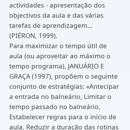
actividades - apresentação dos
objectivos da aula e das várias
tarefas de aprendizagem…
(PIÉRON, 1999).
Para maximizar o tempo útil de
aula (ou aproveitar ao máximo o
tempo programa), JANUÁRIO E
GRAÇA (1997), propõem o seguinte
conjunto de estratégias: «Antecipar
a entrada no balneário, Limitar o
tempo passado no balneário,
Estabelecer regras para o início de
aula, Reduzir a duração das rotinas