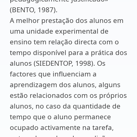
(BENTO, 1987).
A melhor prestação dos alunos em
uma unidade experimental de
ensino tem relação directa com o
tempo disponível para a prática dos
alunos (SIEDENTOP, 1998). Os
factores que influenciam a
aprendizagem dos alunos, alguns
estão relacionados com os próprios
alunos, no caso da quantidade de
tempo que o aluno permanece
ocupado activamente na tarefa,