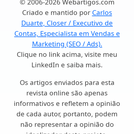
© 2006-2026 Webartigos.com
Criado e mantido por
Carlos
Duarte, Closer / Executivo de
Contas, Especialista em Vendas e
Marketing (SEO / Ads).
Clique no link acima, visite meu
LinkedIn e saiba mais.
Os artigos enviados para esta
revista online são apenas
informativos e refletem a opinião
de cada autor, portanto, podem
não representar a opinião do