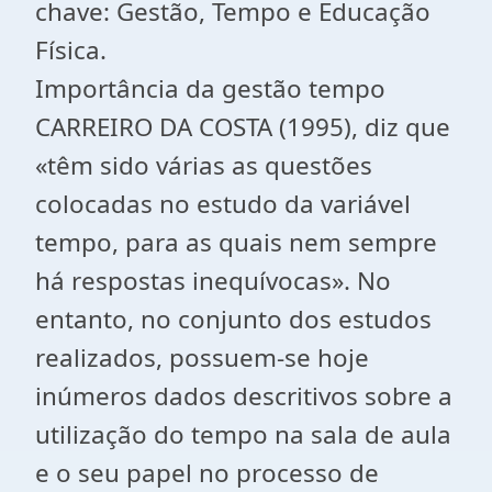
chave: Gestão, Tempo e Educação
Física.
Importância da gestão tempo
CARREIRO DA COSTA (1995), diz que
«têm sido várias as questões
colocadas no estudo da variável
tempo, para as quais nem sempre
há respostas inequívocas». No
entanto, no conjunto dos estudos
realizados, possuem-se hoje
inúmeros dados descritivos sobre a
utilização do tempo na sala de aula
e o seu papel no processo de