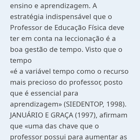
ensino e aprendizagem. A
estratégia indispensável que o
Professor de Educação Física deve
ter em conta na leccionação é a
boa gestão de tempo. Visto que o
tempo
«é a variável tempo como o recurso
mais precioso do professor, posto
que é essencial para
aprendizagem» (SIEDENTOP, 1998).
JANUÁRIO E GRAÇA (1997), afirmam
que «uma das chave que o
professor possui para aumentar as