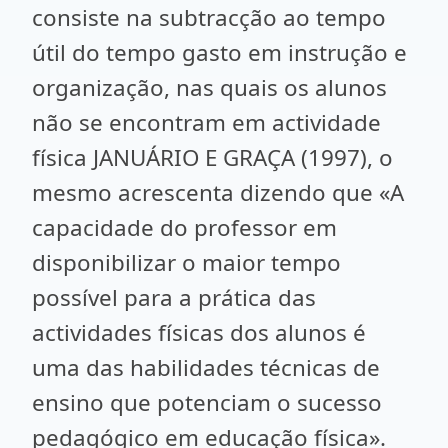
consiste na subtracção ao tempo
útil do tempo gasto em instrução e
organização, nas quais os alunos
não se encontram em actividade
física JANUÁRIO E GRAÇA (1997), o
mesmo acrescenta dizendo que «A
capacidade do professor em
disponibilizar o maior tempo
possível para a prática das
actividades físicas dos alunos é
uma das habilidades técnicas de
ensino que potenciam o sucesso
pedagógico em educação física».