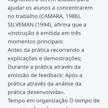
ajudar os alunos a concentrarem
no trabalho (CAMARA, 1986).
SILVEMAN (1994), afirma que a
«instrução é emitida em três
momentos principais:
Antes da prática recorrendo a
explicações e demostrações;
Durante a prática através da
emissão de feedback; Após a
prática através da análise da
prática desenvolvida».
Tempo em organização O tempo de