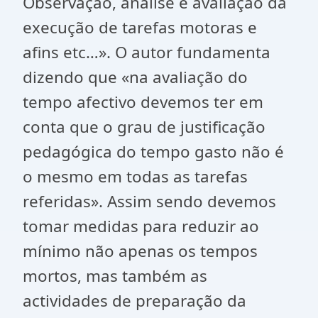
Observação, análise e avaliação da
execução de tarefas motoras e
afins etc…». O autor fundamenta
dizendo que «na avaliação do
tempo afectivo devemos ter em
conta que o grau de justificação
pedagógica do tempo gasto não é
o mesmo em todas as tarefas
referidas». Assim sendo devemos
tomar medidas para reduzir ao
mínimo não apenas os tempos
mortos, mas também as
actividades de preparação da