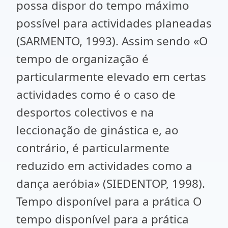
possa dispor do tempo máximo
possível para actividades planeadas
(SARMENTO, 1993). Assim sendo «O
tempo de organização é
particularmente elevado em certas
actividades como é o caso de
desportos colectivos e na
leccionação de ginástica e, ao
contrário, é particularmente
reduzido em actividades como a
dança aeróbia» (SIEDENTOP, 1998).
Tempo disponível para a prática O
tempo disponível para a prática