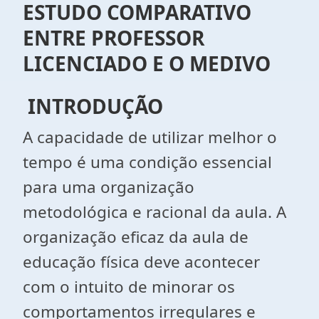
ESTUDO COMPARATIVO
ENTRE PROFESSOR
LICENCIADO E O MEDIVO
INTRODUÇÃO
A capacidade de utilizar melhor o
tempo é uma condição essencial
para uma organização
metodológica e racional da aula. A
organização eficaz da aula de
educação física deve acontecer
com o intuito de minorar os
comportamentos irregulares e