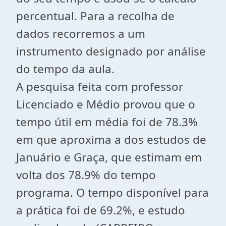
percentual. Para a recolha de
dados recorremos a um
instrumento designado por análise
do tempo da aula.
A pesquisa feita com professor
Licenciado e Médio provou que o
tempo útil em média foi de 78.3%
em que aproxima a dos estudos de
Januário e Graça, que estimam em
volta dos 78.9% do tempo
programa. O tempo disponível para
a prática foi de 69.2%, e estudo