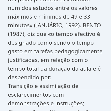
num dos estudos entre os valores
máximos e mínimos de 49 e 33
minutos» (JANUÁRIO, 1992). BENTO
(1987), diz que «o tempo afectivo é
designado como sendo o tempo
gasto em tarefas pedagogicamente
justificadas, em relação com o
tempo total da duração da aula e é
despendido por:
Transição e assimilação de
esclarecimentos com
demonstrações e instruções;