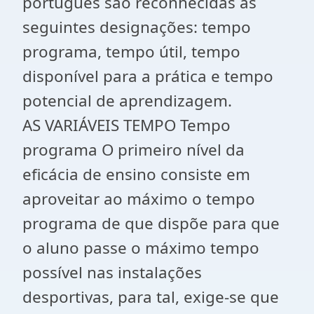
português são reconhecidas as
seguintes designações: tempo
programa, tempo útil, tempo
disponível para a prática e tempo
potencial de aprendizagem.
AS VARIÁVEIS TEMPO Tempo
programa O primeiro nível da
eficácia de ensino consiste em
aproveitar ao máximo o tempo
programa de que dispõe para que
o aluno passe o máximo tempo
possível nas instalações
desportivas, para tal, exige-se que