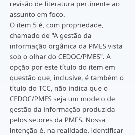
revisão de literatura pertinente ao
assunto em foco.
O item 5 é, com propriedade,
chamado de "A gestão da
informação orgânica da PMES vista
sob o olhar do CEDOC/PMES". A
opção por este título do item em
questão que, inclusive, é também o
título do TCC, não indica que o
CEDOC/PMES seja um modelo de
gestão da informação produzida
pelos setores da PMES. Nossa
intenção é, na realidade, identificar