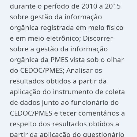
durante o período de 2010 a 2015
sobre gestão da informação
orgânica registrada em meio físico
e em meio eletrônico; Discorrer
sobre a gestão da informação
orgânica da PMES vista sob o olhar
do CEDOC/PMES; Analisar os
resultados obtidos a partir da
aplicação do instrumento de coleta
de dados junto ao funcionário do
CEDOC/PMES e tecer comentários a
respeito dos resultados obtidos a
partir da aplicação do questionário