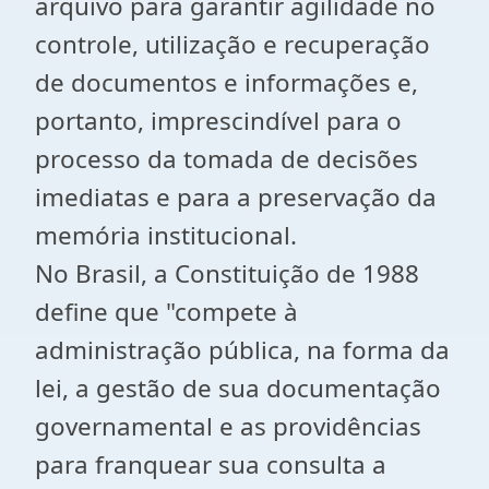
arquivo para garantir agilidade no
controle, utilização e recuperação
de documentos e informações e,
portanto, imprescindível para o
processo da tomada de decisões
imediatas e para a preservação da
memória institucional.
No Brasil, a Constituição de 1988
define que "compete à
administração pública, na forma da
lei, a gestão de sua documentação
governamental e as providências
para franquear sua consulta a