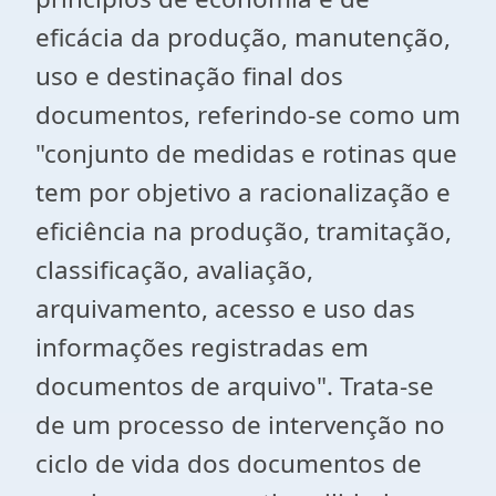
eficácia da produção, manutenção,
uso e destinação final dos
documentos, referindo-se como um
"conjunto de medidas e rotinas que
tem por objetivo a racionalização e
eficiência na produção, tramitação,
classificação, avaliação,
arquivamento, acesso e uso das
informações registradas em
documentos de arquivo". Trata-se
de um processo de intervenção no
ciclo de vida dos documentos de