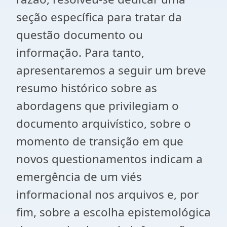
seção específica para tratar da
questão documento ou
informação. Para tanto,
apresentaremos a seguir um breve
resumo histórico sobre as
abordagens que privilegiam o
documento arquivístico, sobre o
momento de transição em que
novos questionamentos indicam a
emergência de um viés
informacional nos arquivos e, por
fim, sobre a escolha epistemológica