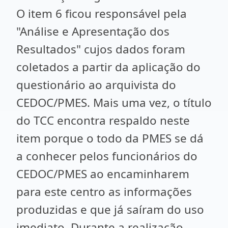
O item 6 ficou responsável pela
"Análise e Apresentação dos
Resultados" cujos dados foram
coletados a partir da aplicação do
questionário ao arquivista do
CEDOC/PMES. Mais uma vez, o título
do TCC encontra respaldo neste
item porque o todo da PMES se dá
a conhecer pelos funcionários do
CEDOC/PMES ao encaminharem
para este centro as informações
produzidas e que já saíram do uso
imediato. Durante a realização