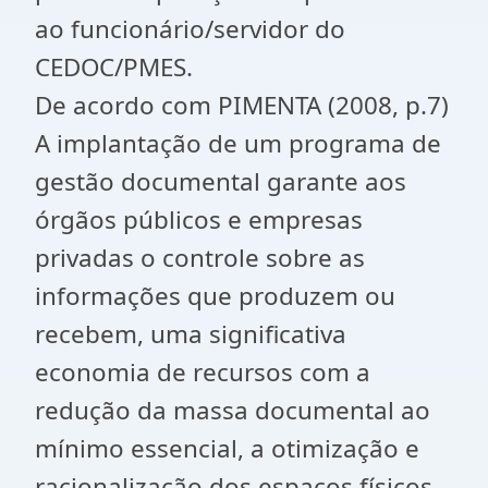
ao funcionário/servidor do
CEDOC/PMES.
De acordo com PIMENTA (2008, p.7)
A implantação de um programa de
gestão documental garante aos
órgãos públicos e empresas
privadas o controle sobre as
informações que produzem ou
recebem, uma significativa
economia de recursos com a
redução da massa documental ao
mínimo essencial, a otimização e
racionalização dos espaços físicos