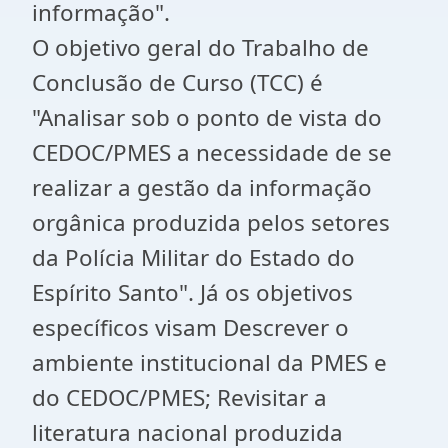
informação".
O objetivo geral do Trabalho de
Conclusão de Curso (TCC) é
"Analisar sob o ponto de vista do
CEDOC/PMES a necessidade de se
realizar a gestão da informação
orgânica produzida pelos setores
da Polícia Militar do Estado do
Espírito Santo". Já os objetivos
específicos visam Descrever o
ambiente institucional da PMES e
do CEDOC/PMES; Revisitar a
literatura nacional produzida