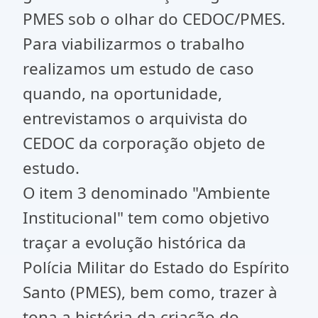
PMES sob o olhar do CEDOC/PMES.
Para viabilizarmos o trabalho
realizamos um estudo de caso
quando, na oportunidade,
entrevistamos o arquivista do
CEDOC da corporação objeto de
estudo.
O item 3 denominado "Ambiente
Institucional" tem como objetivo
traçar a evolução histórica da
Polícia Militar do Estado do Espírito
Santo (PMES), bem como, trazer à
tona a história da criação do