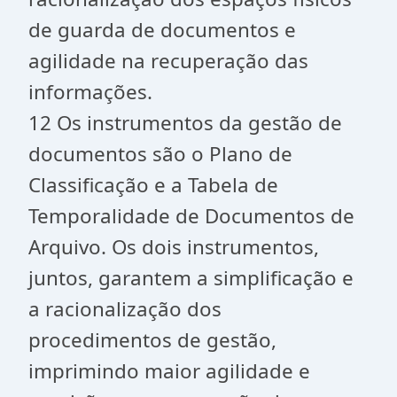
de guarda de documentos e
agilidade na recuperação das
informações.
12 Os instrumentos da gestão de
documentos são o Plano de
Classificação e a Tabela de
Temporalidade de Documentos de
Arquivo. Os dois instrumentos,
juntos, garantem a simplificação e
a racionalização dos
procedimentos de gestão,
imprimindo maior agilidade e