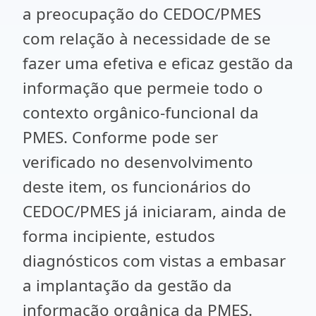
a preocupação do CEDOC/PMES
com relação à necessidade de se
fazer uma efetiva e eficaz gestão da
informação que permeie todo o
contexto orgânico-funcional da
PMES. Conforme pode ser
verificado no desenvolvimento
deste item, os funcionários do
CEDOC/PMES já iniciaram, ainda de
forma incipiente, estudos
diagnósticos com vistas a embasar
a implantação da gestão da
informação orgânica da PMES.