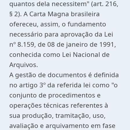
quantos dela necessitem" (art. 216,
§ 2). A Carta Magna brasileira
ofereceu, assim, o fundamento
necessário para aprovação da Lei
nº 8.159, de 08 de janeiro de 1991,
conhecida como Lei Nacional de
Arquivos.
A gestão de documentos é definida
no artigo 3º da referida lei como "o
conjunto de procedimentos e
operações técnicas referentes à
sua produção, tramitação, uso,
avaliação e arquivamento em fase