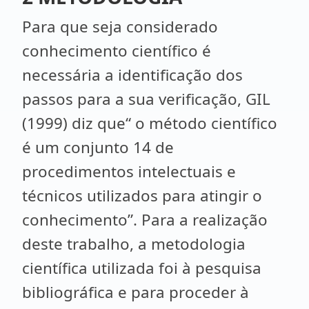
Para que seja considerado
conhecimento científico é
necessária a identificação dos
passos para a sua verificação, GIL
(1999) diz que“ o método científico
é um conjunto 14 de
procedimentos intelectuais e
técnicos utilizados para atingir o
conhecimento”. Para a realização
deste trabalho, a metodologia
científica utilizada foi à pesquisa
bibliográfica e para proceder à