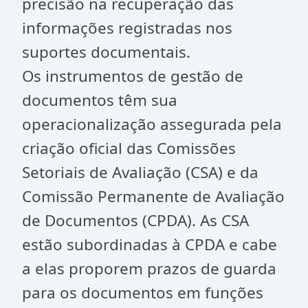
precisão na recuperação das
informações registradas nos
suportes documentais.
Os instrumentos de gestão de
documentos têm sua
operacionalização assegurada pela
criação oficial das Comissões
Setoriais de Avaliação (CSA) e da
Comissão Permanente de Avaliação
de Documentos (CPDA). As CSA
estão subordinadas à CPDA e cabe
a elas proporem prazos de guarda
para os documentos em funções