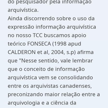
do pesquisador pela informação
arquivística.
Ainda discorrendo sobre o uso da
expressão informação arquivística
no nosso TCC buscamos apoio
teórico FONSECA (1998 apud
CALDERON et al, 2004, s.p) afirma
que "Nesse sentido, vale lembrar
que o conceito de informação
arquivística vem se consolidando
entre os arquivistas canadenses,
preconizando maior relação entre a
arquivologia e a ciência da