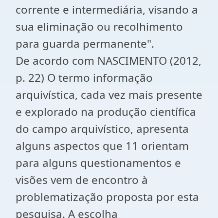
corrente e intermediária, visando a
sua eliminação ou recolhimento
para guarda permanente".
De acordo com NASCIMENTO (2012,
p. 22) O termo informação
arquivística, cada vez mais presente
e explorado na produção científica
do campo arquivístico, apresenta
alguns aspectos que 11 orientam
para alguns questionamentos e
visões vem de encontro à
problematização proposta por esta
pesquisa. A escolha