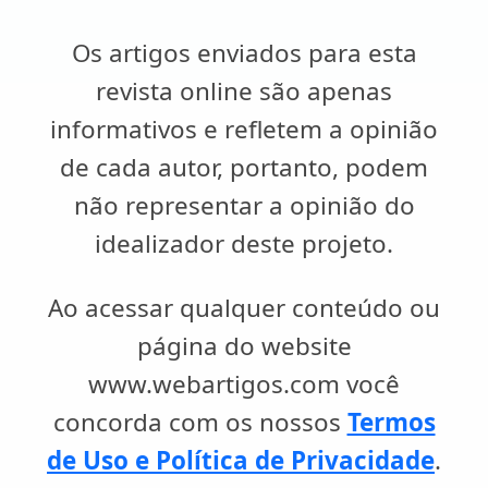
Os artigos enviados para esta
revista online são apenas
informativos e refletem a opinião
de cada autor, portanto, podem
não representar a opinião do
idealizador deste projeto.
Ao acessar qualquer conteúdo ou
página do website
www.webartigos.com você
concorda com os nossos
Termos
de Uso e Política de Privacidade
.