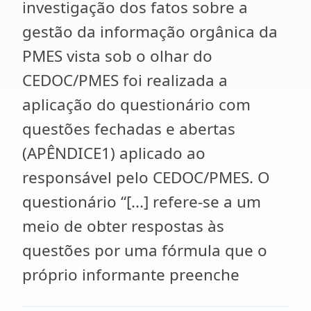
investigação dos fatos sobre a
gestão da informação orgânica da
PMES vista sob o olhar do
CEDOC/PMES foi realizada a
aplicação do questionário com
questões fechadas e abertas
(APÊNDICE1) aplicado ao
responsável pelo CEDOC/PMES. O
questionário “[...] refere-se a um
meio de obter respostas às
questões por uma fórmula que o
próprio informante preenche