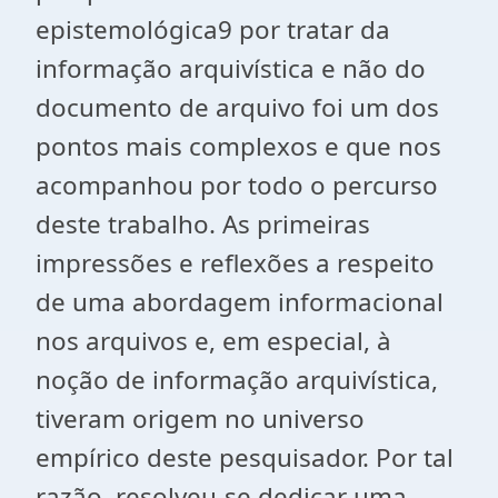
epistemológica9 por tratar da
informação arquivística e não do
documento de arquivo foi um dos
pontos mais complexos e que nos
acompanhou por todo o percurso
deste trabalho. As primeiras
impressões e reflexões a respeito
de uma abordagem informacional
nos arquivos e, em especial, à
noção de informação arquivística,
tiveram origem no universo
empírico deste pesquisador. Por tal
razão, resolveu-se dedicar uma