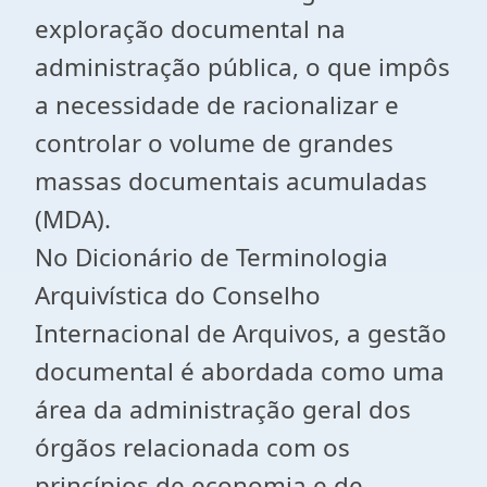
exploração documental na
administração pública, o que impôs
a necessidade de racionalizar e
controlar o volume de grandes
massas documentais acumuladas
(MDA).
No Dicionário de Terminologia
Arquivística do Conselho
Internacional de Arquivos, a gestão
documental é abordada como uma
área da administração geral dos
órgãos relacionada com os
princípios de economia e de