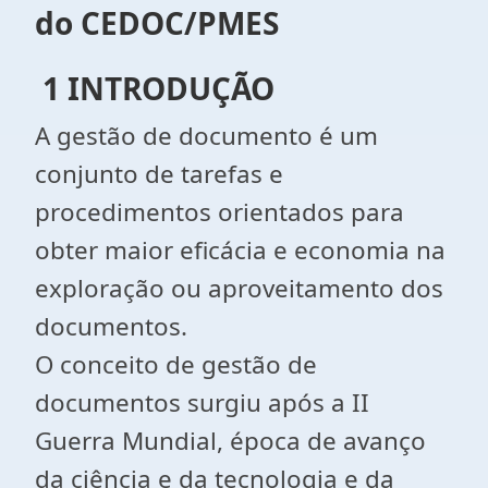
do CEDOC/PMES
1 INTRODUÇÃO
A gestão de documento é um
conjunto de tarefas e
procedimentos orientados para
obter maior eficácia e economia na
exploração ou aproveitamento dos
documentos.
O conceito de gestão de
documentos surgiu após a II
Guerra Mundial, época de avanço
da ciência e da tecnologia e da