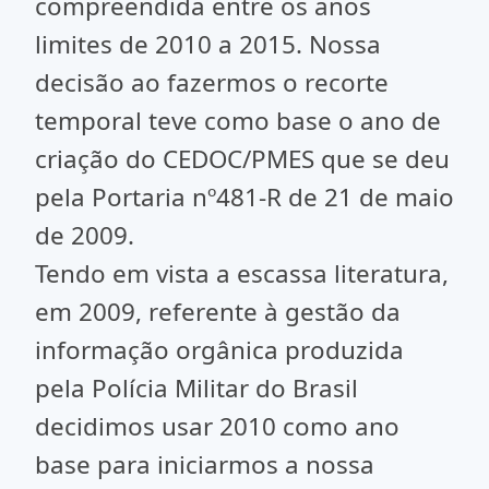
compreendida entre os anos
limites de 2010 a 2015. Nossa
decisão ao fazermos o recorte
temporal teve como base o ano de
criação do CEDOC/PMES que se deu
pela Portaria nº481-R de 21 de maio
de 2009.
Tendo em vista a escassa literatura,
em 2009, referente à gestão da
informação orgânica produzida
pela Polícia Militar do Brasil
decidimos usar 2010 como ano
base para iniciarmos a nossa