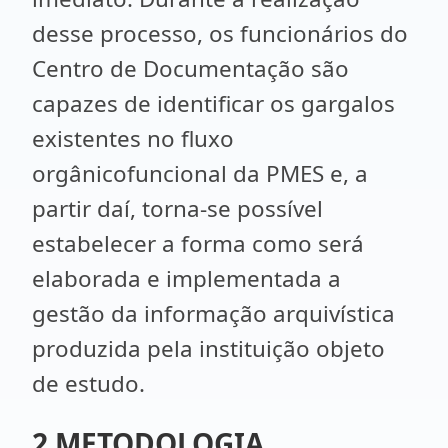
desse processo, os funcionários do
Centro de Documentação são
capazes de identificar os gargalos
existentes no fluxo
orgânicofuncional da PMES e, a
partir daí, torna-se possível
estabelecer a forma como será
elaborada e implementada a
gestão da informação arquivística
produzida pela instituição objeto
de estudo.
2 METODOLOGIA