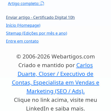
Artigo completo:
Enviar artigo - Certificado Digital 10h
Início (Homepage)
Sitemap (Edições por mês e ano)
Entre em contato
© 2006-2026 Webartigos.com
Criado e mantido por
Carlos
Duarte, Closer / Executivo de
Contas, Especialista em Vendas e
Marketing (SEO / Ads).
Clique no link acima, visite meu
LinkedIn e saiba mais.