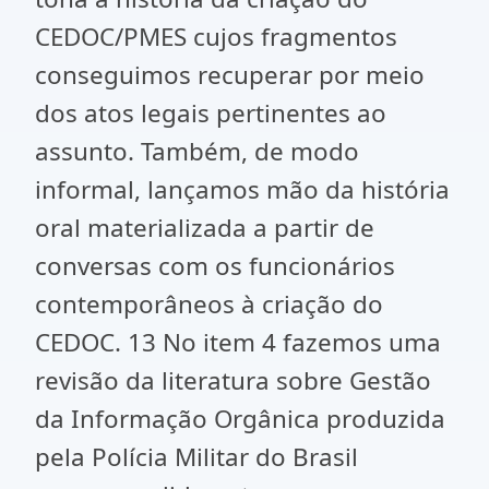
CEDOC/PMES cujos fragmentos
conseguimos recuperar por meio
dos atos legais pertinentes ao
assunto. Também, de modo
informal, lançamos mão da história
oral materializada a partir de
conversas com os funcionários
contemporâneos à criação do
CEDOC. 13 No item 4 fazemos uma
revisão da literatura sobre Gestão
da Informação Orgânica produzida
pela Polícia Militar do Brasil