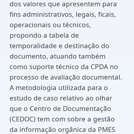
dos valores que apresentem para
fins administrativos, legais, ficais,
operacionais ou técnicos,
propondo a tabela de
temporalidade e destinação do
documento, atuando também
como suporte técnico da CPDA no
processo de avaliação documental.
A metodologia utilizada para o
estudo de caso relativo ao olhar
que o Centro de Documentação
(CEDOC) tem com sobre a gestão
da informação orgânica da PMES