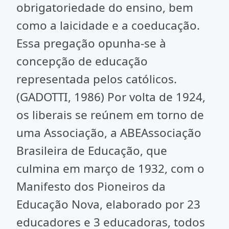
obrigatoriedade do ensino, bem
como a laicidade e a coeducação.
Essa pregação opunha-se à
concepção de educação
representada pelos católicos.
(GADOTTI, 1986) Por volta de 1924,
os liberais se reúnem em torno de
uma Associação, a ABEAssociação
Brasileira de Educação, que
culmina em março de 1932, com o
Manifesto dos Pioneiros da
Educação Nova, elaborado por 23
educadores e 3 educadoras, todos