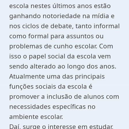
escola nestes últimos anos estão
ganhando notoriedade na mídia e
nos ciclos de debate, tanto informal
como formal para assuntos ou
problemas de cunho escolar. Com
isso o papel social da escola vem
sendo alterado ao longo dos anos.
Atualmente uma das principais
funções sociais da escola é
promover a inclusão de alunos com
necessidades específicas no
ambiente escolar.
Daí, surge o interesse em estudar,