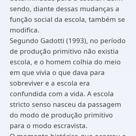
sendo, diante dessas mudanças a
função social da escola, também se
modifica.
Segundo Gadotti (1993), no período
de produção primitivo não existia
escola, e o homem colhia do meio
em que vivia o que dava para
sobreviver e a escola era
confundida com a vida. A escola
stricto senso nasceu da passagem
do modo de produção primitivo
para o modo escravista.