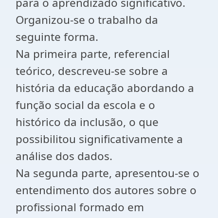
para o aprendizado significativo.
Organizou-se o trabalho da
seguinte forma.
Na primeira parte, referencial
teórico, descreveu-se sobre a
história da educação abordando a
função social da escola e o
histórico da inclusão, o que
possibilitou significativamente a
análise dos dados.
Na segunda parte, apresentou-se o
entendimento dos autores sobre o
profissional formado em