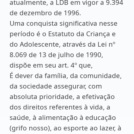
atualmente, a LDB em vigor a 9.394
de dezembro de 1996.
Uma conquista significativa nesse
período é o Estatuto da Criança e
do Adolescente, através da Lei nº
8.069 de 13 de julho de 1990,
dispõe em seu art. 4º que,
É dever da família, da comunidade,
da sociedade assegurar, com
absoluta prioridade, a efetivação
dos direitos referentes à vida, a
saúde, à alimentação à educação
(grifo nosso), ao esporte ao lazer, à