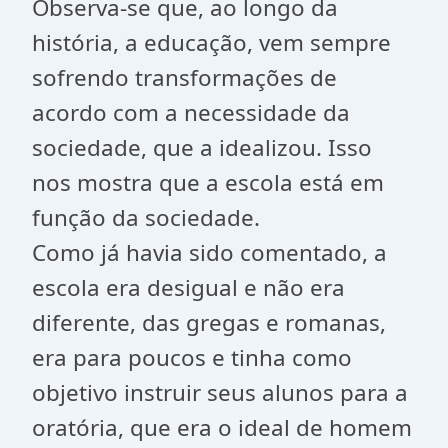
Observa-se que, ao longo da
história, a educação, vem sempre
sofrendo transformações de
acordo com a necessidade da
sociedade, que a idealizou. Isso
nos mostra que a escola está em
função da sociedade.
Como já havia sido comentado, a
escola era desigual e não era
diferente, das gregas e romanas,
era para poucos e tinha como
objetivo instruir seus alunos para a
oratória, que era o ideal de homem