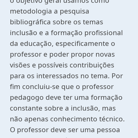
o objetivo geral usamos como
metodologia a pesquisa
bibliográfica sobre os temas
inclusão e a formação profissional
da educação, especificamente o
professor e poder propor novas
visões e possíveis contribuições
para os interessados no tema. Por
fim concluiu-se que o professor
pedagogo deve ter uma formação
constante sobre a inclusão, mas
não apenas conhecimento técnico.
O professor deve ser uma pessoa