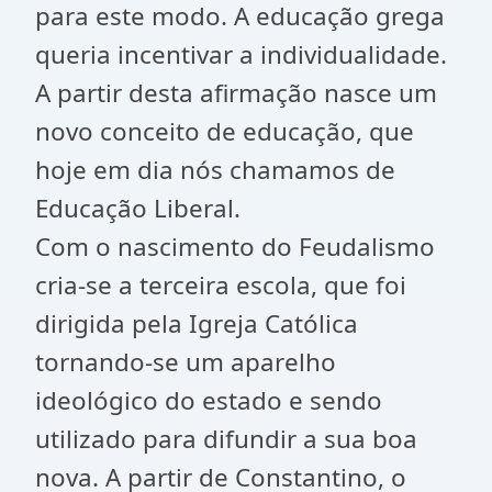
para este modo. A educação grega
queria incentivar a individualidade.
A partir desta afirmação nasce um
novo conceito de educação, que
hoje em dia nós chamamos de
Educação Liberal.
Com o nascimento do Feudalismo
cria-se a terceira escola, que foi
dirigida pela Igreja Católica
tornando-se um aparelho
ideológico do estado e sendo
utilizado para difundir a sua boa
nova. A partir de Constantino, o