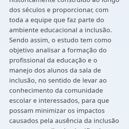
dos séculos e proporcionar, com
toda a equipe que faz parte do
ambiente educacional a inclusão.
Sendo assim, o estudo tem como
objetivo analisar a formação do
profissional da educação e o
manejo dos alunos da sala de
inclusão, no sentido de levar ao
conhecimento da comunidade
escolar e interessados, para que
possam minimizar os impactos
causados pela ausência da inclusão