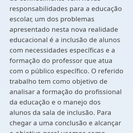
responsabilidades para a educação
escolar, um dos problemas
apresentado nesta nova realidade
educacional é a inclusão de alunos
com necessidades específicas e a
formação do professor que atua
com o público específico. O referido
trabalho tem como objetivo de
analisar a formação do profissional
da educação e o manejo dos
alunos da sala de inclusão. Para
chegar a uma conclusão e alcançar