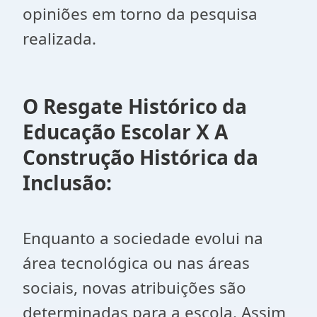
opiniões em torno da pesquisa
realizada.
O Resgate Histórico da
Educação Escolar X A
Construção Histórica da
Inclusão:
Enquanto a sociedade evolui na
área tecnológica ou nas áreas
sociais, novas atribuições são
determinadas para a escola. Assim