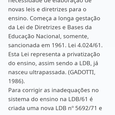
necessidade de elaboração de
novas leis e diretrizes para o
ensino. Começa a longa gestação
da Lei de Diretrizes e Bases da
Educação Nacional, somente,
sancionada em 1961. Lei 4.024/61.
Esta Lei representa a privatização
do ensino, assim sendo a LDB, já
nasceu ultrapassada. (GADOTTI,
1986).
Para corrigir as inadequações no
sistema do ensino na LDB/61 é
criada uma nova LDB nº 5692/71 e