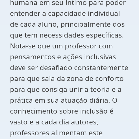
humana em seu íntimo para poder
entender a capacidade individual
de cada aluno, principalmente dos
que tem necessidades específicas.
Nota-se que um professor com
pensamentos e ações inclusivas
deve ser desafiado constantemente
para que saia da zona de conforto
para que consiga unir a teoria e a
prática em sua atuação diária. O
conhecimento sobre inclusão é
vasto e a cada dia autores,
professores alimentam este