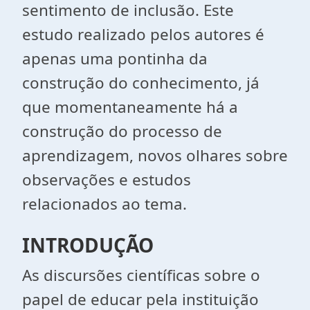
sentimento de inclusão. Este
estudo realizado pelos autores é
apenas uma pontinha da
construção do conhecimento, já
que momentaneamente há a
construção do processo de
aprendizagem, novos olhares sobre
observações e estudos
relacionados ao tema.
INTRODUÇÃO
As discursões científicas sobre o
papel de educar pela instituição