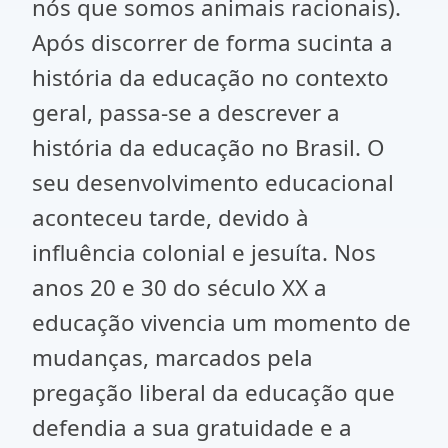
nós que somos animais racionais).
Após discorrer de forma sucinta a
história da educação no contexto
geral, passa-se a descrever a
história da educação no Brasil. O
seu desenvolvimento educacional
aconteceu tarde, devido à
influência colonial e jesuíta. Nos
anos 20 e 30 do século XX a
educação vivencia um momento de
mudanças, marcados pela
pregação liberal da educação que
defendia a sua gratuidade e a