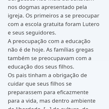
nos dogmas apresentado pela
igreja. Os primeiros a se preocupar
com a escola gratuita foram Lutero
e seus seguidores.
A preocupação com a educação
não é de hoje. As famílias gregas
também se preocupavam com a
educação dos seus filhos.
Os pais tinham a obrigação de
cuidar que seus filhos se
preparassem para eficazmente
para a vida, mas dentro ambiente