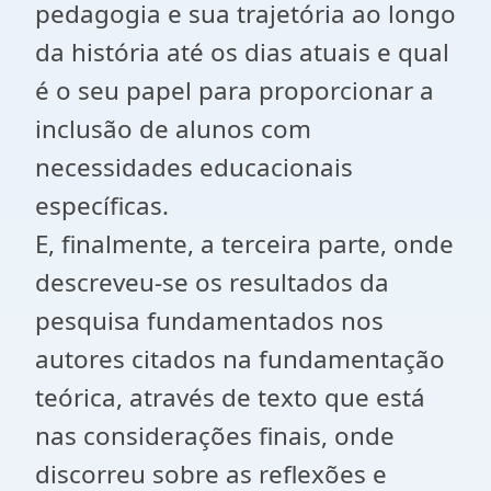
pedagogia e sua trajetória ao longo
da história até os dias atuais e qual
é o seu papel para proporcionar a
inclusão de alunos com
necessidades educacionais
específicas.
E, finalmente, a terceira parte, onde
descreveu-se os resultados da
pesquisa fundamentados nos
autores citados na fundamentação
teórica, através de texto que está
nas considerações finais, onde
discorreu sobre as reflexões e