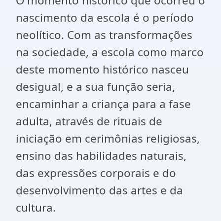
O momento histórico que ocorreu o
nascimento da escola é o período
neolítico. Com as transformações
na sociedade, a escola como marco
deste momento histórico nasceu
desigual, e a sua função seria,
encaminhar a criança para a fase
adulta, através de rituais de
iniciação em cerimônias religiosas,
ensino das habilidades naturais,
das expressões corporais e do
desenvolvimento das artes e da
cultura.