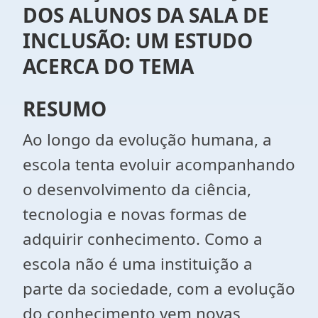
DOS ALUNOS DA SALA DE
INCLUSÃO: UM ESTUDO
ACERCA DO TEMA
RESUMO
Ao longo da evolução humana, a
escola tenta evoluir acompanhando
o desenvolvimento da ciência,
tecnologia e novas formas de
adquirir conhecimento. Como a
escola não é uma instituição a
parte da sociedade, com a evolução
do conhecimento vem novas