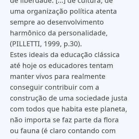
de liberdade. [...] de cultura, de
uma organização política atenta
sempre ao desenvolvimento
harmônico da personalidade,
(PILLETTI, 1999, p.30).
Estes ideais da educação clássica
até hoje os educadores tentam
manter vivos para realmente
conseguir contribuir com a
construção de uma sociedade justa
com todos que habita este planeta,
não importa se faz parte da flora
ou fauna (é claro contando com