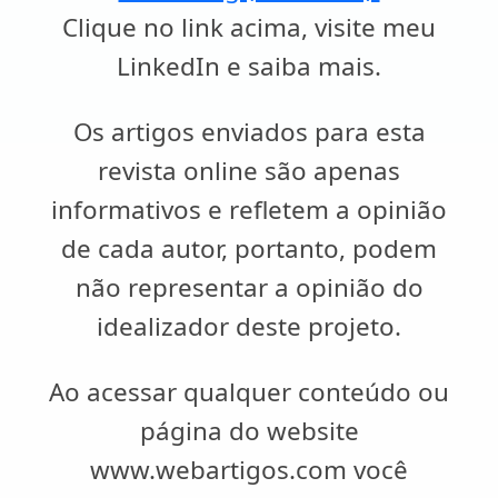
Clique no link acima, visite meu
LinkedIn e saiba mais.
Os artigos enviados para esta
revista online são apenas
informativos e refletem a opinião
de cada autor, portanto, podem
não representar a opinião do
idealizador deste projeto.
Ao acessar qualquer conteúdo ou
página do website
www.webartigos.com você