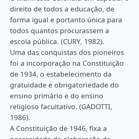
direito de todos a educação, de
forma igual e portanto única para
todos quantos procurassem a
escola pública. (CURY, 1982).
Uma das conquistas dos pioneiros
foi a incorporação na Constituição
de 1934, o estabelecimento da
gratuidade e obrigatoriedade do
ensino primário e do ensino
religioso facultativo. (GADOTTI,
1986).
A Constituição de 1946, fixa a