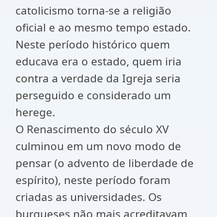
catolicismo torna-se a religião
oficial e ao mesmo tempo estado.
Neste período histórico quem
educava era o estado, quem iria
contra a verdade da Igreja seria
perseguido e considerado um
herege.
O Renascimento do século XV
culminou em um novo modo de
pensar (o advento de liberdade de
espírito), neste período foram
criadas as universidades. Os
burgueses não mais acreditavam