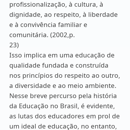
profissionalização, à cultura, à
dignidade, ao respeito, à liberdade
e à convivência familiar e
comunitária. (2002,p.
23)
Isso implica em uma educação de
qualidade fundada e construída
nos princípios do respeito ao outro,
a diversidade e ao meio ambiente.
Nesse breve percurso pela história
da Educação no Brasil, é evidente,
as lutas dos educadores em prol de
um ideal de educação, no entanto,