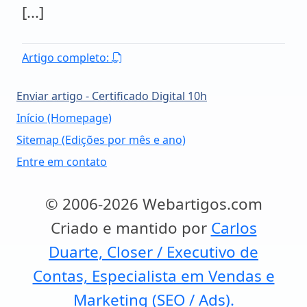
[...]
Artigo completo:
Enviar artigo - Certificado Digital 10h
Início (Homepage)
Sitemap (Edições por mês e ano)
Entre em contato
© 2006-2026 Webartigos.com
Criado e mantido por
Carlos
Duarte, Closer / Executivo de
Contas, Especialista em Vendas e
Marketing (SEO / Ads).