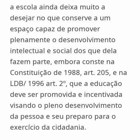
a escola ainda deixa muito a
desejar no que conserve a um
espaço capaz de promover
plenamente o desenvolvimento
intelectual e social dos que dela
fazem parte, embora conste na
Constituição de 1988, art. 205, e na
LDB/ 1996 art. 2º, que a educação
deve ser promovida e incentivada
visando o pleno desenvolvimento
da pessoa e seu preparo para o
exercício da cidadania.