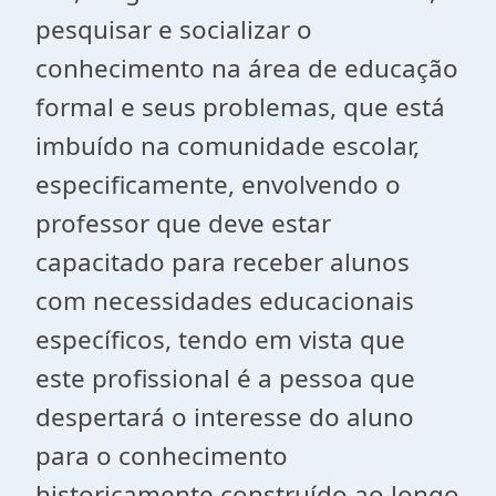
pesquisar e socializar o
conhecimento na área de educação
formal e seus problemas, que está
imbuído na comunidade escolar,
especificamente, envolvendo o
professor que deve estar
capacitado para receber alunos
com necessidades educacionais
específicos, tendo em vista que
este profissional é a pessoa que
despertará o interesse do aluno
para o conhecimento
historicamente construído ao longo