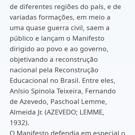
de diferentes regiões do país, e de
variadas formações, em meio a
uma quase guerra civil, saem a
público e lançam o Manifesto
dirigido ao povo e ao governo,
objetivando a reconstrução
nacional pela Reconstrução
Educacional no Brasil. Entre eles,
Anísio Spinola Teixeira, Fernando
de Azevedo, Paschoal Lemme,
Almeida Jr. (AZEVEDO; LEMME,
1932).
O Manifesto defendia em especial o