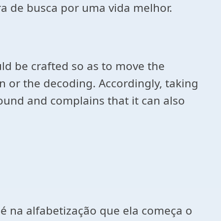
ra de busca por uma vida melhor.
ld be crafted so as to move the
on or the decoding. Accordingly, taking
ound and complains that it can also
e é na alfabetização que ela começa o