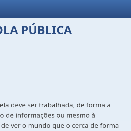
OLA PÚBLICA
ela deve ser trabalhada, de forma a
nto de informações ou mesmo à
paz de ver o mundo que o cerca de forma