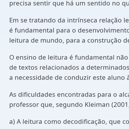
precisa sentir que há um sentido no q
Em se tratando da intrínseca relação 
é fundamental para o desenvolvimento
leitura de mundo, para a construção d
O ensino de leitura é fundamental não
de textos relacionados a determinados 
a necessidade de conduzir este aluno 
As dificuldades encontradas para o al
professor que, segundo Kleiman (2001, 
a) A leitura como decodificação, que