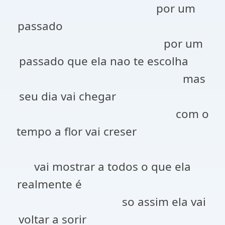
por um
passado
por um
passado que ela nao te escolha
mas
seu dia vai chegar
com o
tempo a flor vai creser
vai mostrar a todos o que ela
realmente é
so assim ela vai
voltar a sorir