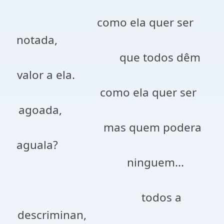
como ela quer ser
notada,
que todos dêm
valor a ela.
como ela quer ser
agoada,
mas quem podera
aguala?
ninguem...
todos a
descriminan,