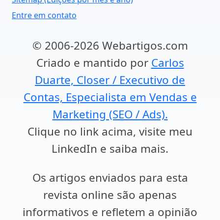
Entre em contato
© 2006-2026 Webartigos.com
Criado e mantido por
Carlos
Duarte, Closer / Executivo de
Contas, Especialista em Vendas e
Marketing (SEO / Ads).
Clique no link acima, visite meu
LinkedIn e saiba mais.
Os artigos enviados para esta
revista online são apenas
informativos e refletem a opinião