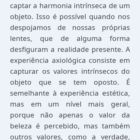
captar a harmonia intrínseca de um
objeto. Isso é possível quando nos
despojamos de nossas próprias
lentes, que de alguma forma
desfiguram a realidade presente. A
experiência axiológica consiste em
capturar os valores intrínsecos do
objeto que se tem oposto. É
semelhante à experiência estética,
mas em um nível mais geral,
porque não apenas o valor da
beleza é percebido, mas também
outros valores, como a verdade,