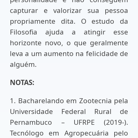
capturar e valorizar sua pessoa
propriamente dita. O estudo da
Filosofia ajuda a atingir esse
horizonte novo, o que geralmente
leva a um aumento na felicidade de
alguém.
NOTAS:
1. Bacharelando em Zootecnia pela
Universidade Federal Rural de
Pernambuco – UFRPE (2019-).
Tecnólogo em Agropecuária pelo