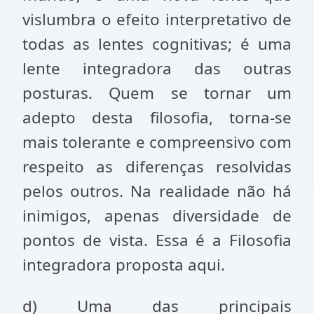
vislumbra o efeito interpretativo de
todas as lentes cognitivas; é uma
lente integradora das outras
posturas. Quem se tornar um
adepto desta filosofia, torna-se
mais tolerante e compreensivo com
respeito as diferenças resolvidas
pelos outros. Na realidade não há
inimigos, apenas diversidade de
pontos de vista. Essa é a Filosofia
integradora proposta aqui.
d) Uma das principais