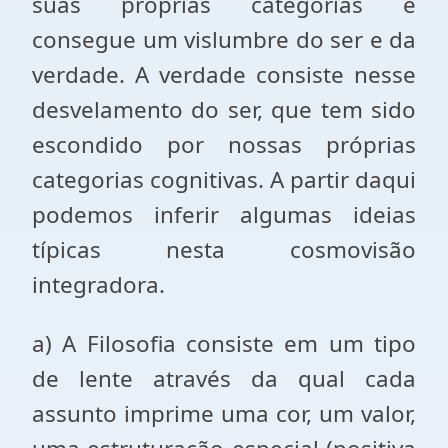
suas próprias categorias e
consegue um vislumbre do ser e da
verdade. A verdade consiste nesse
desvelamento do ser, que tem sido
escondido por nossas próprias
categorias cognitivas. A partir daqui
podemos inferir algumas ideias
típicas nesta cosmovisão
integradora.
a) A Filosofia consiste em um tipo
de lente através da qual cada
assunto imprime uma cor, um valor,