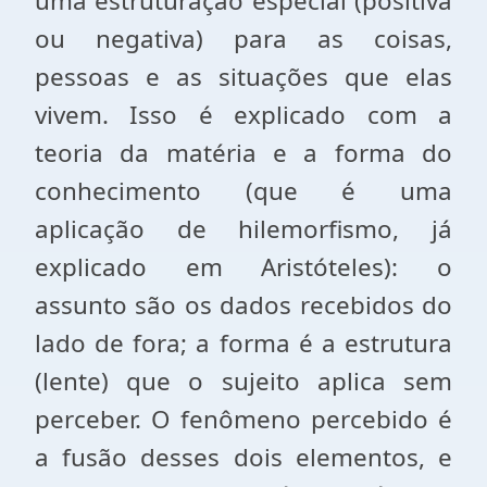
uma estruturação especial (positiva
ou negativa) para as coisas,
pessoas e as situações que elas
vivem. Isso é explicado com a
teoria da matéria e a forma do
conhecimento (que é uma
aplicação de hilemorfismo, já
explicado em Aristóteles): o
assunto são os dados recebidos do
lado de fora; a forma é a estrutura
(lente) que o sujeito aplica sem
perceber. O fenômeno percebido é
a fusão desses dois elementos, e