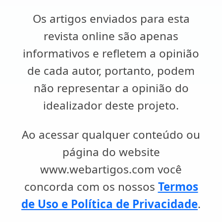
Os artigos enviados para esta
revista online são apenas
informativos e refletem a opinião
de cada autor, portanto, podem
não representar a opinião do
idealizador deste projeto.
Ao acessar qualquer conteúdo ou
página do website
www.webartigos.com você
concorda com os nossos
Termos
de Uso e Política de Privacidade
.