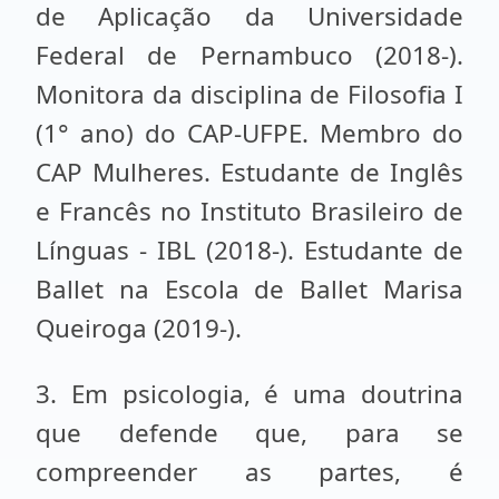
de Aplicação da Universidade
Federal de Pernambuco (2018-).
Monitora da disciplina de Filosofia I
(1° ano) do CAP-UFPE. Membro do
CAP Mulheres. Estudante de Inglês
e Francês no Instituto Brasileiro de
Línguas - IBL (2018-). Estudante de
Ballet na Escola de Ballet Marisa
Queiroga (2019-).
3. Em psicologia, é uma doutrina
que defende que, para se
compreender as partes, é