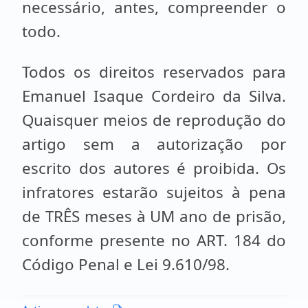
necessário, antes, compreender o
todo.
Todos os direitos reservados para
Emanuel Isaque Cordeiro da Silva.
Quaisquer meios de reprodução do
artigo sem a autorização por
escrito dos autores é proibida. Os
infratores estarão sujeitos à pena
de TRÊS meses à UM ano de prisão,
conforme presente no ART. 184 do
Código Penal e Lei 9.610/98.