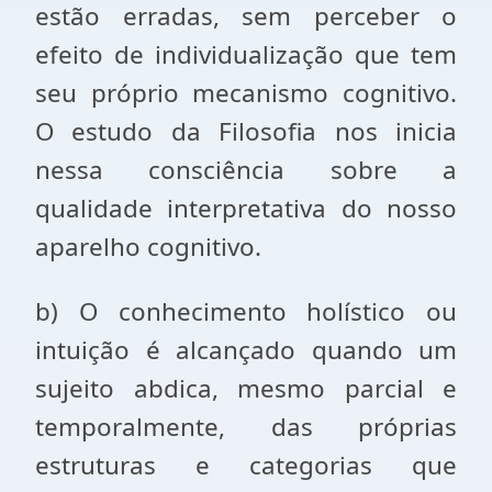
estão erradas, sem perceber o
efeito de individualização que tem
seu próprio mecanismo cognitivo.
O estudo da Filosofia nos inicia
nessa consciência sobre a
qualidade interpretativa do nosso
aparelho cognitivo.
b) O conhecimento holístico ou
intuição é alcançado quando um
sujeito abdica, mesmo parcial e
temporalmente, das próprias
estruturas e categorias que