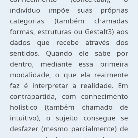
indivíduo impõe suas próprias
categorias (também chamadas
formas, estruturas ou Gestalt3) aos
dados que recebe através dos
sentidos. Quando ele sabe por
dentro, mediante essa primeira
modalidade, o que ela realmente
faz é interpretar a realidade. Em
contrapartida, com conhecimento
holístico (também chamado de
intuitivo), o sujeito consegue se
desfazer (mesmo parcialmente) de