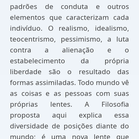
padrões de conduta e outros
elementos que caracterizam cada
indivíduo. O realismo, idealismo,
teocentrismo, pessimismo, a luta
contra a alienação e o
estabelecimento da própria
liberdade são o resultado das
formas assimiladas. Todo mundo vê
as coisas e as pessoas com suas
próprias lentes. A Filosofia
proposta aqui explica essa
diversidade de posições diante do
mundo; é uma nova lente que