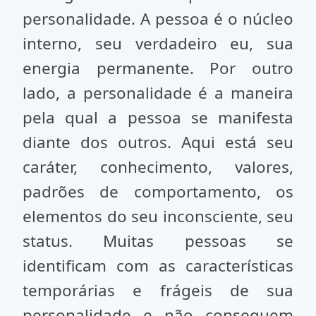
personalidade. A pessoa é o núcleo
interno, seu verdadeiro eu, sua
energia permanente. Por outro
lado, a personalidade é a maneira
pela qual a pessoa se manifesta
diante dos outros. Aqui está seu
caráter, conhecimento, valores,
padrões de comportamento, os
elementos do seu inconsciente, seu
status. Muitas pessoas se
identificam com as características
temporárias e frágeis de sua
personalidade e não conseguem