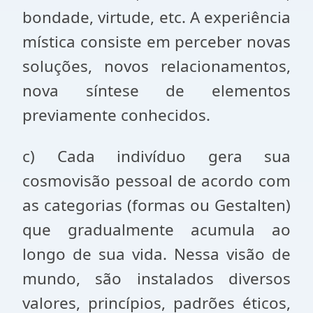
bondade, virtude, etc. A experiência
mística consiste em perceber novas
soluções, novos relacionamentos,
nova síntese de elementos
previamente conhecidos.
c) Cada indivíduo gera sua
cosmovisão pessoal de acordo com
as categorias (formas ou Gestalten)
que gradualmente acumula ao
longo de sua vida. Nessa visão de
mundo, são instalados diversos
valores, princípios, padrões éticos,