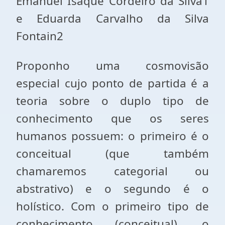
Emanuel Isaque Cordeiro da Silva1
e Eduarda Carvalho da Silva
Fontain2
Proponho uma cosmovisão
especial cujo ponto de partida é a
teoria sobre o duplo tipo de
conhecimento que os seres
humanos possuem: o primeiro é o
conceitual (que também
chamaremos categorial ou
abstrativo) e o segundo é o
holístico. Com o primeiro tipo de
conhecimento (conceitual), o