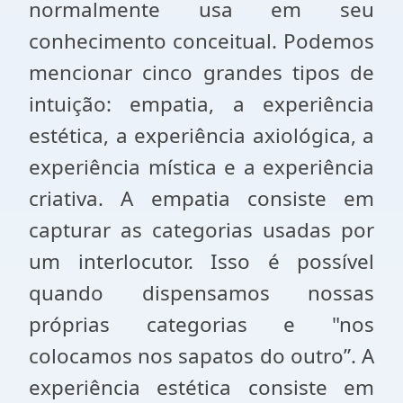
normalmente usa em seu
conhecimento conceitual. Podemos
mencionar cinco grandes tipos de
intuição: empatia, a experiência
estética, a experiência axiológica, a
experiência mística e a experiência
criativa. A empatia consiste em
capturar as categorias usadas por
um interlocutor. Isso é possível
quando dispensamos nossas
próprias categorias e "nos
colocamos nos sapatos do outro”. A
experiência estética consiste em