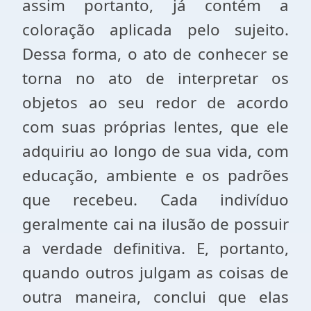
assim portanto, já contém a
coloração aplicada pelo sujeito.
Dessa forma, o ato de conhecer se
torna no ato de interpretar os
objetos ao seu redor de acordo
com suas próprias lentes, que ele
adquiriu ao longo de sua vida, com
educação, ambiente e os padrões
que recebeu. Cada indivíduo
geralmente cai na ilusão de possuir
a verdade definitiva. E, portanto,
quando outros julgam as coisas de
outra maneira, conclui que elas