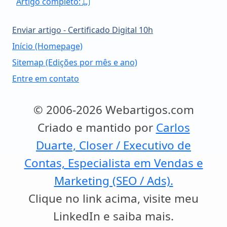
Artigo completo:
Enviar artigo - Certificado Digital 10h
Início (Homepage)
Sitemap (Edições por mês e ano)
Entre em contato
© 2006-2026 Webartigos.com
Criado e mantido por
Carlos
Duarte, Closer / Executivo de
Contas, Especialista em Vendas e
Marketing (SEO / Ads).
Clique no link acima, visite meu
LinkedIn e saiba mais.