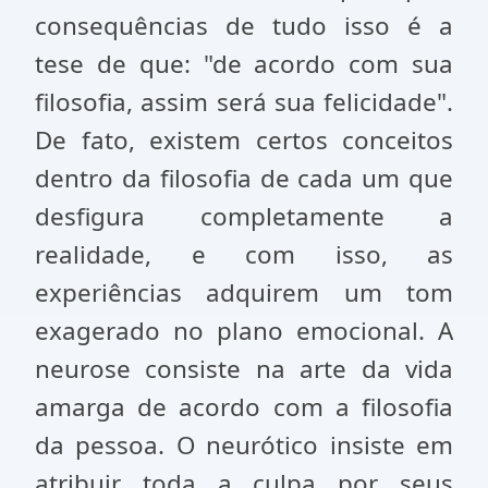
consequências de tudo isso é a
tese de que: "de acordo com sua
filosofia, assim será sua felicidade".
De fato, existem certos conceitos
dentro da filosofia de cada um que
desfigura completamente a
realidade, e com isso, as
experiências adquirem um tom
exagerado no plano emocional. A
neurose consiste na arte da vida
amarga de acordo com a filosofia
da pessoa. O neurótico insiste em
atribuir toda a culpa por seus