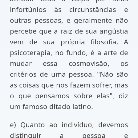
infortúnios às circunstâncias e
outras pessoas, e geralmente não
percebe que a raiz de sua angústia
vem de sua própria filosofia. A
psicoterapia, no fundo, é a arte de
mudar essa cosmovisão, os
critérios de uma pessoa. "Não são
as coisas que nos fazem sofrer, mas
o que pensamos sobre elas", diz
um famoso ditado latino.
e) Quanto ao indivíduo, devemos
distinguir a pessoa e