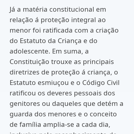
Já a matéria constitucional em
relação á proteção integral ao
menor foi ratificada com a criação
do Estatuto da Criança e do
adolescente. Em suma, a
Constituição trouxe as principais
diretrizes de proteção á criança, o
Estatuto esmiuçou e o Código Civil
ratificou os deveres pessoais dos
genitores ou daqueles que detém a
guarda dos menores e o conceito
de família amplia-se a cada dia,