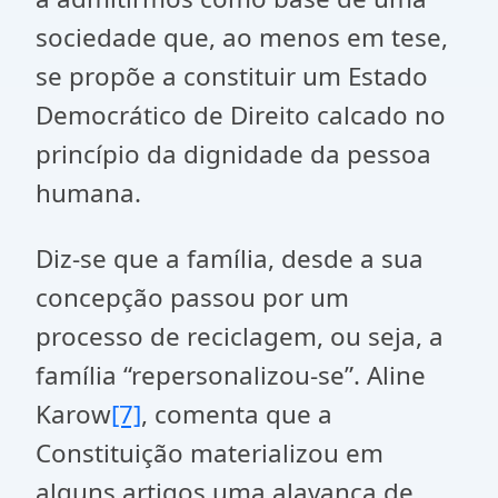
sociedade que, ao menos em tese,
se propõe a constituir um Estado
Democrático de Direito calcado no
princípio da dignidade da pessoa
humana.
Diz-se que a família, desde a sua
concepção passou por um
processo de reciclagem, ou seja, a
família “repersonalizou-se”. Aline
Karow
[7]
, comenta que a
Constituição materializou em
alguns artigos uma alavanca de