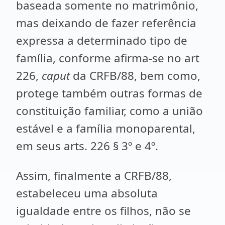
baseada somente no matrimônio,
mas deixando de fazer referência
expressa a determinado tipo de
família, conforme afirma-se no art
226,
caput
da CRFB/88, bem como,
protege também outras formas de
constituição familiar, como a união
estável e a família monoparental,
em seus arts. 226 § 3º e 4º.
Assim, finalmente a CRFB/88,
estabeleceu uma absoluta
igualdade entre os filhos, não se