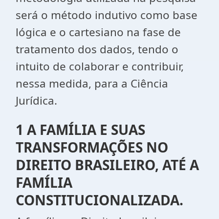
será o método indutivo como base
lógica e o cartesiano na fase de
tratamento dos dados, tendo o
intuito de colaborar e contribuir,
nessa medida, para a Ciência
Jurídica.
1 A FAMÍLIA E SUAS
TRANSFORMAÇÕES NO
DIREITO BRASILEIRO, ATÉ A
FAMÍLIA
CONSTITUCIONALIZADA.