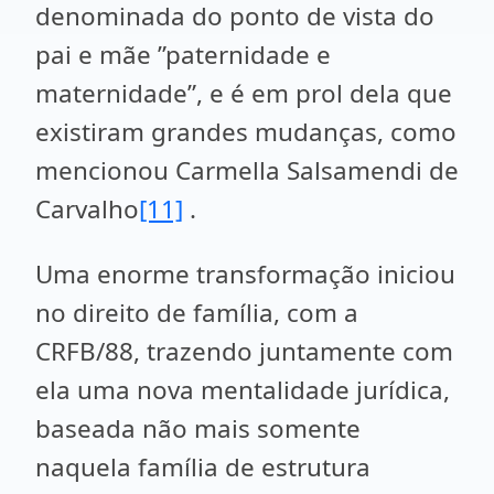
denominada do ponto de vista do
pai e mãe ”paternidade e
maternidade”, e é em prol dela que
existiram grandes mudanças, como
mencionou Carmella Salsamendi de
Carvalho
[11]
.
Uma enorme transformação iniciou
no direito de família, com a
CRFB/88, trazendo juntamente com
ela uma nova mentalidade jurídica,
baseada não mais somente
naquela família de estrutura