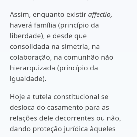
Assim, enquanto existir
affectio,
haverá família (princípio da
liberdade), e desde que
consolidada na simetria, na
colaboração, na comunhão não
hierarquizada (princípio da
igualdade).
Hoje a tutela constitucional se
desloca do casamento para as
relações dele decorrentes ou não,
dando proteção jurídica àqueles