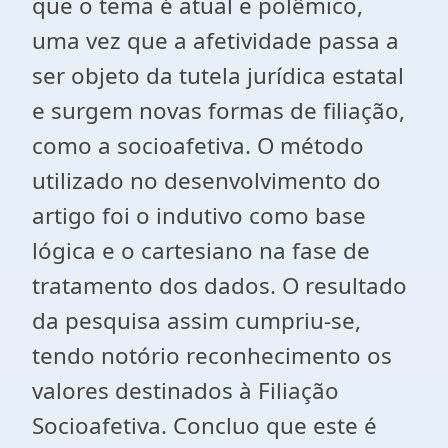
que o tema é atual e polêmico,
uma vez que a afetividade passa a
ser objeto da tutela jurídica estatal
e surgem novas formas de filiação,
como a socioafetiva. O método
utilizado no desenvolvimento do
artigo foi o indutivo como base
lógica e o cartesiano na fase de
tratamento dos dados. O resultado
da pesquisa assim cumpriu-se,
tendo notório reconhecimento os
valores destinados à Filiação
Socioafetiva. Concluo que este é