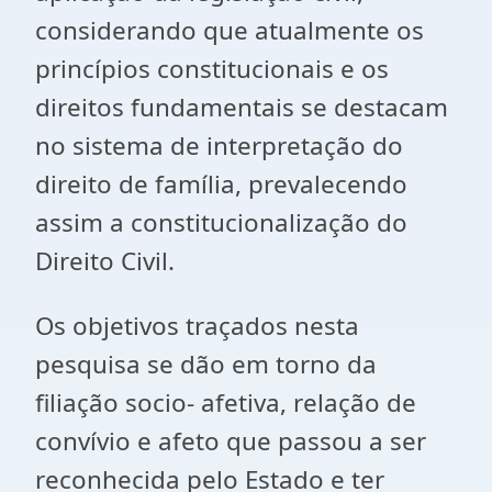
considerando que atualmente os
princípios constitucionais e os
direitos fundamentais se destacam
no sistema de interpretação do
direito de família, prevalecendo
assim a constitucionalização do
Direito Civil.
Os objetivos traçados nesta
pesquisa se dão em torno da
filiação socio- afetiva, relação de
convívio e afeto que passou a ser
reconhecida pelo Estado e ter