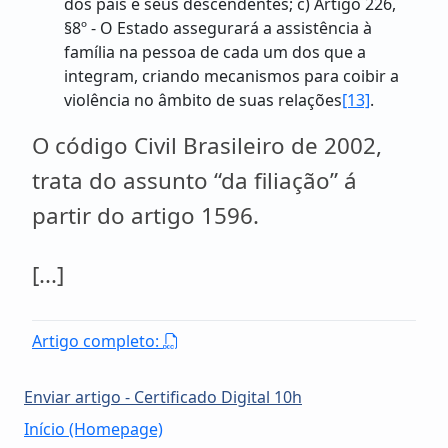
dos pais e seus descendentes; c) Artigo 226,
§8º - O Estado assegurará a assistência à
família na pessoa de cada um dos que a
integram, criando mecanismos para coibir a
violência no âmbito de suas relações
[13]
.
O código Civil Brasileiro de 2002,
trata do assunto “da filiação” á
partir do artigo 1596.
[...]
Artigo completo:
Enviar artigo - Certificado Digital 10h
Início (Homepage)