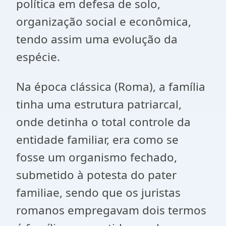
política em defesa de solo,
organização social e econômica,
tendo assim uma evolução da
espécie.
Na época clássica (Roma), a família
tinha uma estrutura patriarcal,
onde detinha o total controle da
entidade familiar, era como se
fosse um organismo fechado,
submetido à potesta do pater
familiae, sendo que os juristas
romanos empregavam dois termos