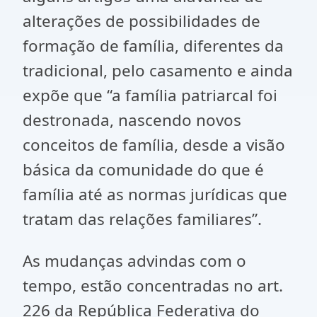
alterações de possibilidades de
formação de família, diferentes da
tradicional, pelo casamento e ainda
expõe que “a família patriarcal foi
destronada, nascendo novos
conceitos de família, desde a visão
básica da comunidade do que é
família até as normas jurídicas que
tratam das relações familiares”.
As mudanças advindas com o
tempo, estão concentradas no art.
226 da República Federativa do