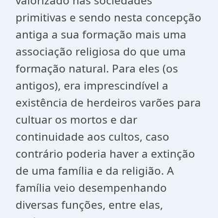
valorizado nas sociedades
primitivas e sendo nesta concepção
antiga a sua formação mais uma
associação religiosa do que uma
formação natural. Para eles (os
antigos), era imprescindível a
existência de herdeiros varões para
cultuar os mortos e dar
continuidade aos cultos, caso
contrário poderia haver a extinção
de uma família e da religião. A
família veio desempenhando
diversas funções, entre elas,