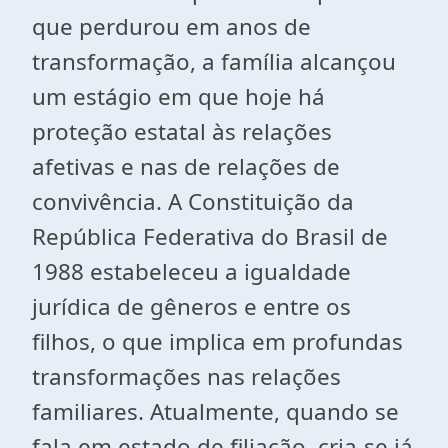
que perdurou em anos de
transformação, a família alcançou
um estágio em que hoje há
proteção estatal às relações
afetivas e nas de relações de
convivência. A Constituição da
República Federativa do Brasil de
1988 estabeleceu a igualdade
jurídica de gêneros e entre os
filhos, o que implica em profundas
transformações nas relações
familiares. Atualmente, quando se
fala em estado de filiação, cria-se já