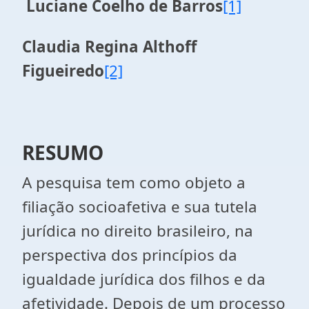
Luciane Coelho de Barros
[1]
Claudia Regina Althoff
Figueiredo
[2]
RESUMO
A pesquisa tem como objeto a
filiação socioafetiva e sua tutela
jurídica no direito brasileiro, na
perspectiva dos princípios da
igualdade jurídica dos filhos e da
afetividade. Depois de um processo