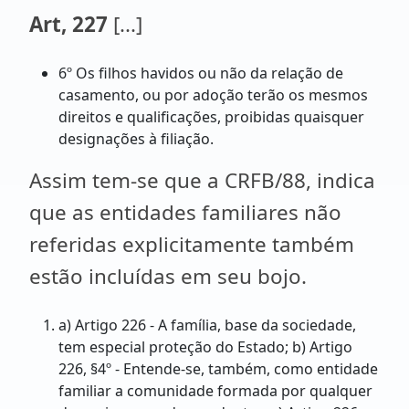
Art, 227
[...]
6º Os filhos havidos ou não da relação de
casamento, ou por adoção terão os mesmos
direitos e qualificações, proibidas quaisquer
designações à filiação.
Assim tem-se que a CRFB/88, indica
que as entidades familiares não
referidas explicitamente também
estão incluídas em seu bojo.
a) Artigo 226 - A família, base da sociedade,
tem especial proteção do Estado; b) Artigo
226, §4º - Entende-se, também, como entidade
familiar a comunidade formada por qualquer