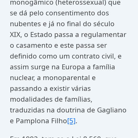
monogâmico (heterossexual) que
se dá pelo consentimento dos
nubentes e já no final do século
XIX, o Estado passa a regulamentar
o casamento e este passa ser
definido como um contrato civil, e
assim surge na Europa a família
nuclear, a monoparental e
passando a existir várias
modalidades de famílias,
traduzidas na doutrina de Gagliano
e Pamplona Filho
[5]
.