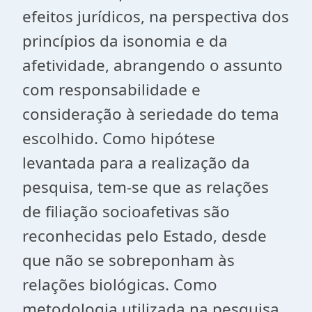
efeitos jurídicos, na perspectiva dos
princípios da isonomia e da
afetividade, abrangendo o assunto
com responsabilidade e
consideração à seriedade do tema
escolhido. Como hipótese
levantada para a realização da
pesquisa, tem-se que as relações
de filiação socioafetivas são
reconhecidas pelo Estado, desde
que não se sobreponham às
relações biológicas. Como
metodologia utilizada na pesquisa