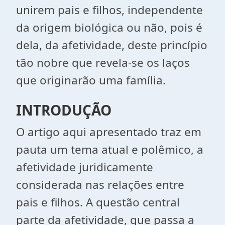
unirem pais e filhos, independente
da origem biológica ou não, pois é
dela, da afetividade, deste princípio
tão nobre que revela-se os laços
que originarão uma família.
INTRODUÇÃO
O artigo aqui apresentado traz em
pauta um tema atual e polêmico, a
afetividade juridicamente
considerada nas relações entre
pais e filhos. A questão central
parte da afetividade, que passa a