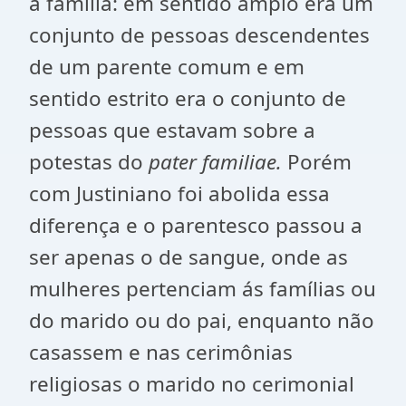
á família: em sentido amplo era um
conjunto de pessoas descendentes
de um parente comum e em
sentido estrito era o conjunto de
pessoas que estavam sobre a
potestas do
pater familiae
.
Porém
com Justiniano foi abolida essa
diferença e o parentesco passou a
ser apenas o de sangue, onde as
mulheres pertenciam ás famílias ou
do marido ou do pai, enquanto não
casassem e nas cerimônias
religiosas o marido no cerimonial