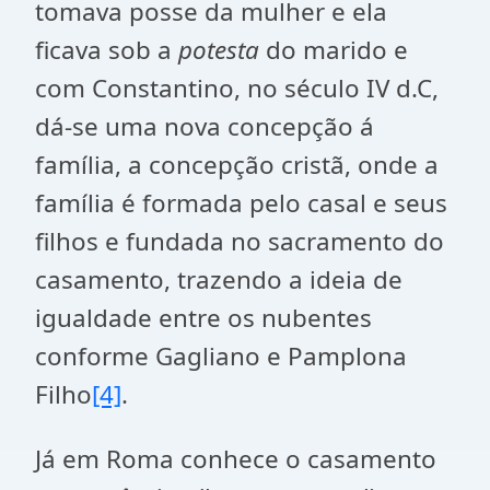
tomava posse da mulher e ela
ficava sob a
potesta
do marido e
com Constantino, no século IV d.C,
dá-se uma nova concepção á
família, a concepção cristã, onde a
família é formada pelo casal e seus
filhos e fundada no sacramento do
casamento, trazendo a ideia de
igualdade entre os nubentes
conforme Gagliano e Pamplona
Filho
[4]
.
Já em Roma conhece o casamento