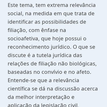
Este tema, tem extrema relevância
social, na medida em que trata de
identificar as possibilidades de
filiação, com ênfase na
socioafetiva, que hoje possui o
reconhecimento jurídico. O que se
discute é a tutela jurídica das
relações de filiação não biológicas,
baseadas no convívio e no afeto.
Entende-se que a relevância
científica se dá na discussão acerca
da melhor interpretação e
aplicação da legislação civil,