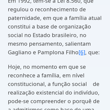
Em 1992, tem-se a Lei 8.560, que
regulou o reconhecimento de
paternidade, em que a família atual
constitui a base de organização
social no Estado brasileiro, no
mesmo pensamento, salientam
Gagliano e Pamplona Filho
[6]
, que:
Hoje, no momento em que se
reconhece a família, em nível
constitucional, a função social de
realização existencial do indivíduo,
pode-se compreender o porquê de
a admitirmos como base de uma