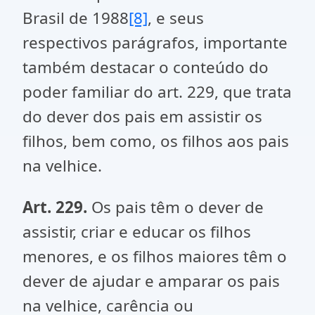
Brasil de 1988
[8]
, e seus
respectivos parágrafos, importante
também destacar o conteúdo do
poder familiar do art. 229, que trata
do dever dos pais em assistir os
filhos, bem como, os filhos aos pais
na velhice.
Art. 229.
Os pais têm o dever de
assistir, criar e educar os filhos
menores, e os filhos maiores têm o
dever de ajudar e amparar os pais
na velhice, carência ou