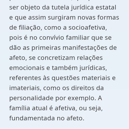
ser objeto da tutela jurídica estatal
e que assim surgiram novas formas
de filiação, como a socioafetiva,
pois é no convívio familiar que se
dão as primeiras manifestações de
afeto, se concretizam relações
emocionais e também jurídicas,
referentes às questões materiais e
imateriais, como os direitos da
personalidade por exemplo. A
família atual é afetiva, ou seja,
fundamentada no afeto.