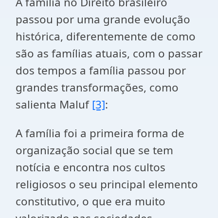
A família no Direito brasileiro
passou por uma grande evolução
histórica, diferentemente de como
são as famílias atuais, com o passar
dos tempos a família passou por
grandes transformações, como
salienta Maluf
[3]
:
A família foi a primeira forma de
organização social que se tem
notícia e encontra nos cultos
religiosos o seu principal elemento
constitutivo, o que era muito