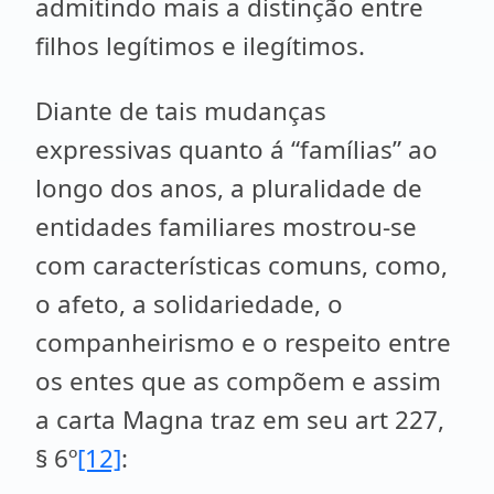
admitindo mais a distinção entre
filhos legítimos e ilegítimos.
Diante de tais mudanças
expressivas quanto á “famílias” ao
longo dos anos, a pluralidade de
entidades familiares mostrou-se
com características comuns, como,
o afeto, a solidariedade, o
companheirismo e o respeito entre
os entes que as compõem e assim
a carta Magna traz em seu art 227,
§ 6º
[12]
: