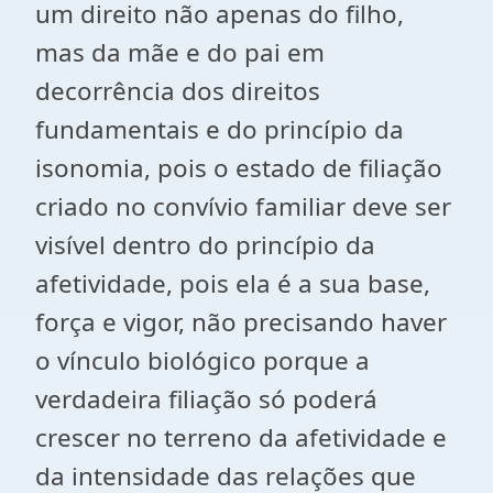
um direito não apenas do filho,
mas da mãe e do pai em
decorrência dos direitos
fundamentais e do princípio da
isonomia, pois o estado de filiação
criado no convívio familiar deve ser
visível dentro do princípio da
afetividade, pois ela é a sua base,
força e vigor, não precisando haver
o vínculo biológico porque a
verdadeira filiação só poderá
crescer no terreno da afetividade e
da intensidade das relações que