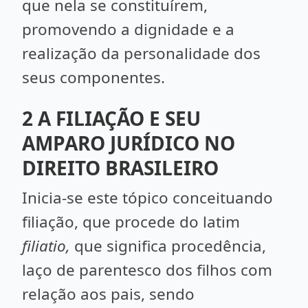
que nela se constituírem,
promovendo a dignidade e a
realização da personalidade dos
seus componentes.
2 A FILIAÇÃO E SEU
AMPARO JURÍDICO NO
DIREITO BRASILEIRO
Inicia-se este tópico conceituando
filiação, que procede do latim
filiatio,
que significa procedência,
laço de parentesco dos filhos com
relação aos pais, sendo