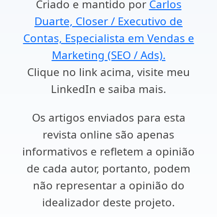
Criado e mantido por
Carlos
Duarte, Closer / Executivo de
Contas, Especialista em Vendas e
Marketing (SEO / Ads).
Clique no link acima, visite meu
LinkedIn e saiba mais.
Os artigos enviados para esta
revista online são apenas
informativos e refletem a opinião
de cada autor, portanto, podem
não representar a opinião do
idealizador deste projeto.