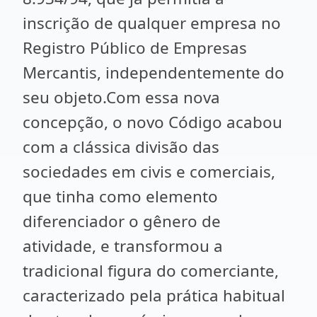
inscrição de qualquer empresa no
Registro Público de Empresas
Mercantis, independentemente do
seu objeto.Com essa nova
concepção, o novo Código acabou
com a clássica divisão das
sociedades em civis e comerciais,
que tinha como elemento
diferenciador o gênero de
atividade, e transformou a
tradicional figura do comerciante,
caracterizado pela prática habitual