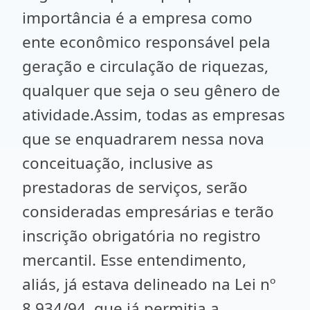
importância é a empresa como
ente econômico responsável pela
geração e circulação de riquezas,
qualquer que seja o seu gênero de
atividade.Assim, todas as empresas
que se enquadrarem nessa nova
conceituação, inclusive as
prestadoras de serviços, serão
consideradas empresárias e terão
inscrição obrigatória no registro
mercantil. Esse entendimento,
aliás, já estava delineado na Lei nº
8.934/94, que já permitia a