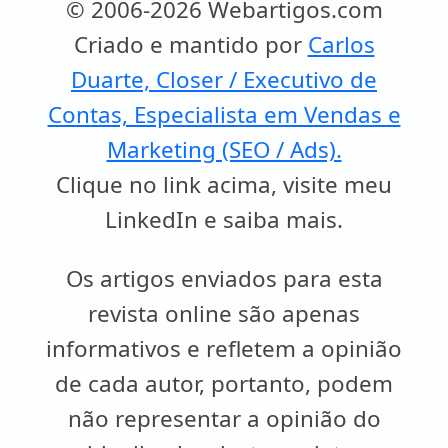
© 2006-2026 Webartigos.com
Criado e mantido por
Carlos
Duarte, Closer / Executivo de
Contas, Especialista em Vendas e
Marketing (SEO / Ads).
Clique no link acima, visite meu
LinkedIn e saiba mais.
Os artigos enviados para esta
revista online são apenas
informativos e refletem a opinião
de cada autor, portanto, podem
não representar a opinião do