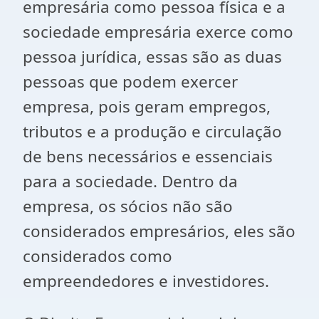
empresária como pessoa física e a
sociedade empresária exerce como
pessoa jurídica, essas são as duas
pessoas que podem exercer
empresa, pois geram empregos,
tributos e a produção e circulação
de bens necessários e essenciais
para a sociedade. Dentro da
empresa, os sócios não são
considerados empresários, eles são
considerados como
empreendedores e investidores.