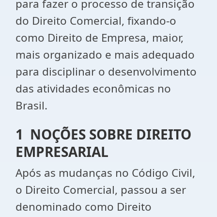
para fazer o processo de transição
do Direito Comercial, fixando-o
como Direito de Empresa, maior,
mais organizado e mais adequado
para disciplinar o desenvolvimento
das atividades econômicas no
Brasil.
1 NOÇÕES SOBRE DIREITO
EMPRESARIAL
Após as mudanças no Código Civil,
o Direito Comercial, passou a ser
denominado como Direito