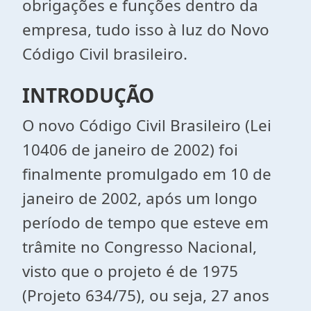
obrigações e funções dentro da
empresa, tudo isso à luz do Novo
Código Civil brasileiro.
INTRODUÇÃO
O novo Código Civil Brasileiro (Lei
10406 de janeiro de 2002) foi
finalmente promulgado em 10 de
janeiro de 2002, após um longo
período de tempo que esteve em
trâmite no Congresso Nacional,
visto que o projeto é de 1975
(Projeto 634/75), ou seja, 27 anos