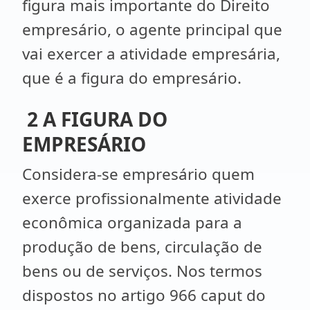
figura mais importante do Direito
empresário, o agente principal que
vai exercer a atividade empresária,
que é a figura do empresário.
2 A FIGURA DO
EMPRESÁRIO
Considera-se empresário quem
exerce profissionalmente atividade
econômica organizada para a
produção de bens, circulação de
bens ou de serviços. Nos termos
dispostos no artigo 966 caput do