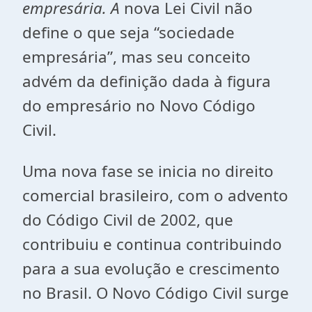
empresária. A
nova Lei Civil não
define o que seja “sociedade
empresária”, mas seu conceito
advém da definição dada à figura
do empresário no Novo Código
Civil.
Uma nova fase se inicia no direito
comercial brasileiro, com o advento
do Código Civil de 2002, que
contribuiu e continua contribuindo
para a sua evolução e crescimento
no Brasil. O Novo Código Civil surge