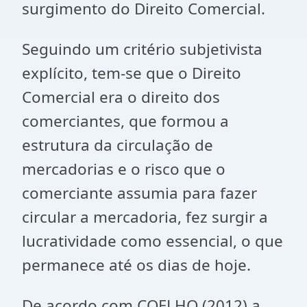
surgimento do Direito Comercial.
Seguindo um critério subjetivista
explícito, tem-se que o Direito
Comercial era o direito dos
comerciantes, que formou a
estrutura da circulação de
mercadorias e o risco que o
comerciante assumia para fazer
circular a mercadoria, fez surgir a
lucratividade como essencial, o que
permanece até os dias de hoje.
De acordo com COELHO (2012) a