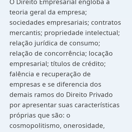
O Direito Empresarial engloba a
teoria geral da empresa;
sociedades empresariais; contratos
mercantis; propriedade intelectual;
relação jurídica de consumo;
relação de concorrência; locação
empresarial; títulos de crédito;
falência e recuperação de
empresas e se diferencia dos
demais ramos do Direito Privado
por apresentar suas características
próprias que são: o
cosmopolitismo, onerosidade,