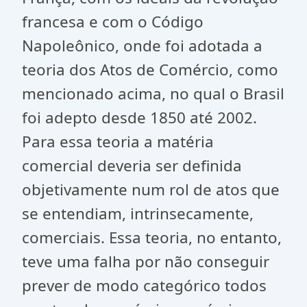
francesa e com o Código
Napoleônico, onde foi adotada a
teoria dos Atos de Comércio, como
mencionado acima, no qual o Brasil
foi adepto desde 1850 até 2002.
Para essa teoria a matéria
comercial deveria ser definida
objetivamente num rol de atos que
se entendiam, intrinsecamente,
comerciais. Essa teoria, no entanto,
teve uma falha por não conseguir
prever de modo categórico todos