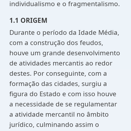
individualismo e o fragmentalismo.
1.1 ORIGEM
Durante o período da Idade Média,
com a construção dos feudos,
houve um grande desenvolvimento
de atividades mercantis ao redor
destes. Por conseguinte, com a
formação das cidades, surgiu a
figura do Estado e com isso houve
a necessidade de se regulamentar
a atividade mercantil no âmbito
jurídico, culminando assim o