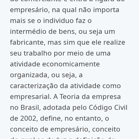
empresário, na qual não importa
mais se o individuo faz o
intermédio de bens, ou seja um
fabricante, mas sim que ele realize
seu trabalho por meio de uma
atividade economicamente
organizada, ou seja, a
caracterização da atividade como
empresarial. A Teoria da empresa
no Brasil, adotada pelo Código Civil
de 2002, define, no entanto, o
conceito de empresário, conceito