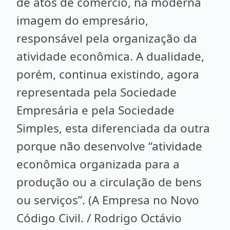
de atos de comércio, na moderna
imagem do empresário,
responsável pela organização da
atividade econômica. A dualidade,
porém, continua existindo, agora
representada pela Sociedade
Empresária e pela Sociedade
Simples, esta diferenciada da outra
porque não desenvolve “atividade
econômica organizada para a
produção ou a circulação de bens
ou serviços”. (A Empresa no Novo
Código Civil. / Rodrigo Octávio