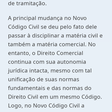
de tramitação.
A principal mudança no Novo
Código Civil se deu pelo fato dele
passar à disciplinar a matéria civil e
também a matéria comercial. No
entanto, o Direito Comercial
continua com sua autonomia
jurídica intacta, mesmo com tal
unificação de suas normas
fundamentais e das normas do
Direito Civil em um mesmo Código.
Logo, no Novo Código Civil a