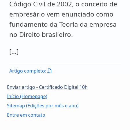
Código Civil de 2002, o conceito de
empresário vem enunciado como
fundamento da Teoria da empresa
no Direito brasileiro.
[...]
Artigo completo:
Enviar artigo - Certificado Digital 10h
Início (Homepage)
Sitemap (Edições por mês e ano)
Entre em contato