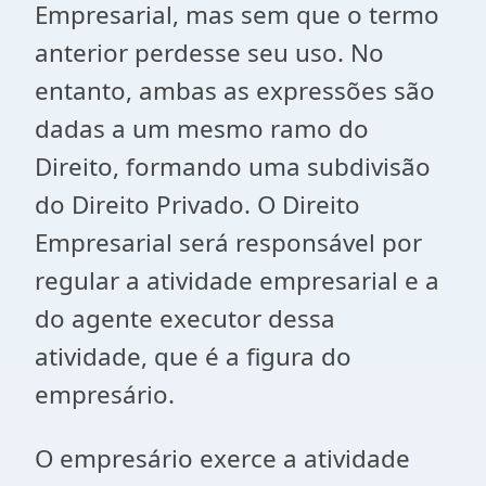
Empresarial, mas sem que o termo
anterior perdesse seu uso. No
entanto, ambas as expressões são
dadas a um mesmo ramo do
Direito, formando uma subdivisão
do Direito Privado. O Direito
Empresarial será responsável por
regular a atividade empresarial e a
do agente executor dessa
atividade, que é a figura do
empresário.
O empresário exerce a atividade