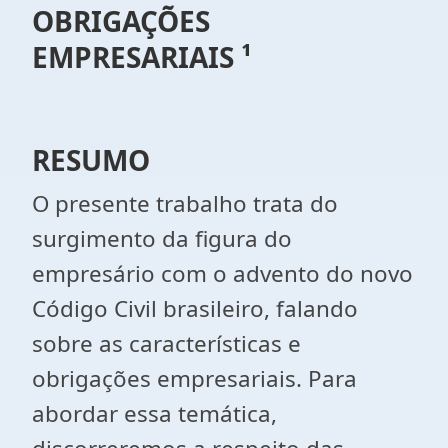
OBRIGAÇÕES
EMPRESARIAIS ¹
RESUMO
O presente trabalho trata do
surgimento da figura do
empresário com o advento do novo
Código Civil brasileiro, falando
sobre as características e
obrigações empresariais. Para
abordar essa temática,