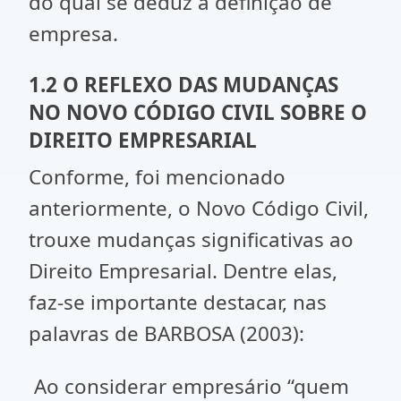
do qual se deduz a definição de
empresa.
1.2 O REFLEXO DAS MUDANÇAS
NO NOVO CÓDIGO CIVIL SOBRE O
DIREITO EMPRESARIAL
Conforme, foi mencionado
anteriormente, o Novo Código Civil,
trouxe mudanças significativas ao
Direito Empresarial. Dentre elas,
faz-se importante destacar, nas
palavras de BARBOSA (2003):
Ao considerar empresário “quem