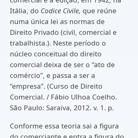
Itália, do
Codice Civile,
que reúne
numa única lei as normas de
Direito Privado (civil, comercial e
trabalhista.). Neste período o
núcleo conceitual do direito
comercial deixa de ser o “ato de
comércio”, e passa a ser a
“empresa”. (Curso de Direito
Comercial. / Fábio Ulhoa Coelho.
São Paulo: Saraiva, 2012. v. 1. p.
Conforme essa teoria sai a figura
do comerciante e entra a figura do