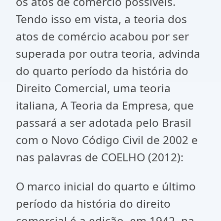
os atos de comércio possíveis.
Tendo isso em vista, a teoria dos
atos de comércio acabou por ser
superada por outra teoria, advinda
do quarto período da história do
Direito Comercial, uma teoria
italiana, A Teoria da Empresa, que
passará a ser adotada pelo Brasil
com o Novo Código Civil de 2002 e
nas palavras de COELHO (2012):
O marco inicial do quarto e último
período da história do direito
comercial é a edição, em 1942, na