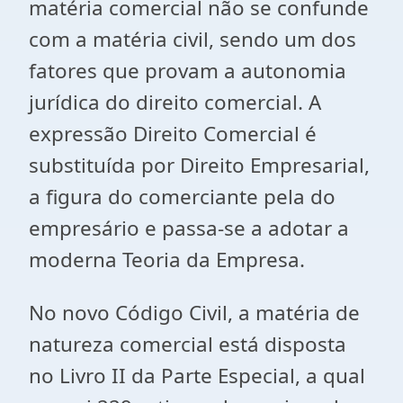
matéria comercial não se confunde
com a matéria civil, sendo um dos
fatores que provam a autonomia
jurídica do direito comercial. A
expressão Direito Comercial é
substituída por Direito Empresarial,
a figura do comerciante pela do
empresário e passa-se a adotar a
moderna Teoria da Empresa.
No novo Código Civil, a matéria de
natureza comercial está disposta
no Livro II da Parte Especial, a qual