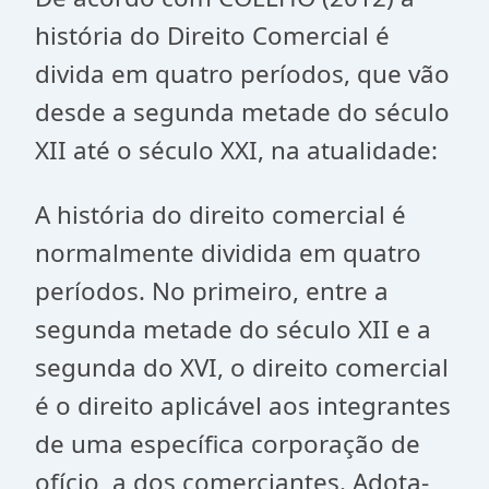
história do Direito Comercial é
divida em quatro períodos, que vão
desde a segunda metade do século
XII até o século XXI, na atualidade:
A história do direito comercial é
normalmente dividida em quatro
períodos. No primeiro, entre a
segunda metade do século XII e a
segunda do XVI, o direito comercial
é o direito aplicável aos integrantes
de uma específica corporação de
ofício, a dos comerciantes. Adota-