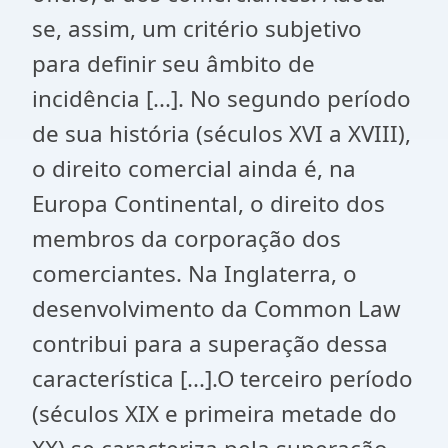
se, assim, um critério subjetivo
para definir seu âmbito de
incidência [...]. No segundo período
de sua história (séculos XVI a XVIII),
o direito comercial ainda é, na
Europa Continental, o direito dos
membros da corporação dos
comerciantes. Na Inglaterra, o
desenvolvimento da Common Law
contribui para a superação dessa
característica [...].O terceiro período
(séculos XIX e primeira metade do