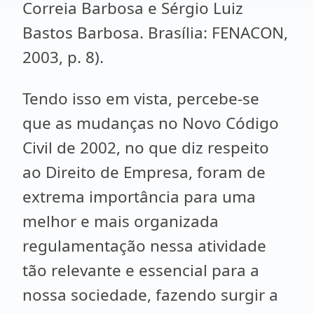
Correia Barbosa e Sérgio Luiz
Bastos Barbosa. Brasília: FENACON,
2003, p. 8).
Tendo isso em vista, percebe-se
que as mudanças no Novo Código
Civil de 2002, no que diz respeito
ao Direito de Empresa, foram de
extrema importância para uma
melhor e mais organizada
regulamentação nessa atividade
tão relevante e essencial para a
nossa sociedade, fazendo surgir a