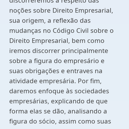
discorreremos a respeito das
noções sobre Direito Empresarial,
sua origem, a reflexão das
mudanças no Código Civil sobre o
Direito Empresarial, bem como
iremos discorrer principalmente
sobre a figura do empresário e
suas obrigações e entraves na
atividade empresária. Por fim,
daremos enfoque às sociedades
empresárias, explicando de que
forma elas se dão, analisando a
figura do sócio, assim como suas