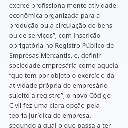
exerce profissionalmente atividade
econômica organizada para a
produção ou a circulação de bens
ou de serviços”, com inscrição
obrigatória no Registro Público de
Empresas Mercantis, e, definir
sociedade empresária como aquela
“que tem por objeto o exercício da
atividade própria de empresário
sujeito a registro”, o novo Código
Civil fez uma clara opção pela
teoria jurídica de empresa,
segundo a qual o que passa a ter