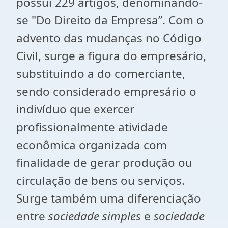
possui 229 artigos, denominando-
se "Do Direito da Empresa”. Com o
advento das mudanças no Código
Civil, surge a figura do empresário,
substituindo a do comerciante,
sendo considerado empresário o
indivíduo que exercer
profissionalmente atividade
econômica organizada com
finalidade de gerar produção ou
circulação de bens ou serviços.
Surge também uma diferenciação
entre
sociedade simples
e
sociedade