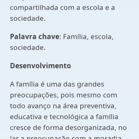
compartilhada com a escola e a
sociedade.
Palavra chave
: Família, escola,
sociedade.
Desenvolvimento
A família é uma das grandes
preocupações, pois mesmo com
todo avanço na área preventiva,
educativa e tecnológica a família
cresce de forma desorganizada, no
lar a preocupação com a moradia