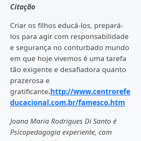
Citação
Criar os filhos educá-los, prepará-
los para agir com responsabilidade
e segurança no conturbado mundo
em que hoje vivemos é uma tarefa
tão exigente e desafiadora quanto
prazerosa e
gratificante
.
http://www.centrorefe
ducacional.com.br/famesco.htm
Joana Maria Rodrigues Di Santo é
Psicopedagogia experiente, com