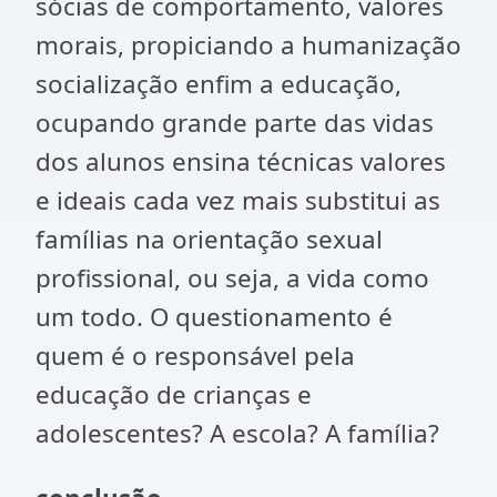
sócias de comportamento, valores
morais, propiciando a humanização
socialização enfim a educação,
ocupando grande parte das vidas
dos alunos ensina técnicas valores
e ideais cada vez mais substitui as
famílias na orientação sexual
profissional, ou seja, a vida como
um todo. O questionamento é
quem é o responsável pela
educação de crianças e
adolescentes? A escola? A família?