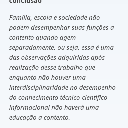
conclusão
Família, escola e sociedade não
podem desempenhar suas funções a
contento quando agem
separadamente, ou seja, essa é uma
das observações adquiridas após
realização desse trabalho que
enquanto não houver uma
interdisciplinaridade no desempenho
do conhecimento técnico-cientifico-
informacional não haverá uma
educação a contento.