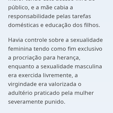
público, e a mãe cabia a
responsabilidade pelas tarefas
domésticas e educação dos filhos.
Havia controle sobre a sexualidade
feminina tendo como fim exclusivo
a procriação para herança,
enquanto a sexualidade masculina
era exercida livremente, a
virgindade era valorizada o
adultério praticado pela mulher
severamente punido.