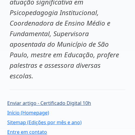
atuação significativa em
Psicopedagogia Institucional,
Coordenadora de Ensino Médio e
Fundamental, Supervisora
aposentada do Município de São
Paulo, mestre em Educação, profere
palestras e assessora diversas
escolas.
Enviar artigo - Certificado Digital 10h
Início (Homepage)
Sitemap (Edições por mês e ano)
Entre em contato