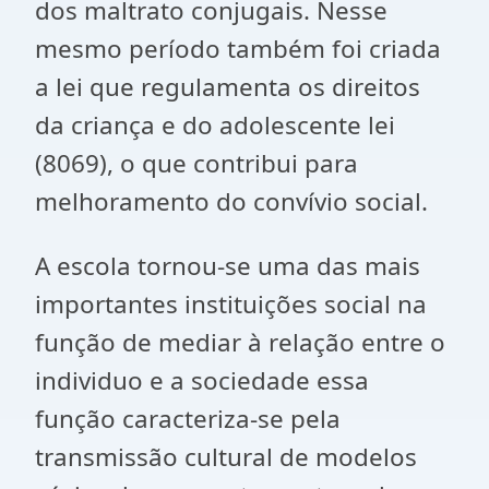
dos maltrato conjugais. Nesse
mesmo período também foi criada
a lei que regulamenta os direitos
da criança e do adolescente lei
(8069), o que contribui para
melhoramento do convívio social.
A escola tornou-se uma das mais
importantes instituições social na
função de mediar à relação entre o
individuo e a sociedade essa
função caracteriza-se pela
transmissão cultural de modelos