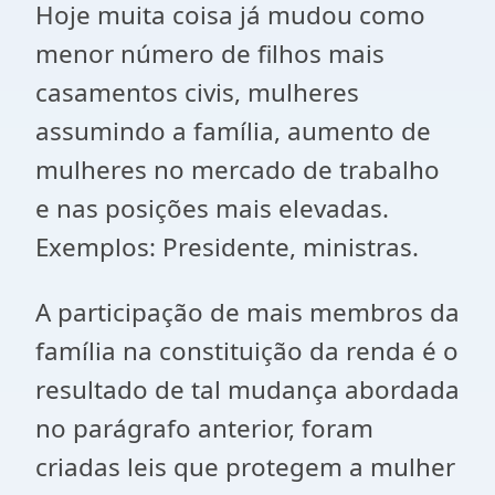
Hoje muita coisa já mudou como
menor número de filhos mais
casamentos civis, mulheres
assumindo a família, aumento de
mulheres no mercado de trabalho
e nas posições mais elevadas.
Exemplos: Presidente, ministras.
A participação de mais membros da
família na constituição da renda é o
resultado de tal mudança abordada
no parágrafo anterior, foram
criadas leis que protegem a mulher