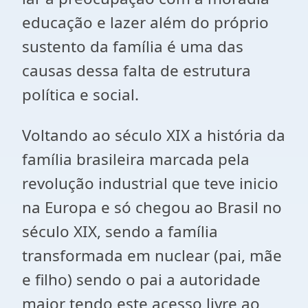
educação e lazer além do próprio
sustento da família é uma das
causas dessa falta de estrutura
política e social.
Voltando ao século XIX a história da
família brasileira marcada pela
revolução industrial que teve inicio
na Europa e só chegou ao Brasil no
século XIX, sendo a família
transformada em nuclear (pai, mãe
e filho) sendo o pai a autoridade
maior tendo este acesso livre ao