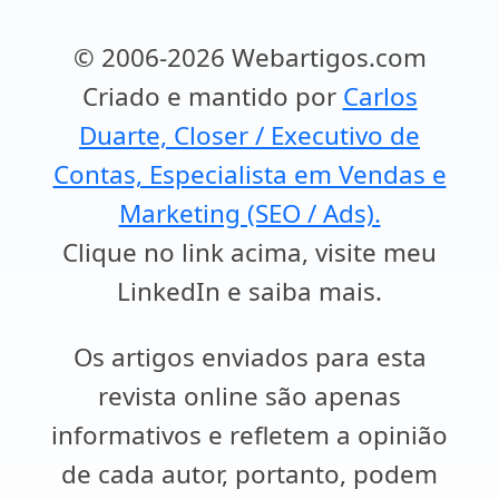
© 2006-2026 Webartigos.com
Criado e mantido por
Carlos
Duarte, Closer / Executivo de
Contas, Especialista em Vendas e
Marketing (SEO / Ads).
Clique no link acima, visite meu
LinkedIn e saiba mais.
Os artigos enviados para esta
revista online são apenas
informativos e refletem a opinião
de cada autor, portanto, podem