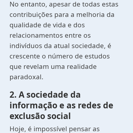
No entanto, apesar de todas estas
contribuições para a melhoria da
qualidade de vida e dos
relacionamentos entre os
indivíduos da atual sociedade, é
crescente o número de estudos
que revelam uma realidade
paradoxal.
2. A sociedade da
informação e as redes de
exclusão social
Hoje, é impossível pensar as