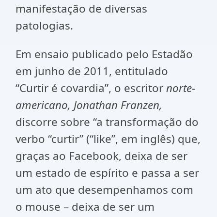
manifestação de diversas
patologias.
Em ensaio publicado pelo Estadão
em junho de 2011, entitulado
“Curtir é covardia”, o escritor
norte-
americano, Jonathan Franzen,
discorre sobre “a transformação do
verbo “curtir” (“like”, em inglês) que,
graças ao Facebook, deixa de ser
um estado de espírito e passa a ser
um ato que desempenhamos com
o mouse – deixa de ser um