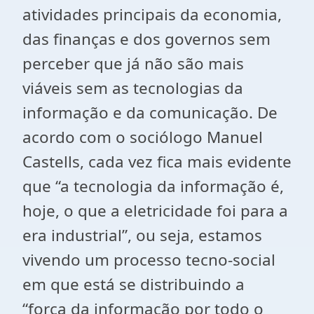
atividades principais da economia,
das finanças e dos governos sem
perceber que já não são mais
viáveis sem as tecnologias da
informação e da comunicação. De
acordo com o sociólogo Manuel
Castells, cada vez fica mais evidente
que “a tecnologia da informação é,
hoje, o que a eletricidade foi para a
era industrial”, ou seja, estamos
vivendo um processo tecno-social
em que está se distribuindo a
“força da informação por todo o