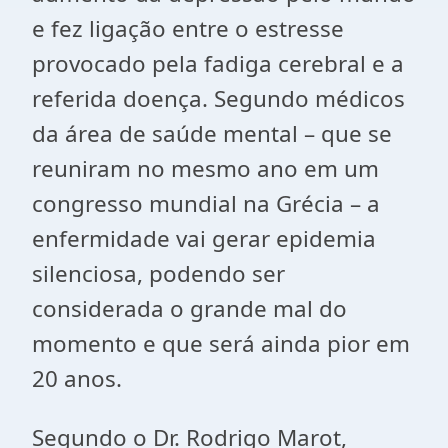
e fez ligação entre o estresse
provocado pela fadiga cerebral e a
referida doença. Segundo médicos
da área de saúde mental – que se
reuniram no mesmo ano em um
congresso mundial na Grécia – a
enfermidade vai gerar epidemia
silenciosa, podendo ser
considerada o grande mal do
momento e que será ainda pior em
20 anos.
Segundo o Dr. Rodrigo Marot,