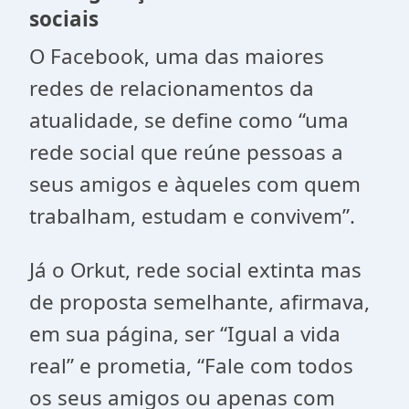
sociais
O Facebook, uma das maiores
redes de relacionamentos da
atualidade, se define como “uma
rede social que reúne pessoas a
seus amigos e àqueles com quem
trabalham, estudam e convivem”.
Já o Orkut, rede social extinta mas
de proposta semelhante, afirmava,
em sua página, ser “Igual a vida
real” e prometia, “Fale com todos
os seus amigos ou apenas com