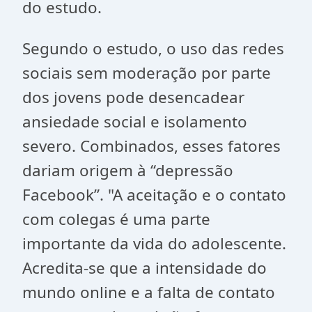
do estudo.
Segundo o estudo, o uso das redes
sociais sem moderação por parte
dos jovens pode desencadear
ansiedade social e isolamento
severo. Combinados, esses fatores
dariam origem à “depressão
Facebook”. "A aceitação e o contato
com colegas é uma parte
importante da vida do adolescente.
Acredita-se que a intensidade do
mundo online e a falta de contato