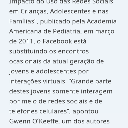
Impacto do Uso das Redes Sociais
em Crianças, Adolescentes e nas
Famílias”, publicado pela Academia
Americana de Pediatria, em março
de 2011, o Facebook está
substituindo os encontros
ocasionais da atual geração de
jovens e adolescentes por
interações virtuais. “Grande parte
destes jovens somente interagem
por meio de redes sociais e de
telefones celulares”, apontou
Gwenn O´Keeffe, um dos autores