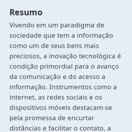
Resumo
Vivendo em um paradigma de
sociedade que tem a informação
como um de seus bens mais
preciosos, a inovação tecnológica é
condição primordial para o avanço
da comunicação e do acesso a
informação. Instrumentos como a
internet, as redes sociais e os
dispositivos móveis destacam-se
pela promessa de encurtar
distâncias e facilitar o contato, a