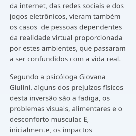
da internet, das redes sociais e dos
jogos eletrônicos, vieram também
os casos de pessoas dependentes
da realidade virtual proporcionada
por estes ambientes, que passaram
a ser confundidos com a vida real.
Segundo a psicóloga Giovana
Giulini, alguns dos prejuízos físicos
desta inversão são a fadiga, os
problemas visuais, alimentares e o
desconforto muscular. E,
inicialmente, os impactos