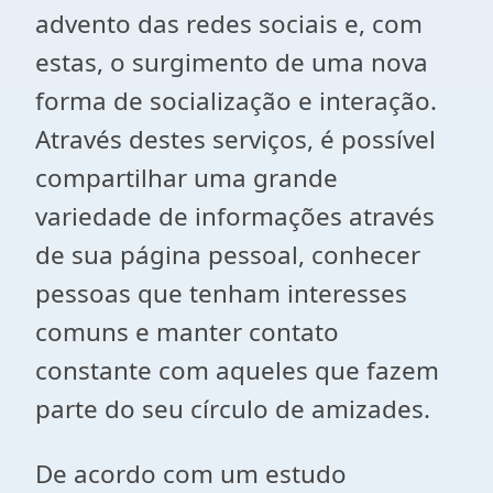
advento das redes sociais e, com
estas, o surgimento de uma nova
forma de socialização e interação.
Através destes serviços, é possível
compartilhar uma grande
variedade de informações através
de sua página pessoal, conhecer
pessoas que tenham interesses
comuns e manter contato
constante com aqueles que fazem
parte do seu círculo de amizades.
De acordo com um estudo