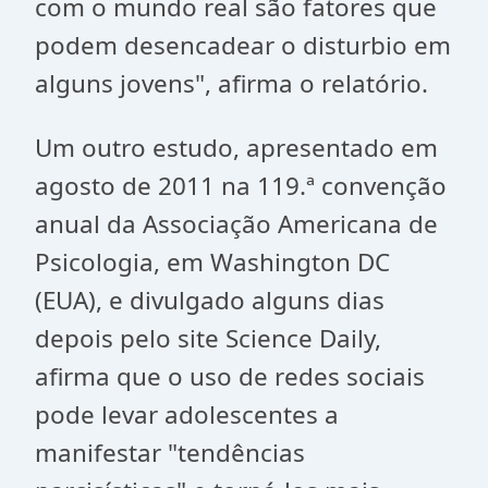
com o mundo real são fatores que
podem desencadear o disturbio em
alguns jovens", afirma o relatório.
Um outro estudo, apresentado em
agosto de 2011 na 119.ª convenção
anual da Associação Americana de
Psicologia, em Washington DC
(EUA), e divulgado alguns dias
depois pelo site Science Daily,
afirma que o uso de redes sociais
pode levar adolescentes a
manifestar "tendências