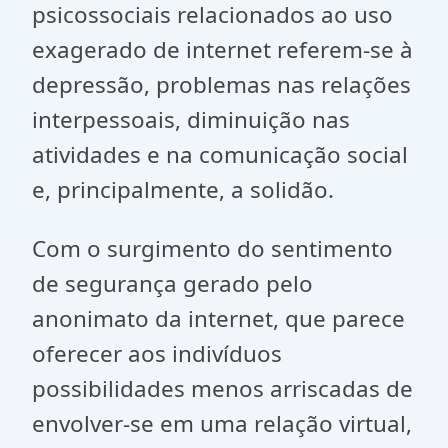
psicossociais relacionados ao uso
exagerado de internet referem-se à
depressão, problemas nas relações
interpessoais, diminuição nas
atividades e na comunicação social
e, principalmente, a solidão.
Com o surgimento do sentimento
de segurança gerado pelo
anonimato da internet, que parece
oferecer aos indivíduos
possibilidades menos arriscadas de
envolver-se em uma relação virtual,