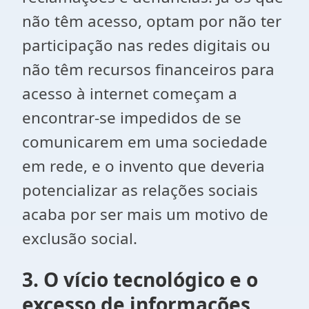
não têm acesso, optam por não ter
participação nas redes digitais ou
não têm recursos financeiros para
acesso à internet começam a
encontrar-se impedidos de se
comunicarem em uma sociedade
em rede, e o invento que deveria
potencializar as relações sociais
acaba por ser mais um motivo de
exclusão social.
3. O vício tecnológico e o
excesso de informações