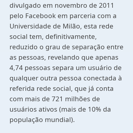
divulgado em novembro de 2011
pelo Facebook em parceria com a
Universidade de Milão, esta rede
social tem, definitivamente,
reduzido o grau de separação entre
as pessoas, revelando que apenas
4,74 pessoas separa um usuário de
qualquer outra pessoa conectada à
referida rede social, que já conta
com mais de 721 milhões de
usuários ativos (mais de 10% da
população mundial).