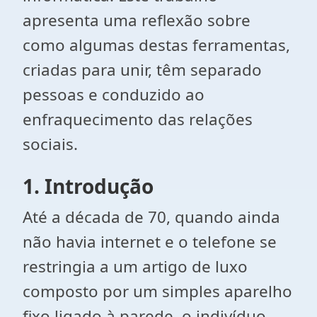
apresenta uma reflexão sobre
como algumas destas ferramentas,
criadas para unir, têm separado
pessoas e conduzido ao
enfraquecimento das relações
sociais.
1. Introdução
Até a década de 70, quando ainda
não havia internet e o telefone se
restringia a um artigo de luxo
composto por um simples aparelho
fixo ligado à parede, o indivíduo