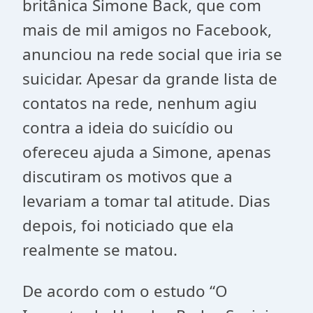
britânica Simone Back, que com
mais de mil amigos no Facebook,
anunciou na rede social que iria se
suicidar. Apesar da grande lista de
contatos na rede, nenhum agiu
contra a ideia do suicídio ou
ofereceu ajuda a Simone, apenas
discutiram os motivos que a
levariam a tomar tal atitude. Dias
depois, foi noticiado que ela
realmente se matou.
De acordo com o estudo “O