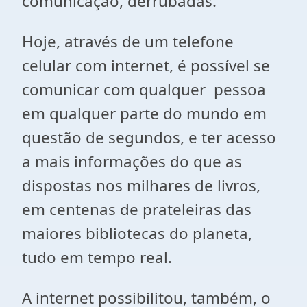
comunicação, derrubadas.
Hoje, através de um telefone
celular com internet, é possível se
comunicar com qualquer pessoa
em qualquer parte do mundo em
questão de segundos, e ter acesso
a mais informações do que as
dispostas nos milhares de livros,
em centenas de prateleiras das
maiores bibliotecas do planeta,
tudo em tempo real.
A internet possibilitou, também, o