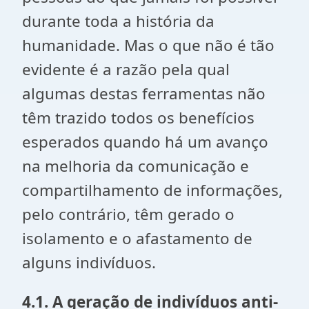
durante toda a história da
humanidade. Mas o que não é tão
evidente é a razão pela qual
algumas destas ferramentas não
têm trazido todos os benefícios
esperados quando há um avanço
na melhoria da comunicação e
compartilhamento de informações,
pelo contrário, têm gerado o
isolamento e o afastamento de
alguns indivíduos.
4.1. A geração de indivíduos anti-