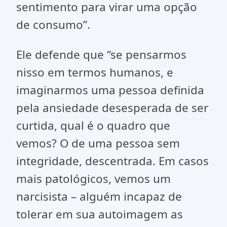
sentimento para virar uma opção
de consumo”.
Ele defende que “se pensarmos
nisso em termos humanos, e
imaginarmos uma pessoa definida
pela ansiedade desesperada de ser
curtida, qual é o quadro que
vemos? O de uma pessoa sem
integridade, descentrada. Em casos
mais patológicos, vemos um
narcisista – alguém incapaz de
tolerar em sua autoimagem as