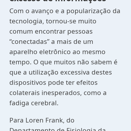
Com o avanço e a popularização da
tecnologia, tornou-se muito
comum encontrar pessoas
“conectadas” a mais de um
aparelho eletrônico ao mesmo
tempo. O que muitos não sabem é
que a utilização excessiva destes
dispositivos pode ter efeitos
colaterais inesperados, como a
fadiga cerebral.
Para Loren Frank, do
Departamento de Fisiologia da