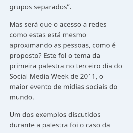
grupos separados”.
Mas será que o acesso a redes
como estas está mesmo
aproximando as pessoas, como é
proposto? Este foi o tema da
primeira palestra no terceiro dia do
Social Media Week de 2011, o
maior evento de mídias sociais do
mundo.
Um dos exemplos discutidos
durante a palestra foi o caso da