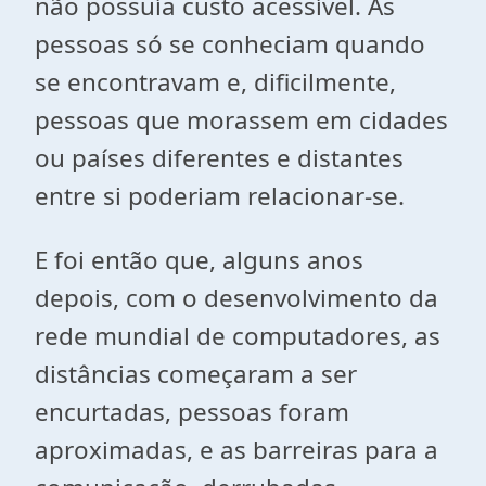
não possuía custo acessível. As
pessoas só se conheciam quando
se encontravam e, dificilmente,
pessoas que morassem em cidades
ou países diferentes e distantes
entre si poderiam relacionar-se.
E foi então que, alguns anos
depois, com o desenvolvimento da
rede mundial de computadores, as
distâncias começaram a ser
encurtadas, pessoas foram
aproximadas, e as barreiras para a