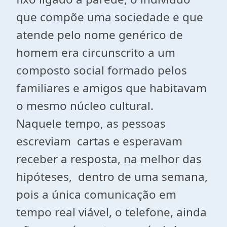
que compõe uma sociedade e que
atende pelo nome genérico de
homem era circunscrito a um
composto social formado pelos
familiares e amigos que habitavam
o mesmo núcleo cultural.
Naquele tempo, as pessoas
escreviam cartas e esperavam
receber a resposta, na melhor das
hipóteses, dentro de uma semana,
pois a única comunicação em
tempo real viável, o telefone, ainda