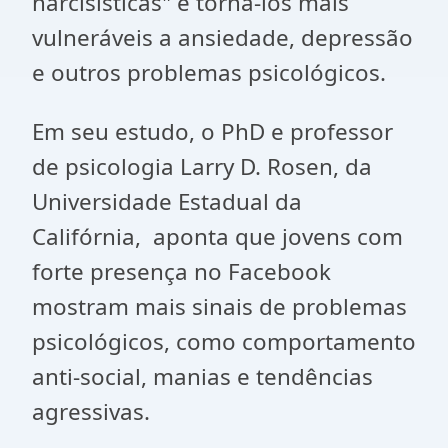
narcisísticas" e torná-los mais
vulneráveis a ansiedade, depressão
e outros problemas psicológicos.
Em seu estudo, o PhD e professor
de psicologia Larry D. Rosen, da
Universidade Estadual da
Califórnia, aponta que jovens com
forte presença no Facebook
mostram mais sinais de problemas
psicológicos, como comportamento
anti-social, manias e tendências
agressivas.