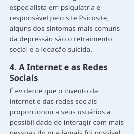
especialista em psiquiatria e
responsável pelo site Psicosite,
alguns dos sintomas mais comuns
da depressão são o retraimento
social e a ideação suicida.
4. A Internet e as Redes
Sociais
É evidente que o invento da
internet e das redes sociais
proporcionou a seus usuários a
possibilidade de interagir com mais
pessoas do que jamais foi possível