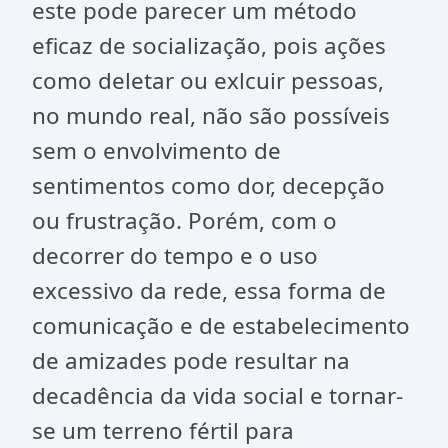
este pode parecer um método
eficaz de socialização, pois ações
como deletar ou exlcuir pessoas,
no mundo real, não são possíveis
sem o envolvimento de
sentimentos como dor, decepção
ou frustração. Porém, com o
decorrer do tempo e o uso
excessivo da rede, essa forma de
comunicação e de estabelecimento
de amizades pode resultar na
decadência da vida social e tornar-
se um terreno fértil para