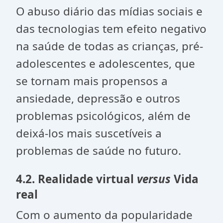
O abuso diário das mídias sociais e
das tecnologias tem efeito negativo
na saúde de todas as crianças, pré-
adolescentes e adolescentes, que
se tornam mais propensos a
ansiedade, depressão e outros
problemas psicológicos, além de
deixá-los mais suscetíveis a
problemas de saúde no futuro.
4.2. Realidade virtual
versus
Vida
real
Com o aumento da popularidade