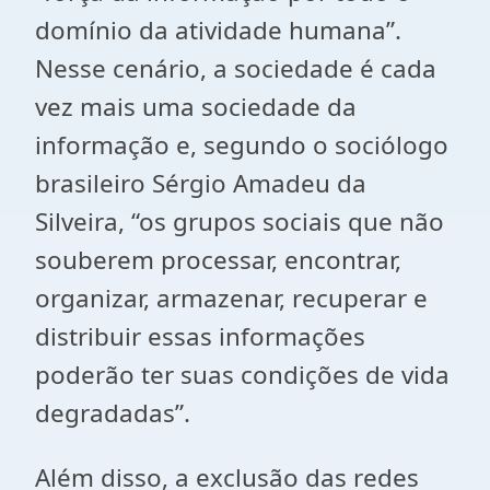
domínio da atividade humana”.
Nesse cenário, a sociedade é cada
vez mais uma sociedade da
informação e, segundo o sociólogo
brasileiro Sérgio Amadeu da
Silveira, “os grupos sociais que não
souberem processar, encontrar,
organizar, armazenar, recuperar e
distribuir essas informações
poderão ter suas condições de vida
degradadas”.
Além disso, a exclusão das redes