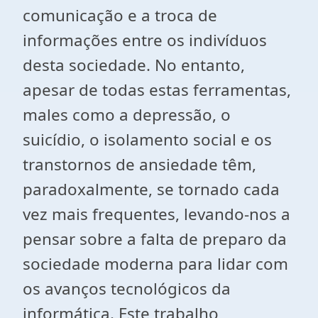
comunicação e a troca de
informações entre os indivíduos
desta sociedade. No entanto,
apesar de todas estas ferramentas,
males como a depressão, o
suicídio, o isolamento social e os
transtornos de ansiedade têm,
paradoxalmente, se tornado cada
vez mais frequentes, levando-nos a
pensar sobre a falta de preparo da
sociedade moderna para lidar com
os avanços tecnológicos da
informática. Este trabalho