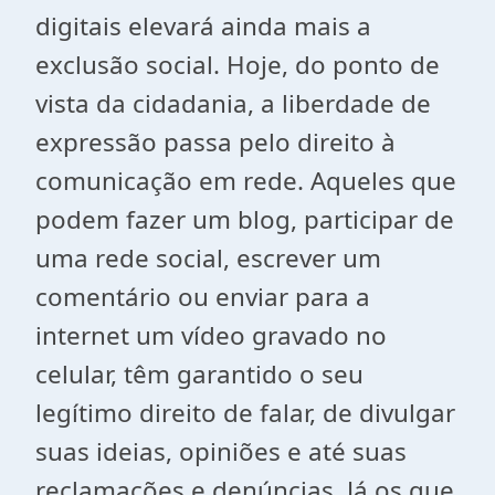
digitais elevará ainda mais a
exclusão social. Hoje, do ponto de
vista da cidadania, a liberdade de
expressão passa pelo direito à
comunicação em rede. Aqueles que
podem fazer um blog, participar de
uma rede social, escrever um
comentário ou enviar para a
internet um vídeo gravado no
celular, têm garantido o seu
legítimo direito de falar, de divulgar
suas ideias, opiniões e até suas
reclamações e denúncias. Já os que