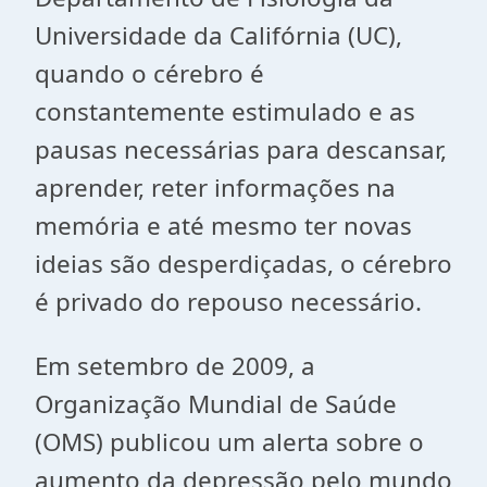
Universidade da Califórnia (UC),
quando o cérebro é
constantemente estimulado e as
pausas necessárias para descansar,
aprender, reter informações na
memória e até mesmo ter novas
ideias são desperdiçadas, o cérebro
é privado do repouso necessário.
Em setembro de 2009, a
Organização Mundial de Saúde
(OMS) publicou um alerta sobre o
aumento da depressão pelo mundo