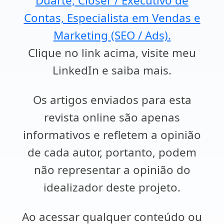
Duarte, Closer / Executivo de
Contas, Especialista em Vendas e
Marketing (SEO / Ads).
Clique no link acima, visite meu
LinkedIn e saiba mais.
Os artigos enviados para esta
revista online são apenas
informativos e refletem a opinião
de cada autor, portanto, podem
não representar a opinião do
idealizador deste projeto.
Ao acessar qualquer conteúdo ou