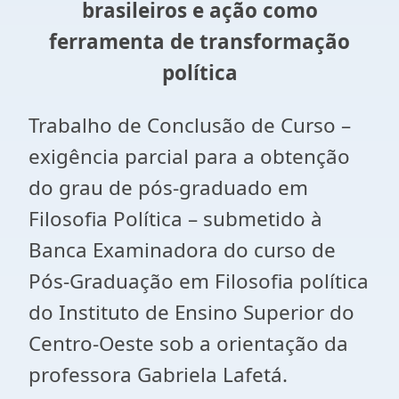
brasileiros e ação como
ferramenta de transformação
política
Trabalho de Conclusão de Curso –
exigência parcial para a obtenção
do grau de pós-graduado em
Filosofia Política – submetido à
Banca Examinadora do curso de
Pós-Graduação em Filosofia política
do Instituto de Ensino Superior do
Centro-Oeste sob a orientação da
professora Gabriela Lafetá.