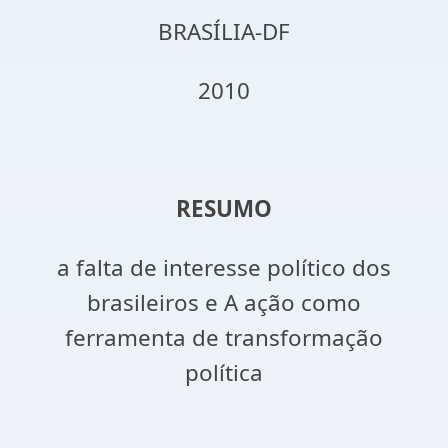
BRASÍLIA-DF
2010
RESUMO
a falta de interesse político dos
brasileiros e A ação como
ferramenta de transformação
política