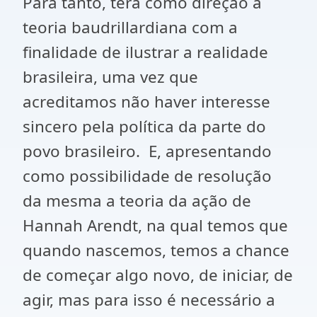
Para tanto, terá como direção a
teoria baudrillardiana com a
finalidade de ilustrar a realidade
brasileira, uma vez que
acreditamos não haver interesse
sincero pela política da parte do
povo brasileiro. E, apresentando
como possibilidade de resolução
da mesma a teoria da ação de
Hannah Arendt, na qual temos que
quando nascemos, temos a chance
de começar algo novo, de iniciar, de
agir, mas para isso é necessário a