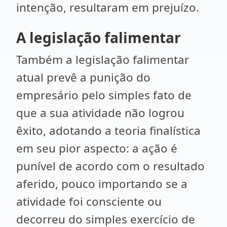
intenção, resultaram em prejuízo.
A legislação falimentar
Também a legislação falimentar
atual prevê a punição do
empresário pelo simples fato de
que a sua atividade não logrou
êxito, adotando a teoria finalística
em seu pior aspecto: a ação é
punível de acordo com o resultado
aferido, pouco importando se a
atividade foi consciente ou
decorreu do simples exercício de