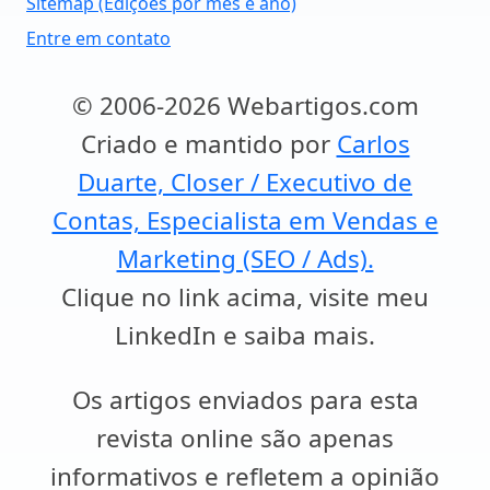
Sitemap (Edições por mês e ano)
Entre em contato
© 2006-2026 Webartigos.com
Criado e mantido por
Carlos
Duarte, Closer / Executivo de
Contas, Especialista em Vendas e
Marketing (SEO / Ads).
Clique no link acima, visite meu
LinkedIn e saiba mais.
Os artigos enviados para esta
revista online são apenas
informativos e refletem a opinião