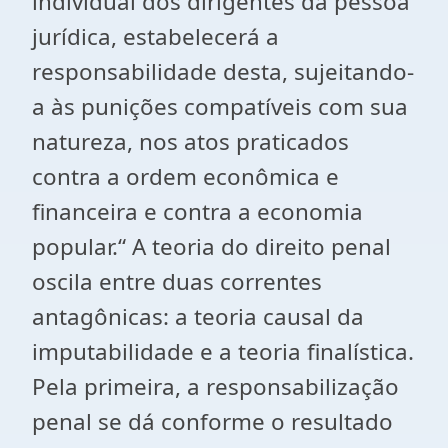
individual dos dirigentes da pessoa
jurídica, estabelecerá a
responsabilidade desta, sujeitando-
a às punições compatíveis com sua
natureza, nos atos praticados
contra a ordem econômica e
financeira e contra a economia
popular.“ A teoria do direito penal
oscila entre duas correntes
antagônicas: a teoria causal da
imputabilidade e a teoria finalística.
Pela primeira, a responsabilização
penal se dá conforme o resultado