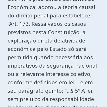
Econômica, adotou a teoria causal
do direito penal para estabelecer:
“Art. 173. Ressalvados os casos
previstos nesta Constituição, a
exploração direta de atividade
econômica pelo Estado só será
permitida quando necessária aos
imperativos da segurança nacional
ou a relevante interesse coletivo,
conforme definidos em lei. , e em
seu parágrafo quinto: “...§ 5º A lei,
sem prejuízo da responsabilidade