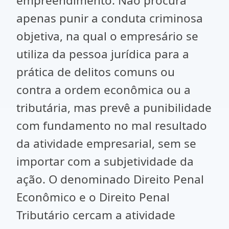
empreendimento. Não procura
apenas punir a conduta criminosa
objetiva, na qual o empresário se
utiliza da pessoa jurídica para a
prática de delitos comuns ou
contra a ordem econômica ou a
tributária, mas prevê a punibilidade
com fundamento no mal resultado
da atividade empresarial, sem se
importar com a subjetividade da
ação. O denominado Direito Penal
Econômico e o Direito Penal
Tributário cercam a atividade