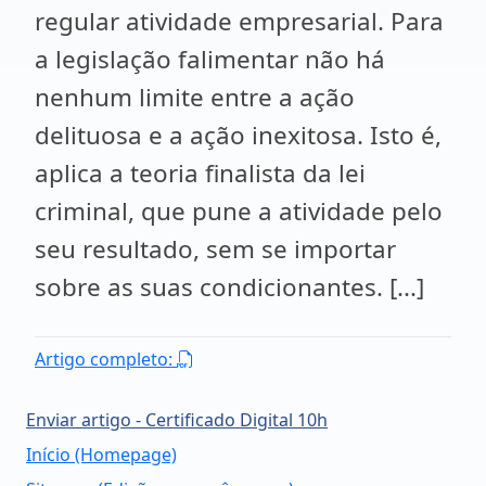
regular atividade empresarial. Para
a legislação falimentar não há
nenhum limite entre a ação
delituosa e a ação inexitosa. Isto é,
aplica a teoria finalista da lei
criminal, que pune a atividade pelo
seu resultado, sem se importar
sobre as suas condicionantes. [...]
Artigo completo:
Enviar artigo - Certificado Digital 10h
Início (Homepage)