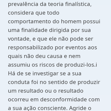
prevalência da teoria finalística,
considera que todo
comportamento do homem possui
uma finalidade dirigida por sua
vontade, e que ele não pode ser
responsabilizado por eventos aos
quais não deu causa e nem
assumiu os riscos de produzi-los.i
Há de se investigar se a sua
conduta foi no sentido de produzir
um resultado ou o resultado
ocorreu em desconformidade com
a sua ação consciente. Agride o