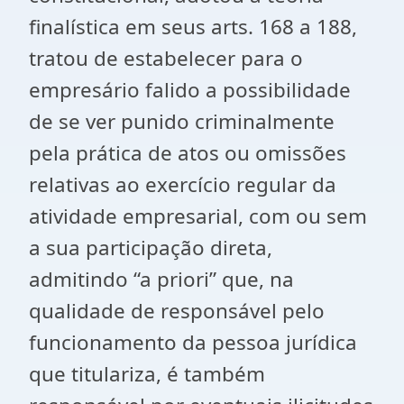
finalística em seus arts. 168 a 188,
tratou de estabelecer para o
empresário falido a possibilidade
de se ver punido criminalmente
pela prática de atos ou omissões
relativas ao exercício regular da
atividade empresarial, com ou sem
a sua participação direta,
admitindo “a priori” que, na
qualidade de responsável pelo
funcionamento da pessoa jurídica
que titulariza, é também