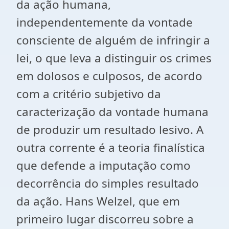
da ação humana,
independentemente da vontade
consciente de alguém de infringir a
lei, o que leva a distinguir os crimes
em dolosos e culposos, de acordo
com a critério subjetivo da
caracterização da vontade humana
de produzir um resultado lesivo. A
outra corrente é a teoria finalística
que defende a imputação como
decorrência do simples resultado
da ação. Hans Welzel, que em
primeiro lugar discorreu sobre a