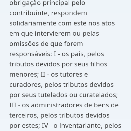
obrigação principal pelo
contribuinte, respondem
solidariamente com este nos atos
em que intervierem ou pelas
omissões de que forem
responsáveis: I - os pais, pelos
tributos devidos por seus filhos
menores; II - os tutores e
curadores, pelos tributos devidos
por seus tutelados ou curatelados;
III - os administradores de bens de
terceiros, pelos tributos devidos
por estes; IV - o inventariante, pelos