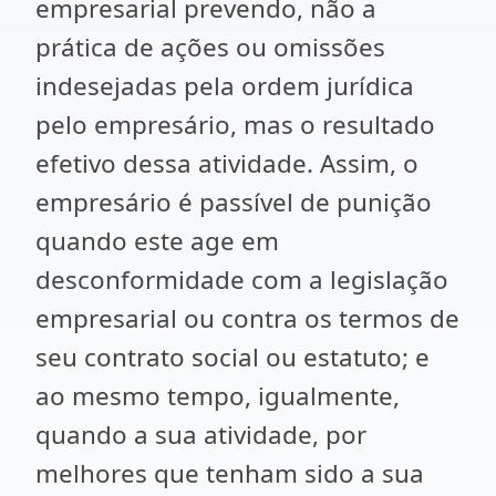
empresarial prevendo, não a
prática de ações ou omissões
indesejadas pela ordem jurídica
pelo empresário, mas o resultado
efetivo dessa atividade. Assim, o
empresário é passível de punição
quando este age em
desconformidade com a legislação
empresarial ou contra os termos de
seu contrato social ou estatuto; e
ao mesmo tempo, igualmente,
quando a sua atividade, por
melhores que tenham sido a sua