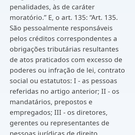
penalidades, às de caráter
moratório.” E, o art. 135: “Art. 135.
São pessoalmente responsáveis
pelos créditos correspondentes a
obrigações tributárias resultantes
de atos praticados com excesso de
poderes ou infração de lei, contrato
social ou estatutos: I - as pessoas
referidas no artigo anterior; II - os
mandatários, prepostos e
empregados; III - os diretores,
gerentes ou representantes de
pessoas jurídicas de direito