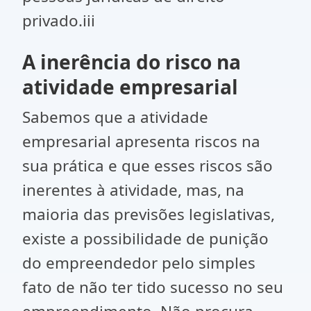
privado.iii
A inerência do risco na
atividade empresarial
Sabemos que a atividade
empresarial apresenta riscos na
sua prática e que esses riscos são
inerentes à atividade, mas, na
maioria das previsões legislativas,
existe a possibilidade de punição
do empreendedor pelo simples
fato de não ter tido sucesso no seu