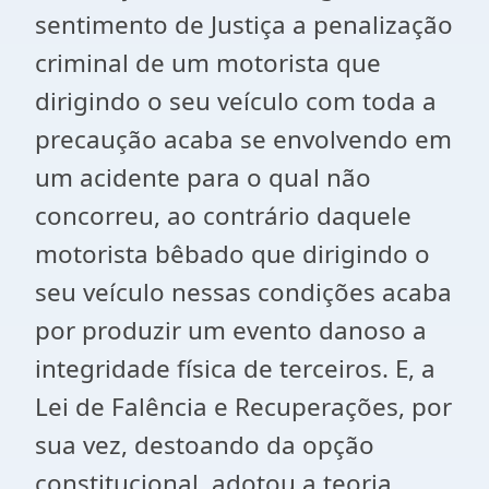
sentimento de Justiça a penalização
criminal de um motorista que
dirigindo o seu veículo com toda a
precaução acaba se envolvendo em
um acidente para o qual não
concorreu, ao contrário daquele
motorista bêbado que dirigindo o
seu veículo nessas condições acaba
por produzir um evento danoso a
integridade física de terceiros. E, a
Lei de Falência e Recuperações, por
sua vez, destoando da opção
constitucional, adotou a teoria