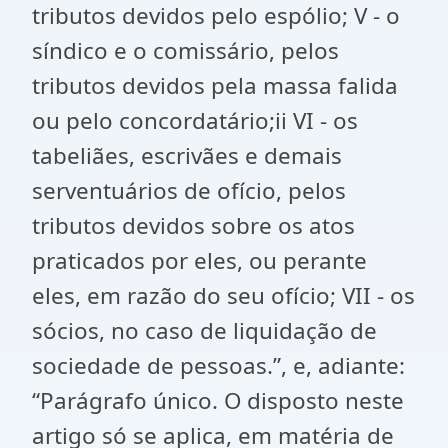
tributos devidos pelo espólio; V - o
síndico e o comissário, pelos
tributos devidos pela massa falida
ou pelo concordatário;ii VI - os
tabeliães, escrivães e demais
serventuários de ofício, pelos
tributos devidos sobre os atos
praticados por eles, ou perante
eles, em razão do seu ofício; VII - os
sócios, no caso de liquidação de
sociedade de pessoas.”, e, adiante:
“Parágrafo único. O disposto neste
artigo só se aplica, em matéria de