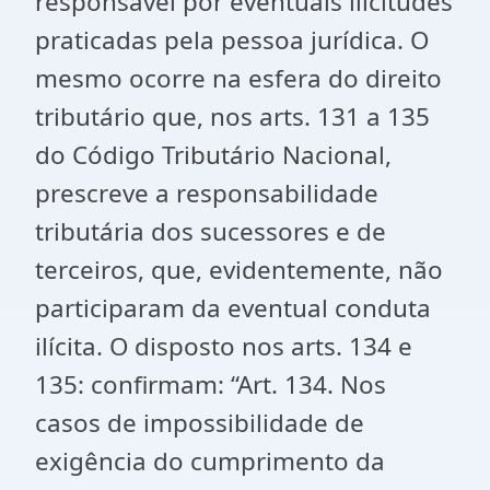
responsável por eventuais ilicitudes
praticadas pela pessoa jurídica. O
mesmo ocorre na esfera do direito
tributário que, nos arts. 131 a 135
do Código Tributário Nacional,
prescreve a responsabilidade
tributária dos sucessores e de
terceiros, que, evidentemente, não
participaram da eventual conduta
ilícita. O disposto nos arts. 134 e
135: confirmam: “Art. 134. Nos
casos de impossibilidade de
exigência do cumprimento da