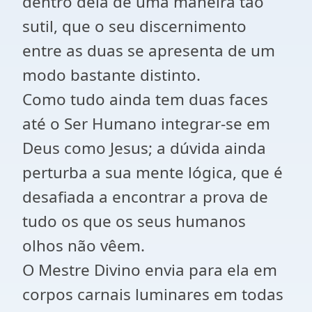
dentro dela de uma maneira tão
sutil, que o seu discernimento
entre as duas se apresenta de um
modo bastante distinto.
Como tudo ainda tem duas faces
até o Ser Humano integrar-se em
Deus como Jesus; a dúvida ainda
perturba a sua mente lógica, que é
desafiada a encontrar a prova de
tudo os que os seus humanos
olhos não vêem.
O Mestre Divino envia para ela em
corpos carnais luminares em todas