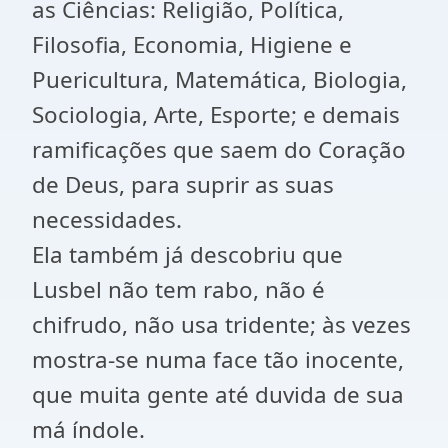
as Ciências: Religião, Política,
Filosofia, Economia, Higiene e
Puericultura, Matemática, Biologia,
Sociologia, Arte, Esporte; e demais
ramificações que saem do Coração
de Deus, para suprir as suas
necessidades.
Ela também já descobriu que
Lusbel não tem rabo, não é
chifrudo, não usa tridente; às vezes
mostra-se numa face tão inocente,
que muita gente até duvida de sua
má índole.