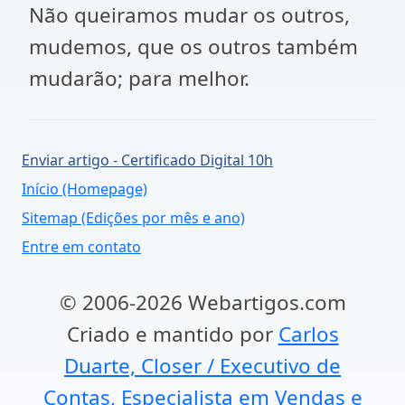
Não queiramos mudar os outros,
mudemos, que os outros também
mudarão; para melhor.
Enviar artigo - Certificado Digital 10h
Início (Homepage)
Sitemap (Edições por mês e ano)
Entre em contato
© 2006-2026 Webartigos.com
Criado e mantido por
Carlos
Duarte, Closer / Executivo de
Contas, Especialista em Vendas e