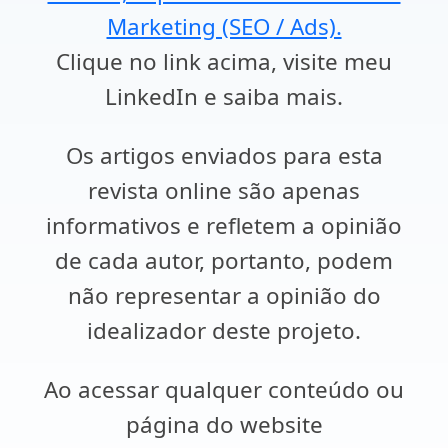
Marketing (SEO / Ads).
Clique no link acima, visite meu
LinkedIn e saiba mais.
Os artigos enviados para esta
revista online são apenas
informativos e refletem a opinião
de cada autor, portanto, podem
não representar a opinião do
idealizador deste projeto.
Ao acessar qualquer conteúdo ou
página do website