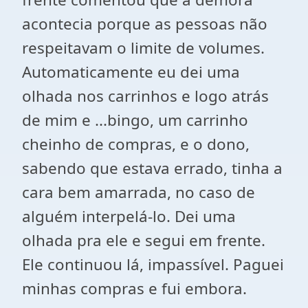
acontecia porque as pessoas não
respeitavam o limite de volumes.
Automaticamente eu dei uma
olhada nos carrinhos e logo atrás
de mim e ...bingo, um carrinho
cheinho de compras, e o dono,
sabendo que estava errado, tinha a
cara bem amarrada, no caso de
alguém interpelá-lo. Dei uma
olhada pra ele e segui em frente.
Ele continuou lá, impassível. Paguei
minhas compras e fui embora.