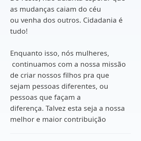
as mudanças caiam do céu
ou venha dos outros. Cidadania é
tudo!
Enquanto isso, nós mulheres,
continuamos com a nossa missão
de criar nossos filhos pra que
sejam pessoas diferentes, ou
pessoas que façam a
diferença. Talvez esta seja a nossa
melhor e maior contribuição