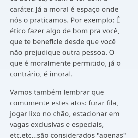
caráter. Já a moral é espaço onde
nós o praticamos. Por exemplo: É
ético fazer algo de bom pra você,
que te beneficie desde que você
não prejudique outra pessoa. O
que é moralmente permitido, já o
contrário, é imoral.
Vamos também lembrar que
comumente estes atos: furar fila,
jogar lixo no chão, estacionar em
vagas exclusivas e especiais,
etc.etc...são considerados "apenas"