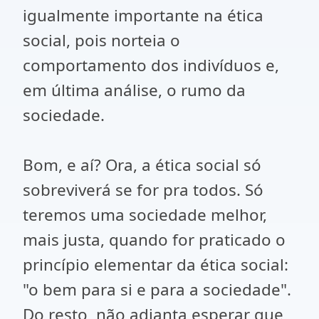
igualmente importante na ética
social, pois norteia o
comportamento dos indivíduos e,
em última análise, o rumo da
sociedade.
Bom, e aí? Ora, a ética social só
sobreviverá se for pra todos. Só
teremos uma sociedade melhor,
mais justa, quando for praticado o
princípio elementar da ética social:
"o bem para si e para a sociedade".
Do resto, não adianta esperar que