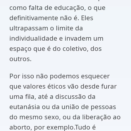
como falta de educação, o que
definitivamente não é. Eles
ultrapassam o limite da
individualidade e invadem um
espaço que é do coletivo, dos
outros.
Por isso não podemos esquecer
que valores éticos vão desde furar
uma fila, até a discussão da
eutanásia ou da união de pessoas
do mesmo sexo, ou da liberação ao
aborto, por exemplo.Tudo é