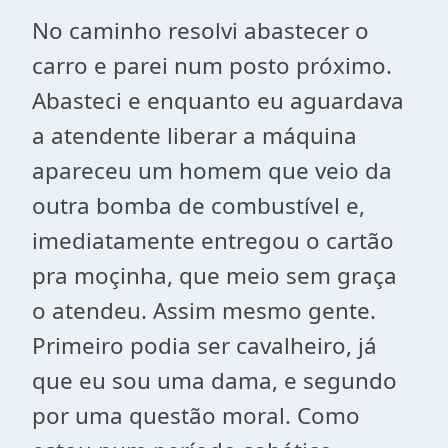
No caminho resolvi abastecer o
carro e parei num posto próximo.
Abasteci e enquanto eu aguardava
a atendente liberar a máquina
apareceu um homem que veio da
outra bomba de combustível e,
imediatamente entregou o cartão
pra moçinha, que meio sem graça
o atendeu. Assim mesmo gente.
Primeiro podia ser cavalheiro, já
que eu sou uma dama, e segundo
por uma questão moral. Como