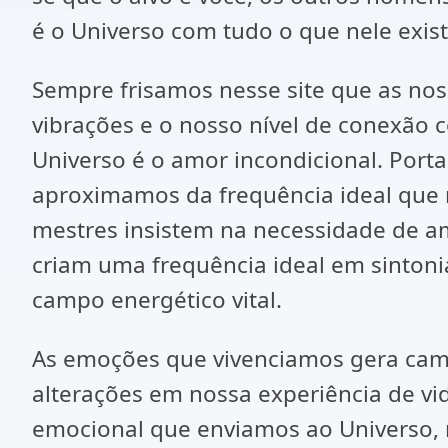
é o Universo com tudo o que nele exist
Sempre frisamos nesse site que as no
vibrações e o nosso nível de conexão 
Universo é o amor incondicional. Por
aproximamos da frequência ideal que 
mestres insistem na necessidade de 
criam uma frequência ideal em sintoni
campo energético vital.
As emoções que vivenciamos gera cam
alterações em nossa experiência de vi
emocional que enviamos ao Universo, r