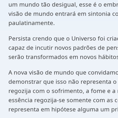
um mundo tão desigual, esse é o embri
visão de mundo entrará em sintonia co
paulatinamente.
Persista crendo que o Universo foi cri
capaz de incutir novos padrões de pen
serão transformados em novos hábitos
A nova visão de mundo que convidamos
demonstrar que isso não representa o
regozija com o sofrimento, a fome e a
essência regozija-se somente com as c
representa em hipótese alguma um prin