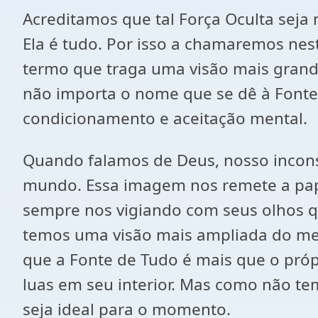
Acreditamos que tal Força Oculta sej
Ela é tudo. Por isso a chamaremos nes
termo que traga uma visão mais grandi
não importa o nome que se dê à Fonte
condicionamento e aceitação mental.
Quando falamos de Deus, nosso incons
mundo. Essa imagem nos remete a pape
sempre nos vigiando com seus olhos q
temos uma visão mais ampliada do me
que a Fonte de Tudo é mais que o própr
luas em seu interior. Mas como não t
seja ideal para o momento.