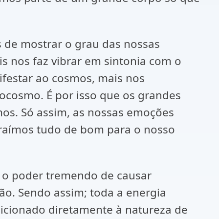
 de mostrar o grau das nossas
s nos faz vibrar em sintonia com o
ifestar ao cosmos, mais nos
ocosmo. É por isso que os grandes
os. Só assim, as nossas emoções
traímos tudo de bom para o nosso
 o poder tremendo de causar
ão. Sendo assim; toda a energia
dicionado diretamente à natureza de