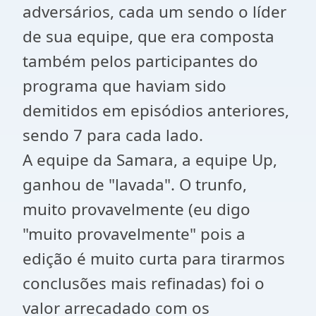
adversários, cada um sendo o líder
de sua equipe, que era composta
também pelos participantes do
programa que haviam sido
demitidos em episódios anteriores,
sendo 7 para cada lado.
A equipe da Samara, a equipe Up,
ganhou de "lavada". O trunfo,
muito provavelmente (eu digo
"muito provavelmente" pois a
edição é muito curta para tirarmos
conclusões mais refinadas) foi o
valor arrecadado com os