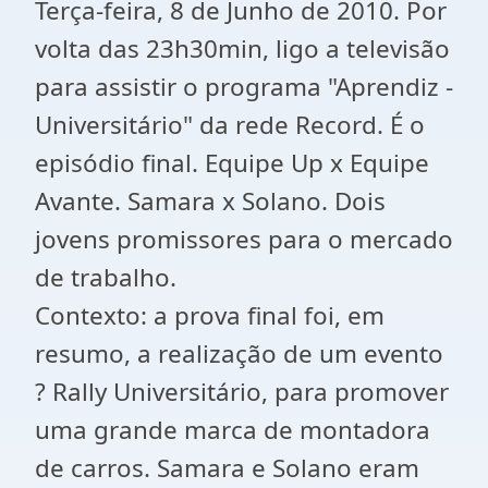
Terça-feira, 8 de Junho de 2010. Por
volta das 23h30min, ligo a televisão
para assistir o programa "Aprendiz -
Universitário" da rede Record. É o
episódio final. Equipe Up x Equipe
Avante. Samara x Solano. Dois
jovens promissores para o mercado
de trabalho.
Contexto: a prova final foi, em
resumo, a realização de um evento
? Rally Universitário, para promover
uma grande marca de montadora
de carros. Samara e Solano eram