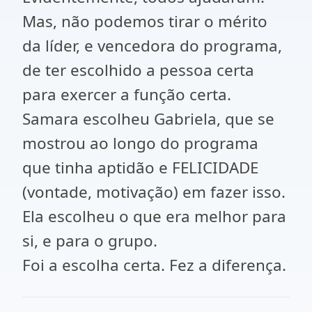
Mas, não podemos tirar o mérito
da líder, e vencedora do programa,
de ter escolhido a pessoa certa
para exercer a função certa.
Samara escolheu Gabriela, que se
mostrou ao longo do programa
que tinha aptidão e FELICIDADE
(vontade, motivação) em fazer isso.
Ela escolheu o que era melhor para
si, e para o grupo.
Foi a escolha certa. Fez a diferença.