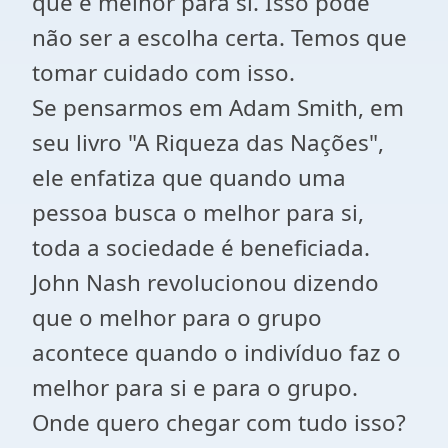
que é melhor para si. Isso pode
não ser a escolha certa. Temos que
tomar cuidado com isso.
Se pensarmos em Adam Smith, em
seu livro "A Riqueza das Nações",
ele enfatiza que quando uma
pessoa busca o melhor para si,
toda a sociedade é beneficiada.
John Nash revolucionou dizendo
que o melhor para o grupo
acontece quando o indivíduo faz o
melhor para si e para o grupo.
Onde quero chegar com tudo isso?