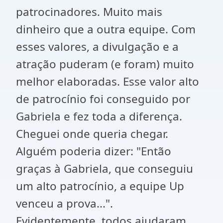
patrocinadores. Muito mais
dinheiro que a outra equipe. Com
esses valores, a divulgação e a
atração puderam (e foram) muito
melhor elaboradas. Esse valor alto
de patrocínio foi conseguido por
Gabriela e fez toda a diferença.
Cheguei onde queria chegar.
Alguém poderia dizer: "Então
graças à Gabriela, que conseguiu
um alto patrocínio, a equipe Up
venceu a prova...".
Evidentemente, todos ajudaram.