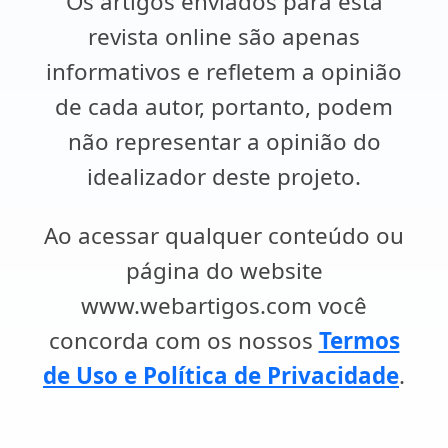
Os artigos enviados para esta
revista online são apenas
informativos e refletem a opinião
de cada autor, portanto, podem
não representar a opinião do
idealizador deste projeto.
Ao acessar qualquer conteúdo ou
página do website
www.webartigos.com você
concorda com os nossos
Termos
de Uso e Política de Privacidade
.