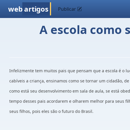
web
artigos
Publicar
A escola como 
Infelizmente tem muitos pais que pensam que a escola é o lug
cabíveis a criança, ensinamos como se tornar um cidadão, de 
como está seu desenvolvimento em sala de aula, se está obed
tempo desses pais acordarem e olharem melhor para seus fil
seus filhos, pois eles são o futuro do Brasil.