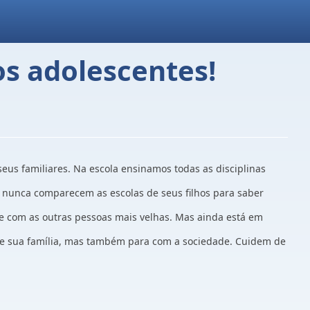
s adolescentes!
eus familiares. Na escola ensinamos todas as disciplinas
ue nunca comparecem as escolas de seus filhos para saber
 e com as outras pessoas mais velhas. Mas ainda está em
re sua família, mas também para com a sociedade. Cuidem de