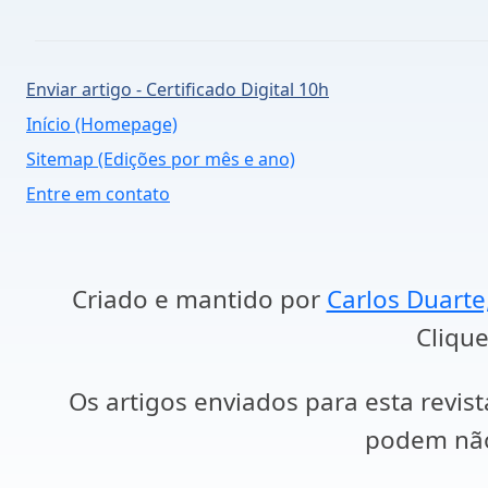
Enviar artigo - Certificado Digital 10h
Início (Homepage)
Sitemap (Edições por mês e ano)
Entre em contato
Criado e mantido por
Carlos Duarte
Clique
Os artigos enviados para esta revist
podem não 