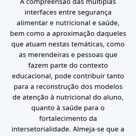
A compreensão das múltiplas
interfaces entre segurança
alimentar e nutricional e saúde,
bem como a aproximação daqueles
que atuam nestas temáticas, como
as merendeiras e pessoas que
fazem parte do contexto
educacional, pode contribuir tanto
para a reconstrução dos modelos
de atenção à nutricional do aluno,
quanto à saúde para o
fortalecimento da
intersetorialidade. Almeja-se que a