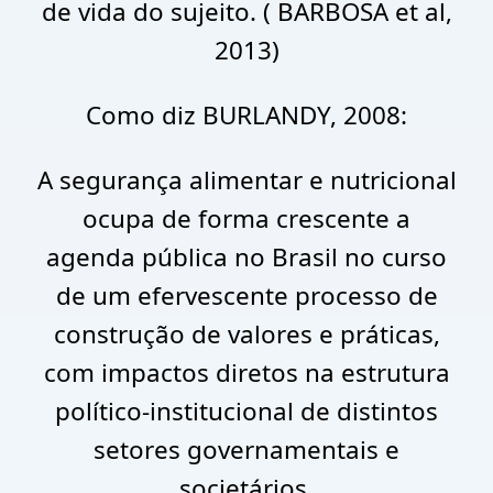
de vida do sujeito. ( BARBOSA et al,
2013)
Como diz BURLANDY, 2008:
A segurança alimentar e nutricional
ocupa de forma crescente a
agenda pública no Brasil no curso
de um efervescente processo de
construção de valores e práticas,
com impactos diretos na estrutura
político-institucional de distintos
setores governamentais e
societários.