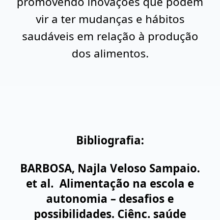
promovendo inovações que podem
vir a ter mudanças e hábitos
saudáveis em relação à produção
dos alimentos.
Bibliografia:
BARBOSA, Najla Veloso Sampaio.
et al. Alimentação na escola e
autonomia – desafios e
possibilidades. Ciênc. saúde