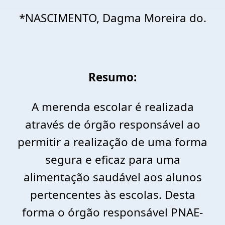
*NASCIMENTO, Dagma Moreira do.
Resumo:
A merenda escolar é realizada
através de órgão responsável ao
permitir a realização de uma forma
segura e eficaz para uma
alimentação saudável aos alunos
pertencentes às escolas. Desta
forma o órgão responsável PNAE-