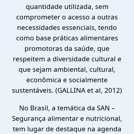
quantidade utilizada, sem
comprometer o acesso a outras
necessidades essenciais, tendo
como base práticas alimentares
promotoras da saúde, que
respeitem a diversidade cultural e
que sejam ambiental, cultural,
econômica e socialmente
sustentáveis. (GALLINA et al, 2012)
No Brasil, a temática da SAN –
Segurança alimentar e nutricional,
tem lugar de destaque na agenda