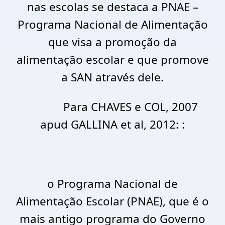
nas escolas se destaca a PNAE –
Programa Nacional de Alimentação
que visa a promoção da
alimentação escolar e que promove
a SAN através dele.
Para CHAVES e COL, 2007
apud GALLINA et al, 2012: :
o Programa Nacional de
Alimentação Escolar (PNAE), que é o
mais antigo programa do Governo