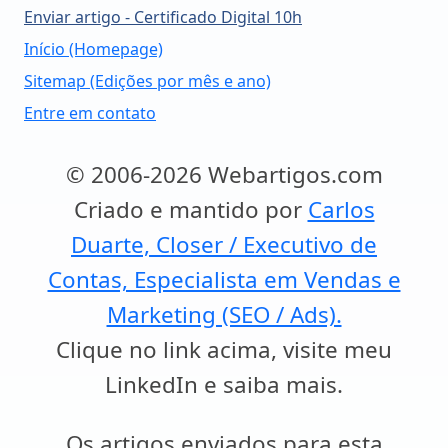
Enviar artigo - Certificado Digital 10h
Início (Homepage)
Sitemap (Edições por mês e ano)
Entre em contato
© 2006-2026 Webartigos.com
Criado e mantido por
Carlos
Duarte, Closer / Executivo de
Contas, Especialista em Vendas e
Marketing (SEO / Ads).
Clique no link acima, visite meu
LinkedIn e saiba mais.
Os artigos enviados para esta