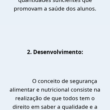
promovam a saúde dos alunos.
2. Desenvolvimento:
O conceito de segurança
alimentar e nutricional consiste na
realização de que todos tem o
direito em saber a qualidade e a