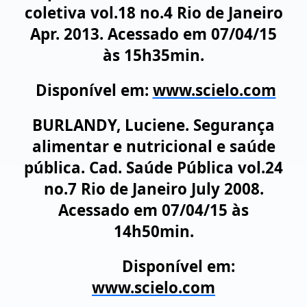
coletiva vol.18 no.4 Rio de Janeiro
Apr. 2013. Acessado em 07/04/15
às 15h35min.
Disponível em:
www.scielo.com
BURLANDY, Luciene. Segurança
alimentar e nutricional e saúde
pública. Cad. Saúde Pública vol.24
no.7 Rio de Janeiro July 2008.
Acessado em 07/04/15 às
14h50min.
Disponível em:
www.scielo.com