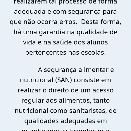
realizarem tal processo de forma
adequada e com segurança para
que não ocorra erros. Desta forma,
há uma garantia na qualidade de
vida e na saúde dos alunos
pertencentes nas escolas.
A segurança alimentar e
nutricional (SAN) consiste em
realizar o direito de um acesso
regular aos alimentos, tanto
nutricional como sanitaristas, de
qualidades adequadas em
quantidades suficientes que