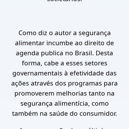
Como diz o autor a segurança
alimentar incumbe ao direito de
agenda publica no Brasil. Desta
forma, cabe a esses setores
governamentais à efetividade das
ações através dos programas para
promoverem melhorias tanto na
segurança alimentícia, como
também na saúde do consumidor.