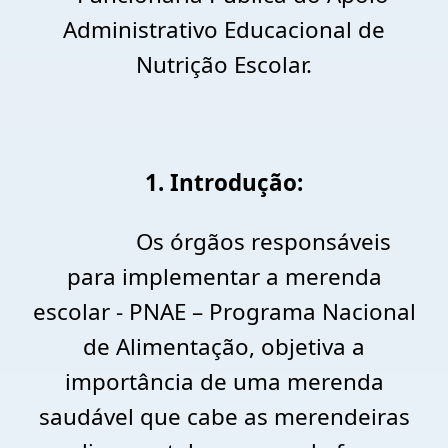
Administrativo Educacional de
Nutrição Escolar.
1. Introdução:
Os órgãos responsáveis
para implementar a merenda
escolar - PNAE – Programa Nacional
de Alimentação, objetiva a
importância de uma merenda
saudável que cabe as merendeiras