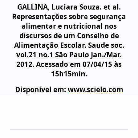
GALLINA, Luciara Souza. et al.
Representações sobre segurança
alimentar e nutricional nos
discursos de um Conselho de
Alimentação Escolar. Saude soc.
vol.21 no.1 São Paulo Jan./Mar.
2012. Acessado em 07/04/15 às
15h15min.
Disponível em:
www.scielo.com