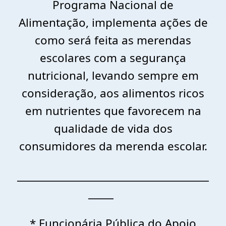
Programa Nacional de
Alimentação, implementa ações de
como será feita as merendas
escolares com a segurança
nutricional, levando sempre em
consideração, aos alimentos ricos
em nutrientes que favorecem na
qualidade de vida dos
consumidores da merenda escolar.
______________________________________
_____
* Funcionária Pública do Apoio