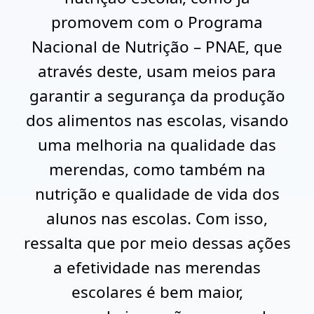
promovem com o Programa
Nacional de Nutrição – PNAE, que
através deste, usam meios para
garantir a segurança da produção
dos alimentos nas escolas, visando
uma melhoria na qualidade das
merendas, como também na
nutrição e qualidade de vida dos
alunos nas escolas. Com isso,
ressalta que por meio dessas ações
a efetividade nas merendas
escolares é bem maior,