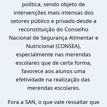
política, sendo objeto de
intervenções mais intensas dos
setores público e privado desde a
reconstituição do Conselho
Nacional de Segurança Alimentar e
Nutricional (CONSEA),
especialmente nas merendas
escolares que de certa forma,
favorece aos alunos uma
efetividade na realização das
merendas escolares.
Fora a SAN, o que vale ressaltar que