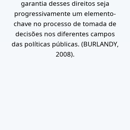
garantia desses direitos seja
progressivamente um elemento-
chave no processo de tomada de
decisões nos diferentes campos
das políticas públicas. (BURLANDY,
2008).