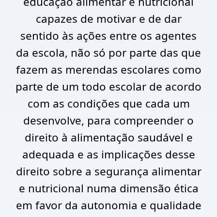
educação alimentar e nutricional
capazes de motivar e de dar
sentido às ações entre os agentes
da escola, não só por parte das que
fazem as merendas escolares como
parte de um todo escolar de acordo
com as condições que cada um
desenvolve, para compreender o
direito à alimentação saudável e
adequada e as implicações desse
direito sobre a segurança alimentar
e nutricional numa dimensão ética
em favor da autonomia e qualidade