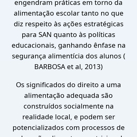
engendram práticas em torno da
alimentação escolar tanto no que
diz respeito às ações estratégicas
para SAN quanto às políticas
educacionais, ganhando ênfase na
segurança alimentícia dos alunos (
BARBOSA et al, 2013)
Os significados do direito a uma
alimentação adequada são
construídos socialmente na
realidade local, e podem ser
potencializados com processos de