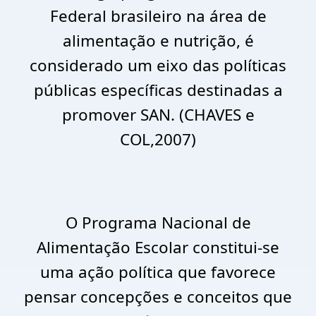
Federal brasileiro na área de
alimentação e nutrição, é
considerado um eixo das políticas
públicas específicas destinadas a
promover SAN. (CHAVES e
COL,2007)
O Programa Nacional de
Alimentação Escolar constitui-se
uma ação política que favorece
pensar concepções e conceitos que