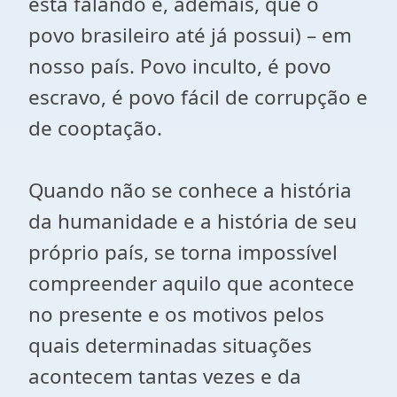
está falando e, ademais, que o
povo brasileiro até já possui) – em
nosso país. Povo inculto, é povo
escravo, é povo fácil de corrupção e
de cooptação.
Quando não se conhece a história
da humanidade e a história de seu
próprio país, se torna impossível
compreender aquilo que acontece
no presente e os motivos pelos
quais determinadas situações
acontecem tantas vezes e da