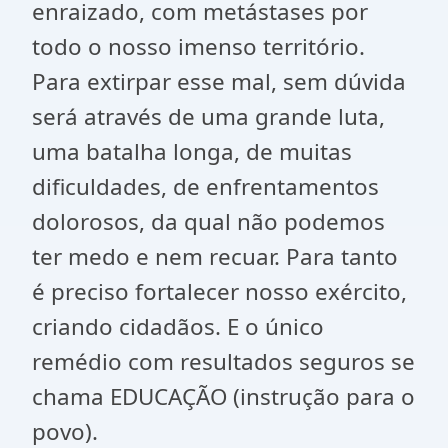
enraizado, com metástases por
todo o nosso imenso território.
Para extirpar esse mal, sem dúvida
será através de uma grande luta,
uma batalha longa, de muitas
dificuldades, de enfrentamentos
dolorosos, da qual não podemos
ter medo e nem recuar. Para tanto
é preciso fortalecer nosso exército,
criando cidadãos. E o único
remédio com resultados seguros se
chama EDUCAÇÃO (instrução para o
povo).