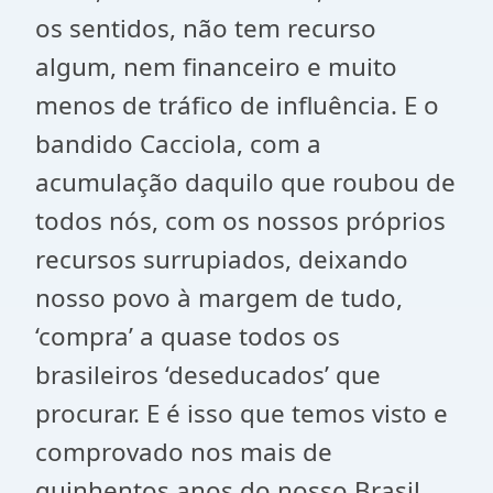
os sentidos, não tem recurso
algum, nem financeiro e muito
menos de tráfico de influência. E o
bandido Cacciola, com a
acumulação daquilo que roubou de
todos nós, com os nossos próprios
recursos surrupiados, deixando
nosso povo à margem de tudo,
‘compra’ a quase todos os
brasileiros ‘deseducados’ que
procurar. E é isso que temos visto e
comprovado nos mais de
quinhentos anos do nosso Brasil.