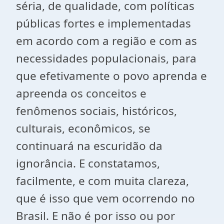
séria, de qualidade, com políticas
públicas fortes e implementadas
em acordo com a região e com as
necessidades populacionais, para
que efetivamente o povo aprenda e
apreenda os conceitos e
fenômenos sociais, históricos,
culturais, econômicos, se
continuará na escuridão da
ignorância. E constatamos,
facilmente, e com muita clareza,
que é isso que vem ocorrendo no
Brasil. E não é por isso ou por