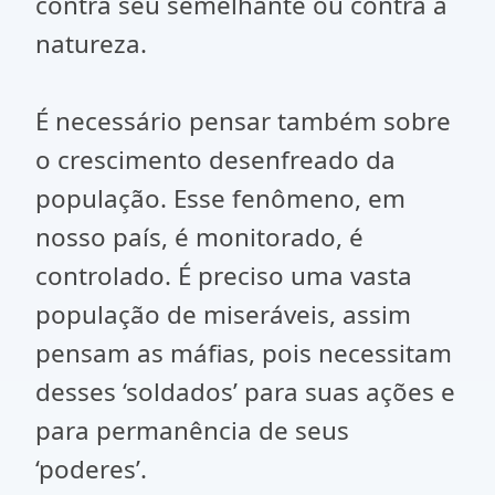
contra seu semelhante ou contra a
natureza.
É necessário pensar também sobre
o crescimento desenfreado da
população. Esse fenômeno, em
nosso país, é monitorado, é
controlado. É preciso uma vasta
população de miseráveis, assim
pensam as máfias, pois necessitam
desses ‘soldados’ para suas ações e
para permanência de seus
‘poderes’.