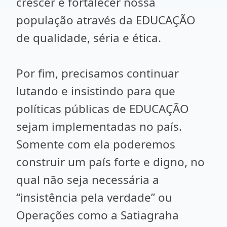
crescer e fortalecer nossa
população através da EDUCAÇÃO
de qualidade, séria e ética.
Por fim, precisamos continuar
lutando e insistindo para que
políticas públicas de EDUCAÇÃO
sejam implementadas no país.
Somente com ela poderemos
construir um país forte e digno, no
qual não seja necessária a
“insistência pela verdade” ou
Operações como a Satiagraha