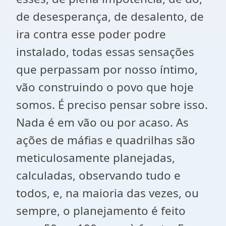
de desesperança, de desalento, de
ira contra esse poder podre
instalado, todas essas sensações
que perpassam por nosso íntimo,
vão construindo o povo que hoje
somos. É preciso pensar sobre isso.
Nada é em vão ou por acaso. As
ações de máfias e quadrilhas são
meticulosamente planejadas,
calculadas, observando tudo e
todos, e, na maioria das vezes, ou
sempre, o planejamento é feito