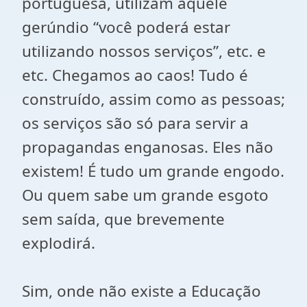
portuguesa, utilizam aquele
gerúndio “você poderá estar
utilizando nossos serviços”, etc. e
etc. Chegamos ao caos! Tudo é
construído, assim como as pessoas;
os serviços são só para servir a
propagandas enganosas. Eles não
existem! É tudo um grande engodo.
Ou quem sabe um grande esgoto
sem saída, que brevemente
explodirá.
Sim, onde não existe a Educação