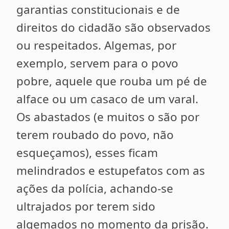
garantias constitucionais e de
direitos do cidadão são observados
ou respeitados. Algemas, por
exemplo, servem para o povo
pobre, aquele que rouba um pé de
alface ou um casaco de um varal.
Os abastados (e muitos o são por
terem roubado do povo, não
esqueçamos), esses ficam
melindrados e estupefatos com as
ações da polícia, achando-se
ultrajados por terem sido
algemados no momento da prisão.