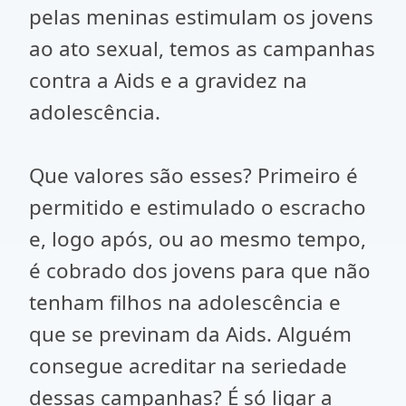
pelas meninas estimulam os jovens
ao ato sexual, temos as campanhas
contra a Aids e a gravidez na
adolescência.
Que valores são esses? Primeiro é
permitido e estimulado o escracho
e, logo após, ou ao mesmo tempo,
é cobrado dos jovens para que não
tenham filhos na adolescência e
que se previnam da Aids. Alguém
consegue acreditar na seriedade
dessas campanhas? É só ligar a