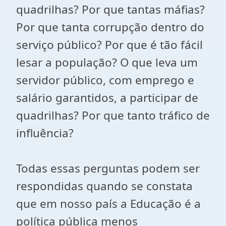
quadrilhas? Por que tantas máfias?
Por que tanta corrupção dentro do
serviço público? Por que é tão fácil
lesar a população? O que leva um
servidor público, com emprego e
salário garantidos, a participar de
quadrilhas? Por que tanto tráfico de
influência?
Todas essas perguntas podem ser
respondidas quando se constata
que em nosso país a Educação é a
política pública menos