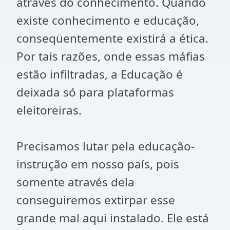
através do conhecimento. Quando
existe conhecimento e educação,
conseqüentemente existirá a ética.
Por tais razões, onde essas máfias
estão infiltradas, a Educação é
deixada só para plataformas
eleitoreiras.
Precisamos lutar pela educação-
instrução em nosso país, pois
somente através dela
conseguiremos extirpar esse
grande mal aqui instalado. Ele está