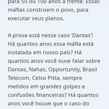
para 50 ou 100 anos à frente. Essas
máfias constroem o povo, para
executar seus planos.
A prova está nesse caso ‘Dantas’!
Há quantos anos essa máfia está
instalada em nosso país? Há
quantos anos você ouve falar sobre
Dantas, Nahas, Opportunity, Brasil
Telecom, Celso Pitta, sempre
metidos em grandes golpes e
confusões financeiras? Há quantos
anos você houve que o caso do