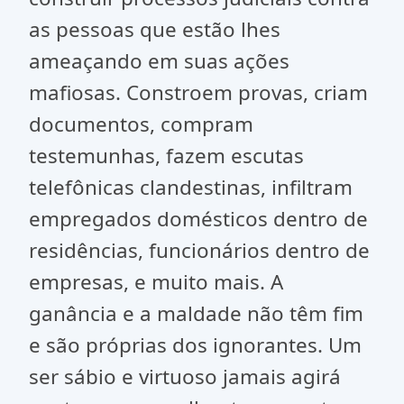
as pessoas que estão lhes
ameaçando em suas ações
mafiosas. Constroem provas, criam
documentos, compram
testemunhas, fazem escutas
telefônicas clandestinas, infiltram
empregados domésticos dentro de
residências, funcionários dentro de
empresas, e muito mais. A
ganância e a maldade não têm fim
e são próprias dos ignorantes. Um
ser sábio e virtuoso jamais agirá