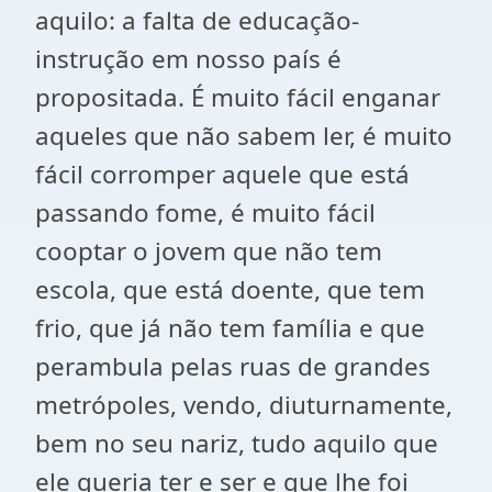
aquilo: a falta de educação-
instrução em nosso país é
propositada. É muito fácil enganar
aqueles que não sabem ler, é muito
fácil corromper aquele que está
passando fome, é muito fácil
cooptar o jovem que não tem
escola, que está doente, que tem
frio, que já não tem família e que
perambula pelas ruas de grandes
metrópoles, vendo, diuturnamente,
bem no seu nariz, tudo aquilo que
ele queria ter e ser e que lhe foi