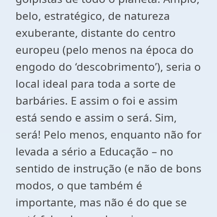
belo, estratégico, de natureza
exuberante, distante do centro
europeu (pelo menos na época do
engodo do ‘descobrimento’), seria o
local ideal para toda a sorte de
barbáries. E assim o foi e assim
está sendo e assim o será. Sim,
será! Pelo menos, enquanto não for
levada a sério a Educação – no
sentido de instrução (e não de bons
modos, o que também é
importante, mas não é do que se