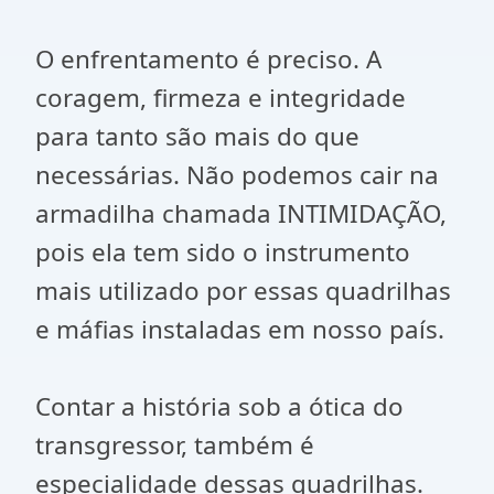
O enfrentamento é preciso. A
coragem, firmeza e integridade
para tanto são mais do que
necessárias. Não podemos cair na
armadilha chamada INTIMIDAÇÃO,
pois ela tem sido o instrumento
mais utilizado por essas quadrilhas
e máfias instaladas em nosso país.
Contar a história sob a ótica do
transgressor, também é
especialidade dessas quadrilhas.