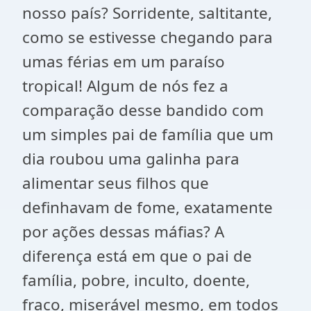
nosso país? Sorridente, saltitante,
como se estivesse chegando para
umas férias em um paraíso
tropical! Algum de nós fez a
comparação desse bandido com
um simples pai de família que um
dia roubou uma galinha para
alimentar seus filhos que
definhavam de fome, exatamente
por ações dessas máfias? A
diferença está em que o pai de
família, pobre, inculto, doente,
fraco, miserável mesmo, em todos