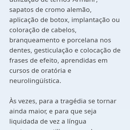
sapatos de cromo alemão,
aplicação de botox, implantação ou
coloração de cabelos,
branqueamento e porcelana nos
dentes, gesticulação e colocação de
frases de efeito, aprendidas em
cursos de oratória e
neurolingüística.
Às vezes, para a tragédia se tornar
ainda maior, e para que seja
liquidada de vez a língua