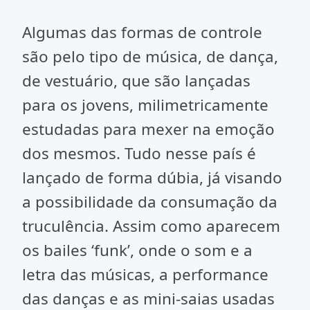
Algumas das formas de controle
são pelo tipo de música, de dança,
de vestuário, que são lançadas
para os jovens, milimetricamente
estudadas para mexer na emoção
dos mesmos. Tudo nesse país é
lançado de forma dúbia, já visando
a possibilidade da consumação da
truculência. Assim como aparecem
os bailes ‘funk’, onde o som e a
letra das músicas, a performance
das danças e as mini-saias usadas