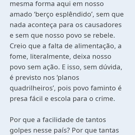
mesma forma aqui em nosso
amado ‘berço esplêndido’, sem que
nada aconteça para os causadores
e sem que nosso povo se rebele.
Creio que a falta de alimentação, a
fome, literalmente, deixa nosso
povo sem ação. E isso, sem dúvida,
é previsto nos ‘planos
quadrilheiros’, pois povo faminto é
presa fácil e escola para o crime.
Por que a facilidade de tantos
golpes nesse país? Por que tantas