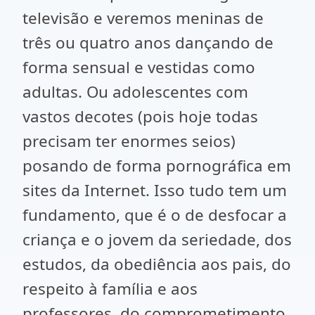
televisão e veremos meninas de
três ou quatro anos dançando de
forma sensual e vestidas como
adultas. Ou adolescentes com
vastos decotes (pois hoje todas
precisam ter enormes seios)
posando de forma pornográfica em
sites da Internet. Isso tudo tem um
fundamento, que é o de desfocar a
criança e o jovem da seriedade, dos
estudos, da obediência aos pais, do
respeito à família e aos
professores, do comprometimento