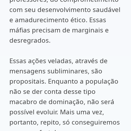
com seu desenvolvimento saudável
e amadurecimento ético. Essas
máfias precisam de marginais e
desregrados.
Essas ações veladas, através de
mensagens subliminares, são
propositais. Enquanto a população
não se der conta desse tipo
macabro de dominação, não será
possível evoluir. Mais uma vez,
portanto, repito, só conseguiremos