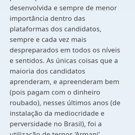
desenvolvida e sempre de menor
importância dentro das
plataformas dos candidatos,
sempre e cada vez mais
despreparados em todos os níveis
e sentidos. As únicas coisas que a
maioria dos candidatos
aprenderam, e apreenderam bem
(pois pagam com o dinheiro
roubado), nesses últimos anos (de
instalação da mediocridade e
perversidade no Brasil), foi a
utilização de ternos ‘Armani’,