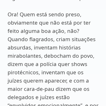
Ora! Quem está sendo preso,
obviamente que não está por ter
feito alguma boa ação, não?
Quando flagrados, criam situações
absurdas, inventam histórias
mirabolantes, debocham do povo,
dizem que a polícia quer shows
pirotécnicos, inventam que os
juízes querem aparecer, e com a
maior cara-de-pau dizem que os
delegados e juízes estão
“envolvidos emocionalmente”, e por