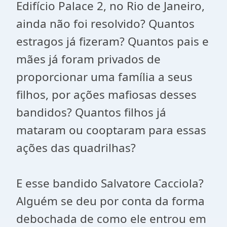
Edifício Palace 2, no Rio de Janeiro,
ainda não foi resolvido? Quantos
estragos já fizeram? Quantos pais e
mães já foram privados de
proporcionar uma família a seus
filhos, por ações mafiosas desses
bandidos? Quantos filhos já
mataram ou cooptaram para essas
ações das quadrilhas?
E esse bandido Salvatore Cacciola?
Alguém se deu por conta da forma
debochada de como ele entrou em