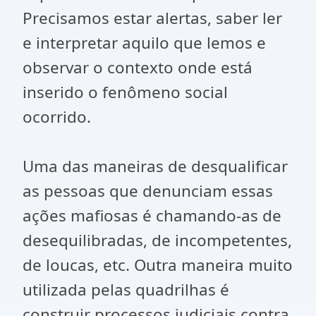
Precisamos estar alertas, saber ler
e interpretar aquilo que lemos e
observar o contexto onde está
inserido o fenômeno social
ocorrido.
Uma das maneiras de desqualificar
as pessoas que denunciam essas
ações mafiosas é chamando-as de
desequilibradas, de incompetentes,
de loucas, etc. Outra maneira muito
utilizada pelas quadrilhas é
construir processos judiciais contra