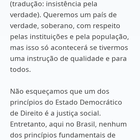
(tradução: insistência pela
verdade). Queremos um país de
verdade, soberano, com respeito
pelas instituições e pela população,
mas isso só acontecerá se tivermos
uma instrução de qualidade e para
todos.
Não esqueçamos que um dos
princípios do Estado Democrático
de Direito é a justiça social.
Entretanto, aqui no Brasil, nenhum
dos princípios fundamentais de