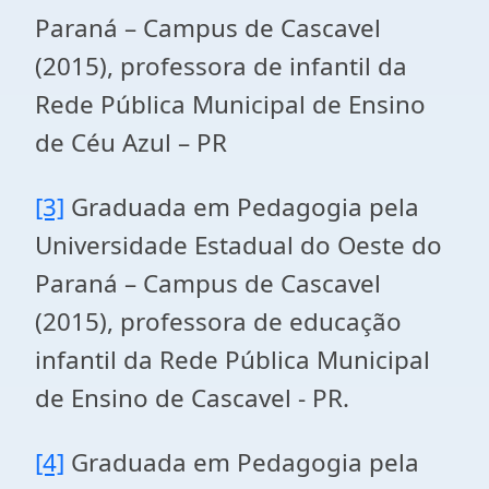
Paraná – Campus de Cascavel
(2015), professora de infantil da
Rede Pública Municipal de Ensino
de Céu Azul – PR
[3]
Graduada em Pedagogia pela
Universidade Estadual do Oeste do
Paraná – Campus de Cascavel
(2015), professora de educação
infantil da Rede Pública Municipal
de Ensino de Cascavel - PR.
[4]
Graduada em Pedagogia pela