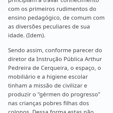
com os primeiros rudimentos do
ensino pedagógico, de comum com
as diversões peculiares de sua
idade. (Idem).
Sendo assim, conforme parecer do
diretor da Instrução Pública Arthur
Pedreira de Cerqueira, o espaço, o
mobiliário e a higiene escolar
tinham a missão de civilizar e
produzir o “gérmen do progresso”
nas crianças pobres filhas dos
colonos. Dessa forma estas não