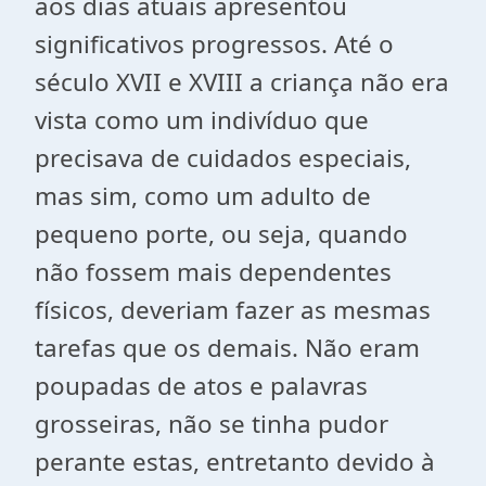
aos dias atuais apresentou
significativos progressos. Até o
século XVII e XVIII a criança não era
vista como um indivíduo que
precisava de cuidados especiais,
mas sim, como um adulto de
pequeno porte, ou seja, quando
não fossem mais dependentes
físicos, deveriam fazer as mesmas
tarefas que os demais. Não eram
poupadas de atos e palavras
grosseiras, não se tinha pudor
perante estas, entretanto devido à