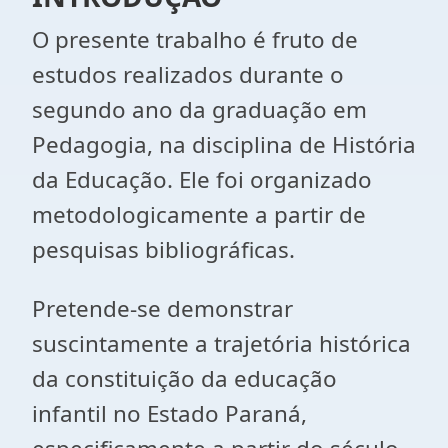
O presente trabalho é fruto de
estudos realizados durante o
segundo ano da graduação em
Pedagogia, na disciplina de História
da Educação. Ele foi organizado
metodologicamente a partir de
pesquisas bibliográficas.
Pretende-se demonstrar
suscintamente a trajetória histórica
da constituição da educação
infantil no Estado Paraná,