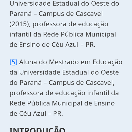
Universidade Estadual do Oeste do
Paraná – Campus de Cascavel
(2015), professora de educação
infantil da Rede Pública Municipal
de Ensino de Céu Azul – PR.
[5]
Aluna do Mestrado em Educação
da Universidade Estadual do Oeste
do Paraná – Campus de Cascavel,
professora de educação infantil da
Rede Pública Municipal de Ensino
de Céu Azul – PR.
INTRODUÇÃO