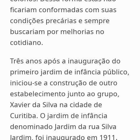
ficariam conformadas com suas
condições precárias e sempre
buscariam por melhorias no
cotidiano.
Três anos após a inauguração do
primeiro jardim de infância público,
iniciou-se a construção de outro
estabelecimento junto ao grupo,
Xavier da Silva na cidade de
Curitiba. O jardim de infância
denominado Jardim da rua Silva
Jardim, foi inaugurado em 1911.