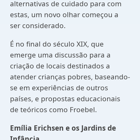
alternativas de cuidado para com
estas, um novo olhar começou a
ser considerado.
É no final do século XIX, que
emerge uma discussão para a
criação de locais destinados a
atender crianças pobres, baseando-
se em experiências de outros
países, e propostas educacionais
de teóricos como Froebel.
Emília Erichsen e os Jardins de
Infância