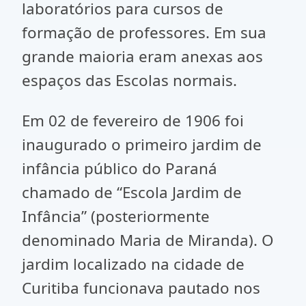
laboratórios para cursos de
formação de professores. Em sua
grande maioria eram anexas aos
espaços das Escolas normais.
Em 02 de fevereiro de 1906 foi
inaugurado o primeiro jardim de
infância público do Paraná
chamado de “Escola Jardim de
Infância” (posteriormente
denominado Maria de Miranda). O
jardim localizado na cidade de
Curitiba funcionava pautado nos