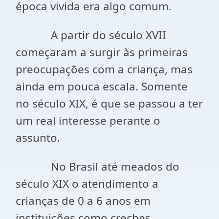
época vivida era algo comum.
A partir do século XVII
começaram a surgir às primeiras
preocupações com a criança, mas
ainda em pouca escala. Somente
no século XIX, é que se passou a ter
um real interesse perante o
assunto.
No Brasil até meados do
século XIX o atendimento a
crianças de 0 a 6 anos em
instituições como creches