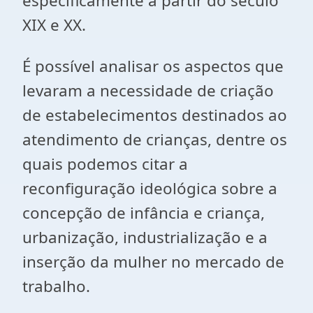
especificamente a partir do século
XIX e XX.
É possível analisar os aspectos que
levaram a necessidade de criação
de estabelecimentos destinados ao
atendimento de crianças, dentre os
quais podemos citar a
reconfiguração ideológica sobre a
concepção de infância e criança,
urbanização, industrialização e a
inserção da mulher no mercado de
trabalho.