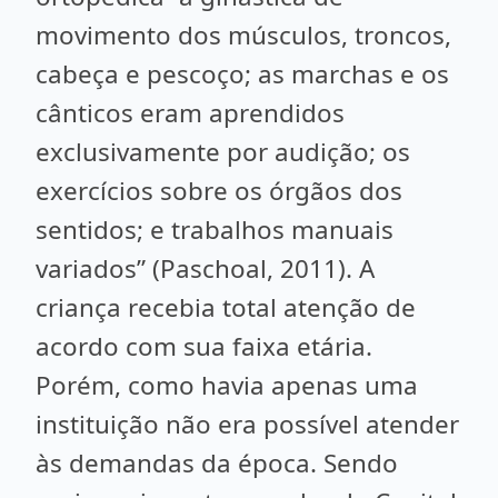
movimento dos músculos, troncos,
cabeça e pescoço; as marchas e os
cânticos eram aprendidos
exclusivamente por audição; os
exercícios sobre os órgãos dos
sentidos; e trabalhos manuais
variados” (Paschoal, 2011). A
criança recebia total atenção de
acordo com sua faixa etária.
Porém, como havia apenas uma
instituição não era possível atender
às demandas da época. Sendo