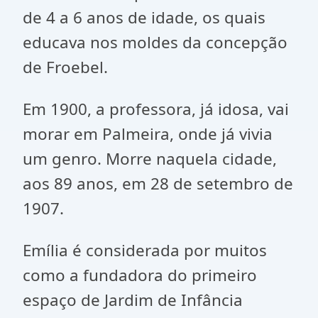
de 4 a 6 anos de idade, os quais
educava nos moldes da concepção
de Froebel.
Em 1900, a professora, já idosa, vai
morar em Palmeira, onde já vivia
um genro. Morre naquela cidade,
aos 89 anos, em 28 de setembro de
1907.
Emília é considerada por muitos
como a fundadora do primeiro
espaço de Jardim de Infância