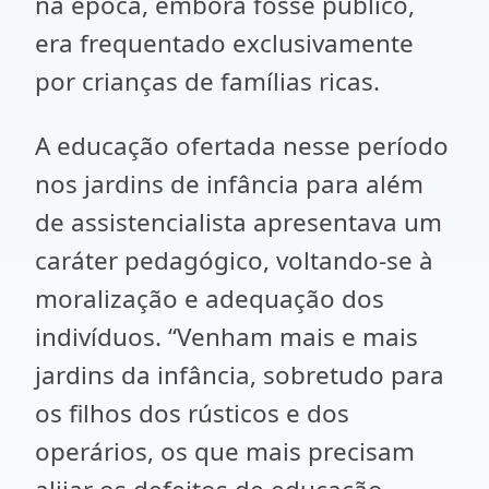
na época, embora fosse público,
era frequentado exclusivamente
por crianças de famílias ricas.
A educação ofertada nesse período
nos jardins de infância para além
de assistencialista apresentava um
caráter pedagógico, voltando-se à
moralização e adequação dos
indivíduos. “Venham mais e mais
jardins da infância, sobretudo para
os filhos dos rústicos e dos
operários, os que mais precisam