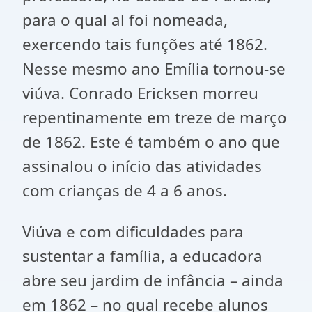
para o qual al foi nomeada,
exercendo tais funções até 1862.
Nesse mesmo ano Emília tornou-se
viúva. Conrado Ericksen morreu
repentinamente em treze de março
de 1862. Este é também o ano que
assinalou o início das atividades
com crianças de 4 a 6 anos.
Viúva e com dificuldades para
sustentar a família, a educadora
abre seu jardim de infância – ainda
em 1862 – no qual recebe alunos