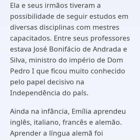
Ela e seus irmãos tiveram a
possibilidade de seguir estudos em
diversas disciplinas com mestres
capacitados. Entre seus professores
estava José Bonifácio de Andrada e
Silva, ministro do império de Dom
Pedro I que ficou muito conhecido
pelo papel decisivo na
Independência do país.
Ainda na infância, Emília aprendeu
inglês, italiano, francês e alemão.
Aprender a língua alemã foi