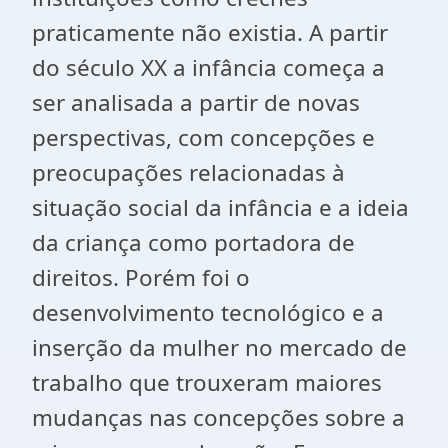
praticamente não existia. A partir
do século XX a infância começa a
ser analisada a partir de novas
perspectivas, com concepções e
preocupações relacionadas à
situação social da infância e a ideia
da criança como portadora de
direitos. Porém foi o
desenvolvimento tecnológico e a
inserção da mulher no mercado de
trabalho que trouxeram maiores
mudanças nas concepções sobre a