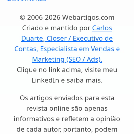
© 2006-2026 Webartigos.com
Criado e mantido por
Carlos
Duarte, Closer / Executivo de
Contas, Especialista em Vendas e
Marketing (SEO / Ads).
Clique no link acima, visite meu
LinkedIn e saiba mais.
Os artigos enviados para esta
revista online são apenas
informativos e refletem a opinião
de cada autor, portanto, podem