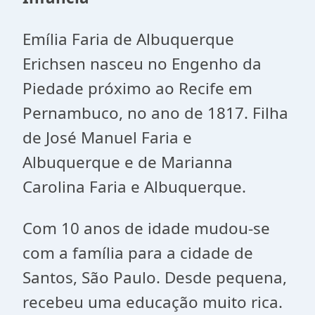
Emília Faria de Albuquerque
Erichsen nasceu no Engenho da
Piedade próximo ao Recife em
Pernambuco, no ano de 1817. Filha
de José Manuel Faria e
Albuquerque e de Marianna
Carolina Faria e Albuquerque.
Com 10 anos de idade mudou-se
com a família para a cidade de
Santos, São Paulo. Desde pequena,
recebeu uma educação muito rica.