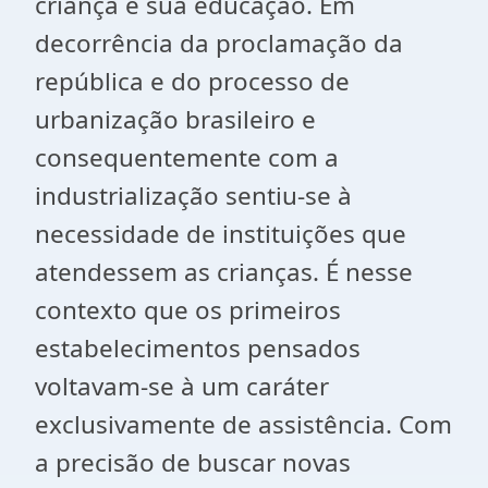
criança e sua educação. Em
decorrência da proclamação da
república e do processo de
urbanização brasileiro e
consequentemente com a
industrialização sentiu-se à
necessidade de instituições que
atendessem as crianças. É nesse
contexto que os primeiros
estabelecimentos pensados
voltavam-se à um caráter
exclusivamente de assistência. Com
a precisão de buscar novas