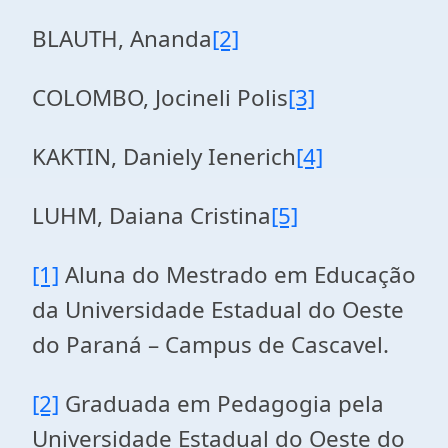
BLAUTH, Ananda
[2]
COLOMBO, Jocineli Polis
[3]
KAKTIN, Daniely Ienerich
[4]
LUHM, Daiana Cristina
[5]
[1]
Aluna do Mestrado em Educação
da Universidade Estadual do Oeste
do Paraná – Campus de Cascavel.
[2]
Graduada em Pedagogia pela
Universidade Estadual do Oeste do