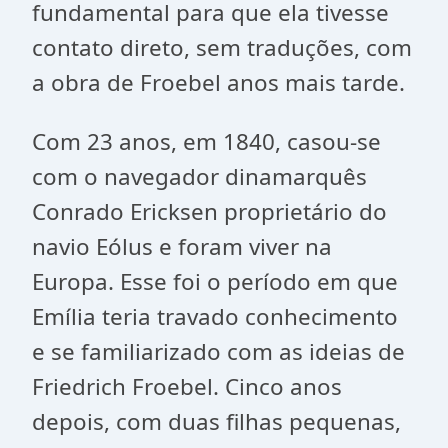
fundamental para que ela tivesse
contato direto, sem traduções, com
a obra de Froebel anos mais tarde.
Com 23 anos, em 1840, casou-se
com o navegador dinamarquês
Conrado Ericksen proprietário do
navio Eólus e foram viver na
Europa. Esse foi o período em que
Emília teria travado conhecimento
e se familiarizado com as ideias de
Friedrich Froebel. Cinco anos
depois, com duas filhas pequenas,