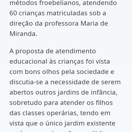
métodos froebelianos, atendendo
60 crianças matriculadas sob a
direção da professora Maria de
Miranda.
A proposta de atendimento
educacional às crianças foi vista
com bons olhos pela sociedade e
discutia-se a necessidade de serem
abertos outros jardins de infância,
sobretudo para atender os filhos
das classes operárias, tendo em
vista que o único jardim existente