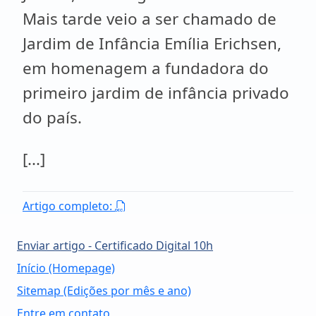
Mais tarde veio a ser chamado de
Jardim de Infância Emília Erichsen,
em homenagem a fundadora do
primeiro jardim de infância privado
do país.
[...]
Artigo completo:
Enviar artigo - Certificado Digital 10h
Início (Homepage)
Sitemap (Edições por mês e ano)
Entre em contato