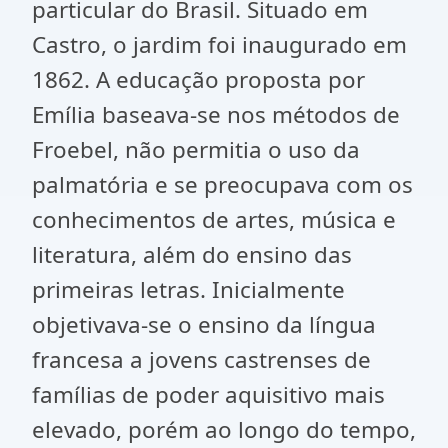
particular do Brasil. Situado em
Castro, o jardim foi inaugurado em
1862. A educação proposta por
Emília baseava-se nos métodos de
Froebel, não permitia o uso da
palmatória e se preocupava com os
conhecimentos de artes, música e
literatura, além do ensino das
primeiras letras. Inicialmente
objetivava-se o ensino da língua
francesa a jovens castrenses de
famílias de poder aquisitivo mais
elevado, porém ao longo do tempo,