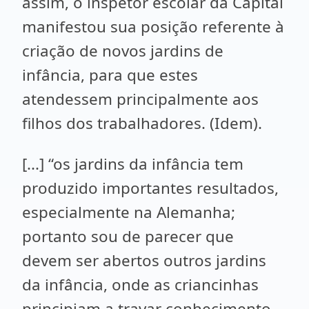
assim, o inspetor escolar da Capital
manifestou sua posição referente à
criação de novos jardins de
infância, para que estes
atendessem principalmente aos
filhos dos trabalhadores. (Idem).
[...] “os jardins da infância tem
produzido importantes resultados,
especialmente na Alemanha;
portanto sou de parecer que
devem ser abertos outros jardins
da infância, onde as criancinhas
principiam a travar conhecimento