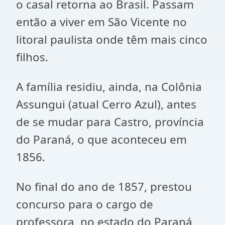
o casal retorna ao Brasil. Passam
então a viver em São Vicente no
litoral paulista onde têm mais cinco
filhos.
A família residiu, ainda, na Colônia
Assungui (atual Cerro Azul), antes
de se mudar para Castro, província
do Paraná, o que aconteceu em
1856.
No final do ano de 1857, prestou
concurso para o cargo de
professora, no estado do Paraná,