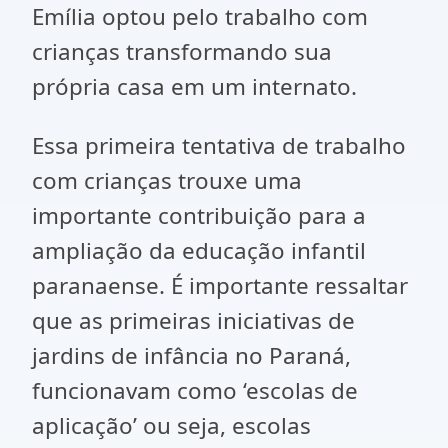
Emília optou pelo trabalho com
crianças transformando sua
própria casa em um internato.
Essa primeira tentativa de trabalho
com crianças trouxe uma
importante contribuição para a
ampliação da educação infantil
paranaense. É importante ressaltar
que as primeiras iniciativas de
jardins de infância no Paraná,
funcionavam como ‘escolas de
aplicação’ ou seja, escolas