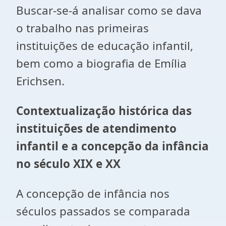
Buscar-se-á analisar como se dava
o trabalho nas primeiras
instituições de educação infantil,
bem como a biografia de Emília
Erichsen.
Contextualização histórica das
instituições de atendimento
infantil e a concepção da infância
no século XIX e XX
A concepção de infância nos
séculos passados se comparada