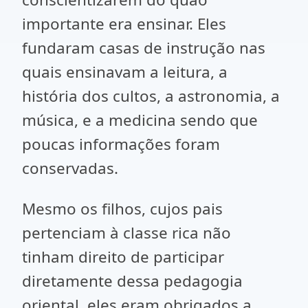
importante era ensinar. Eles
fundaram casas de instrução nas
quais ensinavam a leitura, a
história dos cultos, a astronomia, a
música, e a medicina sendo que
poucas informações foram
conservadas.
Mesmo os filhos, cujos pais
pertenciam à classe rica não
tinham direito de participar
diretamente dessa pedagogia
oriental, eles eram obrigados a