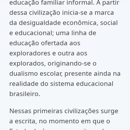
educação familiar informal. A partir
dessa civilização inicia-se a marca
da desigualdade econômica, social
e educacional; uma linha de
educação ofertada aos
exploradores e outra aos
explorados, originando-se o
dualismo escolar, presente ainda na
realidade do sistema educacional
brasileiro.
Nessas primeiras civilizações surge
a escrita, no momento em que o