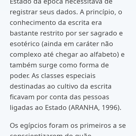
Estado da época necessitava de
registrar seus dados. A princípio, o
conhecimento da escrita era
bastante restrito por ser sagrado e
esotérico (ainda em caráter não
complexo até chegar ao alfabeto) e
também surge como forma de
poder. As classes especiais
destinadas ao cultivo da escrita
ficavam por conta das pessoas
ligadas ao Estado (ARANHA, 1996).
Os egípcios foram os primeiros a se
conscientizarem do quão