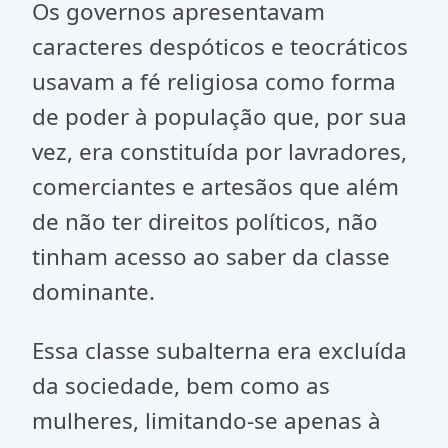
Os governos apresentavam
caracteres despóticos e teocráticos
usavam a fé religiosa como forma
de poder à população que, por sua
vez, era constituída por lavradores,
comerciantes e artesãos que além
de não ter direitos políticos, não
tinham acesso ao saber da classe
dominante.
Essa classe subalterna era excluída
da sociedade, bem como as
mulheres, limitando-se apenas à