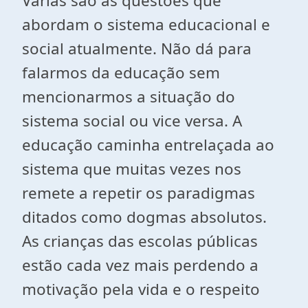
Várias são as questões que
abordam o sistema educacional e
social atualmente. Não dá para
falarmos da educação sem
mencionarmos a situação do
sistema social ou vice versa. A
educação caminha entrelaçada ao
sistema que muitas vezes nos
remete a repetir os paradigmas
ditados como dogmas absolutos.
As crianças das escolas públicas
estão cada vez mais perdendo a
motivação pela vida e o respeito