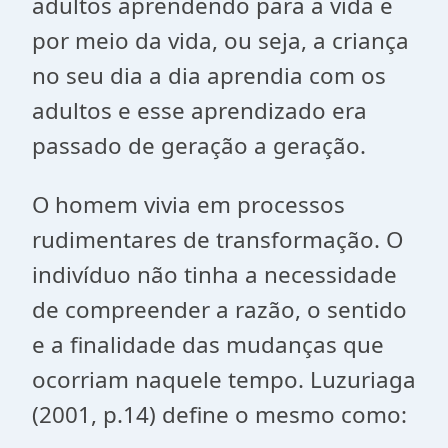
adultos aprendendo para a vida e
por meio da vida, ou seja, a criança
no seu dia a dia aprendia com os
adultos e esse aprendizado era
passado de geração a geração.
O homem vivia em processos
rudimentares de transformação. O
indivíduo não tinha a necessidade
de compreender a razão, o sentido
e a finalidade das mudanças que
ocorriam naquele tempo. Luzuriaga
(2001, p.14) define o mesmo como: