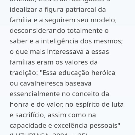
idealizar a figura patriarcal da
família e a seguirem seu modelo,
desconsiderando totalmente o
saber e a inteligência dos mesmos;
o que mais interessava a essas
famílias eram os valores da
tradição: "Essa educação heróica
ou cavalheiresca baseava
essencialmente no conceito da
honra e do valor, no espírito de luta
e sacrifício, assim como na
capacidade e excelência pessoais"