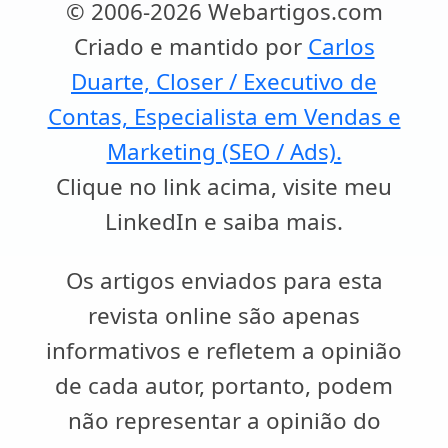
© 2006-2026 Webartigos.com
Criado e mantido por
Carlos
Duarte, Closer / Executivo de
Contas, Especialista em Vendas e
Marketing (SEO / Ads).
Clique no link acima, visite meu
LinkedIn e saiba mais.
Os artigos enviados para esta
revista online são apenas
informativos e refletem a opinião
de cada autor, portanto, podem
não representar a opinião do