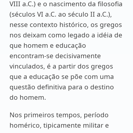
VIII a.C.) e o nascimento da filosofia
(séculos VI a.C. ao século II a.C.),
nesse contexto histórico, os gregos
nos deixam como legado a idéia de
que homem e educação
encontram-se decisivamente
vinculados, é a partir dos gregos
que a educação se põe com uma
questão definitiva para o destino
do homem.
Nos primeiros tempos, período
homérico, tipicamente militar e