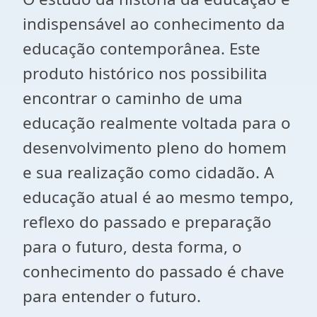
indispensável ao conhecimento da
educação contemporânea. Este
produto histórico nos possibilita
encontrar o caminho de uma
educação realmente voltada para o
desenvolvimento pleno do homem
e sua realização como cidadão. A
educação atual é ao mesmo tempo,
reflexo do passado e preparação
para o futuro, desta forma, o
conhecimento do passado é chave
para entender o futuro.