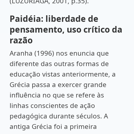
(LUZURIAGA, 2001, p.35).
Paidéia: liberdade de
pensamento, uso crítico da
razão
Aranha (1996) nos enuncia que
diferente das outras formas de
educação vistas anteriormente, a
Grécia passa a exercer grande
influência no que se refere às
linhas conscientes de ação
pedagógica durante séculos. A
antiga Grécia foi a primeira