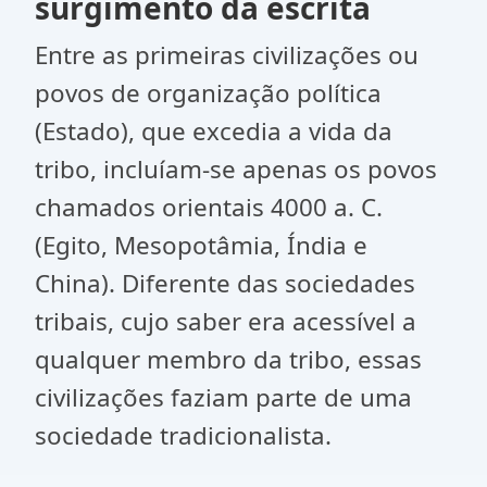
surgimento da escrita
Entre as primeiras civilizações ou
povos de organização política
(Estado), que excedia a vida da
tribo, incluíam-se apenas os povos
chamados orientais 4000 a. C.
(Egito, Mesopotâmia, Índia e
China). Diferente das sociedades
tribais, cujo saber era acessível a
qualquer membro da tribo, essas
civilizações faziam parte de uma
sociedade tradicionalista.