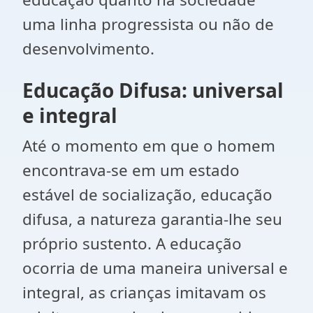
uma linha progressista ou não de
desenvolvimento.
Educação Difusa: universal
e integral
Até o momento em que o homem
encontrava-se em um estado
estável de socialização, educação
difusa, a natureza garantia-lhe seu
próprio sustento. A educação
ocorria de uma maneira universal e
integral, as crianças imitavam os