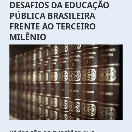
DESAFIOS DA EDUCAÇÃO
PÚBLICA BRASILEIRA
FRENTE AO TERCEIRO
MILÊNIO