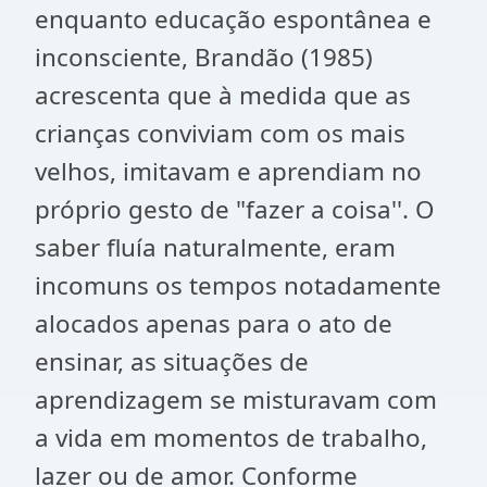
enquanto educação espontânea e
inconsciente, Brandão (1985)
acrescenta que à medida que as
crianças conviviam com os mais
velhos, imitavam e aprendiam no
próprio gesto de "fazer a coisa''. O
saber fluía naturalmente, eram
incomuns os tempos notadamente
alocados apenas para o ato de
ensinar, as situações de
aprendizagem se misturavam com
a vida em momentos de trabalho,
lazer ou de amor. Conforme