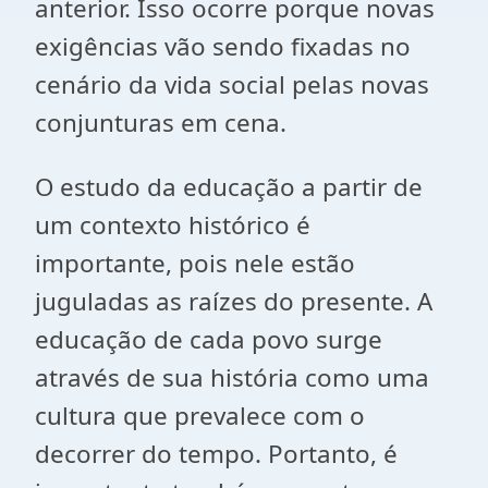
anterior. Isso ocorre porque novas
exigências vão sendo fixadas no
cenário da vida social pelas novas
conjunturas em cena.
O estudo da educação a partir de
um contexto histórico é
importante, pois nele estão
juguladas as raízes do presente. A
educação de cada povo surge
através de sua história como uma
cultura que prevalece com o
decorrer do tempo. Portanto, é