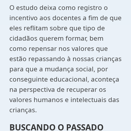
O estudo deixa como registro o
incentivo aos docentes a fim de que
eles reflitam sobre que tipo de
cidadãos querem formar, bem
como repensar nos valores que
estão repassando à nossas crianças
para que a mudança social, por
conseguinte educacional, aconteça
na perspectiva de recuperar os
valores humanos e intelectuais das
crianças.
BUSCANDO O PASSADO