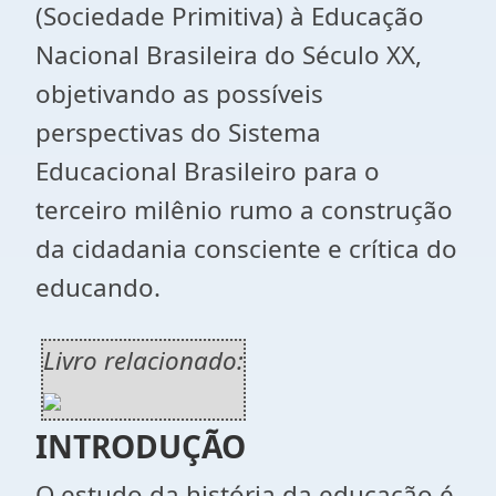
(Sociedade Primitiva) à Educação
Nacional Brasileira do Século XX,
objetivando as possíveis
perspectivas do Sistema
Educacional Brasileiro para o
terceiro milênio rumo a construção
da cidadania consciente e crítica do
educando.
Livro relacionado:
INTRODUÇÃO
O estudo da história da educação é