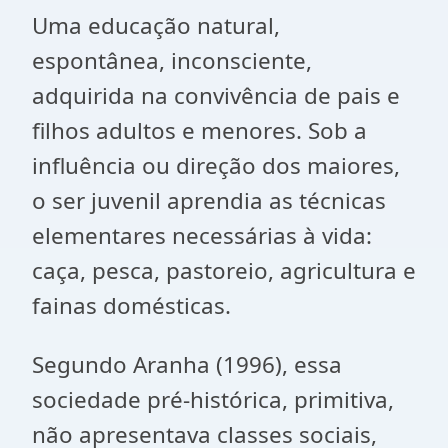
Uma educação natural,
espontânea, inconsciente,
adquirida na convivência de pais e
filhos adultos e menores. Sob a
influência ou direção dos maiores,
o ser juvenil aprendia as técnicas
elementares necessárias à vida:
caça, pesca, pastoreio, agricultura e
fainas domésticas.
Segundo Aranha (1996), essa
sociedade pré-histórica, primitiva,
não apresentava classes sociais,