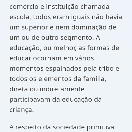
comércio e instituição chamada
escola, todos eram iguais não havia
um superior e nem dominação de
um ou de outro segmento. A
educação, ou melhor, as formas de
educar ocorriam em vários
momentos espalhados pela tribo e
todos os elementos da família,
direta ou indiretamente
participavam da educação da
criança.
A respeito da sociedade primitiva