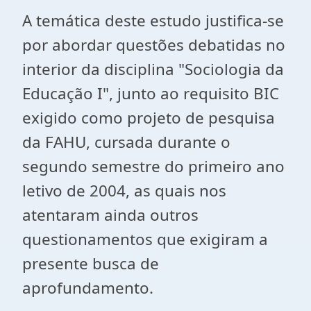
A temática deste estudo justifica-se
por abordar questões debatidas no
interior da disciplina "Sociologia da
Educação I", junto ao requisito BIC
exigido como projeto de pesquisa
da FAHU, cursada durante o
segundo semestre do primeiro ano
letivo de 2004, as quais nos
atentaram ainda outros
questionamentos que exigiram a
presente busca de
aprofundamento.