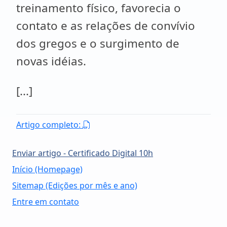
treinamento físico, favorecia o
contato e as relações de convívio
dos gregos e o surgimento de
novas idéias.
[...]
Artigo completo:
Enviar artigo - Certificado Digital 10h
Início (Homepage)
Sitemap (Edições por mês e ano)
Entre em contato