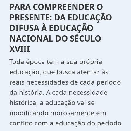
PARA COMPREENDER O
PRESENTE: DA EDUCAÇÃO
DIFUSA À EDUCAÇÃO
NACIONAL DO SÉCULO
XVIII
Toda época tem a sua própria
educação, que busca atentar às
reais necessidades de cada período
da história. A cada necessidade
histórica, a educação vai se
modificando morosamente em
conflito com a educação do período