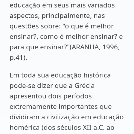
educação em seus mais variados
aspectos, principalmente, nas
questões sobre: "o que é melhor
ensinar?, como é melhor ensinar? e
para que ensinar?"(ARANHA, 1996,
p.41).
Em toda sua educação histórica
pode-se dizer que a Grécia
apresentou dois períodos
extremamente importantes que
dividiram a civilização em educação
homérica (dos séculos XII a.C. ao