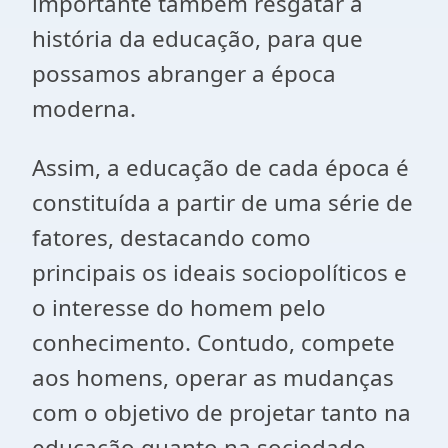
importante também resgatar a
história da educação, para que
possamos abranger a época
moderna.
Assim, a educação de cada época é
constituída a partir de uma série de
fatores, destacando como
principais os ideais sociopolíticos e
o interesse do homem pelo
conhecimento. Contudo, compete
aos homens, operar as mudanças
com o objetivo de projetar tanto na
educação quanto na sociedade