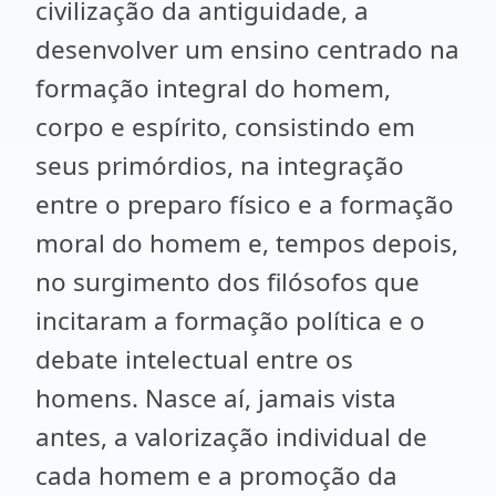
civilização da antiguidade, a
desenvolver um ensino centrado na
formação integral do homem,
corpo e espírito, consistindo em
seus primórdios, na integração
entre o preparo físico e a formação
moral do homem e, tempos depois,
no surgimento dos filósofos que
incitaram a formação política e o
debate intelectual entre os
homens. Nasce aí, jamais vista
antes, a valorização individual de
cada homem e a promoção da