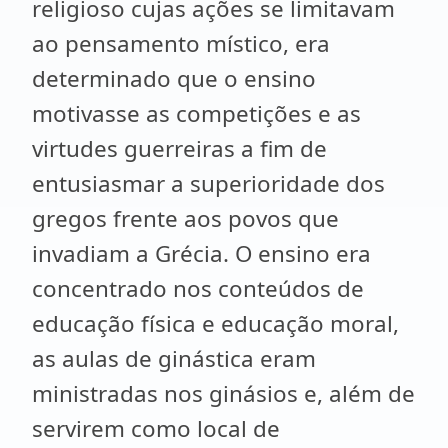
religioso cujas ações se limitavam
ao pensamento místico, era
determinado que o ensino
motivasse as competições e as
virtudes guerreiras a fim de
entusiasmar a superioridade dos
gregos frente aos povos que
invadiam a Grécia. O ensino era
concentrado nos conteúdos de
educação física e educação moral,
as aulas de ginástica eram
ministradas nos ginásios e, além de
servirem como local de