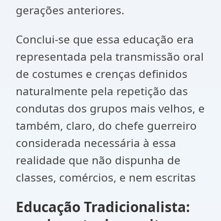
gerações anteriores.
Conclui-se que essa educação era
representada pela transmissão oral
de costumes e crenças definidos
naturalmente pela repetição das
condutas dos grupos mais velhos, e
também, claro, do chefe guerreiro
considerada necessária à essa
realidade que não dispunha de
classes, comércios, e nem escritas
Educação Tradicionalista: