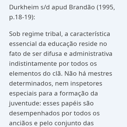
Durkheim s/d apud Brandão (1995,
p.18-19):
Sob regime tribal, a característica
essencial da educação reside no
fato de ser difusa e administrativa
indistintamente por todos os
elementos do clã. Não há mestres
determinados, nem inspetores
especiais para a formação da
juventude: esses papéis são
desempenhados por todos os
anciãos e pelo conjunto das