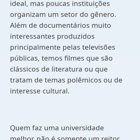
ideal, mas poucas instituições
organizam um setor do gênero.
Além de documentários muito
interessantes produzidos
principalmente pelas televisões
públicas, temos filmes que são
clássicos de literatura ou que
tratam de temas polêmicos ou de
interesse cultural.
Quem faz uma universidade
melhor, não é somente um reitor,