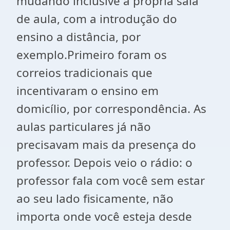
mudando inclusive a própria sala
de aula, com a introdução do
ensino a distância, por
exemplo.Primeiro foram os
correios tradicionais que
incentivaram o ensino em
domicílio, por correspondência. As
aulas particulares já não
precisavam mais da presença do
professor. Depois veio o rádio: o
professor fala com você sem estar
ao seu lado fisicamente, não
importa onde você esteja desde