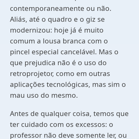
contemporaneamente ou não.
Aliás, até o quadro e o giz se
modernizou: hoje já é muito
comum a lousa branca com o
pincel especial cancelável. Mas o
que prejudica não é o uso do
retroprojetor, como em outras
aplicações tecnológicas, mas sim o
mau uso do mesmo.
Antes de qualquer coisa, temos que
ter cuidado com os excessos: o
professor não deve somente ler, ou