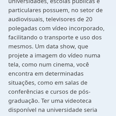
universidades, escolas públicas e
particulares possuem, no setor de
audiovisuais, televisores de 20
polegadas com vídeo incorporado,
facilitando o transporte e uso dos
mesmos. Um data show, que
projete a imagem do vídeo numa
tela, como num cinema, você
encontra em determinadas
situações, como em salas de
conferências e cursos de pós-
graduação. Ter uma videoteca
disponível na universidade seria