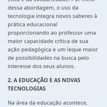
dessa abordagem, o uso da
tecnologia integra novos saberes à
prática educacional
proporcionando ao professor uma
maior capacidade crítica de sua
ação pedagógica e um leque maior
de possibilidades na busca pelo
interesse dos seus alunos.
2. A
EDUCAÇÃO E AS NOVAS
TECNOLOGIAS
Na área da educação acontece,