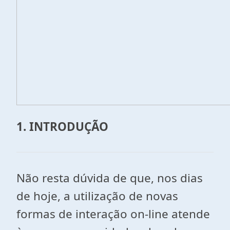
1. INTRODUÇÃO
Não resta dúvida de que, nos dias
de hoje, a utilização de novas
formas de interação on-line atende