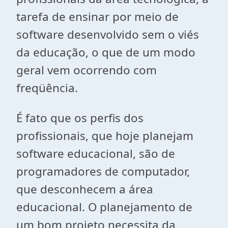
tarefa de ensinar por meio de
software desenvolvido sem o viés
da educação, o que de um modo
geral vem ocorrendo com
freqüência.
É fato que os perfis dos
profissionais, que hoje planejam
software educacional, são de
programadores de computador,
que desconhecem a área
educacional. O planejamento de
um bom projeto necessita da