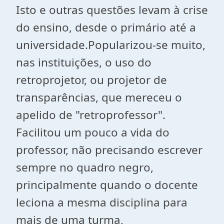
Isto e outras questões levam à crise
do ensino, desde o primário até a
universidade.Popularizou-se muito,
nas instituições, o uso do
retroprojetor, ou projetor de
transparências, que mereceu o
apelido de "retroprofessor".
Facilitou um pouco a vida do
professor, não precisando escrever
sempre no quadro negro,
principalmente quando o docente
leciona a mesma disciplina para
mais de uma turma,