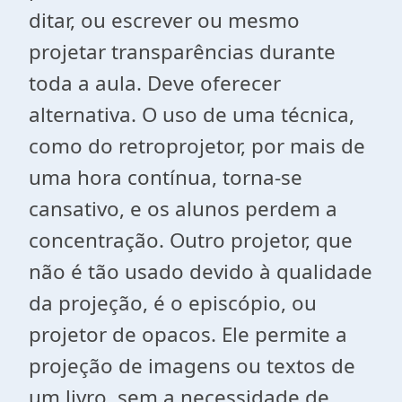
ditar, ou escrever ou mesmo
projetar transparências durante
toda a aula. Deve oferecer
alternativa. O uso de uma técnica,
como do retroprojetor, por mais de
uma hora contínua, torna-se
cansativo, e os alunos perdem a
concentração. Outro projetor, que
não é tão usado devido à qualidade
da projeção, é o episcópio, ou
projetor de opacos. Ele permite a
projeção de imagens ou textos de
um livro, sem a necessidade de