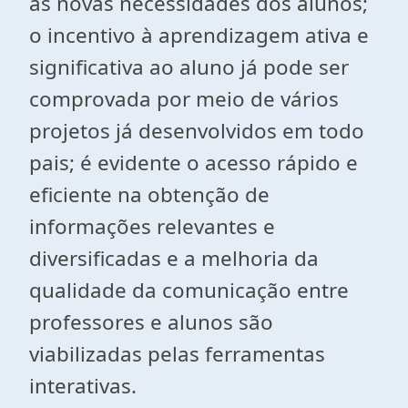
às novas necessidades
dos alunos;
o incentivo à aprendizagem ativa e
significativa ao aluno já pode ser
comprovada por meio de vários
projetos já desenvolvidos em todo
pais; é evidente o acesso rápido e
eficiente na obtenção de
informações relevantes e
diversificadas e a melhoria da
qualidade da comunicação entre
professores e alunos são
viabilizadas pelas ferramentas
interativas.