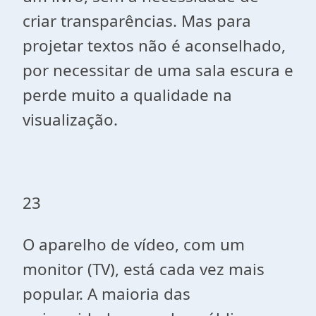
criar transparências. Mas para
projetar textos não é aconselhado,
por necessitar de uma sala escura e
perde muito a qualidade na
visualização.
23
O aparelho de vídeo, com um
monitor (TV), está cada vez mais
popular. A maioria das