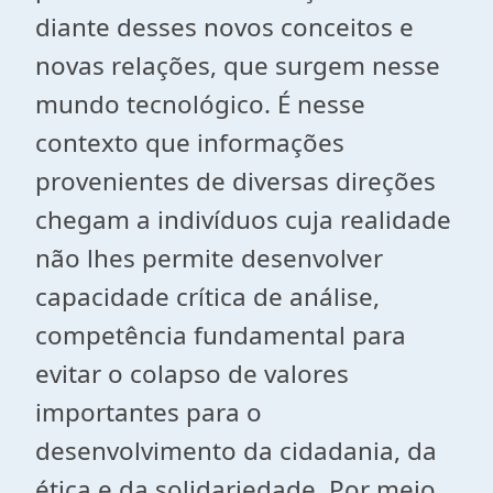
diante desses novos conceitos e
novas relações, que surgem nesse
mundo tecnológico. É nesse
contexto que informações
provenientes de diversas direções
chegam a indivíduos cuja realidade
não lhes permite desenvolver
capacidade crítica de análise,
competência fundamental para
evitar o colapso de valores
importantes para o
desenvolvimento da cidadania, da
ética e da solidariedade. Por meio