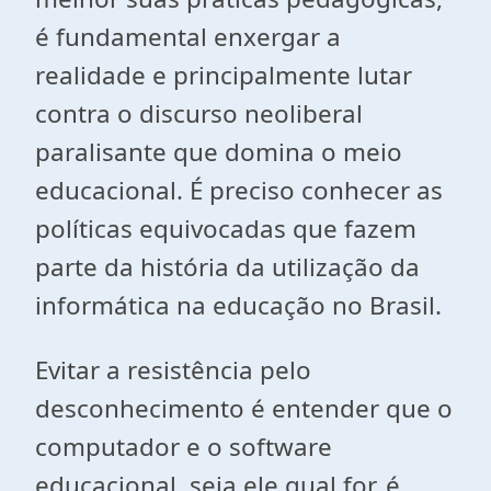
é fundamental enxergar a
realidade e principalmente lutar
contra o discurso neoliberal
paralisante que domina o meio
educacional. É preciso conhecer as
políticas equivocadas que fazem
parte da história da utilização da
informática na educação no Brasil.
Evitar a resistência pelo
desconhecimento é entender que o
computador e o software
educacional, seja ele qual for, é