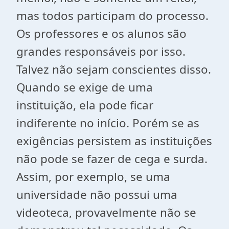
mas todos participam do processo.
Os professores e os alunos são
grandes responsáveis por isso.
Talvez não sejam conscientes disso.
Quando se exige de uma
instituição, ela pode ficar
indiferente no início. Porém se as
exigências persistem as instituições
não pode se fazer de cega e surda.
Assim, por exemplo, se uma
universidade não possui uma
videoteca, provavelmente não se