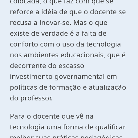
colocada, o que faz com que se
reforce a idéia de que o docente se
recusa a inovar-se. Mas o que
existe de verdade é a falta de
conforto com o uso da tecnologia
nos ambientes educacionais, que é
decorrente do escasso
investimento governamental em
políticas de formação e atualização
do professor.
Para o docente que vê na
tecnologia uma forma de qualificar
melhor suas práticas pedagógicas,