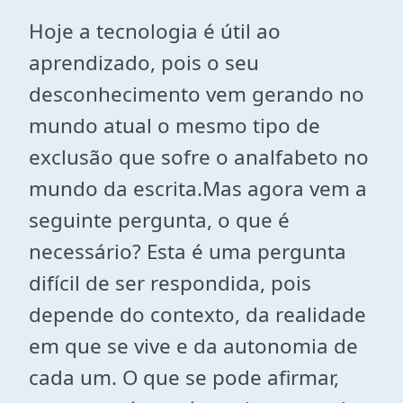
Hoje a tecnologia é útil ao
aprendizado, pois o seu
desconhecimento vem gerando no
mundo atual o mesmo tipo de
exclusão que sofre o analfabeto no
mundo da escrita.Mas agora vem a
seguinte pergunta, o que é
necessário? Esta é uma pergunta
difícil de ser respondida, pois
depende do contexto, da realidade
em que se vive e da autonomia de
cada um. O que se pode afirmar,