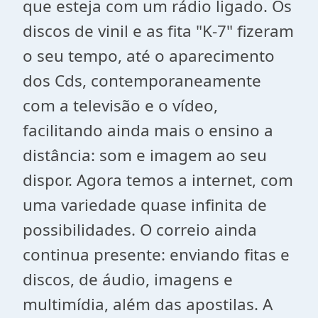
que esteja com um rádio ligado. Os
discos de vinil e as fita "K-7" fizeram
o seu tempo, até o aparecimento
dos Cds, contemporaneamente
com a televisão e o vídeo,
facilitando ainda mais o ensino a
distância: som e imagem ao seu
dispor. Agora temos a internet, com
uma variedade quase infinita de
possibilidades. O correio ainda
continua presente: enviando fitas e
discos, de áudio, imagens e
multimídia, além das apostilas. A