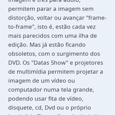
permitem parar a imagem sem
distorção, voltar ou avançar "frame-
to-frame", isto é, estão cada vez
mais parecidos com uma ilha de
edição. Mas já estão ficando
obsoletos, com o surgimento dos
DVD. Os "Datas Show" e projetores
de multimídia permitem projetar a
imagem de um vídeo ou
computador numa tela grande,
podendo usar fita de vídeo,
disquete, cd, Dvd ou o próprio