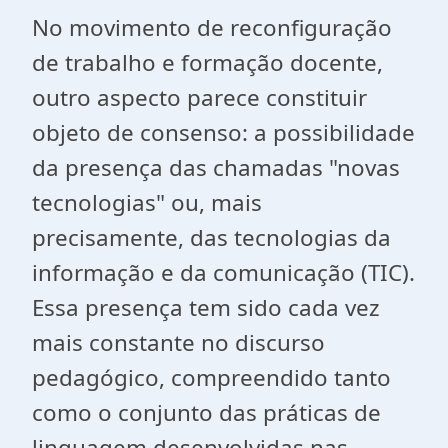
No movimento de reconfiguração
de trabalho e formação docente,
outro aspecto parece constituir
objeto de consenso: a possibilidade
da presença das chamadas "novas
tecnologias" ou, mais
precisamente, das tecnologias da
informação e da comunicação (TIC).
Essa presença tem sido cada vez
mais constante no discurso
pedagógico, compreendido tanto
como o conjunto das práticas de
linguagem desenvolvidas nas