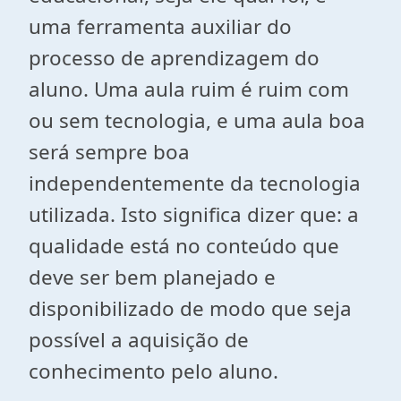
uma ferramenta auxiliar do
processo de aprendizagem do
aluno. Uma aula ruim é ruim com
ou sem tecnologia, e uma aula boa
será sempre boa
independentemente da tecnologia
utilizada. Isto significa dizer que: a
qualidade está no conteúdo que
deve ser bem planejado e
disponibilizado de modo que seja
possível a aquisição de
conhecimento pelo aluno.