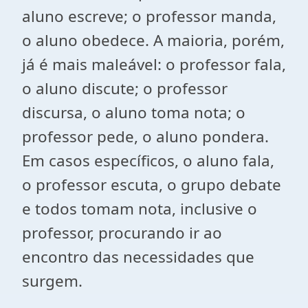
aluno escreve; o professor manda,
o aluno obedece. A maioria, porém,
já é mais maleável: o professor fala,
o aluno discute; o professor
discursa, o aluno toma nota; o
professor pede, o aluno pondera.
Em casos específicos, o aluno fala,
o professor escuta, o grupo debate
e todos tomam nota, inclusive o
professor, procurando ir ao
encontro das necessidades que
surgem.