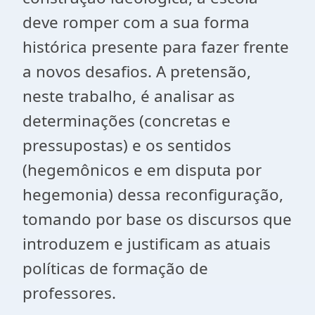
deve romper com a sua forma
histórica presente para fazer frente
a novos desafios. A pretensão,
neste trabalho, é analisar as
determinações (concretas e
pressupostas) e os sentidos
(hegemônicos e em disputa por
hegemonia) dessa reconfiguração,
tomando por base os discursos que
introduzem e justificam as atuais
políticas de formação de
professores.