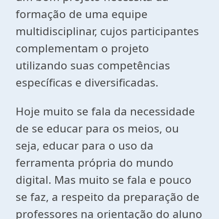
formação de uma equipe
multidisciplinar, cujos participantes
complementam o projeto
utilizando suas competências
específicas e diversificadas.
Hoje muito se fala da necessidade
de se educar para os meios, ou
seja, educar para o uso da
ferramenta própria do mundo
digital. Mas muito se fala e pouco
se faz, a respeito da preparação de
professores na orientação do aluno