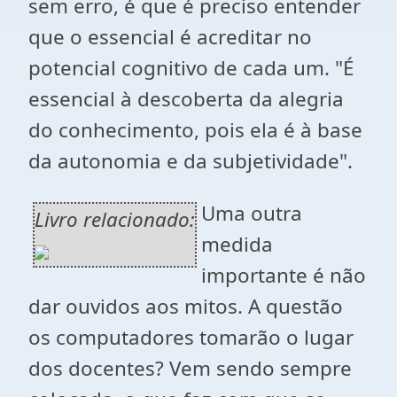
sem erro, é que é preciso entender
que o essencial é acreditar no
potencial cognitivo de cada um. "É
essencial à descoberta da alegria
do conhecimento, pois ela é à base
da autonomia e da subjetividade".
Uma outra
Livro relacionado:
medida
importante é não
dar ouvidos aos mitos. A questão
os computadores tomarão o lugar
dos docentes? Vem sendo sempre