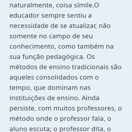
naturalmente, coisa símile.O
educador sempre sentiu a
necessidade de se atualizar, não
somente no campo de seu
conhecimento, como também na
sua função pedagógica. Os
métodos de ensino tradicionais são
aqueles consolidados com o
tempo, que dominam nas
instituições de ensino. Ainda
persiste, com muitos professores, o
método onde o professor fala, o
aluno escuta; o professor dita, o