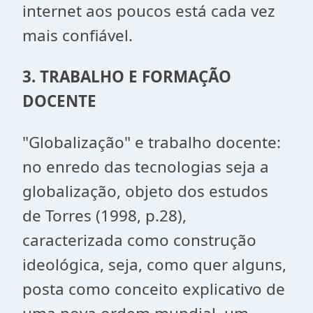
internet aos poucos está cada vez
mais confiável.
3. TRABALHO E FORMAÇÃO
DOCENTE
"Globalização" e trabalho docente:
no enredo das tecnologias seja a
globalização, objeto dos estudos
de Torres (1998, p.28),
caracterizada como construção
ideológica, seja, como quer alguns,
posta como conceito explicativo de