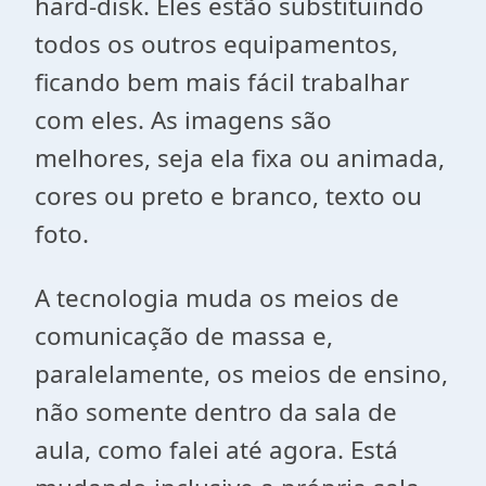
hard-disk. Eles estão substituindo
todos os outros equipamentos,
ficando bem mais fácil trabalhar
com eles. As imagens são
melhores, seja ela fixa ou animada,
cores ou preto e branco, texto ou
foto.
A tecnologia muda os meios de
comunicação de massa e,
paralelamente, os meios de ensino,
não somente dentro da sala de
aula, como falei até agora. Está