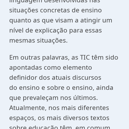
situações concretas de ensino
quanto as que visam a atingir um
nível de explicação para essas
mesmas situações.
Em outras palavras, as TIC têm sido
apontadas como elemento
definidor dos atuais discursos
do
ensino e
sobre
o ensino, ainda
que prevaleçam nos últimos.
Atualmente, nos mais diferentes
espaços, os mais diversos textos
sobre educação têm, em comum,