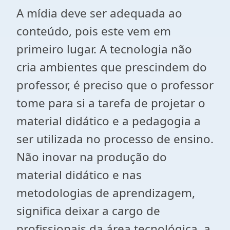
A mídia deve ser adequada ao
conteúdo, pois este vem em
primeiro lugar. A tecnologia não
cria ambientes que prescindem do
professor, é preciso que o professor
tome para si a tarefa de projetar o
material didático e a pedagogia a
ser utilizada no processo de ensino.
Não inovar na produção do
material didático e nas
metodologias de aprendizagem,
significa deixar a cargo de
profissionais da área tecnológica, a