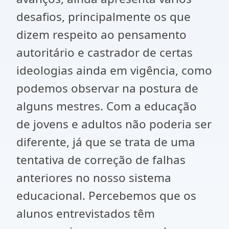
desafios, principalmente os que
dizem respeito ao pensamento
autoritário e castrador de certas
ideologias ainda em vigência, como
podemos observar na postura de
alguns mestres. Com a educação
de jovens e adultos não poderia ser
diferente, já que se trata de uma
tentativa de correção de falhas
anteriores no nosso sistema
educacional. Percebemos que os
alunos entrevistados têm