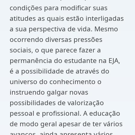
condições para modificar suas
atitudes as quais estão interligadas
a sua perspectiva de vida. Mesmo
ocorrendo diversas pressões
sociais, o que parece fazer a
permanência do estudante na EJA,
é a possibilidade de através do
universo do conhecimento o
instruendo galgar novas
possibilidades de valorização
pessoal e profissional. A educação
de modo geral apesar de ter vários
avanços, ainda apresenta vários