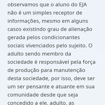
observamos que o aluno do EJA
não é um simples receptor de
informações, mesmo em alguns
casos existindo grau de alienação
gerada pelos condicionantes
sociais vivenciados pelo sujeito. O
adulto sendo membro da
sociedade é responsável pela força
de produção para manutenção
desta sociedade, por isso, deve ser
um ser pensante e atuante em sua
comunidade desde que seja
concedido a ele, adulto, as