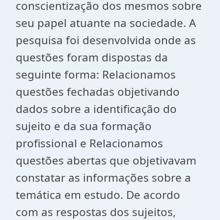
conscientização dos mesmos sobre
seu papel atuante na sociedade. A
pesquisa foi desenvolvida onde as
questões foram dispostas da
seguinte forma: Relacionamos
questões fechadas objetivando
dados sobre a identificação do
sujeito e da sua formação
profissional e Relacionamos
questões abertas que objetivavam
constatar as informações sobre a
temática em estudo. De acordo
com as respostas dos sujeitos,