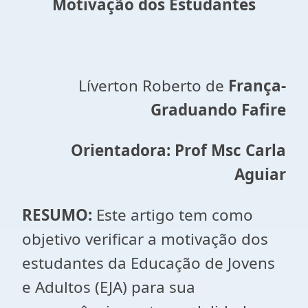
Motivação dos Estudantes
Líverton Roberto de
França-
Graduando Fafire
Orientadora: Prof Msc Carla
Aguiar
RESUMO:
Este artigo tem como
objetivo verificar a motivação dos
estudantes da Educação de Jovens
e Adultos (EJA) para sua