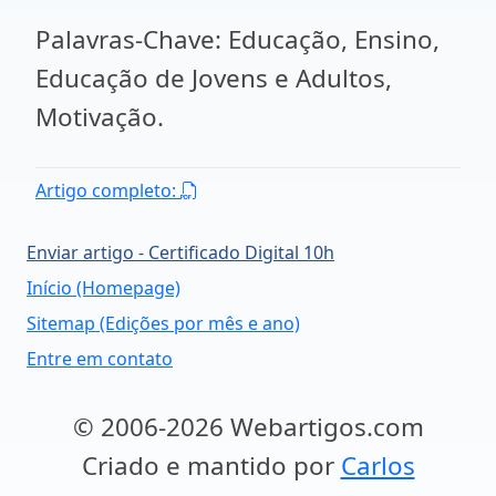
Palavras-Chave: Educação, Ensino,
Educação de Jovens e Adultos,
Motivação.
Artigo completo:
Enviar artigo - Certificado Digital 10h
Início (Homepage)
Sitemap (Edições por mês e ano)
Entre em contato
© 2006-2026 Webartigos.com
Criado e mantido por
Carlos