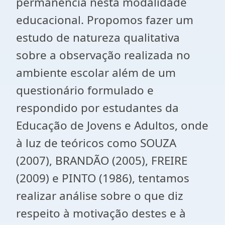
permanência nesta modalidade
educacional. Propomos fazer um
estudo de natureza qualitativa
sobre a observação realizada no
ambiente escolar além de um
questionário formulado e
respondido por estudantes da
Educação de Jovens e Adultos, onde
à luz de teóricos como SOUZA
(2007), BRANDÃO (2005), FREIRE
(2009) e PINTO (1986), tentamos
realizar análise sobre o que diz
respeito à motivação destes e à