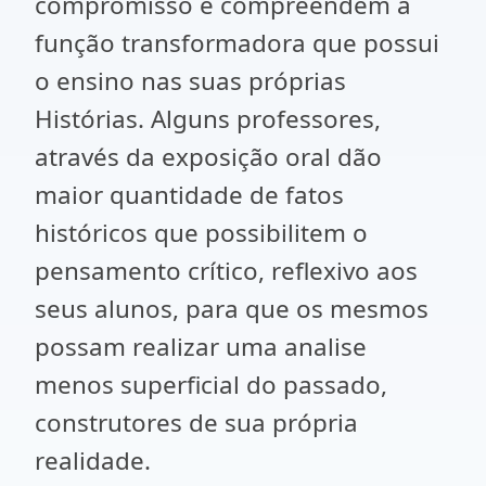
compromisso e compreendem a
função transformadora que possui
o ensino nas suas próprias
Histórias. Alguns professores,
através da exposição oral dão
maior quantidade de fatos
históricos que possibilitem o
pensamento crítico, reflexivo aos
seus alunos, para que os mesmos
possam realizar uma analise
menos superficial do passado,
construtores de sua própria
realidade.