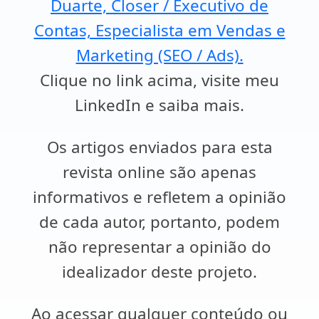
Duarte, Closer / Executivo de
Contas, Especialista em Vendas e
Marketing (SEO / Ads).
Clique no link acima, visite meu
LinkedIn e saiba mais.
Os artigos enviados para esta
revista online são apenas
informativos e refletem a opinião
de cada autor, portanto, podem
não representar a opinião do
idealizador deste projeto.
Ao acessar qualquer conteúdo ou