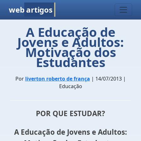
web
artigos
A Educação de
Jovens e Adultos:
Motivação dos
Estudantes
Por
liverton roberto de frança
| 14/07/2013 |
Educação
POR QUE ESTUDAR?
A Educação de Jovens e Adultos: