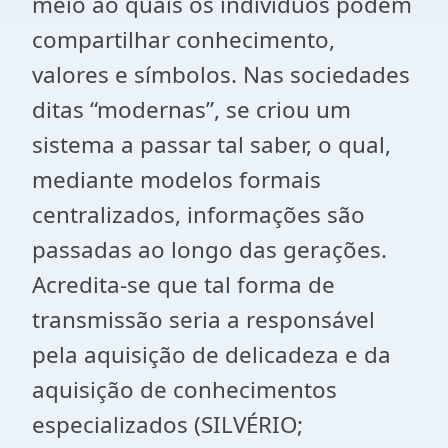
meio ao quais os indivíduos podem
compartilhar conhecimento,
valores e símbolos. Nas sociedades
ditas “modernas”, se criou um
sistema a passar tal saber, o qual,
mediante modelos formais
centralizados, informações são
passadas ao longo das gerações.
Acredita-se que tal forma de
transmissão seria a responsável
pela aquisição de delicadeza e da
aquisição de conhecimentos
especializados (SILVÉRIO;