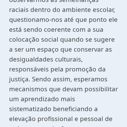
raciais dentro do ambiente escolar,
questionamo-nos até que ponto ele
está sendo coerente com a sua
colocação social quando se sugere
a ser um espaço que conservar as
desigualdades culturais,
responsáveis pela promoção da
justiça. Sendo assim, esperamos
mecanismos que devam possibilitar
um aprendizado mais
sistematizado beneficiando a
elevação profissional e pessoal de