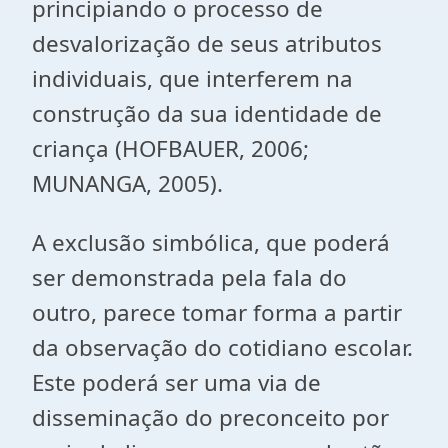
principiando o processo de
desvalorização de seus atributos
individuais, que interferem na
construção da sua identidade de
criança (HOFBAUER, 2006;
MUNANGA, 2005).
A exclusão simbólica, que poderá
ser demonstrada pela fala do
outro, parece tomar forma a partir
da observação do cotidiano escolar.
Este poderá ser uma via de
disseminação do preconceito por