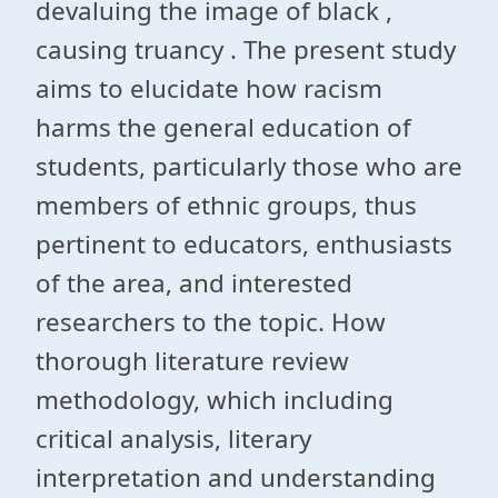
devaluing the image of black ,
causing truancy . The present study
aims to elucidate how racism
harms the general education of
students, particularly those who are
members of ethnic groups, thus
pertinent to educators, enthusiasts
of the area, and interested
researchers to the topic. How
thorough literature review
methodology, which including
critical analysis, literary
interpretation and understanding