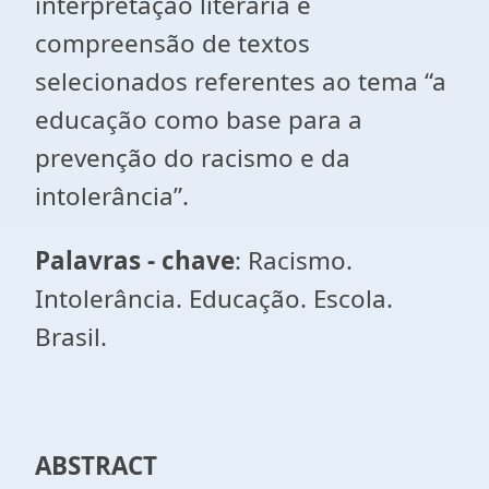
interpretação literária e
compreensão de textos
selecionados referentes ao tema “a
educação como base para a
prevenção do racismo e da
intolerância”.
Palavras - chave
: Racismo.
Intolerância. Educação. Escola.
Brasil.
ABSTRACT