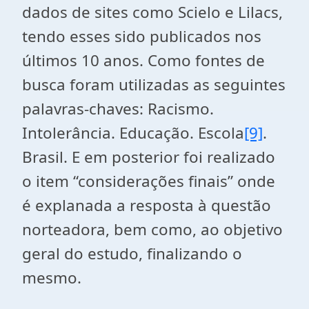
dados de sites como Scielo e Lilacs,
tendo esses sido publicados nos
últimos 10 anos. Como fontes de
busca foram utilizadas as seguintes
palavras-chaves: Racismo.
Intolerância. Educação. Escola
[9]
.
Brasil. E em posterior foi realizado
o item “considerações finais” onde
é explanada a resposta à questão
norteadora, bem como, ao objetivo
geral do estudo, finalizando o
mesmo.