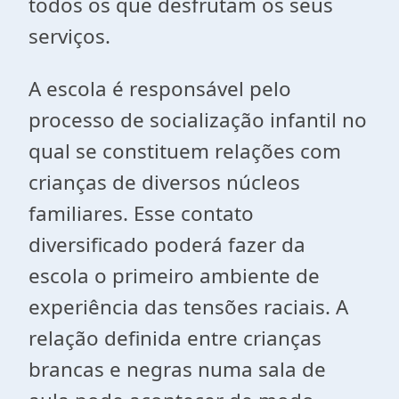
todos os que desfrutam os seus
serviços.
A escola é responsável pelo
processo de socialização infantil no
qual se constituem relações com
crianças de diversos núcleos
familiares. Esse contato
diversificado poderá fazer da
escola o primeiro ambiente de
experiência das tensões raciais. A
relação definida entre crianças
brancas e negras numa sala de