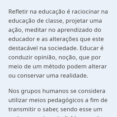
Refletir na educação é raciocinar na
educação de classe, projetar uma
ação, meditar no aprendizado do
educador e as alterações que este
destacável na sociedade. Educar é
conduzir opinião, noção, que por
meio de um método podem alterar
ou conservar uma realidade.
Nos grupos humanos se considera
utilizar meios pedagógicos a fim de
transmitir o saber, sendo esse um