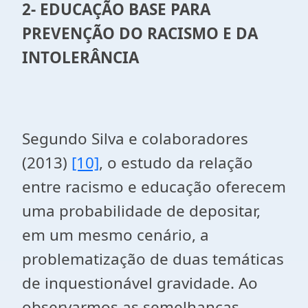
2-
EDUCAÇÃO BASE PARA
PREVENÇÃO DO RACISMO E DA
INTOLERÂNCIA
Segundo Silva e colaboradores
(2013)
[10]
, o estudo da relação
entre racismo e educação oferecem
uma probabilidade de depositar,
em um mesmo cenário, a
problematização de duas temáticas
de inquestionável gravidade. Ao
observarmos as semelhanças