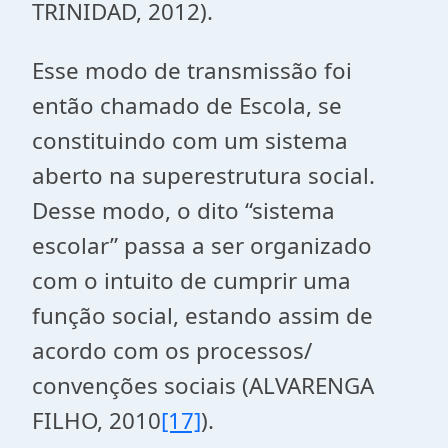
TRINIDAD, 2012).
Esse modo de transmissão foi
então chamado de Escola, se
constituindo com um sistema
aberto na superestrutura social.
Desse modo, o dito “sistema
escolar” passa a ser organizado
com o intuito de cumprir uma
função social, estando assim de
acordo com os processos/
convenções sociais (ALVARENGA
FILHO, 2010
[17]
).