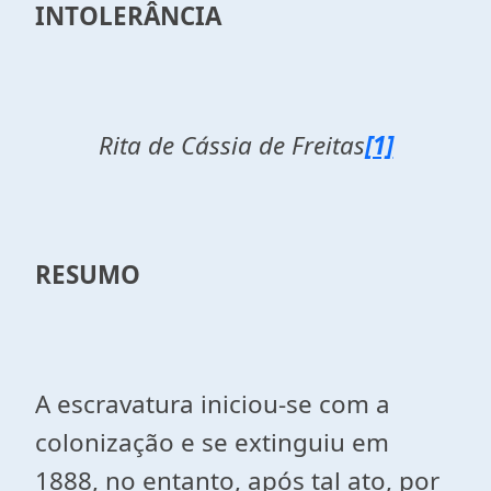
INTOLERÂNCIA
Rita de Cássia de Freitas
[1]
RESUMO
A escravatura iniciou-se com a
colonização e se extinguiu em
1888, no entanto, após tal ato, por