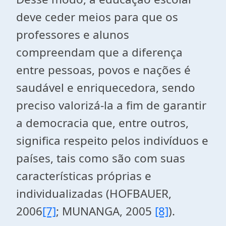
deve ceder meios para que os
professores e alunos
compreendam que a diferença
entre pessoas, povos e nações é
saudável e enriquecedora, sendo
preciso valorizá-la a fim de garantir
a democracia que, entre outros,
significa respeito pelos indivíduos e
países, tais como são com suas
características próprias e
individualizadas (HOFBAUER,
2006
[7]
; MUNANGA, 2005
[8]
).