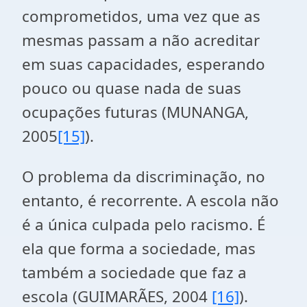
comprometidos, uma vez que as
mesmas passam a não acreditar
em suas capacidades, esperando
pouco ou quase nada de suas
ocupações futuras (MUNANGA,
2005
[15]
).
O problema da discriminação, no
entanto, é recorrente. A escola não
é a única culpada pelo racismo. É
ela que forma a sociedade, mas
também a sociedade que faz a
escola (GUIMARÃES, 2004
[16]
).