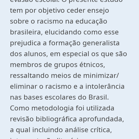
tem por objetivo ceder ensejo
sobre o racismo na educação
brasileira, elucidando como esse
prejudica a formação generalista
dos alunos, em especial os que são
membros de grupos étnicos,
ressaltando meios de minimizar/
eliminar o racismo e a intolerância
nas bases escolares do Brasil.
Como metodologia foi utilizada
revisão bibliográfica aprofundada,
a qual incluindo análise crítica,