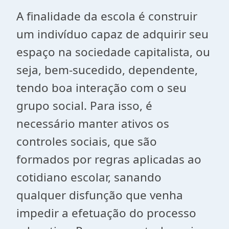
A finalidade da escola é construir
um indivíduo capaz de adquirir seu
espaço na sociedade capitalista, ou
seja, bem-sucedido, dependente,
tendo boa interação com o seu
grupo social. Para isso, é
necessário manter ativos os
controles sociais, que são
formados por regras aplicadas ao
cotidiano escolar, sanando
qualquer disfunção que venha
impedir a efetuação do processo