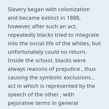
Slavery began with colonization
and became extinct in 1888,
however, after such an act,
repeatedly blacks tried to integrate
into the social life of the whites, but
unfortunately could no return.
Inside the school, blacks were
always reasons of prejudice , thus
causing the symbolic exclusions ,
act in which is represented by the
speech of the other , with
pejorative terms in general