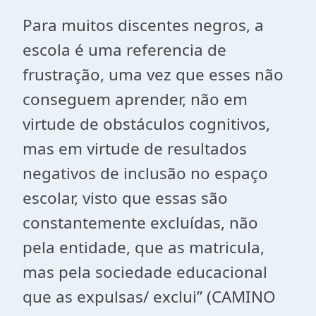
Para muitos discentes negros, a
escola é uma referencia de
frustração, uma vez que esses não
conseguem aprender, não em
virtude de obstáculos cognitivos,
mas em virtude de resultados
negativos de inclusão no espaço
escolar, visto que essas são
constantemente excluídas, não
pela entidade, que as matricula,
mas pela sociedade educacional
que as expulsas/ exclui” (CAMINO