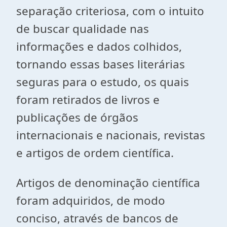
separação criteriosa, com o intuito
de buscar qualidade nas
informações e dados colhidos,
tornando essas bases literárias
seguras para o estudo, os quais
foram retirados de livros e
publicações de órgãos
internacionais e nacionais, revistas
e artigos de ordem científica.
Artigos de denominação científica
foram adquiridos, de modo
conciso, através de bancos de