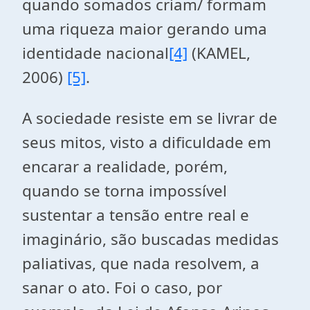
quando somados criam/ formam
uma riqueza maior gerando uma
identidade nacional
[4]
(KAMEL,
2006)
[5]
.
A sociedade resiste em se livrar de
seus mitos, visto a dificuldade em
encarar a realidade, porém,
quando se torna impossível
sustentar a tensão entre real e
imaginário, são buscadas medidas
paliativas, que nada resolvem, a
sanar o ato. Foi o caso, por