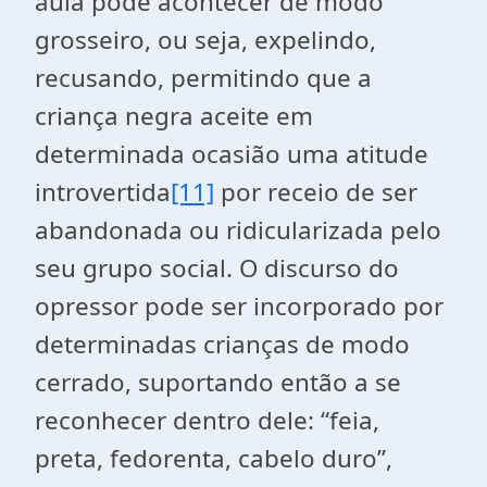
aula pode acontecer de modo
grosseiro, ou seja, expelindo,
recusando, permitindo que a
criança negra aceite em
determinada ocasião uma atitude
introvertida
[11]
por receio de ser
abandonada ou ridicularizada pelo
seu grupo social. O discurso do
opressor pode ser incorporado por
determinadas crianças de modo
cerrado, suportando então a se
reconhecer dentro dele: “feia,
preta, fedorenta, cabelo duro”,