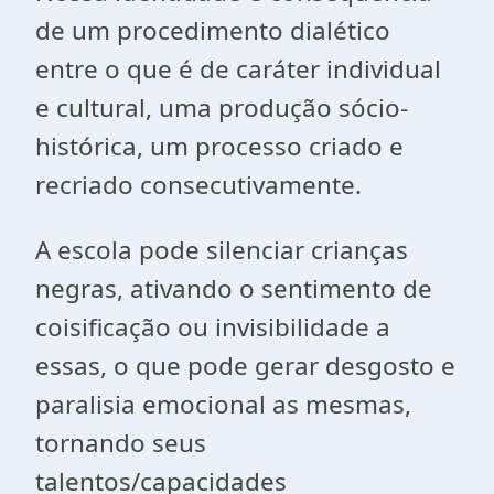
de um procedimento dialético
entre o que é de caráter individual
e cultural, uma produção sócio-
histórica, um processo criado e
recriado consecutivamente.
A escola pode silenciar crianças
negras, ativando o sentimento de
coisificação ou invisibilidade a
essas, o que pode gerar desgosto e
paralisia emocional as mesmas,
tornando seus
talentos/capacidades