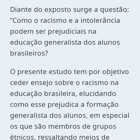
Diante do exposto surge a questão:
“Como o racismo e a intolerância
podem ser prejudiciais na
educação generalista dos alunos
brasileiros?
O presente estudo tem por objetivo
ceder ensejo sobre o racismo na
educação brasileira, elucidando
como esse prejudica a formação
generalista dos alunos, em especial
os que são membros de grupos
étnicos, ressaltando meios de