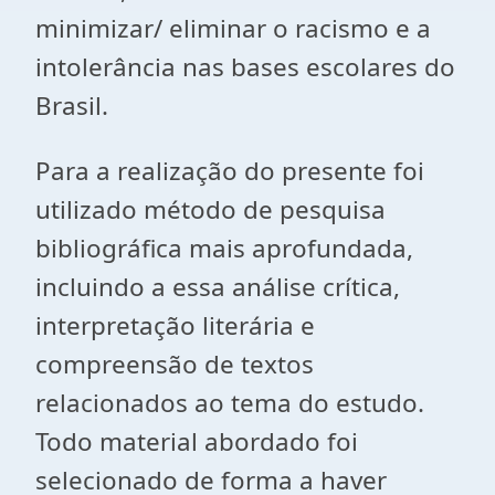
minimizar/ eliminar o racismo e a
intolerância nas bases escolares do
Brasil.
Para a realização do presente foi
utilizado método de pesquisa
bibliográfica mais aprofundada,
incluindo a essa análise crítica,
interpretação literária e
compreensão de textos
relacionados ao tema do estudo.
Todo material abordado foi
selecionado de forma a haver