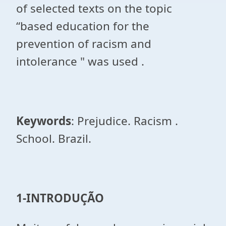
of selected texts on the topic
“based education for the
prevention of racism and
intolerance " was used .
Keywords
: Prejudice. Racism .
School. Brazil.
1-INTRODUÇÃO