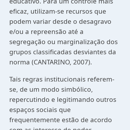
educativo. Para um controle mais
eficaz, utilizam-se recursos que
podem variar desde o desagravo
e/ou a repreensão até a
segregação ou marginalização dos
grupos classificadas desviantes da
norma (CANTARINO, 2007).
Tais regras institucionais referem-
se, de um modo simbólico,
repercutindo e legitimando outros
espaços sociais que
frequentemente estão de acordo
com as interesse de poder.