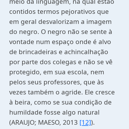
meio da linguagem, na qual estão
contidos termos pejorativos que
em geral desvalorizam a imagem
do negro. O negro não se sente à
vontade num espaço onde é alvo
de brincadeiras e achincalhação
por parte dos colegas e não se vê
protegido, em sua escola, nem
pelos seus professores, que às
vezes também o agride. Ele cresce
à beira, como se sua condição de
humildade fosse algo natural
(ARAUJO; MAESO, 2013
[12]
).