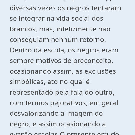
diversas vezes os negros tentaram
se integrar na vida social dos
brancos, mas, infelizmente não
conseguiam nenhum retorno.
Dentro da escola, os negros eram
sempre motivos de preconceito,
ocasionando assim, as exclusões
simbólicas, ato no qual é
representado pela fala do outro,
com termos pejorativos, em geral
desvalorizando a imagem do
negro, e assim ocasionando a
evasão escolar. O presente estudo