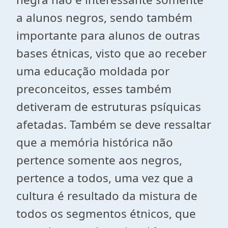
a alunos negros, sendo também
importante para alunos de outras
bases étnicas, visto que ao receber
uma educação moldada por
preconceitos, esses também
detiveram de estruturas psíquicas
afetadas. Também se deve ressaltar
que a memória histórica não
pertence somente aos negros,
pertence a todos, uma vez que a
cultura é resultado da mistura de
todos os segmentos étnicos, que