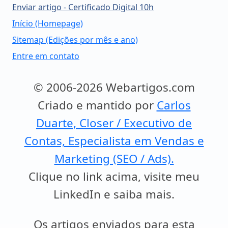
Enviar artigo - Certificado Digital 10h
Início (Homepage)
Sitemap (Edições por mês e ano)
Entre em contato
© 2006-2026 Webartigos.com
Criado e mantido por
Carlos
Duarte, Closer / Executivo de
Contas, Especialista em Vendas e
Marketing (SEO / Ads).
Clique no link acima, visite meu
LinkedIn e saiba mais.
Os artigos enviados para esta