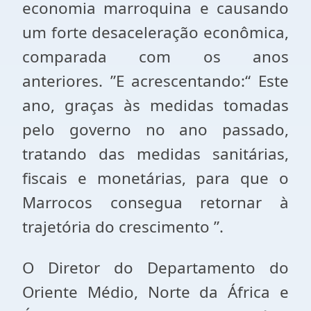
economia marroquina e causando
um forte desaceleração econômica,
comparada com os anos
anteriores. ”E acrescentando:“ Este
ano, graças às medidas tomadas
pelo governo no ano passado,
tratando das medidas sanitárias,
fiscais e monetárias, para que o
Marrocos consegua retornar à
trajetória do crescimento ”.
O Diretor do Departamento do
Oriente Médio, Norte da África e