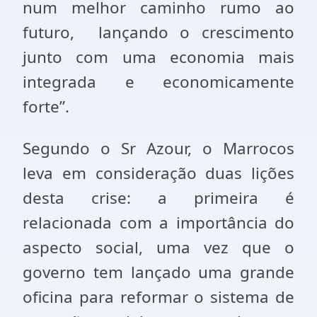
num melhor caminho rumo ao
futuro, lançando o crescimento
junto com uma economia mais
integrada e economicamente
forte”.
Segundo o Sr Azour, o Marrocos
leva em consideração duas lições
desta crise: a primeira é
relacionada com a importância do
aspecto social, uma vez que o
governo tem lançado uma grande
oficina para reformar o sistema de