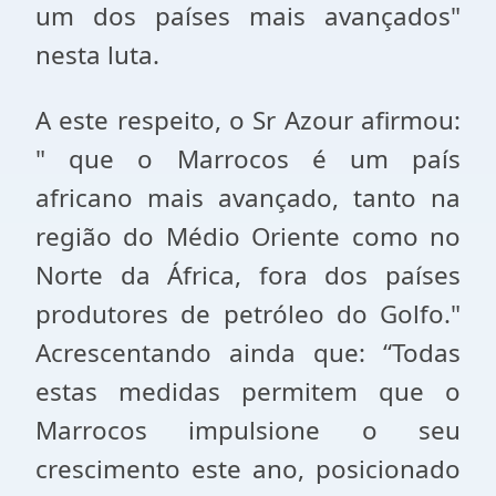
um dos países mais avançados"
nesta luta.
A este respeito, o Sr Azour afirmou:
" que o Marrocos é um país
africano mais avançado, tanto na
região do Médio Oriente como no
Norte da África, fora dos países
produtores de petróleo do Golfo."
Acrescentando ainda que: “Todas
estas medidas permitem que o
Marrocos impulsione o seu
crescimento este ano, posicionado