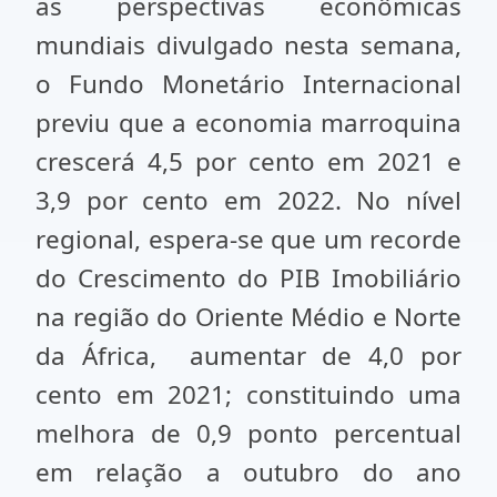
as perspectivas econômicas
mundiais divulgado nesta semana,
o Fundo Monetário Internacional
previu que a economia marroquina
crescerá 4,5 por cento em 2021 e
3,9 por cento em 2022. No nível
regional, espera-se que um recorde
do Crescimento do PIB Imobiliário
na região do Oriente Médio e Norte
da África, aumentar de 4,0 por
cento em 2021; constituindo uma
melhora de 0,9 ponto percentual
em relação a outubro do ano