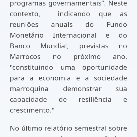
programas governamentais”. Neste
contexto, indicando que as
reuniões anuais do Fundo
Monetário Internacional e do
Banco Mundial, previstas no
Marrocos no próximo ano,
"constituindo uma oportunidade
para a economia e a sociedade
marroquina demonstrar sua
capacidade de resiliência e
crescimento."
No último relatório semestral sobre