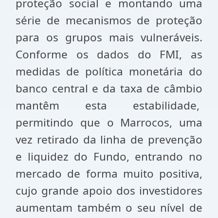
proteção social e montando uma
série de mecanismos de proteção
para os grupos mais vulneráveis.
Conforme os dados do FMI, as
medidas de política monetária do
banco central e da taxa de câmbio
mantêm esta estabilidade,
permitindo que o Marrocos, uma
vez retirado da linha de prevenção
e liquidez do Fundo, entrando no
mercado de forma muito positiva,
cujo grande apoio dos investidores
aumentam também o seu nível de