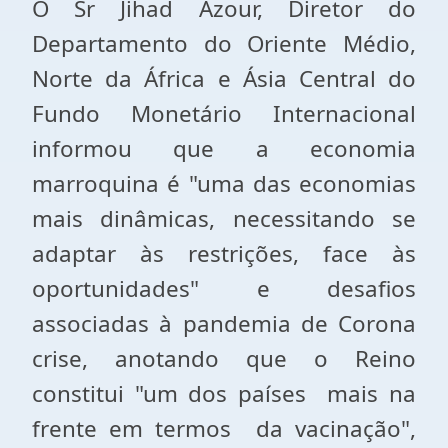
O Sr Jihad Azour, Diretor do
Departamento do Oriente Médio,
Norte da África e Ásia Central do
Fundo Monetário Internacional
informou que a economia
marroquina é "uma das economias
mais dinâmicas, necessitando se
adaptar às restrições, face às
oportunidades" e desafios
associadas à pandemia de Corona
crise, anotando que o Reino
constitui "um dos países mais na
frente em termos da vacinação",