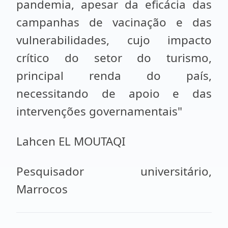
pandemia, apesar da eficácia das
campanhas de vacinação e das
vulnerabilidades, cujo impacto
crítico do setor do turismo,
principal renda do país,
necessitando de apoio e das
intervenções governamentais"
Lahcen EL MOUTAQI
Pesquisador universitário,
Marrocos