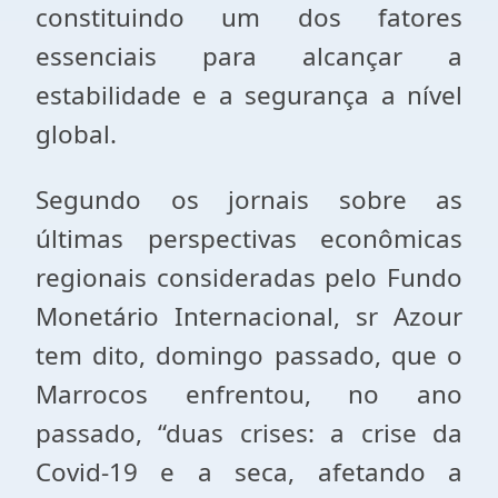
constituindo um dos fatores
essenciais para alcançar a
estabilidade e a segurança a nível
global.
Segundo os jornais sobre as
últimas perspectivas econômicas
regionais consideradas pelo Fundo
Monetário Internacional, sr Azour
tem dito, domingo passado, que o
Marrocos enfrentou, no ano
passado, “duas crises: a crise da
Covid-19 e a seca, afetando a