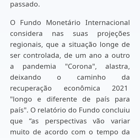
passado.
O Fundo Monetário Internacional
considera nas suas projeções
regionais, que a situação longe de
ser controlada, de um ano a outro
a pandemia "Corona", alastra,
deixando o caminho da
recuperação econômica 2021
"longo e diferente de país para
país". O relatório do Fundo concluiu
que “as perspectivas vão variar
muito de acordo com o tempo da