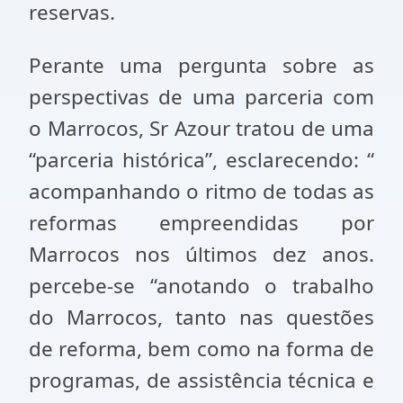
reservas.
Perante uma pergunta sobre as
perspectivas de uma parceria com
o Marrocos, Sr Azour tratou de uma
“parceria histórica”, esclarecendo: “
acompanhando o ritmo de todas as
reformas empreendidas por
Marrocos nos últimos dez anos.
percebe-se “anotando o trabalho
do Marrocos, tanto nas questões
de reforma, bem como na forma de
programas, de assistência técnica e