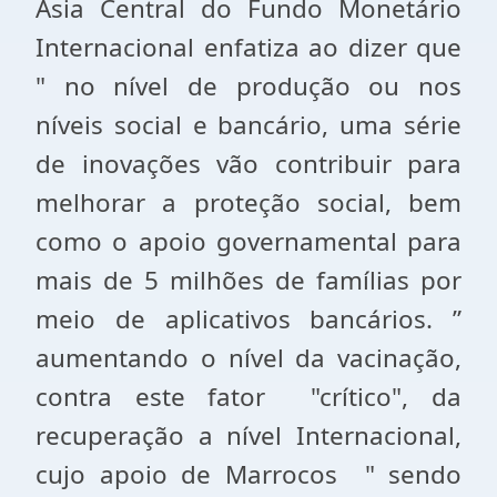
Ásia Central do Fundo Monetário
Internacional enfatiza ao dizer que
" no nível de produção ou nos
níveis social e bancário, uma série
de inovações vão contribuir para
melhorar a proteção social, bem
como o apoio governamental para
mais de 5 milhões de famílias por
meio de aplicativos bancários. ”
aumentando o nível da vacinação,
contra este fator "crítico", da
recuperação a nível Internacional,
cujo apoio de Marrocos " sendo