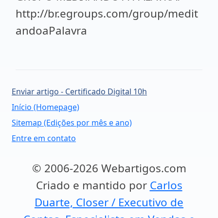
http://br.egroups.com/group/medit
andoaPalavra
Enviar artigo - Certificado Digital 10h
Início (Homepage)
Sitemap (Edições por mês e ano)
Entre em contato
© 2006-2026 Webartigos.com
Criado e mantido por
Carlos
Duarte, Closer / Executivo de