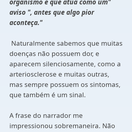
organismo e que atua como um"
aviso ", antes que algo pior
aconteça."
Naturalmente sabemos que muitas
doenças não possuem dor, e
aparecem silenciosamente, como a
arteriosclerose e muitas outras,
mas sempre possuem os sintomas,
que também é um sinal.
A frase do narrador me
impressionou sobremaneira. Não