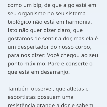
como um bip, de que algo está em
seu organismo no seu sistema
biológico não está em harmonia.
Isto não quer dizer claro, que
gostamos de sentir a dor, mas ela é
um despertador do nosso corpo,
para nos dizer: Você chegou ao seu
ponto máximo: Pare e conserte o
que está em desarranjo.
Também observei, que atletas e
esportistas possuem uma
resistência grande a dor, e sabem