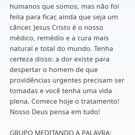
humanos que somos, mas não foi
feita para ficar, ainda que seja um
câncer. Jesus Cristo é o nosso
médico, remédio e a cura mais
natural e total do mundo. Tenha
certeza disso: a dor existe para
despertar o homem de que
providências urgentes precisam ser
tomadas e você tenha uma vida
plena. Comece hoje o tratamento!
Nosso Deus pensa em tudo!
GRUPO MEDITANDO A PALAVRA: