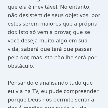
que ela é inevitável. No entanto,
não desistem de seus objetivos, por
estes serem maiores que a própria
dor. Isto só vem a provar, que se
você deseja muito algo em sua
vida, saberá que terá que passar
pela dor, mas isto não lhe será por
obstáculo.
Pensando e analisando tudo que
eu via na TV, eu pude compreender
porque Deus nos permite sentir a
dor. À medida que ouvia e vida