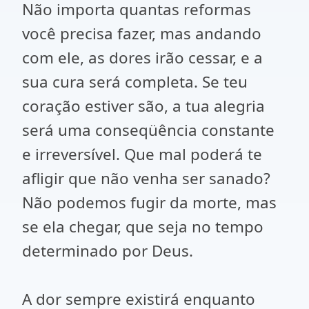
Não importa quantas reformas
você precisa fazer, mas andando
com ele, as dores irão cessar, e a
sua cura será completa. Se teu
coração estiver são, a tua alegria
será uma conseqüência constante
e irreversível. Que mal poderá te
afligir que não venha ser sanado?
Não podemos fugir da morte, mas
se ela chegar, que seja no tempo
determinado por Deus.
A dor sempre existirá enquanto