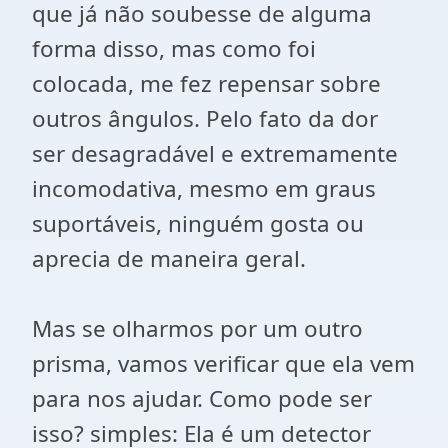
que já não soubesse de alguma
forma disso, mas como foi
colocada, me fez repensar sobre
outros ângulos. Pelo fato da dor
ser desagradável e extremamente
incomodativa, mesmo em graus
suportáveis, ninguém gosta ou
aprecia de maneira geral.
Mas se olharmos por um outro
prisma, vamos verificar que ela vem
para nos ajudar. Como pode ser
isso? simples: Ela é um detector