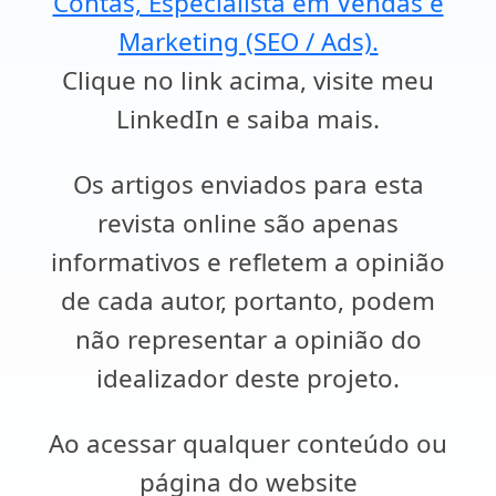
Contas, Especialista em Vendas e
Marketing (SEO / Ads).
Clique no link acima, visite meu
LinkedIn e saiba mais.
Os artigos enviados para esta
revista online são apenas
informativos e refletem a opinião
de cada autor, portanto, podem
não representar a opinião do
idealizador deste projeto.
Ao acessar qualquer conteúdo ou
página do website