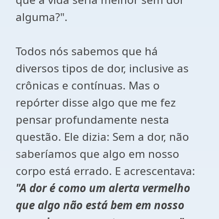
alguma?".
Todos nós sabemos que há
diversos tipos de dor, inclusive as
crônicas e contínuas. Mas o
repórter disse algo que me fez
pensar profundamente nesta
questão. Ele dizia: Sem a dor, não
saberíamos que algo em nosso
corpo está errado. E acrescentava:
"A dor é como um alerta vermelho
que algo não está bem em nosso