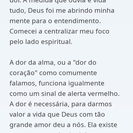
tudo, Deus foi me abrindo minha
mente para o entendimento.
Comecei a centralizar meu foco
pelo lado espiritual.
A dor da alma, ou a "dor do
coração" como comumente
falamos, funciona igualmente
como um sinal de alerta vermelho.
A dor é necessária, para darmos
valor a vida que Deus com tão
grande amor deu a nós. Ela existe