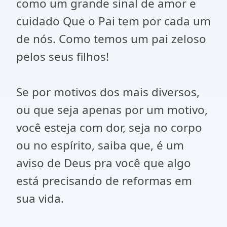
como um grande sinal de amor e
cuidado Que o Pai tem por cada um
de nós. Como temos um pai zeloso
pelos seus filhos!
Se por motivos dos mais diversos,
ou que seja apenas por um motivo,
você esteja com dor, seja no corpo
ou no espírito, saiba que, é um
aviso de Deus pra você que algo
está precisando de reformas em
sua vida.