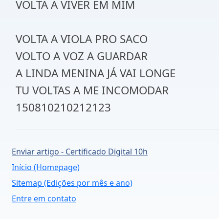
VOLTA A VIVER EM MIM
VOLTA A VIOLA PRO SACO
VOLTO A VOZ A GUARDAR
A LINDA MENINA JÁ VAI LONGE
TU VOLTAS A ME INCOMODAR
150810210212123
Enviar artigo - Certificado Digital 10h
Início (Homepage)
Sitemap (Edições por mês e ano)
Entre em contato