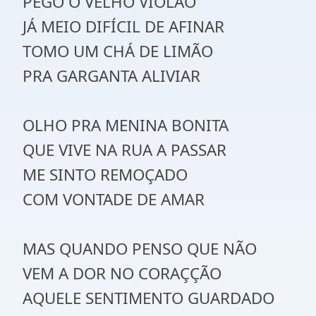
PEGO O VELHO VIOLÃO
JÁ MEIO DIFÍCIL DE AFINAR
TOMO UM CHÁ DE LIMÃO
PRA GARGANTA ALIVIAR
OLHO PRA MENINA BONITA
QUE VIVE NA RUA A PASSAR
ME SINTO REMOÇADO
COM VONTADE DE AMAR
MAS QUANDO PENSO QUE NÃO
VEM A DOR NO CORAÇÇÃO
AQUELE SENTIMENTO GUARDADO