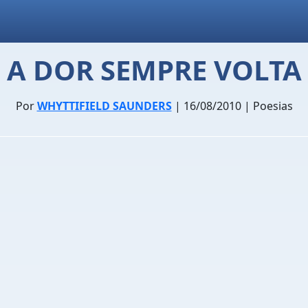
A DOR SEMPRE VOLTA
Por
WHYTTIFIELD SAUNDERS
| 16/08/2010 | Poesias