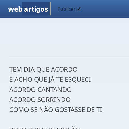
web
artigos
Publicar
TEM DIA QUE ACORDO
E ACHO QUE JÁ TE ESQUECI
ACORDO CANTANDO
ACORDO SORRINDO
COMO SE NÃO GOSTASSE DE TI