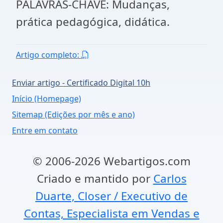
PALAVRAS-CHAVE: Mudanças,
prática pedagógica, didática.
Artigo completo:
Enviar artigo - Certificado Digital 10h
Início (Homepage)
Sitemap (Edições por mês e ano)
Entre em contato
© 2006-2026 Webartigos.com
Criado e mantido por
Carlos
Duarte, Closer / Executivo de
Contas, Especialista em Vendas e