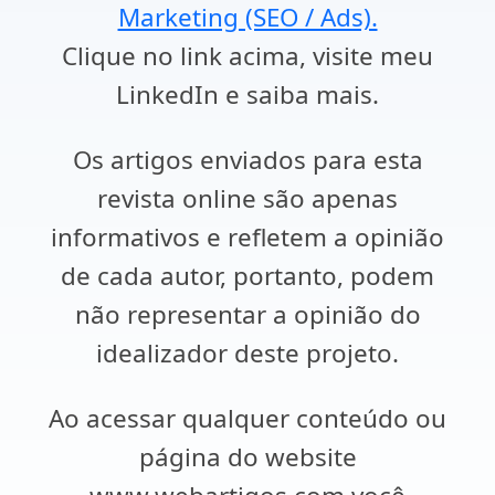
Marketing (SEO / Ads).
Clique no link acima, visite meu
LinkedIn e saiba mais.
Os artigos enviados para esta
revista online são apenas
informativos e refletem a opinião
de cada autor, portanto, podem
não representar a opinião do
idealizador deste projeto.
Ao acessar qualquer conteúdo ou
página do website