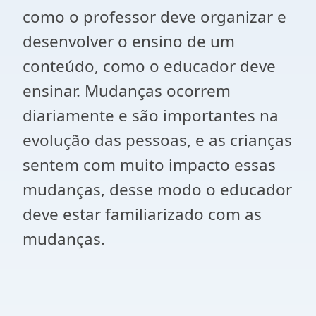
como o professor deve organizar e
desenvolver o ensino de um
conteúdo, como o educador deve
ensinar. Mudanças ocorrem
diariamente e são importantes na
evolução das pessoas, e as crianças
sentem com muito impacto essas
mudanças, desse modo o educador
deve estar familiarizado com as
mudanças.