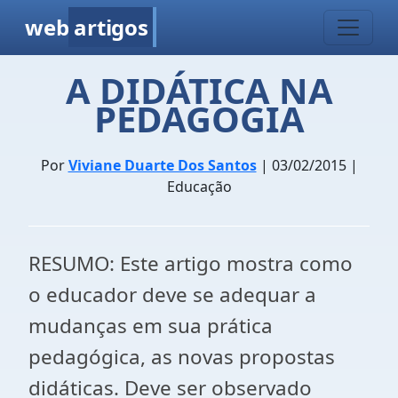
web
artigos
A DIDÁTICA NA
PEDAGOGIA
Por
Viviane Duarte Dos Santos
| 03/02/2015 |
Educação
RESUMO: Este artigo mostra como
o educador deve se adequar a
mudanças em sua prática
pedagógica, as novas propostas
didáticas. Deve ser observado