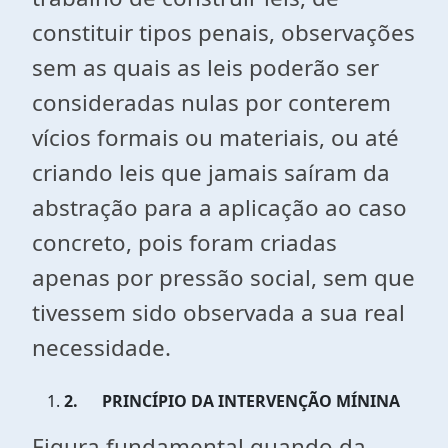
constituir tipos penais, observações
sem as quais as leis poderão ser
consideradas nulas por conterem
vícios formais ou materiais, ou até
criando leis que jamais saíram da
abstração para a aplicação ao caso
concreto, pois foram criadas
apenas por pressão social, sem que
tivessem sido observada a sua real
necessidade.
2.
PRINCÍPIO DA INTERVENÇÃO MÍNINA
Figura fundamental quando da