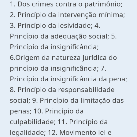
1. Dos crimes contra o patrimônio;
2. Princípio da intervenção mínima;
3. Princípio da lesividade; 4.
Princípio da adequação social; 5.
Princípio da insignificância;
6.Origem da natureza jurídica do
princípio da insignificância; 7.
Princípio da insignificância da pena;
8. Princípio da responsabilidade
social; 9. Princípio da limitação das
penas; 10. Princípio da
culpabilidade; 11. Princípio da
legalidade; 12. Movimento lei e