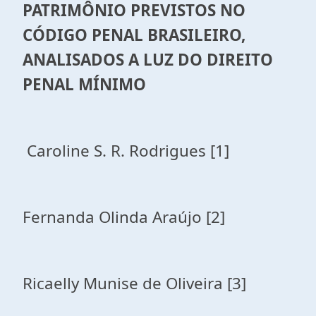
PATRIMÔNIO
PREVISTOS NO
CÓDIGO PENAL BRASILEIRO,
ANALISADOS A LUZ DO DIREITO
PENAL MÍNIMO
Caroline S. R. Rodrigues [1]
Fernanda Olinda Araújo [2]
Ricaelly Munise de Oliveira [3]