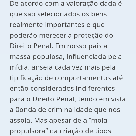
De acordo com a valoração dada é
que são selecionados os bens
realmente importantes e que
poderão merecer a proteção do
Direito Penal. Em nosso país a
massa populosa, influenciada pela
mídia, anseia cada vez mais pela
tipificação de comportamentos até
então considerados indiferentes
para o Direito Penal, tendo em vista
a 0onda de criminalidade que nos
assola. Mas apesar de a “mola
propulsora” da criação de tipos