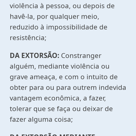
violência à pessoa, ou depois de
havê-la, por qualquer meio,
reduzido à impossibilidade de
resistência;
DA EXTORSÃO:
Constranger
alguém, mediante violência ou
grave ameaça, e com o intuito de
obter para ou para outrem indevida
vantagem econômica, a fazer,
tolerar que se faça ou deixar de
fazer alguma coisa;