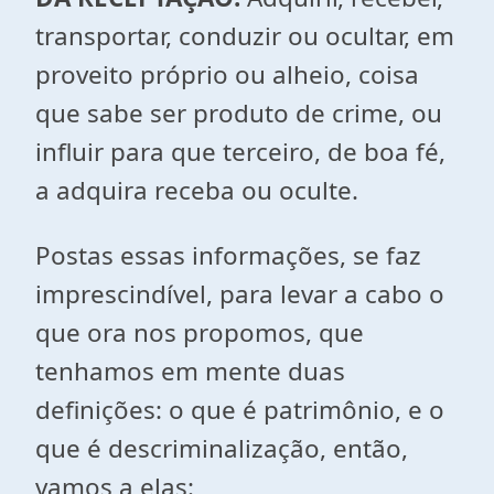
transportar, conduzir ou ocultar, em
proveito próprio ou alheio, coisa
que sabe ser produto de crime, ou
influir para que terceiro, de boa fé,
a adquira receba ou oculte.
Postas essas informações, se faz
imprescindível, para levar a cabo o
que ora nos propomos, que
tenhamos em mente duas
definições: o que é patrimônio, e o
que é descriminalização, então,
vamos a elas: