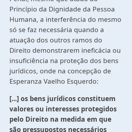
Princípio da Dignidade da Pessoa
Humana, a interferência do mesmo
só se faz necessária quando a
atuação dos outros ramos do
Direito demonstrarem ineficácia ou
insuficiência na proteção dos bens
jurídicos, onde na concepção de
Esperanza Vaelho Esquerdo:
[...] os bens jurídicos constituem
valores ou interesses protegidos
pelo Direito na medida em que
são pressupostos necessários