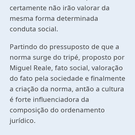
certamente não irão valorar da
mesma forma determinada
conduta social.
Partindo do pressuposto de que a
norma surge do tripé, proposto por
Miguel Reale, fato social, valoração
do fato pela sociedade e finalmente
a criação da norma, antão a cultura
é forte influenciadora da
composição do ordenamento
jurídico.