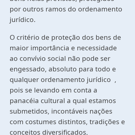
por outros ramos do ordenamento
jurídico.
O critério de proteção dos bens de
maior importância e necessidade
ao convívio social não pode ser
engessado, absoluto para todo e
qualquer ordenamento jurídico ,
pois se levando em conta a
panacéia cultural a qual estamos
submetidos, incontáveis nações
com costumes distintos, tradições e
conceitos diversificados,