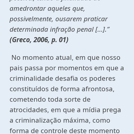
amedrontar aqueles que,
possivelmente, ousarem praticar
determinada infração penal [...].”
(Greco, 2006, p. 01)
No momento atual, em que nosso
pais passa por momentos em que a
criminalidade desafia os poderes
constituídos de forma afrontosa,
cometendo toda sorte de
atrocidades, em que a mídia prega
a criminalização máxima, como
forma de controle deste momento