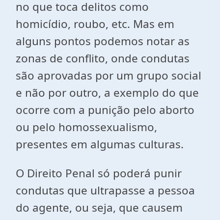
no que toca delitos como
homicídio, roubo, etc. Mas em
alguns pontos podemos notar as
zonas de conflito, onde condutas
são aprovadas por um grupo social
e não por outro, a exemplo do que
ocorre com a punição pelo aborto
ou pelo homossexualismo,
presentes em algumas culturas.
O Direito Penal só poderá punir
condutas que ultrapasse a pessoa
do agente, ou seja, que causem