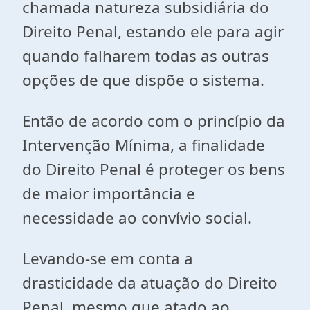
chamada natureza subsidiária do
Direito Penal, estando ele para agir
quando falharem todas as outras
opções de que dispõe o sistema.
Então de acordo com o princípio da
Intervenção Mínima, a finalidade
do Direito Penal é proteger os bens
de maior importância e
necessidade ao convívio social.
Levando-se em conta a
drasticidade da atuação do Direito
Penal, mesmo que atado ao