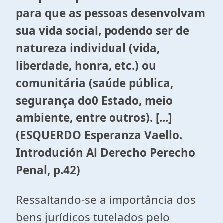
para que as pessoas desenvolvam
sua vida social, podendo ser de
natureza individual (vida,
liberdade, honra, etc.) ou
comunitária (saúde pública,
segurança do0 Estado, meio
ambiente, entre outros). [...]
(ESQUERDO Esperanza Vaello.
Introdución Al Derecho Perecho
Penal, p.42)
Ressaltando-se a importância dos
bens jurídicos tutelados pelo