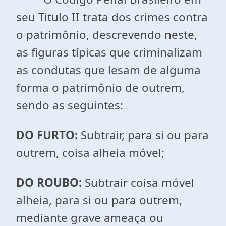
seu Titulo II trata dos crimes contra
o patrimônio, descrevendo neste,
as figuras típicas que criminalizam
as condutas que lesam de alguma
forma o patrimônio de outrem,
sendo as seguintes:
DO FURTO:
Subtrair, para si ou para
outrem, coisa alheia móvel;
DO ROUBO:
Subtrair coisa móvel
alheia, para si ou para outrem,
mediante grave ameaça ou