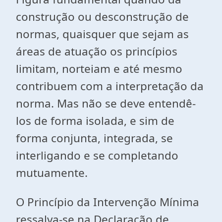
construção ou desconstrução de
normas, quaisquer que sejam as
áreas de atuação os princípios
limitam, norteiam e até mesmo
contribuem com a interpretação da
norma. Mas não se deve entendê-
los de forma isolada, e sim de
forma conjunta, integrada, se
interligando e se completando
mutuamente.
O Princípio da Intervenção Mínima
ressalva-se na Declaração de