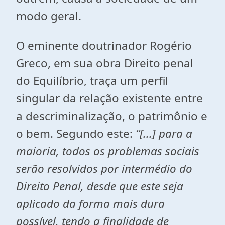
modo geral.
O eminente doutrinador Rogério
Greco, em sua obra Direito penal
do Equilíbrio, traça um perfil
singular da relação existente entre
a descriminalização, o patrimônio e
o bem. Segundo este:
“[...] para a
maioria, todos os problemas sociais
serão resolvidos por intermédio do
Direito Penal, desde que este seja
aplicado da forma mais dura
possível, tendo a finalidade de