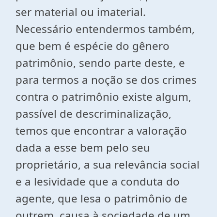
ser material ou imaterial.
Necessário entendermos também,
que bem é espécie do gênero
patrimônio, sendo parte deste, e
para termos a noção se dos crimes
contra o patrimônio existe algum,
passível de descriminalização,
temos que encontrar a valoração
dada a esse bem pelo seu
proprietário, a sua relevância social
e a lesividade que a conduta do
agente, que lesa o patrimônio de
outrem, causa à sociedade de um