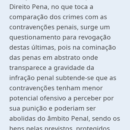
Direito Pena, no que toca a
comparação dos crimes com as
contravenções penais, surge um
questionamento para revogação
destas últimas, pois na cominação
das penas em abstrato onde
transparece a gravidade da
infração penal subtende-se que as
contravenções tenham menor
potencial ofensivo a perceber por
sua punição e poderiam ser
abolidas do âmbito Penal, sendo os
bens nelas previstos, protegidos