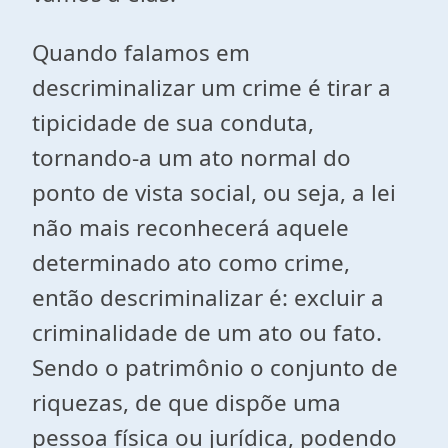
Quando falamos em
descriminalizar um crime é tirar a
tipicidade de sua conduta,
tornando-a um ato normal do
ponto de vista social, ou seja, a lei
não mais reconhecerá aquele
determinado ato como crime,
então descriminalizar é: excluir a
criminalidade de um ato ou fato.
Sendo o patrimônio o conjunto de
riquezas, de que dispõe uma
pessoa física ou jurídica, podendo