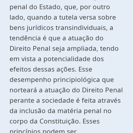
penal do Estado, que, por outro
lado, quando a tutela versa sobre
bens jurídicos transindividuais, a
tendência é que a atuação do
Direito Penal seja ampliada, tendo
em vista a potencialidade dos
efeitos dessas ações. Esse
desempenho principiológica que
norteará a atuação do Direito Penal
perante a sociedade é feita através
da inclusão da matéria penal no
corpo da Constituição. Esses
princípios podem ser