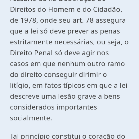
Direitos do Homem e do Cidadão,
de 1978, onde seu art. 78 assegura
que a lei só deve prever as penas
estritamente necessárias, ou seja, o
Direito Penal só deve agir nos
casos em que nenhum outro ramo
do direito conseguir dirimir o
litígio, em fatos típicos em que a lei
descreve uma lesão grave a bens
considerados importantes
socialmente.
Tal princípio constitui o coração do