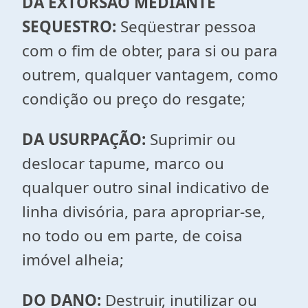
DA EXTORSÃO MEDIANTE
SEQUESTRO:
Seqüestrar pessoa
com o fim de obter, para si ou para
outrem, qualquer vantagem, como
condição ou preço do resgate;
DA USURPAÇÃO:
Suprimir ou
deslocar tapume, marco ou
qualquer outro sinal indicativo de
linha divisória, para apropriar-se,
no todo ou em parte, de coisa
imóvel alheia;
DO DANO:
Destruir, inutilizar ou