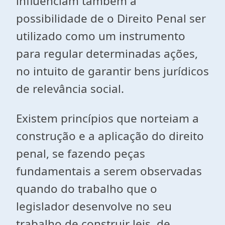
influenciam também a
possibilidade de o Direito Penal ser
utilizado como um instrumento
para regular determinadas ações,
no intuito de garantir bens jurídicos
de relevância social.
Existem princípios que norteiam a
construção e a aplicação do direito
penal, se fazendo peças
fundamentais a serem observadas
quando do trabalho que o
legislador desenvolve no seu
trabalho de construir leis, de