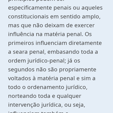
especificamente penais ou aqueles
constitucionais em sentido amplo,
mas que não deixam de exercer
influência na matéria penal. Os
primeiros influenciam diretamente
a seara penal, embasando toda a
ordem jurídico-penal; já os
segundos não são propriamente
voltados à matéria penal e sim a
todo o ordenamento jurídico,
norteando toda e qualquer
intervenção jurídica, ou seja,