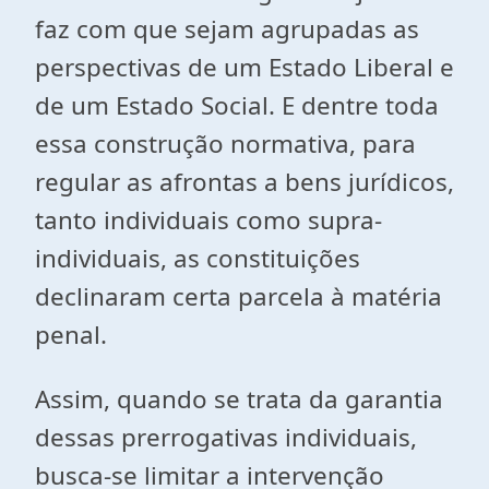
faz com que sejam agrupadas as
perspectivas de um Estado Liberal e
de um Estado Social. E dentre toda
essa construção normativa, para
regular as afrontas a bens jurídicos,
tanto individuais como supra-
individuais, as constituições
declinaram certa parcela à matéria
penal.
Assim, quando se trata da garantia
dessas prerrogativas individuais,
busca-se limitar a intervenção