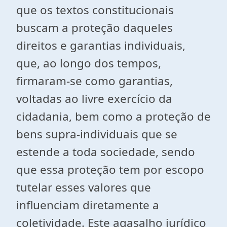
que os textos constitucionais
buscam a proteção daqueles
direitos e garantias individuais,
que, ao longo dos tempos,
firmaram-se como garantias,
voltadas ao livre exercício da
cidadania, bem como a proteção de
bens supra-individuais que se
estende a toda sociedade, sendo
que essa proteção tem por escopo
tutelar esses valores que
influenciam diretamente a
coletividade. Este agasalho jurídico