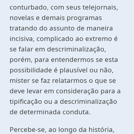
conturbado, com seus telejornais,
novelas e demais programas
tratando do assunto de maneira
incisiva, complicado ao extremo é
se falar em descriminalização,
porém, para entendermos se esta
possibilidade é plausível ou não,
mister se faz relatarmos o que se
deve levar em consideração para a
tipificação ou a descriminalização
de determinada conduta.
Percebe-se, ao longo da história,