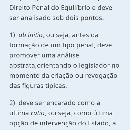
Direito Penal do Equilíbrio e deve
ser analisado sob dois pontos:
1)
ab initio
, ou seja, antes da
formação de um tipo penal, deve
promover uma análise
abstrata,orientando o legislador no
momento da criação ou revogação
das figuras típicas.
2) deve ser encarado como a
ultima
ratio
, ou seja, como última
opção de intervenção do Estado, a