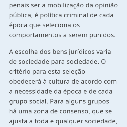
penais ser a mobilização da opinião
pública, é política criminal de cada
época que seleciona os
comportamentos a serem punidos.
A escolha dos bens jurídicos varia
de sociedade para sociedade. O
critério para esta seleção
obedecerá à cultura de acordo com
a necessidade da época e de cada
grupo social. Para alguns grupos
há uma zona de consenso, que se
ajusta a toda e qualquer sociedade,