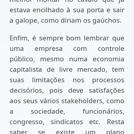
estava encilhado à sua porta e sair
a galope, como diriam os gaúchos.
Enfim, é sempre bom lembrar que
uma empresa com controle
público, mesmo numa economia
capitalista de livre mercado, tem
suas limitações nos processos
decisórios, pois deve satisfações
aos seus vários stakeholders, como
a sociedade, funcionários,
congresso, sindicatos etc. Resta
saber se existe um plano