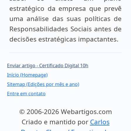
estratégico da empresa que prevê
uma análise das suas políticas de
Responsabilidades Sociais antes de
decisões estratégicas impactantes.
Enviar artigo - Certificado Digital 10h
Início (Homepage)
Sitemap (Edições por mês e ano)
Entre em contato
© 2006-2026 Webartigos.com
Criado e mantido por
Carlos