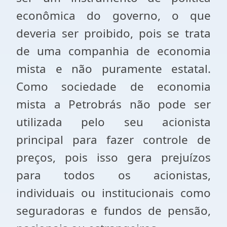
econômica do governo, o que
deveria ser proibido, pois se trata
de uma companhia de economia
mista e não puramente estatal.
Como sociedade de economia
mista a Petrobrás não pode ser
utilizada pelo seu acionista
principal para fazer controle de
preços, pois isso gera prejuízos
para todos os acionistas,
individuais ou institucionais como
seguradoras e fundos de pensão,