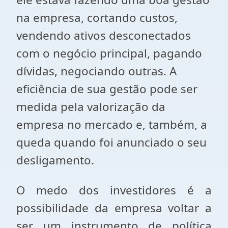
na empresa, cortando custos,
vendendo ativos desconectados
com o negócio principal, pagando
dívidas, negociando outras. A
eficiência de sua gestão pode ser
medida pela valorização da
empresa no mercado e, também, a
queda quando foi anunciado o seu
desligamento.
O medo dos investidores é a
possibilidade da empresa voltar a
ser um instrumento de política