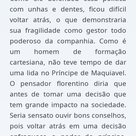
com unhas e dentes, ficou difícil
voltar atrás, o que demonstraria
sua fragilidade como gestor todo
poderoso da companhia. Como é
um homem de formação
cartesiana, não teve tempo de dar
uma lida no Príncipe de Maquiavel.
O pensador florentino diria que
antes de tomar uma decisão que
tem grande impacto na sociedade.
Seria sensato ouvir bons conselhos,
pois voltar atrás em uma decisão