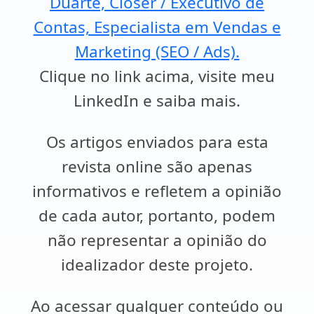
Duarte, Closer / Executivo de
Contas, Especialista em Vendas e
Marketing (SEO / Ads).
Clique no link acima, visite meu
LinkedIn e saiba mais.
Os artigos enviados para esta
revista online são apenas
informativos e refletem a opinião
de cada autor, portanto, podem
não representar a opinião do
idealizador deste projeto.
Ao acessar qualquer conteúdo ou