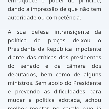
enfraquece o poder do príncipe,
dando a impressão de que não tem
autoridade ou competência.
A sua defesa intransigente da
política de preços deixou o
Presidente da República impotente
diante das críticas dos presidentes
do senado e da câmara dos
deputados, bem como de alguns
ministros. Sem apoio do Presidente
e prevendo as dificuldades para
mudar a política adotada, achou
melhor montar no cavalo que já