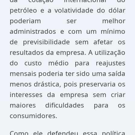
petróleo e a volatividade do dólar
poderiam ser melhor
administrados e com um mínimo
de previsibilidade sem afetar os
resultados da empresa. A utilização
do custo médio para reajustes
mensais poderia ter sido uma saída
menos drástica, pois preservaria os
interesses da empresa sem criar
maiores dificuldades para os
consumidores.
Como ele defendeu essa política