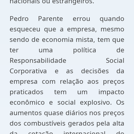
nacionais ou estrangeiros.
Pedro Parente errou quando
esqueceu que a empresa, mesmo
sendo de economia mista, tem que
ter uma política de
Responsabilidade Social
Corporativa e as decisões da
empresa com relação aos preços
praticados tem um impacto
econômico e social explosivo. Os
aumentos quase diários nos preços
dos combustíveis gerados pela alta
da cotação internacional do