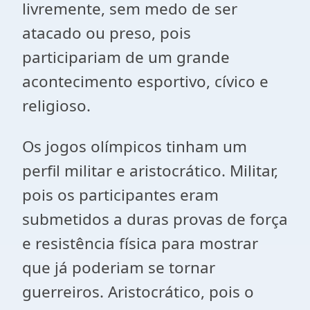
livremente, sem medo de ser
atacado ou preso, pois
participariam de um grande
acontecimento esportivo, cívico e
religioso.
Os jogos olímpicos tinham um
perfil militar e aristocrático. Militar,
pois os participantes eram
submetidos a duras provas de força
e resistência física para mostrar
que já poderiam se tornar
guerreiros. Aristocrático, pois o