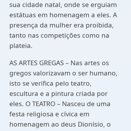
sua cidade natal, onde se erguiam
estátuas em homenagem a eles. A
presença da mulher era proibida,
tanto nas competições como na
plateia.
AS ARTES GREGAS – Nas artes os
gregos valorizavam o ser humano,
isto se verifica pelo teatro,
escultura e a pintura criada por
eles. O TEATRO – Nasceu de uma
festa religiosa e cívica em
homenagem ao deus Dionísio, o