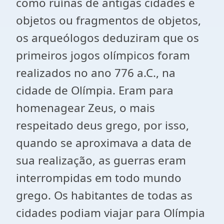
como ruínas de antigas cidades e
objetos ou fragmentos de objetos,
os arqueólogos deduziram que os
primeiros jogos olímpicos foram
realizados no ano 776 a.C., na
cidade de Olímpia. Eram para
homenagear Zeus, o mais
respeitado deus grego, por isso,
quando se aproximava a data de
sua realização, as guerras eram
interrompidas em todo mundo
grego. Os habitantes de todas as
cidades podiam viajar para Olímpia