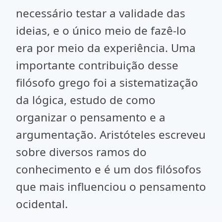
necessário testar a validade das
ideias, e o único meio de fazê-lo
era por meio da experiência. Uma
importante contribuição desse
filósofo grego foi a sistematização
da lógica, estudo de como
organizar o pensamento e a
argumentação. Aristóteles escreveu
sobre diversos ramos do
conhecimento e é um dos filósofos
que mais influenciou o pensamento
ocidental.