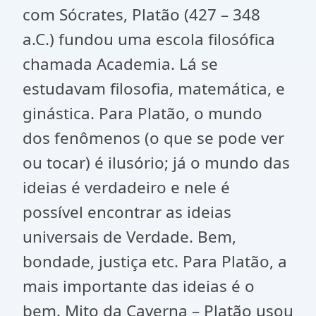
com Sócrates, Platão (427 – 348
a.C.) fundou uma escola filosófica
chamada Academia. Lá se
estudavam filosofia, matemática, e
ginástica. Para Platão, o mundo
dos fenômenos (o que se pode ver
ou tocar) é ilusório; já o mundo das
ideias é verdadeiro e nele é
possível encontrar as ideias
universais de Verdade. Bem,
bondade, justiça etc. Para Platão, a
mais importante das ideias é o
bem. Mito da Caverna – Platão usou