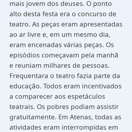
mais jovem dos deuses. O ponto
alto desta festa era o concurso de
teatro. As peças eram apresentadas
ao ar livre e, em um mesmo dia,
eram encenadas várias peças. Os
episódios começavam pela manhã
e reuniam milhares de pessoas.
Frequentara o teatro fazia parte da
educação. Todos eram incentivados
a comparecer aos espetáculos
teatrais. Os pobres podiam assistir
gratuitamente. Em Atenas, todas as
atividades eram interrompidas em