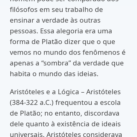
filósofos em seu trabalho de
ensinar a verdade às outras
pessoas. Essa alegoria era uma
forma de Platão dizer que o que
vemos no mundo dos fenômenos é
apenas a “sombra” da verdade que
habita o mundo das ideias.
Aristóteles e a Lógica – Aristóteles
(384-322 a.C.) frequentou a escola
de Platão; no entanto, discordava
dele quanto à existência de ideais
universais. Aristóteles considerava