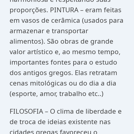
proporções. PINTURA – eram feitas
em vasos de cerâmica (usados para
armazenar e transportar
alimentos). São obras de grande
valor artístico e, ao mesmo tempo,
importantes fontes para o estudo
dos antigos gregos. Elas retratam
cenas mitológicas ou do dia a dia
(esporte, amor, trabalho etc..)
FILOSOFIA – O clima de liberdade e
de troca de ideias existente nas
cidades gregas favoreceu o