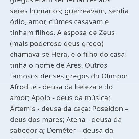
seres humanos; guerreavam, sentia
ódio, amor, ciúmes casavam e
tinham filhos. A esposa de Zeus
(mais poderoso deus grego)
chamava-se Hera, e o filho do casal
tinha o nome de Ares. Outros
famosos deuses gregos do Olimpo:
Afrodite - deusa da beleza e do
amor; Apolo - deus da música;
Ártemis - deusa da caça; Poseidon –
deus dos mares; Atena - deusa da
sabedoria; Deméter – deusa da