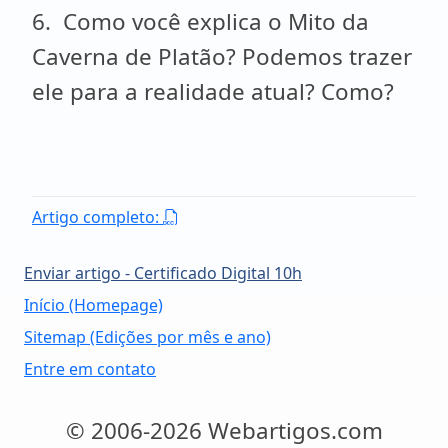
6. Como você explica o Mito da
Caverna de Platão? Podemos trazer
ele para a realidade atual? Como?
Artigo completo:
Enviar artigo - Certificado Digital 10h
Início (Homepage)
Sitemap (Edições por mês e ano)
Entre em contato
© 2006-2026 Webartigos.com