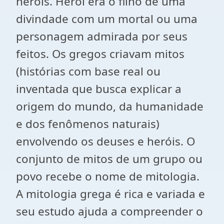
heróis. Herói era o filho de uma
divindade com um mortal ou uma
personagem admirada por seus
feitos. Os gregos criavam mitos
(histórias com base real ou
inventada que busca explicar a
origem do mundo, da humanidade
e dos fenômenos naturais)
envolvendo os deuses e heróis. O
conjunto de mitos de um grupo ou
povo recebe o nome de mitologia.
A mitologia grega é rica e variada e
seu estudo ajuda a compreender o