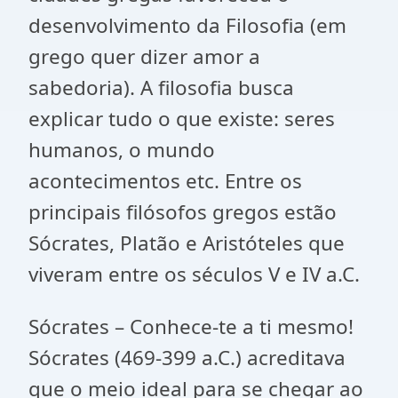
desenvolvimento da Filosofia (em
grego quer dizer amor a
sabedoria). A filosofia busca
explicar tudo o que existe: seres
humanos, o mundo
acontecimentos etc. Entre os
principais filósofos gregos estão
Sócrates, Platão e Aristóteles que
viveram entre os séculos V e IV a.C.
Sócrates – Conhece-te a ti mesmo!
Sócrates (469-399 a.C.) acreditava
que o meio ideal para se chegar ao