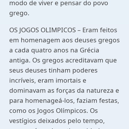
modo de viver e pensar do povo
grego.
OS JOGOS OLIMPICOS – Eram feitos
em homenagem aos deuses gregos
a cada quatro anos na Grécia
antiga. Os gregos acreditavam que
seus deuses tinham poderes
incríveis, eram imortais e
dominavam as forças da natureza e
para homenageá-los, faziam festas,
como os Jogos Olímpicos. Os
vestígios deixados pelo tempo,