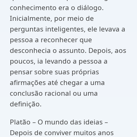
conhecimento era o diálogo.
Inicialmente, por meio de
perguntas inteligentes, ele levava a
pessoa a reconhecer que
desconhecia o assunto. Depois, aos
poucos, ia levando a pessoa a
pensar sobre suas próprias
afirmações até chegar a uma
conclusão racional ou uma
definição.
Platão – O mundo das ideias –
Depois de conviver muitos anos