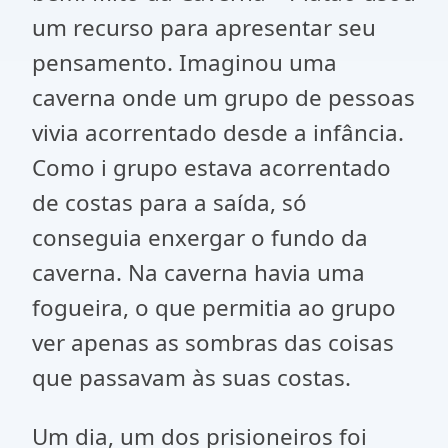
um recurso para apresentar seu
pensamento. Imaginou uma
caverna onde um grupo de pessoas
vivia acorrentado desde a infância.
Como i grupo estava acorrentado
de costas para a saída, só
conseguia enxergar o fundo da
caverna. Na caverna havia uma
fogueira, o que permitia ao grupo
ver apenas as sombras das coisas
que passavam às suas costas.
Um dia, um dos prisioneiros foi