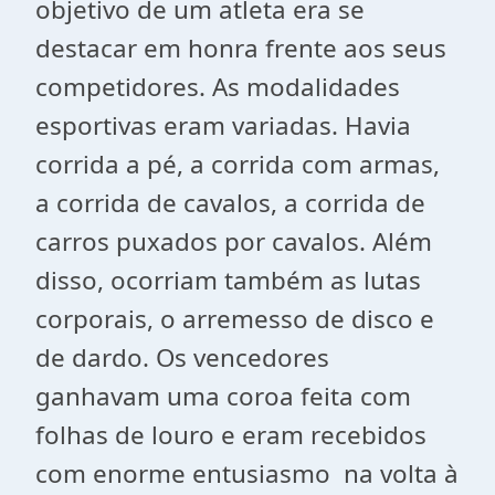
objetivo de um atleta era se
destacar em honra frente aos seus
competidores. As modalidades
esportivas eram variadas. Havia
corrida a pé, a corrida com armas,
a corrida de cavalos, a corrida de
carros puxados por cavalos. Além
disso, ocorriam também as lutas
corporais, o arremesso de disco e
de dardo. Os vencedores
ganhavam uma coroa feita com
folhas de louro e eram recebidos
com enorme entusiasmo na volta à