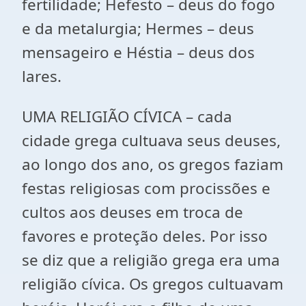
fertilidade; Hefesto – deus do fogo
e da metalurgia; Hermes – deus
mensageiro e Héstia – deus dos
lares.
UMA RELIGIÃO CÍVICA – cada
cidade grega cultuava seus deuses,
ao longo dos ano, os gregos faziam
festas religiosas com procissões e
cultos aos deuses em troca de
favores e proteção deles. Por isso
se diz que a religião grega era uma
religião cívica. Os gregos cultuavam