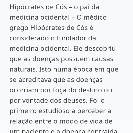
Hipócrates de Cós – o pai da
medicina ocidental – O médico
grego Hipócrates de Cós é
considerado o fundador da
medicina ocidental. Ele descobriu
que as doenças possuem causas
naturais. Isto numa época em que
se acreditava que as doenças
ocorriam por foça do destino ou
por vontade dos deuses. Foi o
primeiro estudioso a perceber a
relação entre o modo de vida de
um paciente e a doença contraída