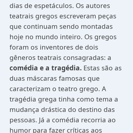
dias de espetáculos. Os autores
teatrais gregos escreveram peças
que continuam sendo montadas
hoje no mundo inteiro. Os gregos
foram os inventores de dois
gêneros teatrais consagradas: a
comédia e a tragédia.
Estas são as
duas máscaras famosas que
caracterizam o teatro grego. A
tragédia grega tinha como tema a
mudança drástica do destino das
pessoas. Já a comédia recorria ao
humor para fazer críticas aos