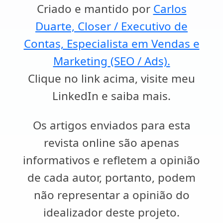
Criado e mantido por
Carlos
Duarte, Closer / Executivo de
Contas, Especialista em Vendas e
Marketing (SEO / Ads).
Clique no link acima, visite meu
LinkedIn e saiba mais.
Os artigos enviados para esta
revista online são apenas
informativos e refletem a opinião
de cada autor, portanto, podem
não representar a opinião do
idealizador deste projeto.