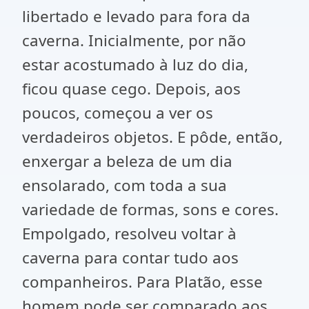
libertado e levado para fora da
caverna. Inicialmente, por não
estar acostumado à luz do dia,
ficou quase cego. Depois, aos
poucos, começou a ver os
verdadeiros objetos. E pôde, então,
enxergar a beleza de um dia
ensolarado, com toda a sua
variedade de formas, sons e cores.
Empolgado, resolveu voltar à
caverna para contar tudo aos
companheiros. Para Platão, esse
homem pode ser comparado aos