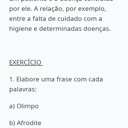
por ele. A relação, por exemplo,
entre a falta de cuidado com a
higiene e determinadas doenças.
EXERCÍCIO
1. Elabore uma frase com cada
palavras:
a) Olimpo
b) Afrodite