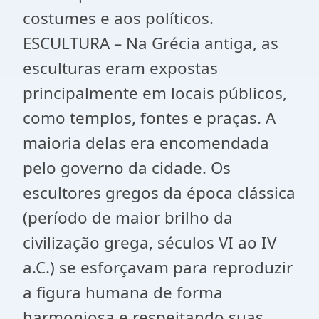
costumes e aos políticos.
ESCULTURA – Na Grécia antiga, as
esculturas eram expostas
principalmente em locais públicos,
como templos, fontes e praças. A
maioria delas era encomendada
pelo governo da cidade. Os
escultores gregos da época clássica
(período de maior brilho da
civilização grega, séculos VI ao IV
a.C.) se esforçavam para reproduzir
a figura humana de forma
harmoniosa e respeitando suas