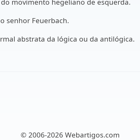
es do movimento hegeliano de esquerda.
lo senhor Feuerbach.
mal abstrata da lógica ou da antilógica.
© 2006-2026 Webartigos.com