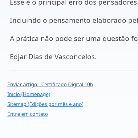
Esse é o principal erro dos pensador
Incluindo o pensamento elaborado pe
A prática não pode ser uma questão for
Edjar Dias de Vasconcelos.
Enviar artigo - Certificado Digital 10h
Início (Homepage)
Sitemap (Edições por mês e ano)
Entre em contato