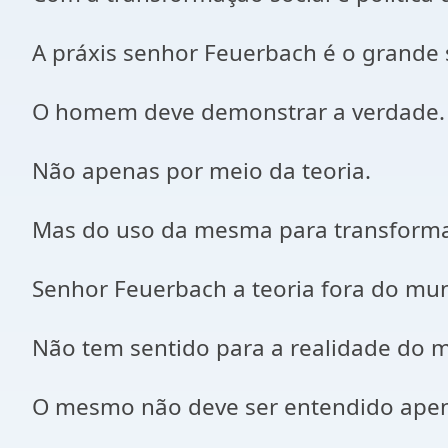
A práxis senhor Feuerbach é o grande
O homem deve demonstrar a verdade.
Não apenas por meio da teoria.
Mas do uso da mesma para transform
Senhor Feuerbach a teoria fora do mun
Não tem sentido para a realidade do 
O mesmo não deve ser entendido apen