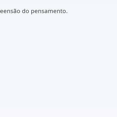
preensão do pensamento.