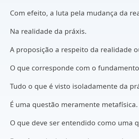
Com efeito, a luta pela mudança da r
Na realidade da práxis.
A proposição a respeito da realidade o
O que corresponde com o fundamento
Tudo o que é visto isoladamente da prá
É uma questão meramente metafísica.
O que deve ser entendido como uma qu