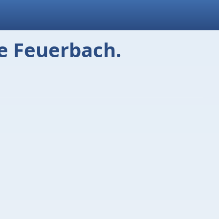
de Feuerbach.