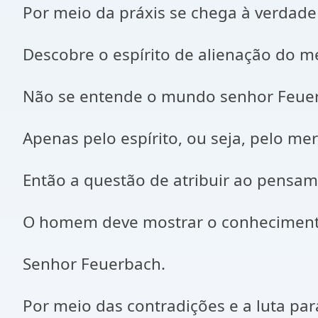
Por meio da práxis se chega à verdad
Descobre o espírito de alienação do 
Não se entende o mundo senhor Feue
Apenas pelo espírito, ou seja, pelo me
Então a questão de atribuir ao pensam
O homem deve mostrar o conheciment
Senhor Feuerbach.
Por meio das contradições e a luta par