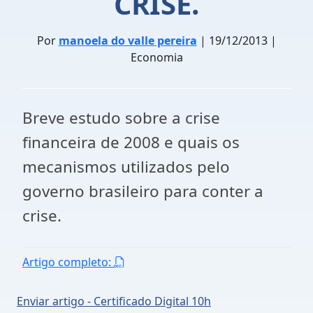
CRISE.
Por
manoela do valle pereira
| 19/12/2013 |
Economia
Breve estudo sobre a crise
financeira de 2008 e quais os
mecanismos utilizados pelo
governo brasileiro para conter a
crise.
Artigo completo:
Enviar artigo - Certificado Digital 10h