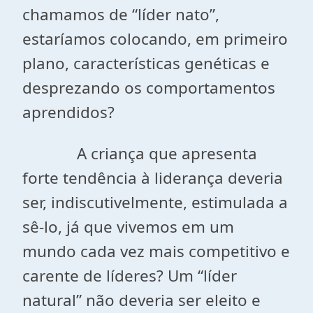
chamamos de “líder nato”,
estaríamos colocando, em primeiro
plano, características genéticas e
desprezando os comportamentos
aprendidos?
A criança que apresenta
forte tendência à liderança deveria
ser, indiscutivelmente, estimulada a
sê-lo, já que vivemos em um
mundo cada vez mais competitivo e
carente de líderes? Um “líder
natural” não deveria ser eleito e