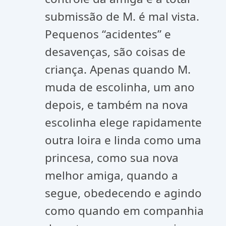
submissão de M. é mal vista.
Pequenos “acidentes” e
desavenças, são coisas de
criança. Apenas quando M.
muda de escolinha, um ano
depois, e também na nova
escolinha elege rapidamente
outra loira e linda como uma
princesa, como sua nova
melhor amiga, quando a
segue, obedecendo e agindo
como quando em companhia