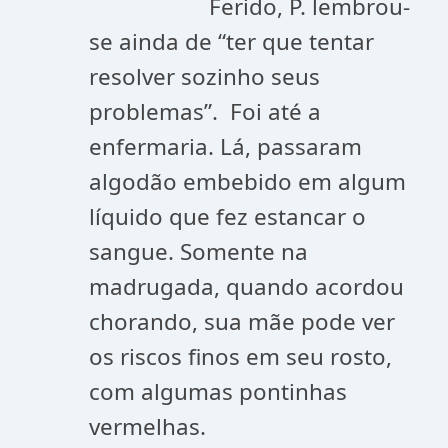
Ferido, P. lembrou-
se ainda de “ter que tentar
resolver sozinho seus
problemas”. Foi até a
enfermaria. Lá, passaram
algodão embebido em algum
líquido que fez estancar o
sangue. Somente na
madrugada, quando acordou
chorando, sua mãe pode ver
os riscos finos em seu rosto,
com algumas pontinhas
vermelhas.