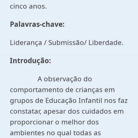
cinco anos.
Palavras-chave:
Liderança / Submissão/ Liberdade.
Introdução:
A observação do
comportamento de crianças em
grupos de Educação Infantil nos faz
constatar, apesar dos cuidados em
proporcionar o melhor dos
ambientes no qual todas as