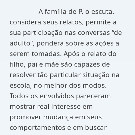
A família de P. o escuta,
considera seus relatos, permite a
sua participação nas conversas “de
adulto”, pondera sobre as ações a
serem tomadas. Após o relato do
filho, pai e mãe são capazes de
resolver tão particular situação na
escola, no melhor dos modos.
Todos os envolvidos pareceram
mostrar real interesse em
promover mudança em seus
comportamentos e em buscar