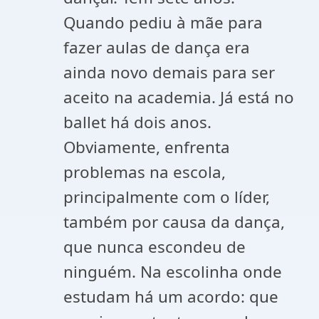
Quando pediu à mãe para
fazer aulas de dança era
ainda novo demais para ser
aceito na academia. Já está no
ballet há dois anos.
Obviamente, enfrenta
problemas na escola,
principalmente com o líder,
também por causa da dança,
que nunca escondeu de
ninguém. Na escolinha onde
estudam há um acordo: que