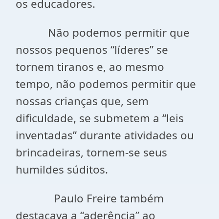
os educadores.
Não podemos permitir que
nossos pequenos “líderes” se
tornem tiranos e, ao mesmo
tempo, não podemos permitir que
nossas crianças que, sem
dificuldade, se submetem a “leis
inventadas” durante atividades ou
brincadeiras, tornem-se seus
humildes súditos.
Paulo Freire também
destacava a “aderência” ao