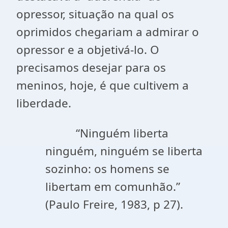
opressor, situação na qual os
oprimidos chegariam a admirar o
opressor e a objetivá-lo. O
precisamos desejar para os
meninos, hoje, é que cultivem a
liberdade.
“Ninguém liberta
ninguém, ninguém se liberta
sozinho: os homens se
libertam em comunhão.”
(Paulo Freire, 1983, p 27).