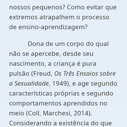
nossos pequenos? Como evitar que
extremos atrapalhem o processo
de ensino-aprendizagem?
Dona de um corpo do qual
não se apercebe, desde seu
nascimento, a criança é pura
pulsão (Freud,
Os Três Ensaios sobre
a Sexualidade
, 1949), e age segundo
características próprias e segundo
comportamentos aprendidos no
meio (Coll, Marchesi, 2014).
Considerando a existência do que