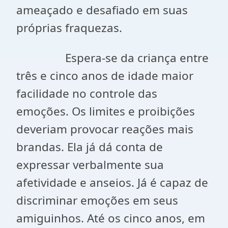
ameaçado e desafiado em suas
próprias fraquezas.
Espera-se da criança entre
três e cinco anos de idade maior
facilidade no controle das
emoções. Os limites e proibições
deveriam provocar reações mais
brandas. Ela já dá conta de
expressar verbalmente sua
afetividade e anseios. Já é capaz de
discriminar emoções em seus
amiguinhos. Até os cinco anos, em