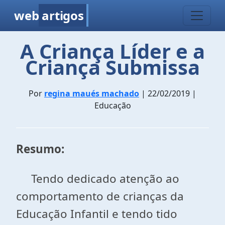
web
artigos
A Criança Líder e a
Criança Submissa
Por
regina maués machado
| 22/02/2019 |
Educação
Resumo:
Tendo dedicado atenção ao
comportamento de crianças da
Educação Infantil e tendo tido