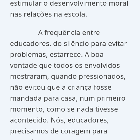
estimular o desenvolvimento moral
nas relações na escola.
A frequência entre
educadores, do silêncio para evitar
problemas, estarrece. A boa
vontade que todos os envolvidos
mostraram, quando pressionados,
não evitou que a criança fosse
mandada para casa, num primeiro
momento, como se nada tivesse
acontecido. Nós, educadores,
precisamos de coragem para