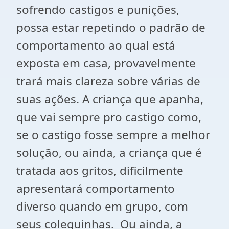
sofrendo castigos e punições,
possa estar repetindo o padrão de
comportamento ao qual está
exposta em casa, provavelmente
trará mais clareza sobre várias de
suas ações. A criança que apanha,
que vai sempre pro castigo como,
se o castigo fosse sempre a melhor
solução, ou ainda, a criança que é
tratada aos gritos, dificilmente
apresentará comportamento
diverso quando em grupo, com
seus coleguinhas. Ou ainda, a