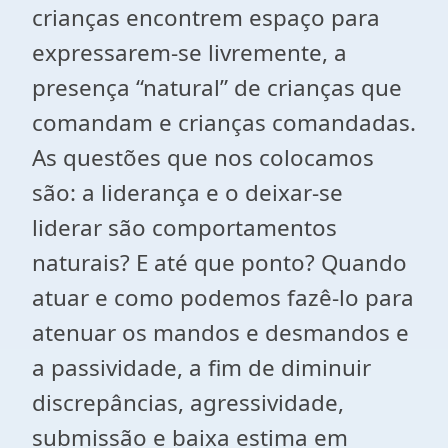
crianças encontrem espaço para
expressarem-se livremente, a
presença “natural” de crianças que
comandam e crianças comandadas.
As questões que nos colocamos
são: a liderança e o deixar-se
liderar são comportamentos
naturais? E até que ponto? Quando
atuar e como podemos fazê-lo para
atenuar os mandos e desmandos e
a passividade, a fim de diminuir
discrepâncias, agressividade,
submissão e baixa estima em