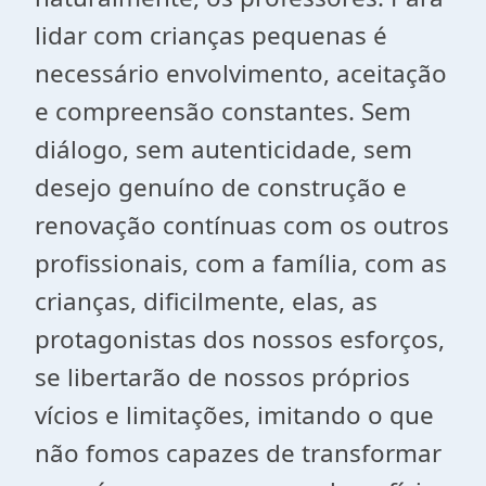
lidar com crianças pequenas é
necessário envolvimento, aceitação
e compreensão constantes. Sem
diálogo, sem autenticidade, sem
desejo genuíno de construção e
renovação contínuas com os outros
profissionais, com a família, com as
crianças, dificilmente, elas, as
protagonistas dos nossos esforços,
se libertarão de nossos próprios
vícios e limitações, imitando o que
não fomos capazes de transformar