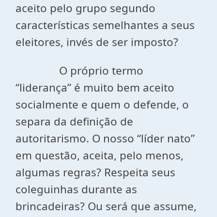
aceito pelo grupo segundo
características semelhantes a seus
eleitores, invés de ser imposto?
O próprio termo
“liderança” é muito bem aceito
socialmente e quem o defende, o
separa da definição de
autoritarismo. O nosso “líder nato”
em questão, aceita, pelo menos,
algumas regras? Respeita seus
coleguinhas durante as
brincadeiras? Ou será que assume,