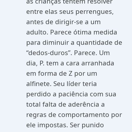
as crianças tentem resolver
entre elas seus perrengues,
antes de dirigir-se a um
adulto. Parece ótima medida
para diminuir a quantidade de
“dedos-duros”. Parece. Um
dia, P. tem a cara arranhada
em forma de Z por um
alfinete. Seu líder teria
perdido a paciência com sua
total falta de aderência a
regras de comportamento por
ele impostas. Ser punido