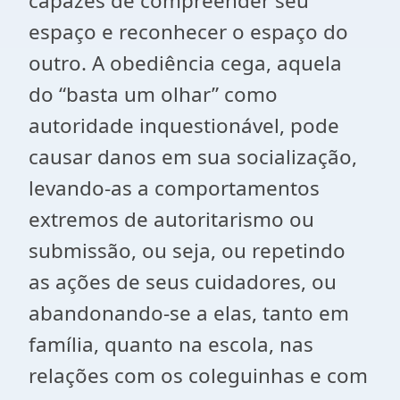
capazes de compreender seu
espaço e reconhecer o espaço do
outro. A obediência cega, aquela
do “basta um olhar” como
autoridade inquestionável, pode
causar danos em sua socialização,
levando-as a comportamentos
extremos de autoritarismo ou
submissão, ou seja, ou repetindo
as ações de seus cuidadores, ou
abandonando-se a elas, tanto em
família, quanto na escola, nas
relações com os coleguinhas e com