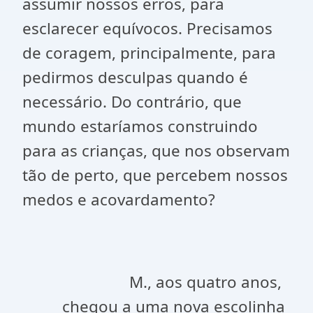
assumir nossos erros, para
esclarecer equívocos. Precisamos
de coragem, principalmente, para
pedirmos desculpas quando é
necessário. Do contrário, que
mundo estaríamos construindo
para as crianças, que nos observam
tão de perto, que percebem nossos
medos e acovardamento?
M., aos quatro anos,
chegou a uma nova escolinha