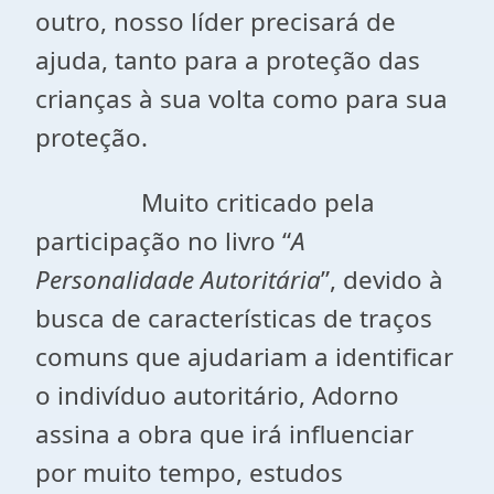
outro, nosso líder precisará de
ajuda, tanto para a proteção das
crianças à sua volta como para sua
proteção.
Muito criticado pela
participação no livro “
A
Personalidade Autoritária
”, devido à
busca de características de traços
comuns que ajudariam a identificar
o indivíduo autoritário, Adorno
assina a obra que irá influenciar
por muito tempo, estudos