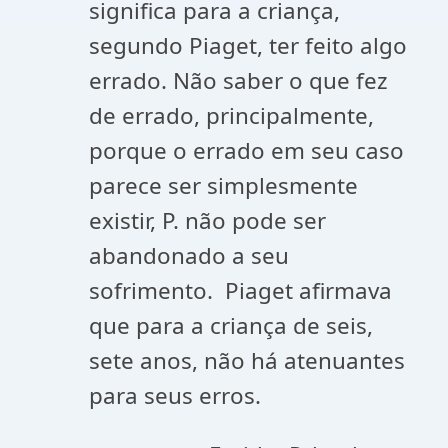
significa para a criança,
segundo Piaget, ter feito algo
errado. Não saber o que fez
de errado, principalmente,
porque o errado em seu caso
parece ser simplesmente
existir, P. não pode ser
abandonado a seu
sofrimento. Piaget afirmava
que para a criança de seis,
sete anos, não há atenuantes
para seus erros.