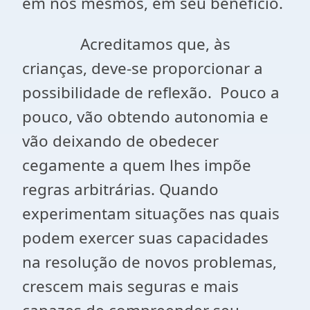
em nós mesmos, em seu benefício.
Acreditamos que, às
crianças, deve-se proporcionar a
possibilidade de reflexão. Pouco a
pouco, vão obtendo autonomia e
vão deixando de obedecer
cegamente a quem lhes impõe
regras arbitrárias. Quando
experimentam situações nas quais
podem exercer suas capacidades
na resolução de novos problemas,
crescem mais seguras e mais