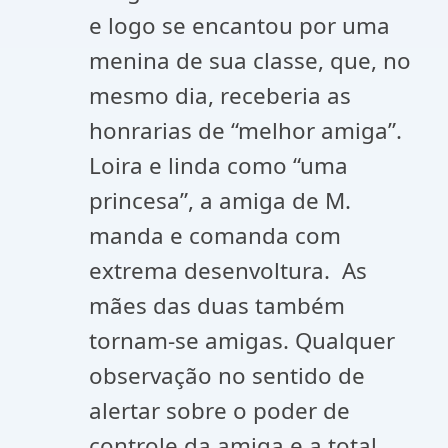
e logo se encantou por uma
menina de sua classe, que, no
mesmo dia, receberia as
honrarias de “melhor amiga”.
Loira e linda como “uma
princesa”, a amiga de M.
manda e comanda com
extrema desenvoltura. As
mães das duas também
tornam-se amigas. Qualquer
observação no sentido de
alertar sobre o poder de
controle da amiga e a total