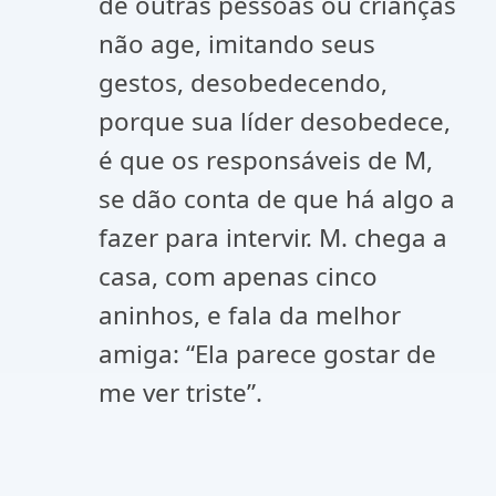
de outras pessoas ou crianças
não age, imitando seus
gestos, desobedecendo,
porque sua líder desobedece,
é que os responsáveis de M,
se dão conta de que há algo a
fazer para intervir. M. chega a
casa, com apenas cinco
aninhos, e fala da melhor
amiga: “Ela parece gostar de
me ver triste”.