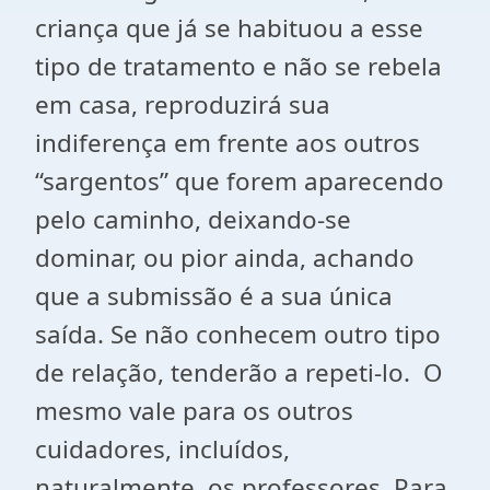
criança que já se habituou a esse
tipo de tratamento e não se rebela
em casa, reproduzirá sua
indiferença em frente aos outros
“sargentos” que forem aparecendo
pelo caminho, deixando-se
dominar, ou pior ainda, achando
que a submissão é a sua única
saída. Se não conhecem outro tipo
de relação, tenderão a repeti-lo. O
mesmo vale para os outros
cuidadores, incluídos,
naturalmente, os professores. Para