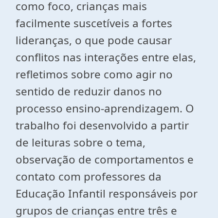
como foco, crianças mais
facilmente suscetíveis a fortes
lideranças, o que pode causar
conflitos nas interações entre elas,
refletimos sobre como agir no
sentido de reduzir danos no
processo ensino-aprendizagem. O
trabalho foi desenvolvido a partir
de leituras sobre o tema,
observação de comportamentos e
contato com professores da
Educação Infantil responsáveis por
grupos de crianças entre três e