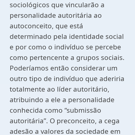
sociológicos que vincularão a
personalidade autoritária ao
autoconceito, que está
determinado pela identidade social
e por como o indivíduo se percebe
como pertencente a grupos sociais.
Poderíamos então considerar um
outro tipo de indivíduo que aderiria
totalmente ao líder autoritário,
atribuindo a ele a personalidade
conhecida como “submissão
autoritária”. O preconceito, a cega
adesão a valores da sociedade em