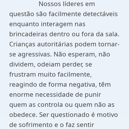
Nossos líderes em
questão são facilmente detectáveis
enquanto interagem nas
brincadeiras dentro ou fora da sala.
Crianças autoritárias podem tornar-
se agressivas. Não esperam, não
dividem, odeiam perder, se
frustram muito facilmente,
reagindo de forma negativa, têm
enorme necessidade de punir
quem as controla ou quem não as
obedece. Ser questionado é motivo
de sofrimento e o faz sentir