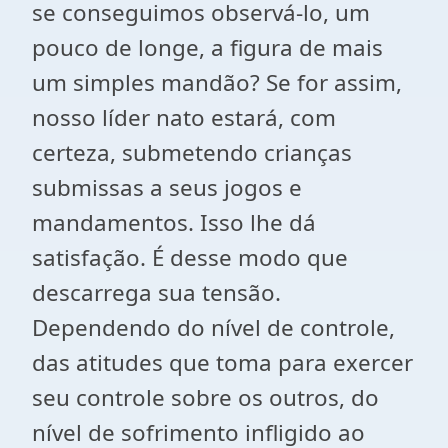
se conseguimos observá-lo, um
pouco de longe, a figura de mais
um simples mandão? Se for assim,
nosso líder nato estará, com
certeza, submetendo crianças
submissas a seus jogos e
mandamentos. Isso lhe dá
satisfação. É desse modo que
descarrega sua tensão.
Dependendo do nível de controle,
das atitudes que toma para exercer
seu controle sobre os outros, do
nível de sofrimento infligido ao