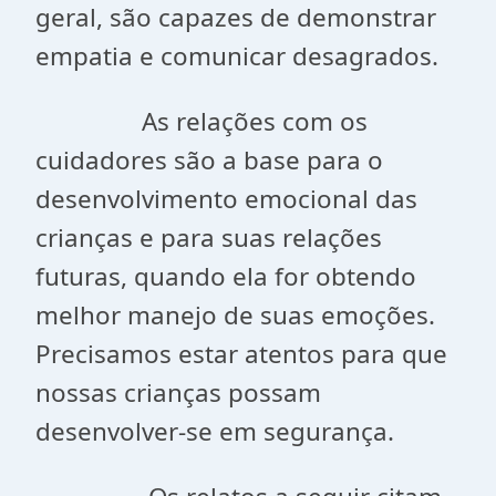
geral, são capazes de demonstrar
empatia e comunicar desagrados.
As relações com os
cuidadores são a base para o
desenvolvimento emocional das
crianças e para suas relações
futuras, quando ela for obtendo
melhor manejo de suas emoções.
Precisamos estar atentos para que
nossas crianças possam
desenvolver-se em segurança.