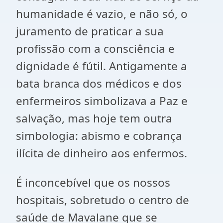
humanidade é vazio, e não só, o
juramento de praticar a sua
profissão com a consciência e
dignidade é fútil. Antigamente a
bata branca dos médicos e dos
enfermeiros simbolizava a Paz e
salvação, mas hoje tem outra
simbologia: abismo e cobrança
ilícita de dinheiro aos enfermos.
É inconcebível que os nossos
hospitais, sobretudo o centro de
saúde de Mavalane que se