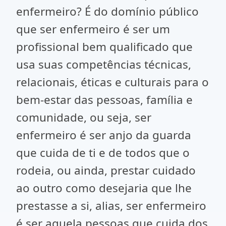
enfermeiro? É do domínio público
que ser enfermeiro é ser um
profissional bem qualificado que
usa suas competências técnicas,
relacionais, éticas e culturais para o
bem-estar das pessoas, família e
comunidade, ou seja, ser
enfermeiro é ser anjo da guarda
que cuida de ti e de todos que o
rodeia, ou ainda, prestar cuidado
ao outro como desejaria que lhe
prestasse a si, alias, ser enfermeiro
é ser aquela pessoas que cuida dos