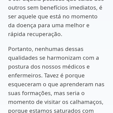
outros sem benefícios imediatos, é
ser aquele que está no momento
da doença para uma melhor e
rápida recuperação.
Portanto, nenhumas dessas
qualidades se harmonizam com a
postura dos nossos médicos e
enfermeiros. Tavez é porque
esqueceram o que aprenderam nas
suas formações, mas seria o
momento de visitar os calhamaços,
porque estamos saturados com