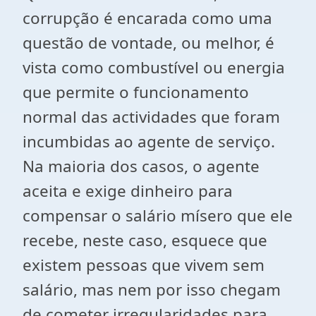
corrupção é encarada como uma
questão de vontade, ou melhor, é
vista como combustível ou energia
que permite o funcionamento
normal das actividades que foram
incumbidas ao agente de serviço.
Na maioria dos casos, o agente
aceita e exige dinheiro para
compensar o salário mísero que ele
recebe, neste caso, esquece que
existem pessoas que vivem sem
salário, mas nem por isso chegam
de cometer irregularidades para