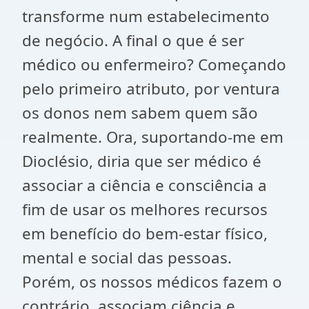
transforme num estabelecimento
de negócio. A final o que é ser
médico ou enfermeiro? Começando
pelo primeiro atributo, por ventura
os donos nem sabem quem são
realmente. Ora, suportando-me em
Dioclésio, diria que ser médico é
associar a ciência e consciência a
fim de usar os melhores recursos
em benefício do bem-estar físico,
mental e social das pessoas.
Porém, os nossos médicos fazem o
contrário, associam ciência e