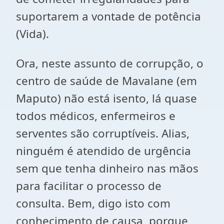
suportarem a vontade de potência
(Vida).
Ora, neste assunto de corrupção, o
centro de saúde de Mavalane (em
Maputo) não está isento, lá quase
todos médicos, enfermeiros e
serventes são corruptíveis. Alias,
ninguém é atendido de urgência
sem que tenha dinheiro nas mãos
para facilitar o processo de
consulta. Bem, digo isto com
conhecimento de causa, porque