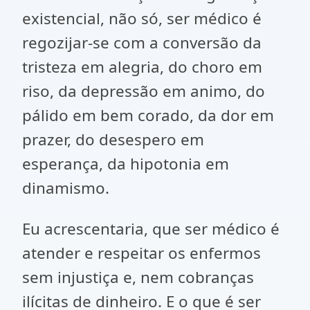
existencial, não só, ser médico é
regozijar-se com a conversão da
tristeza em alegria, do choro em
riso, da depressão em animo, do
pálido em bem corado, da dor em
prazer, do desespero em
esperança, da hipotonia em
dinamismo.
Eu acrescentaria, que ser médico é
atender e respeitar os enfermos
sem injustiça e, nem cobranças
ilícitas de dinheiro. E o que é ser