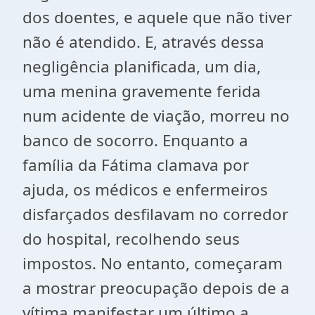
dos doentes, e aquele que não tiver
não é atendido. E, através dessa
negligência planificada, um dia,
uma menina gravemente ferida
num acidente de viação, morreu no
banco de socorro. Enquanto a
família da Fátima clamava por
ajuda, os médicos e enfermeiros
disfarçados desfilavam no corredor
do hospital, recolhendo seus
impostos. No entanto, começaram
a mostrar preocupação depois de a
vítima manifestar um último a