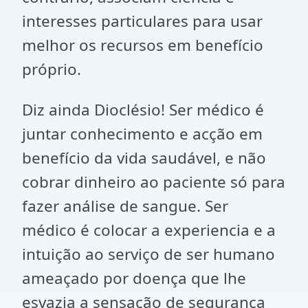
interesses particulares para usar
melhor os recursos em benefício
próprio.
Diz ainda Dioclésio! Ser médico é
juntar conhecimento e acção em
benefício da vida saudável, e não
cobrar dinheiro ao paciente só para
fazer análise de sangue. Ser
médico é colocar a experiencia e a
intuição ao serviço de ser humano
ameaçado por doença que lhe
esvazia a sensação de segurança