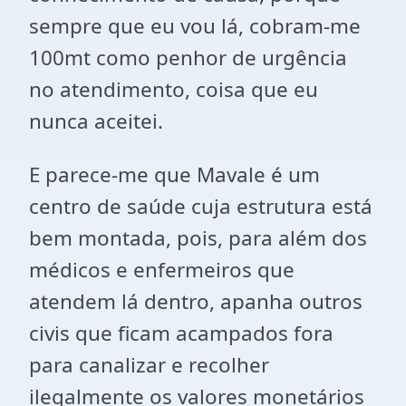
sempre que eu vou lá, cobram-me
100mt como penhor de urgência
no atendimento, coisa que eu
nunca aceitei.
E parece-me que Mavale é um
centro de saúde cuja estrutura está
bem montada, pois, para além dos
médicos e enfermeiros que
atendem lá dentro, apanha outros
civis que ficam acampados fora
para canalizar e recolher
ilegalmente os valores monetários