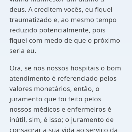
deus. A creditem vocês, eu fiquei
traumatizado e, ao mesmo tempo
reduzido potencialmente, pois
fiquei com medo de que o próximo
seria eu.
Ora, se nos nossos hospitais o bom
atendimento é referenciado pelos
valores monetários, então, o
juramento que foi feito pelos
nossos médicos e enfermeiros é
inútil, sim, é isso; o juramento de
consagrar a sua vida ao serviço da