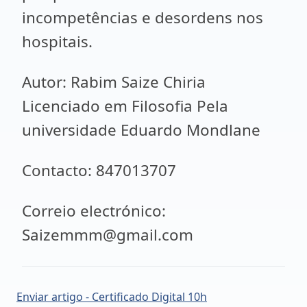
incompetências e desordens nos
hospitais.
Autor: Rabim Saize Chiria
Licenciado em Filosofia Pela
universidade Eduardo Mondlane
Contacto: 847013707
Correio electrónico:
Saizemmm@gmail.com
Enviar artigo - Certificado Digital 10h