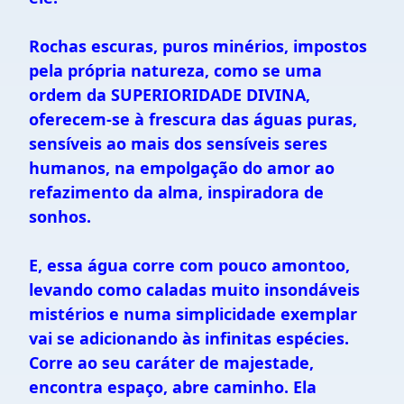
Rochas escuras, puros minérios, impostos
pela própria natureza, como se uma
ordem da SUPERIORIDADE DIVINA,
oferecem-se à frescura das águas puras,
sensíveis ao mais dos sensíveis seres
humanos, na empolgação do amor ao
refazimento da alma, inspiradora de
sonhos.
E, essa água corre com pouco amontoo,
levando como caladas muito insondáveis
mistérios e numa simplicidade exemplar
vai se adicionando às infinitas espécies.
Corre ao seu caráter de majestade,
encontra espaço, abre caminho. Ela