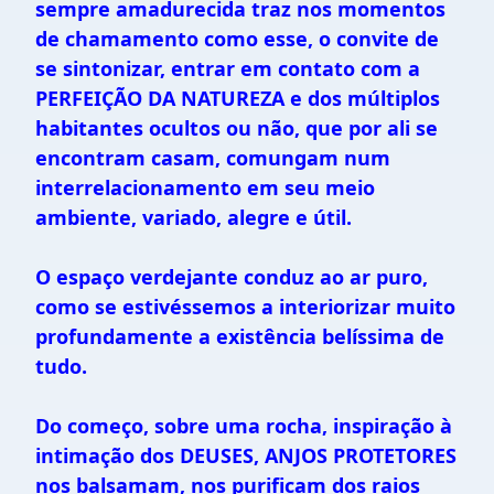
sempre amadurecida traz nos momentos
de chamamento como esse, o convite de
se sintonizar, entrar em contato com a
PERFEIÇÃO DA NATUREZA e dos múltiplos
habitantes ocultos ou não, que por ali se
encontram casam, comungam num
interrelacionamento em seu meio
ambiente, variado, alegre e útil.
O espaço verdejante conduz ao ar puro,
como se estivéssemos a interiorizar muito
profundamente a existência belíssima de
tudo.
Do começo, sobre uma rocha, inspiração à
intimação dos DEUSES, ANJOS PROTETORES
nos balsamam, nos purificam dos raios