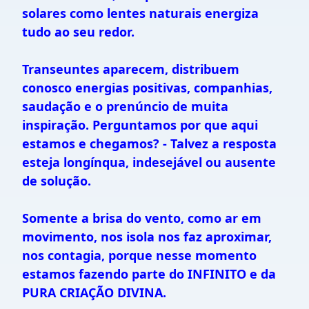
solares como lentes naturais energiza
tudo ao seu redor.
Transeuntes aparecem, distribuem
conosco energias positivas, companhias,
saudação e o prenúncio de muita
inspiração. Perguntamos por que aqui
estamos e chegamos? - Talvez a resposta
esteja longínqua, indesejável ou ausente
de solução.
Somente a brisa do vento, como ar em
movimento, nos isola nos faz aproximar,
nos contagia, porque nesse momento
estamos fazendo parte do INFINITO e da
PURA CRIAÇÃO DIVINA.