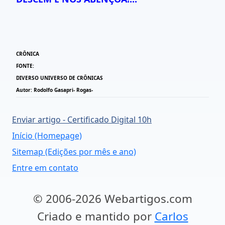
CRÔNICA
FONTE:
DIVERSO UNIVERSO DE CRÔNICAS
Autor: Rodolfo Gasapri- Rogas-
Enviar artigo - Certificado Digital 10h
Início (Homepage)
Sitemap (Edições por mês e ano)
Entre em contato
© 2006-2026 Webartigos.com
Criado e mantido por
Carlos