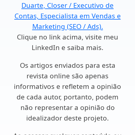
Duarte, Closer / Executivo de
Contas, Especialista em Vendas e
Marketing (SEO / Ads).
Clique no link acima, visite meu
LinkedIn e saiba mais.
Os artigos enviados para esta
revista online são apenas
informativos e refletem a opinião
de cada autor, portanto, podem
não representar a opinião do
idealizador deste projeto.