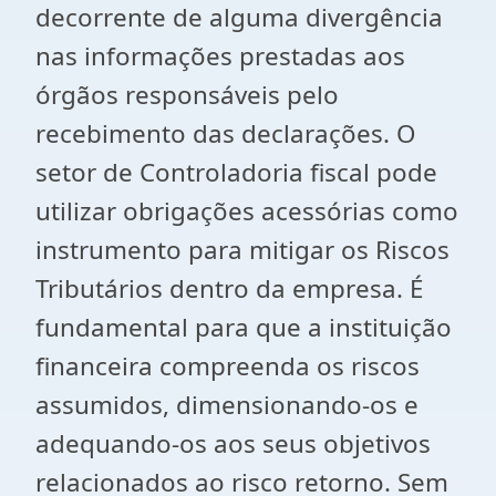
decorrente de alguma divergência
nas informações prestadas aos
órgãos responsáveis pelo
recebimento das declarações. O
setor de Controladoria fiscal pode
utilizar obrigações acessórias como
instrumento para mitigar os Riscos
Tributários dentro da empresa. É
fundamental para que a instituição
financeira compreenda os riscos
assumidos, dimensionando-os e
adequando-os aos seus objetivos
relacionados ao risco retorno. Sem