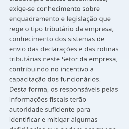
exige-se conhecimento sobre
enquadramento e legislação que
rege o tipo tributário da empresa,
conhecimento dos sistemas de
envio das declarações e das rotinas
tributárias neste Setor da empresa,
contribuindo no incentivo a
capacitação dos funcionários.
Desta forma, os responsáveis pelas
informações fiscais terão
autoridade suficiente para
identificar e mitigar algumas