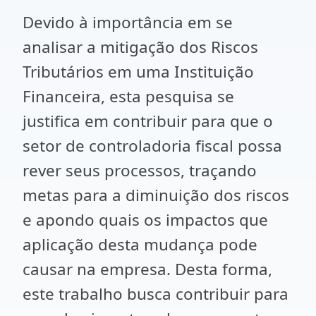
Devido à importância em se
analisar a mitigação dos Riscos
Tributários em uma Instituição
Financeira, esta pesquisa se
justifica em contribuir para que o
setor de controladoria fiscal possa
rever seus processos, traçando
metas para a diminuição dos riscos
e apondo quais os impactos que
aplicação desta mudança pode
causar na empresa. Desta forma,
este trabalho busca contribuir para