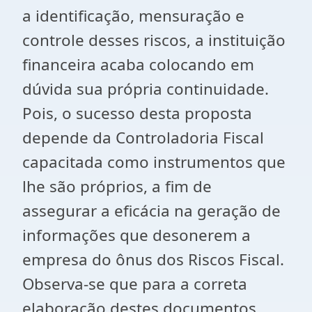
a identificação, mensuração e
controle desses riscos, a instituição
financeira acaba colocando em
dúvida sua própria continuidade.
Pois, o sucesso desta proposta
depende da Controladoria Fiscal
capacitada como instrumentos que
lhe são próprios, a fim de
assegurar a eficácia na geração de
informações que desonerem a
empresa do ônus dos Riscos Fiscal.
Observa-se que para a correta
elaboração destes documentos,