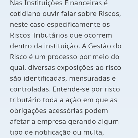
Nas Instituições Financeiras é
cotidiano ouvir falar sobre Riscos,
neste caso especificamente os
Riscos Tributários que ocorrem
dentro da instituição. A Gestão do
Risco é um processo por meio do
qual, diversas exposições ao risco
são identificadas, mensuradas e
controladas. Entende-se por risco
tributário toda a ação em que as
obrigações acessórias podem
afetar a empresa gerando algum
tipo de notificação ou multa,