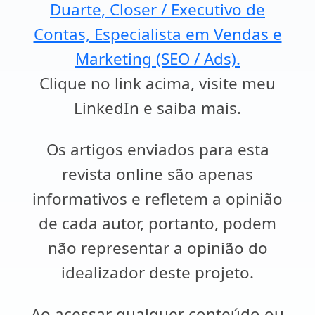
Duarte, Closer / Executivo de
Contas, Especialista em Vendas e
Marketing (SEO / Ads).
Clique no link acima, visite meu
LinkedIn e saiba mais.
Os artigos enviados para esta
revista online são apenas
informativos e refletem a opinião
de cada autor, portanto, podem
não representar a opinião do
idealizador deste projeto.
Ao acessar qualquer conteúdo ou