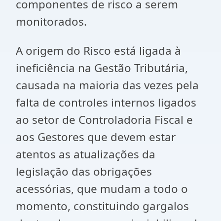
componentes de risco a serem
monitorados.
A origem do Risco está ligada à
ineficiência na Gestão Tributária,
causada na maioria das vezes pela
falta de controles internos ligados
ao setor de Controladoria Fiscal e
aos Gestores que devem estar
atentos as atualizações da
legislação das obrigações
acessórias, que mudam a todo o
momento, constituindo gargalos