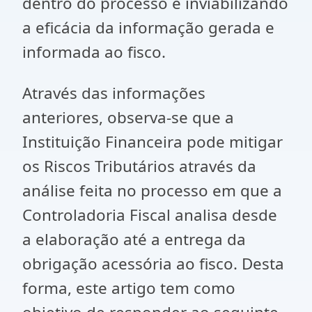
dentro do processo e inviabilizando
a eficácia da informação gerada e
informada ao fisco.
Através das informações
anteriores, observa-se que a
Instituição Financeira pode mitigar
os Riscos Tributários através da
análise feita no processo em que a
Controladoria Fiscal analisa desde
a elaboração até a entrega da
obrigação acessória ao fisco. Desta
forma, este artigo tem como