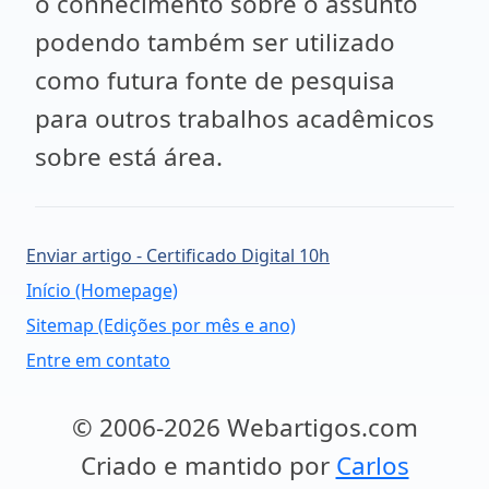
o conhecimento sobre o assunto
podendo também ser utilizado
como futura fonte de pesquisa
para outros trabalhos acadêmicos
sobre está área.
Enviar artigo - Certificado Digital 10h
Início (Homepage)
Sitemap (Edições por mês e ano)
Entre em contato
© 2006-2026 Webartigos.com
Criado e mantido por
Carlos