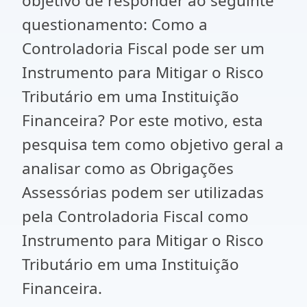
objetivo de responder ao seguinte
questionamento: Como a
Controladoria Fiscal pode ser um
Instrumento para Mitigar o Risco
Tributário em uma Instituição
Financeira? Por este motivo, esta
pesquisa tem como objetivo geral a
analisar como as Obrigações
Assessórias podem ser utilizadas
pela Controladoria Fiscal como
Instrumento para Mitigar o Risco
Tributário em uma Instituição
Financeira.