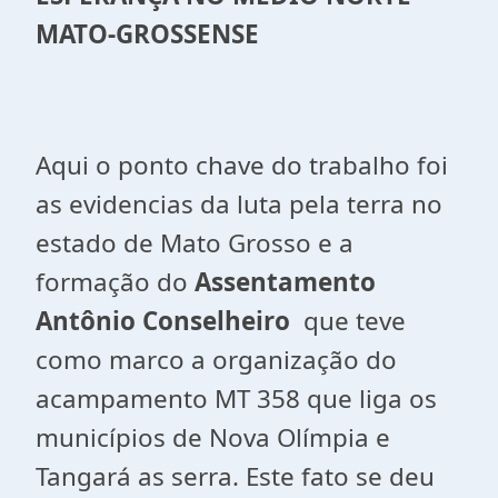
MATO-GROSSENSE
Aqui o ponto chave do trabalho foi
as evidencias da luta pela terra no
estado de Mato Grosso e a
formação do
Assentamento
Antônio Conselheiro
que teve
como marco a organização do
acampamento MT 358 que liga os
municípios de Nova Olímpia e
Tangará as serra.
Este fato se deu