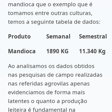
mandioca que o exemplo que é
tomamos entre outras culturas,
temos a seguinte tabela de dados:
Produto
Semanal
Semestral
Mandioca
1890 KG
11.340 Kg
Ao analisamos os dados obtidos
nas pesquisas de campo realizadas
nas referidas agrovilas apenas
evidenciamos de forma mais
latentes o quanto a produção
leiteira é fundamental na