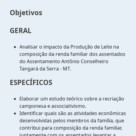
Objetivos
GERAL
Analisar o impacto da Produção de Leite na
composição da renda familiar dos assentados
do Assentamento Antônio Conselheiro
Tangará da Serra - MT.
ESPECÍFICOS
Elaborar um estudo teórico sobre a recriação
camponesa e associativismo.
Identificar quais são as atividades econômicas
desenvolvidas pelos membros da família, que
contribui para composição da renda familiar,
juntamente com os assentados levantar a