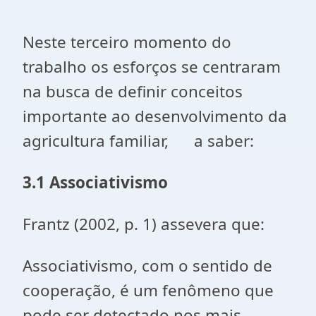
Neste terceiro momento do
trabalho os esforços se centraram
na busca de definir conceitos
importante ao desenvolvimento da
agricultura familiar, a saber:
3.1 Associativismo
Frantz (2002, p. 1) assevera que:
Associativismo, com o sentido de
cooperação, é um fenômeno que
pode ser detectado nos mais