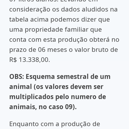
consideração os dados aludidos na
tabela acima podemos dizer que
uma propriedade familiar que
conta com esta produção obterá no
prazo de 06 meses o valor bruto de
R$ 13.338,00.
OBS: Esquema semestral de um
animal (os valores devem ser
multiplicados pelo numero de
animais, no caso 09).
Enquanto com a produção de