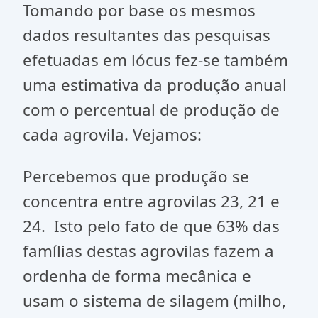
Tomando por base os mesmos
dados resultantes das pesquisas
efetuadas em lócus fez-se também
uma estimativa da produção anual
com o percentual de produção de
cada agrovila. Vejamos:
Percebemos que produção se
concentra entre agrovilas 23, 21 e
24. Isto pelo fato de que 63% das
famílias destas agrovilas fazem a
ordenha de forma mecânica e
usam o sistema de silagem (milho,