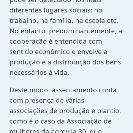
diferentes lugares sociais: no
trabalho, na família, na escola etc.
No entanto, predominantemente, a
cooperação é entendida com
sentido econômico e envolve a
produção e a distribuição dos bens
necessários à vida.
Deste modo assentamento conta
com presença de várias
associações de produção e plantio,
como é o caso da Associação de
mulheres da agrovila 30, que