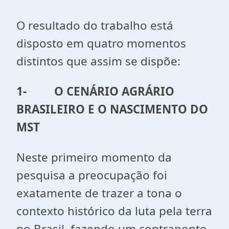
O resultado do trabalho está
disposto em quatro momentos
distintos que assim se dispõe:
1-
O CENÁRIO AGRÁRIO
BRASILEIRO E O NASCIMENTO DO
MST
Neste primeiro momento da
pesquisa a preocupação foi
exatamente de trazer a tona o
contexto histórico da luta pela terra
no Brasil, fazendo um contraponto