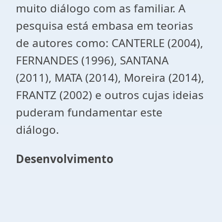
muito diálogo com as familiar. A
pesquisa está embasa em teorias
de autores como: CANTERLE (2004),
FERNANDES (1996), SANTANA
(2011), MATA (2014), Moreira (2014),
FRANTZ (2002) e outros cujas ideias
puderam fundamentar este
diálogo.
Desenvolvimento