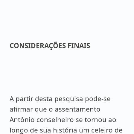
CONSIDERAÇÕES FINAIS
A partir desta pesquisa pode-se
afirmar que o assentamento
Antônio conselheiro se tornou ao
longo de sua história um celeiro de