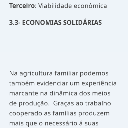
Terceiro
: Viabilidade econômica
3.3- ECONOMIAS SOLIDÁRIAS
Na agricultura familiar podemos
também evidenciar um experiência
marcante na dinâmica dos meios
de produção. Graças ao trabalho
cooperado as famílias produzem
mais que o necessário á suas