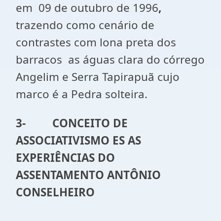
em 09 de outubro de 1996
,
trazendo como cenário de
contrastes com lona preta dos
barracos as águas clara do córrego
Angelim e Serra Tapirapuã cujo
marco é a Pedra solteira.
3-
CONCEITO DE
ASSOCIATIVISMO ES AS
EXPERIÊNCIAS DO
ASSENTAMENTO ANTÔNIO
CONSELHEIRO