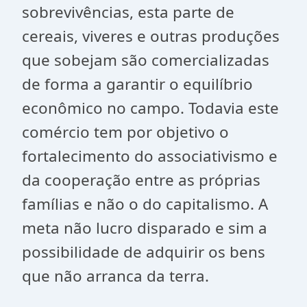
sobrevivências, esta parte de
cereais, viveres e outras produções
que sobejam são comercializadas
de forma a garantir o equilíbrio
econômico no campo. Todavia este
comércio tem por objetivo o
fortalecimento do associativismo e
da cooperação entre as próprias
famílias e não o do capitalismo. A
meta não lucro disparado e sim a
possibilidade de adquirir os bens
que não arranca da terra.