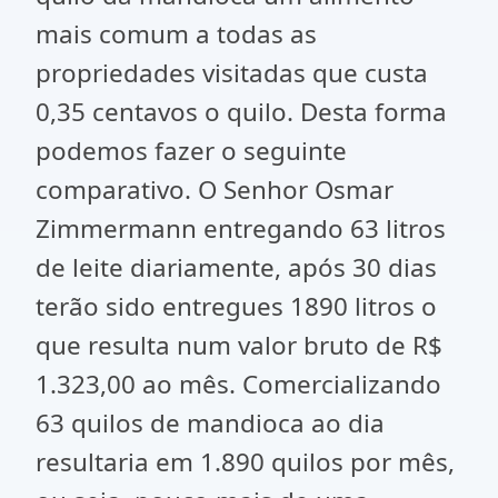
mais comum a todas as
propriedades visitadas que custa
0,35 centavos o quilo. Desta forma
podemos fazer o seguinte
comparativo. O Senhor Osmar
Zimmermann entregando 63 litros
de leite diariamente, após 30 dias
terão sido entregues 1890 litros o
que resulta num valor bruto de R$
1.323,00 ao mês. Comercializando
63 quilos de mandioca ao dia
resultaria em 1.890 quilos por mês,