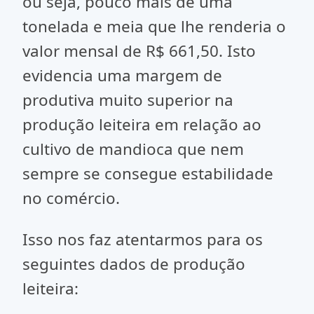
ou seja, pouco mais de uma
tonelada e meia que lhe renderia o
valor mensal de R$ 661,50. Isto
evidencia uma margem de
produtiva muito superior na
produção leiteira em relação ao
cultivo de mandioca que nem
sempre se consegue estabilidade
no comércio.
Isso nos faz atentarmos para os
seguintes dados de produção
leiteira: