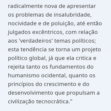
radicalmente nova de apresentar
os problemas de insalubridade,
nocividade e de poluição, até então
julgados excêntricos, com relação
aos 'verdadeiros' temas políticos;
esta tendência se torna um projeto
político global, já que ela critica e
rejeita tanto os fundamentos do
humanismo ocidental, quanto os
princípios do crescimento e do
desenvolvimento que propulsam a
civilização tecnocrática."