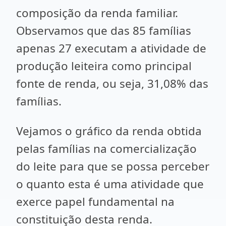
composição da renda familiar.
Observamos que das 85 famílias
apenas 27 executam a atividade de
produção leiteira como principal
fonte de renda, ou seja, 31,08% das
famílias.
Vejamos o gráfico da renda obtida
pelas famílias na comercialização
do leite para que se possa perceber
o quanto esta é uma atividade que
exerce papel fundamental na
constituição desta renda.