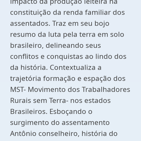
impacto da produção leiteira na
constituição da renda familiar dos
assentados. Traz em seu bojo
resumo da luta pela terra em solo
brasileiro, delineando seus
conflitos e conquistas ao lindo dos
da história. Contextualiza a
trajetória formação e espação dos
MST- Movimento dos Trabalhadores
Rurais sem Terra- nos estados
Brasileiros. Esboçando o
surgimento do assentamento
Antônio conselheiro, história do