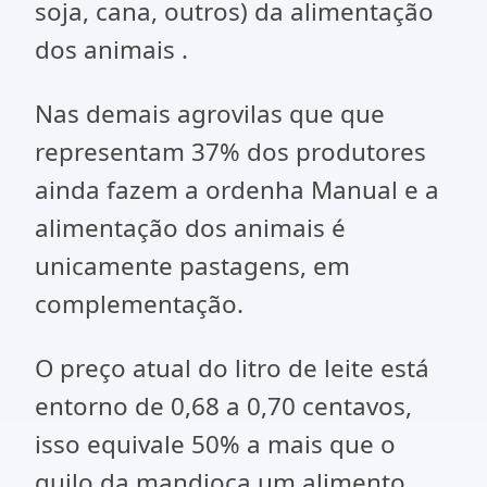
soja, cana, outros) da alimentação
dos animais .
Nas demais agrovilas que que
representam 37% dos produtores
ainda fazem a ordenha Manual e a
alimentação dos animais é
unicamente pastagens, em
complementação.
O preço atual do litro de leite está
entorno de 0,68 a 0,70 centavos,
isso equivale 50% a mais que o
quilo da mandioca um alimento