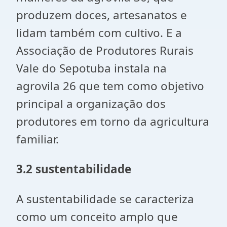
produzem doces, artesanatos e
lidam também com cultivo. E a
Associação de Produtores Rurais
Vale do Sepotuba instala na
agrovila 26 que tem como objetivo
principal a organização dos
produtores em torno da agricultura
familiar.
3.2 sustentabilidade
A sustentabilidade se caracteriza
como um conceito amplo que