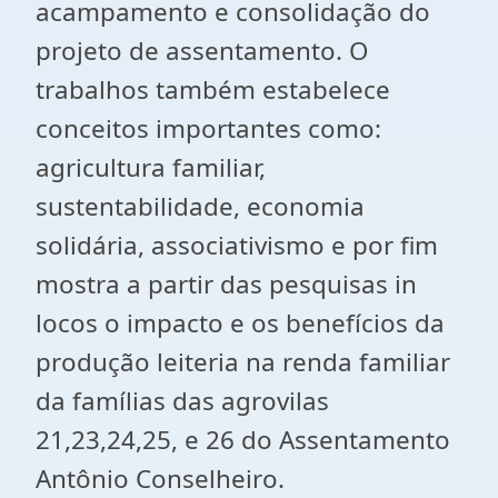
acampamento e consolidação do
projeto de assentamento. O
trabalhos também estabelece
conceitos importantes como:
agricultura familiar,
sustentabilidade, economia
solidária, associativismo e por fim
mostra a partir das pesquisas in
locos o impacto e os benefícios da
produção leiteria na renda familiar
da famílias das agrovilas
21,23,24,25, e 26 do Assentamento
Antônio Conselheiro.