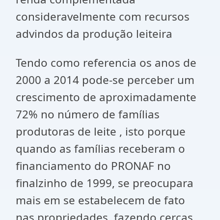
consideravelmente com recursos
advindos da produção leiteira
Tendo como referencia os anos de
2000 a 2014 pode-se perceber um
crescimento de aproximadamente
72% no número de famílias
produtoras de leite , isto porque
quando as famílias receberam o
financiamento do PRONAF no
finalzinho de 1999, se preocupara
mais em se estabelecem de fato
nas propriedades, fazendo cercas,