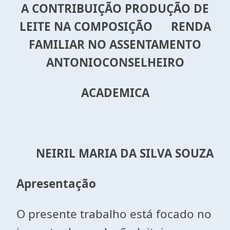
A CONTRIBUIÇÃO PRODUÇÃO DE
LEITE NA COMPOSIÇÃO RENDA
FAMILIAR NO ASSENTAMENTO
ANTONIOCONSELHEIRO
ACADEMICA
NEIRIL MARIA DA SILVA SOUZA
Apresentação
O presente trabalho está focado no