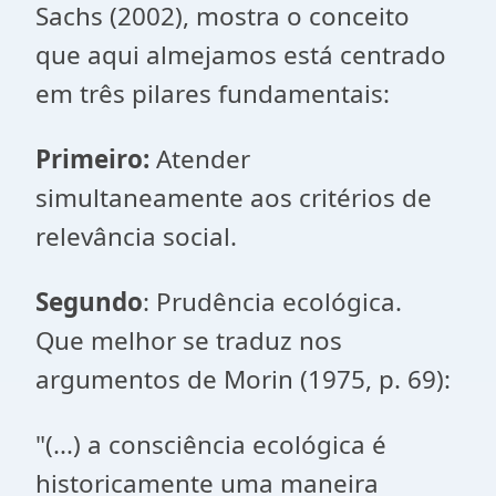
Sachs (2002), mostra o conceito
que aqui almejamos está centrado
em três pilares fundamentais:
Primeiro:
Atender
simultaneamente aos critérios de
relevância social.
Segundo
: Prudência ecológica.
Que melhor se traduz nos
argumentos de Morin (1975, p. 69):
"(...) a consciência ecológica é
historicamente uma maneira