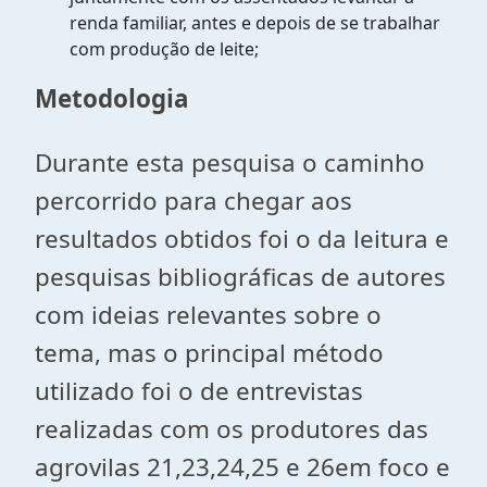
renda familiar, antes e depois de se trabalhar
com produção de leite;
Metodologia
Durante esta pesquisa o caminho
percorrido para chegar aos
resultados obtidos foi o da leitura e
pesquisas bibliográficas de autores
com ideias relevantes sobre o
tema, mas o principal método
utilizado foi o de entrevistas
realizadas com os produtores das
agrovilas 21,23,24,25 e 26em foco e