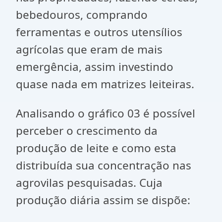
bebedouros, comprando
ferramentas e outros utensílios
agrícolas que eram de mais
emergência, assim investindo
quase nada em matrizes leiteiras.
Analisando o gráfico 03 é possível
perceber o crescimento da
produção de leite e como esta
distribuída sua concentração nas
agrovilas pesquisadas. Cuja
produção diária assim se dispõe: