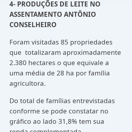
4- PRODUÇÕES DE LEITE NO
ASSENTAMENTO ANTÔNIO
CONSELHEIRO
Foram visitadas 85 propriedades
que totalizaram aproximadamente
2.380 hectares o que equivale a
uma média de 28 ha por família
agricultora.
Do total de famílias entrevistadas
conforme se pode constatar no
gráfico ao lado 31,8% tem sua
renda complementada