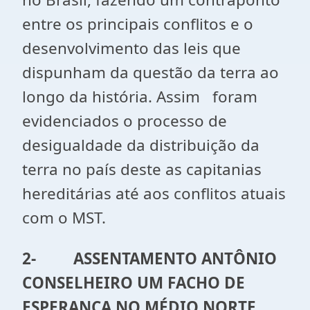
entre os principais conflitos e o
desenvolvimento das leis que
dispunham da questão da terra ao
longo da história. Assim foram
evidenciados o processo de
desigualdade da distribuição da
terra no país deste as capitanias
hereditárias até aos conflitos atuais
com o MST.
2-
ASSENTAMENTO ANTÔNIO
CONSELHEIRO UM FACHO DE
ESPERANÇA NO MÉDIO NORTE