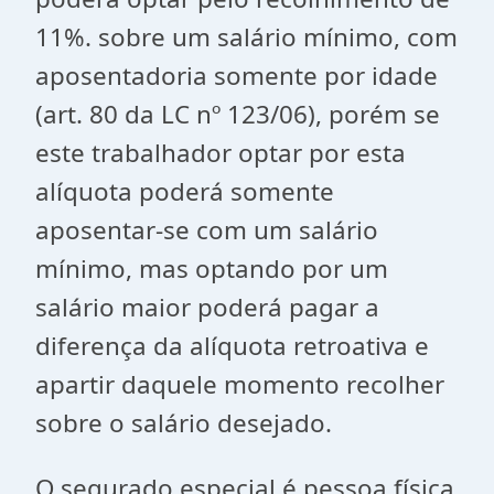
11%. sobre um salário mínimo, com
aposentadoria somente por idade
(art. 80 da LC nº 123/06), porém se
este trabalhador optar por esta
alíquota poderá somente
aposentar-se com um salário
mínimo, mas optando por um
salário maior poderá pagar a
diferença da alíquota retroativa e
apartir daquele momento recolher
sobre o salário desejado.
O segurado especial é pessoa física