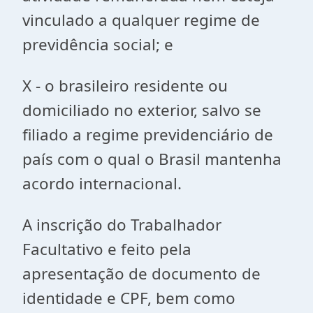
vinculado a qualquer regime de
previdência social; e
X - o brasileiro residente ou
domiciliado no exterior, salvo se
filiado a regime previdenciário de
país com o qual o Brasil mantenha
acordo internacional.
A inscrição do Trabalhador
Facultativo e feito pela
apresentação de documento de
identidade e CPF, bem como