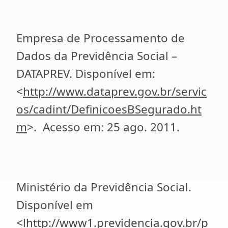
Empresa de Processamento de
Dados da Previdência Social –
DATAPREV. Disponível em:
<
http://www.dataprev.gov.br/servic
os/cadint/DefinicoesBSegurado.ht
m
>. Acesso em: 25 ago. 2011.
Ministério da Previdência Social.
Disponível em
<lhttp://www1.previdencia.gov.br/p