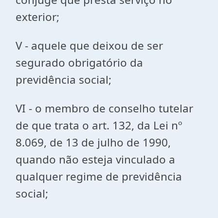
exterior;
V - aquele que deixou de ser
segurado obrigatório da
previdência social;
VI - o membro de conselho tutelar
de que trata o art. 132, da Lei nº
8.069, de 13 de julho de 1990,
quando não esteja vinculado a
qualquer regime de previdência
social;