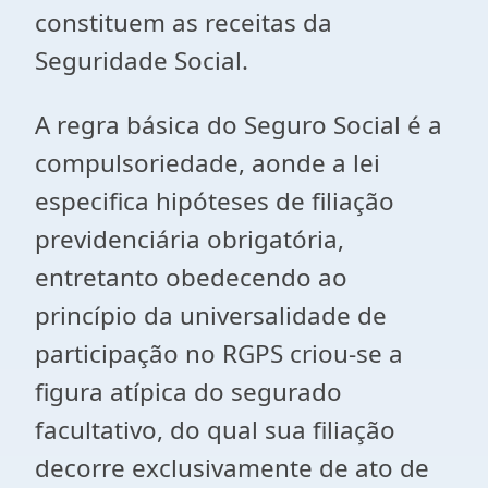
constituem as receitas da
Seguridade Social.
A regra básica do Seguro Social é a
compulsoriedade, aonde a lei
especifica hipóteses de filiação
previdenciária obrigatória,
entretanto obedecendo ao
princípio da universalidade de
participação no RGPS criou-se a
figura atípica do segurado
facultativo, do qual sua filiação
decorre exclusivamente de ato de