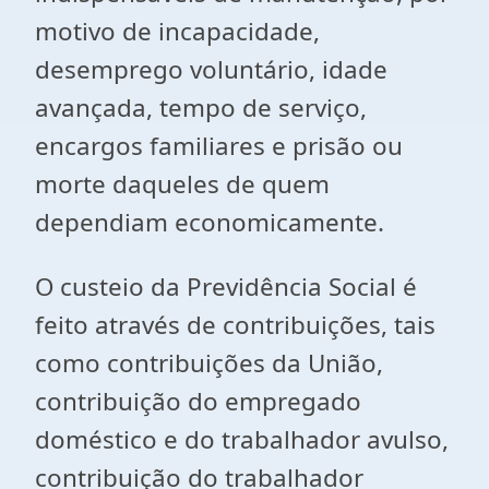
motivo de incapacidade,
desemprego voluntário, idade
avançada, tempo de serviço,
encargos familiares e prisão ou
morte daqueles de quem
dependiam economicamente.
O custeio da Previdência Social é
feito através de contribuições, tais
como contribuições da União,
contribuição do empregado
doméstico e do trabalhador avulso,
contribuição do trabalhador