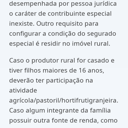
desempenhada por pessoa jurídica
o caráter de contribuinte especial
inexiste. Outro requisito para
configurar a condição do segurado
especial é residir no imóvel rural.
Caso o produtor rural for casado e
tiver filhos maiores de 16 anos,
deverão ter participação na
atividade
agrícola/pastoril/hortifrutigranjeira.
Caso algum integrante da família
possuir outra fonte de renda, como