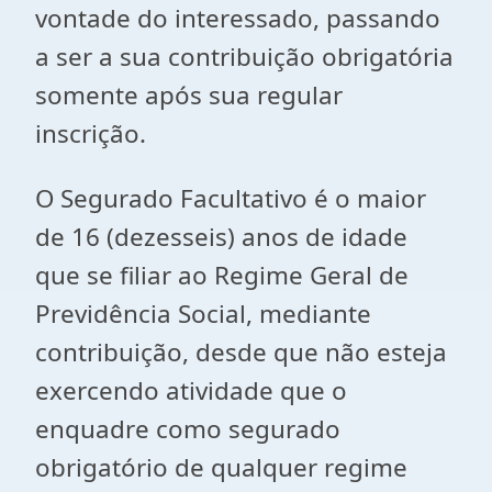
vontade do interessado, passando
a ser a sua contribuição obrigatória
somente após sua regular
inscrição.
O Segurado Facultativo é o maior
de 16 (dezesseis) anos de idade
que se filiar ao Regime Geral de
Previdência Social, mediante
contribuição, desde que não esteja
exercendo atividade que o
enquadre como segurado
obrigatório de qualquer regime