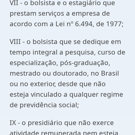
VII - o bolsista e o estagiário que
prestam serviços a empresa de
acordo com a Lei nº 6.494, de 1977;
VIII - o bolsista que se dedique em
tempo integral a pesquisa, curso de
especialização, pós-graduação,
mestrado ou doutorado, no Brasil
ou no exterior, desde que não
esteja vinculado a qualquer regime
de previdência social;
IX - o presidiário que não exerce
atividade remunerada nem esteja