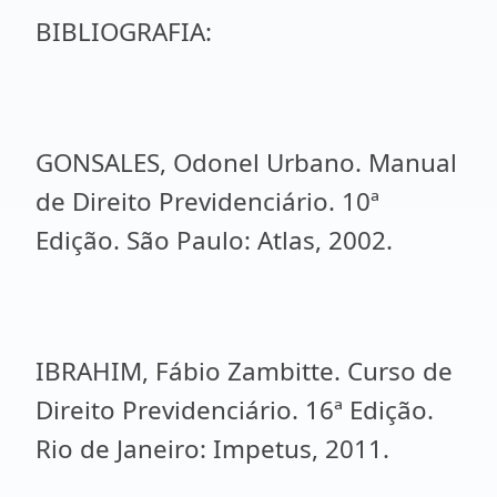
BIBLIOGRAFIA:
GONSALES, Odonel Urbano. Manual
de Direito Previdenciário. 10ª
Edição. São Paulo: Atlas, 2002.
IBRAHIM, Fábio Zambitte. Curso de
Direito Previdenciário. 16ª Edição.
Rio de Janeiro: Impetus, 2011.