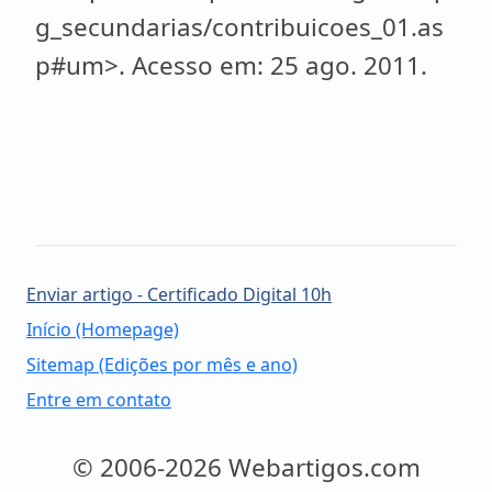
g_secundarias/contribuicoes_01.as
p#um>. Acesso em: 25 ago. 2011.
Enviar artigo - Certificado Digital 10h
Início (Homepage)
Sitemap (Edições por mês e ano)
Entre em contato
© 2006-2026 Webartigos.com