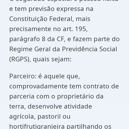
e tem previsão expressa na
Constituição Federal, mais
precisamente no art. 195,
parágrafo 8 da CF, e fazem parte do
Regime Geral da Previdência Social
(RGPS), quais sejam:
Parceiro: é aquele que,
comprovadamente tem contrato de
parceria com o proprietário da
terra, desenvolve atividade
agrícola, pastoril ou
hortifrutigranjeira partilhando os