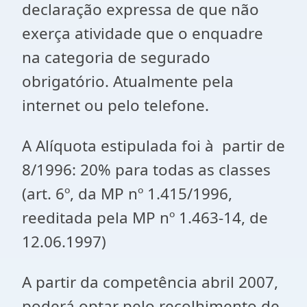
declaração expressa de que não
exerça atividade que o enquadre
na categoria de segurado
obrigatório. Atualmente pela
internet ou pelo telefone.
A Alíquota estipulada foi à
partir de
8/1996: 20% para todas as classes
(art. 6º, da MP nº 1.415/1996,
reeditada pela MP nº 1.463-14, de
12.06.1997)
A partir da competência abril 2007,
poderá optar pelo recolhimento de