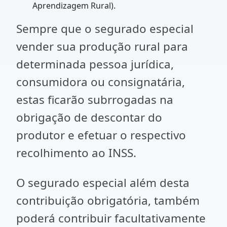
Aprendizagem Rural).
Sempre que o segurado especial
vender sua produção rural para
determinada pessoa jurídica,
consumidora ou consignatária,
estas ficarão subrrogadas na
obrigação de descontar do
produtor e efetuar o respectivo
recolhimento ao INSS.
O segurado especial além desta
contribuição obrigatória, também
poderá contribuir facultativamente