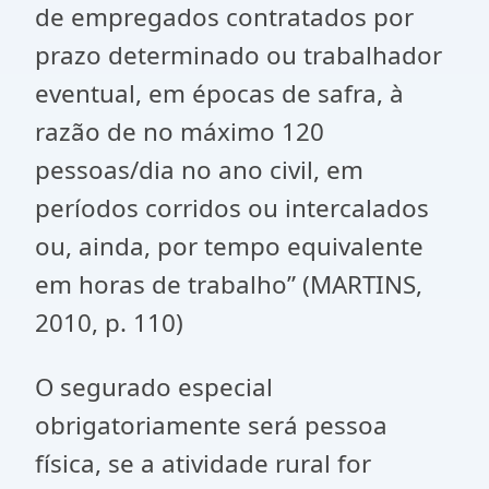
de empregados contratados por
prazo determinado ou trabalhador
eventual, em épocas de safra, à
razão de no máximo 120
pessoas/dia no ano civil, em
períodos corridos ou intercalados
ou, ainda, por tempo equivalente
em horas de trabalho” (MARTINS,
2010, p. 110)
O segurado especial
obrigatoriamente será pessoa
física, se a atividade rural for