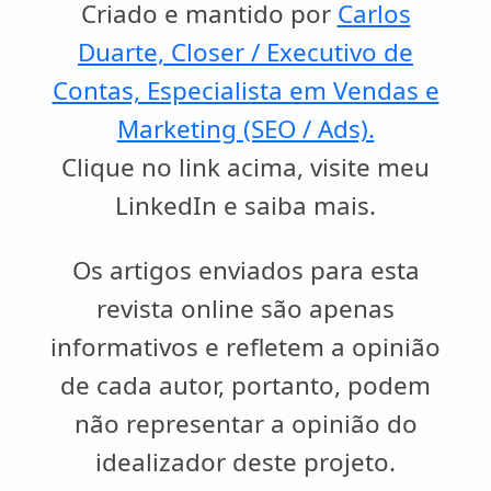
Criado e mantido por
Carlos
Duarte, Closer / Executivo de
Contas, Especialista em Vendas e
Marketing (SEO / Ads).
Clique no link acima, visite meu
LinkedIn e saiba mais.
Os artigos enviados para esta
revista online são apenas
informativos e refletem a opinião
de cada autor, portanto, podem
não representar a opinião do
idealizador deste projeto.