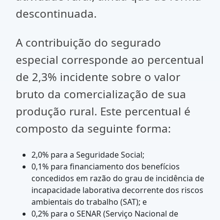
descontinuada.
A contribuição do segurado
especial corresponde ao percentual
de 2,3% incidente sobre o valor
bruto da comercialização de sua
produção rural. Este percentual é
composto da seguinte forma:
2,0% para a Seguridade Social;
0,1% para financiamento dos benefícios
concedidos em razão do grau de incidência de
incapacidade laborativa decorrente dos riscos
ambientais do trabalho (SAT); e
0,2% para o SENAR (Serviço Nacional de