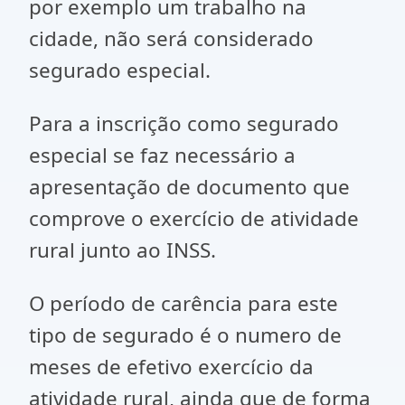
por exemplo um trabalho na
cidade, não será considerado
segurado especial.
Para a inscrição como segurado
especial se faz necessário a
apresentação de documento que
comprove o exercício de atividade
rural junto ao INSS.
O período de carência para este
tipo de segurado é o numero de
meses de efetivo exercício da
atividade rural, ainda que de forma