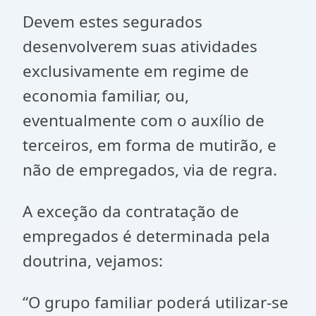
Devem estes segurados
desenvolverem suas atividades
exclusivamente em regime de
economia familiar, ou,
eventualmente com o auxílio de
terceiros, em forma de mutirão, e
não de empregados, via de regra.
A exceção da contratação de
empregados é determinada pela
doutrina, vejamos:
“O grupo familiar poderá utilizar-se