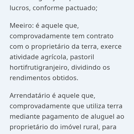
lucros, conforme pactuado;
Meeiro: é aquele que,
comprovadamente tem contrato
com o proprietário da terra, exerce
atividade agrícola, pastoril
hortifrutigranjeiro, dividindo os
rendimentos obtidos.
Arrendatário é aquele que,
comprovadamente que utiliza terra
mediante pagamento de aluguel ao
proprietário do imóvel rural, para