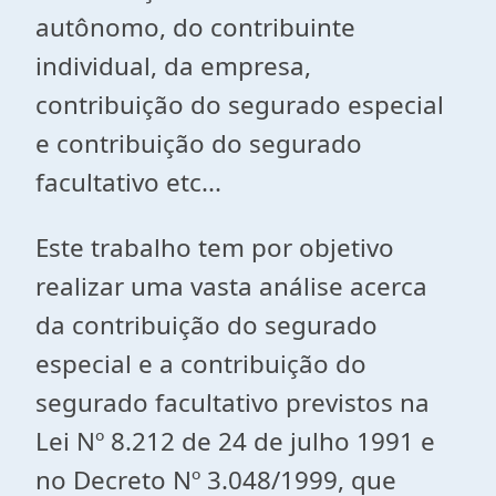
autônomo, do contribuinte
individual, da empresa,
contribuição do segurado especial
e contribuição do segurado
facultativo etc...
Este trabalho tem por objetivo
realizar uma vasta análise acerca
da contribuição do segurado
especial e a contribuição do
segurado facultativo previstos na
Lei Nº 8.212 de 24 de julho 1991 e
no Decreto Nº 3.048/1999, que