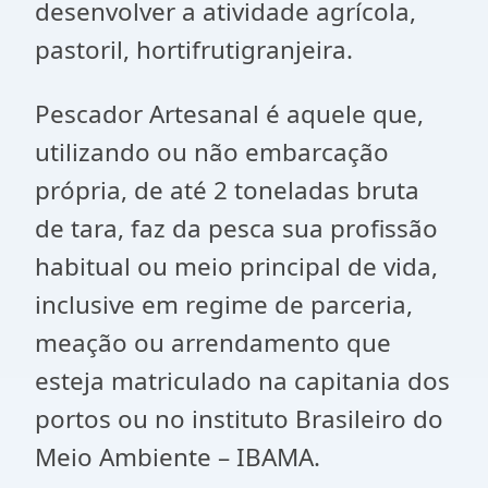
desenvolver a atividade agrícola,
pastoril, hortifrutigranjeira.
Pescador Artesanal é aquele que,
utilizando ou não embarcação
própria, de até 2 toneladas bruta
de tara, faz da pesca sua profissão
habitual ou meio principal de vida,
inclusive em regime de parceria,
meação ou arrendamento que
esteja matriculado na capitania dos
portos ou no instituto Brasileiro do
Meio Ambiente – IBAMA.