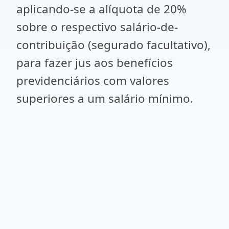
aplicando-se a alíquota de 20%
sobre o respectivo salário-de-
contribuição (segurado facultativo),
para fazer jus aos benefícios
previdenciários com valores
superiores a um salário mínimo.