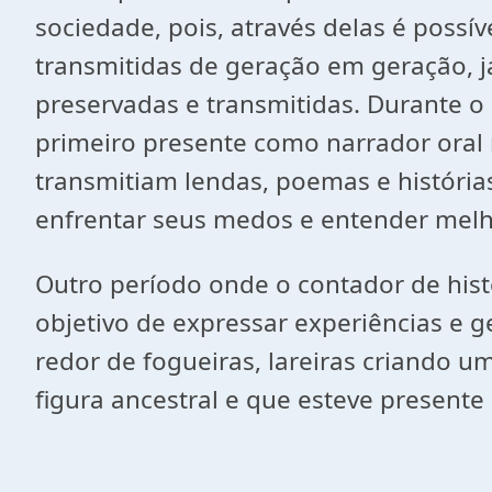
sociedade, pois, através delas é possíve
transmitidas de geração em geração, 
preservadas e transmitidas. Durante o 
primeiro presente como narrador oral 
transmitiam lendas, poemas e históri
enfrentar seus medos e entender melho
Outro período onde o contador de hist
objetivo de expressar experiências e g
redor de fogueiras, lareiras criando 
figura ancestral e que esteve presente