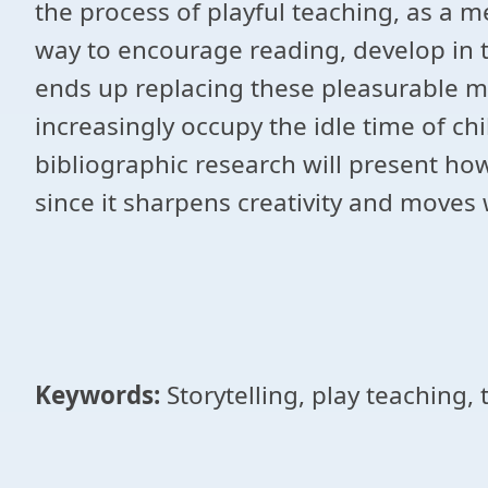
the process of playful teaching, as a m
way to encourage reading, develop in th
ends up replacing these pleasurable m
increasingly occupy the idle time of chi
bibliographic research will present how
since it sharpens creativity and moves 
Keywords:
Storytelling, play teaching, 