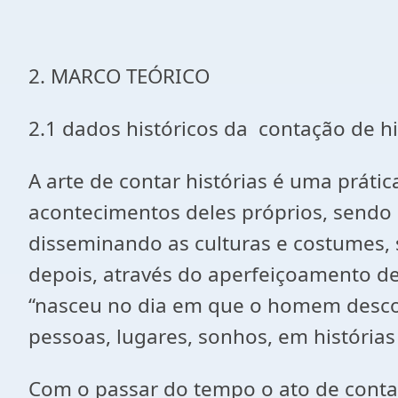
2. MARCO TEÓRICO
2.
1 dados históricos da contação de hi
A arte de contar histórias é uma práti
acontecimentos deles próprios, sendo 
disseminando as culturas e costumes, 
depois, através do aperfeiçoamento de
“nasceu no dia em que o homem descobr
pessoas, lugares, sonhos, em históri
Com o passar do tempo o ato de contar 