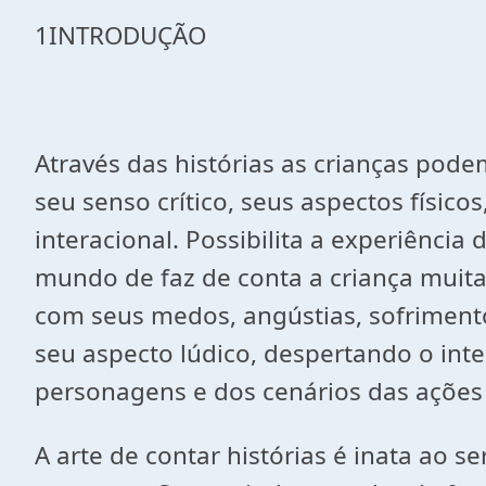
1INTRODUÇÃO
Através das histórias as crianças pod
seu senso crítico, seus aspectos físic
interacional. Possibilita a experiência
mundo de faz de conta a criança muita
com seus medos, angústias, sofriment
seu aspecto lúdico, despertando o inte
personagens e dos cenários das ações
A arte de contar histórias é inata ao