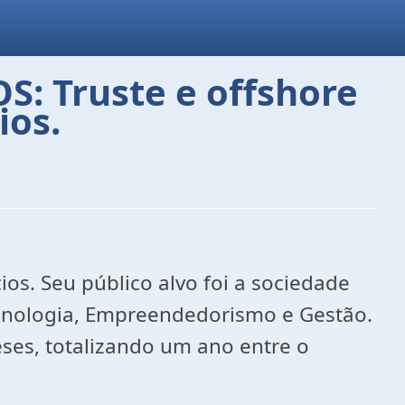
: Truste e offshore
ios.
s. Seu público alvo foi a sociedade
ecnologia, Empreendedorismo e Gestão.
eses, totalizando um ano entre o