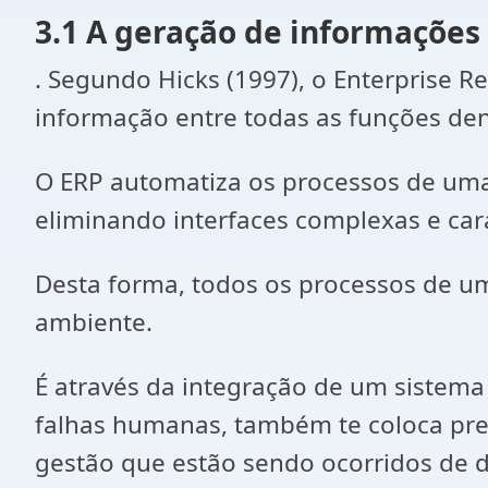
3.1 A geração de informações
. Segundo Hicks (1997), o Enterprise R
informação entre todas as funções den
O ERP automatiza os processos de uma
eliminando interfaces complexas e car
Desta forma, todos os processos de 
ambiente.
É através da integração de um sistema
falhas humanas, também te coloca pre
gestão que estão sendo ocorridos de d