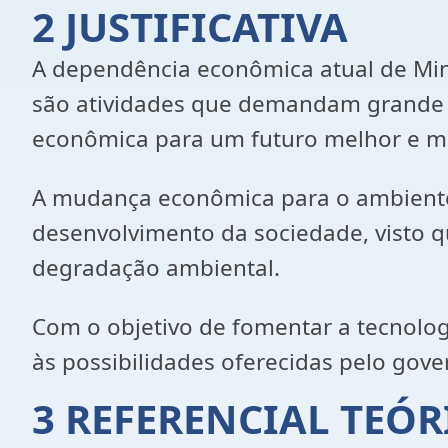
2 JUSTIFICATIVA
A dependência econômica atual de Mina
são atividades que demandam grande 
econômica para um futuro melhor e m
A mudança econômica para o ambiente 
desenvolvimento da sociedade, visto 
degradação ambiental.
Com o objetivo de fomentar a tecnologi
às possibilidades oferecidas pelo gove
3 REFERENCIAL TEÓR