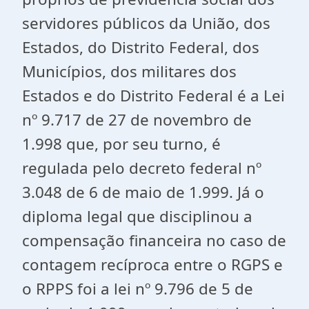
servidores públicos da União, dos
Estados, do Distrito Federal, dos
Municípios, dos militares dos
Estados e do Distrito Federal é a Lei
nº 9.717 de 27 de novembro de
1.998 que, por seu turno, é
regulada pelo decreto federal nº
3.048 de 6 de maio de 1.999. Já o
diploma legal que disciplinou a
compensação financeira no caso de
contagem recíproca entre o RGPS e
o RPPS foi a lei nº 9.796 de 5 de