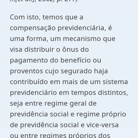
Com isto, temos que a
compensação previdenciária, é
uma forma, um mecanismo que
visa distribuir o ônus do
pagamento do benefício ou
proventos cujo segurado haja
contribuído em mais de um sistema
previdenciário em tempos distintos,
seja entre regime geral de
previdência social e regime próprio
de previdência social e vice-versa
ou entre regimes próprios dos