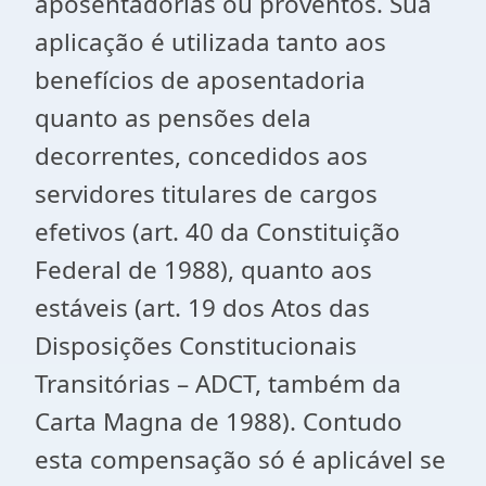
aposentadorias ou proventos. Sua
aplicação é utilizada tanto aos
benefícios de aposentadoria
quanto as pensões dela
decorrentes, concedidos aos
servidores titulares de cargos
efetivos (art. 40 da Constituição
Federal de 1988), quanto aos
estáveis (art. 19 dos Atos das
Disposições Constitucionais
Transitórias – ADCT, também da
Carta Magna de 1988). Contudo
esta compensação só é aplicável se