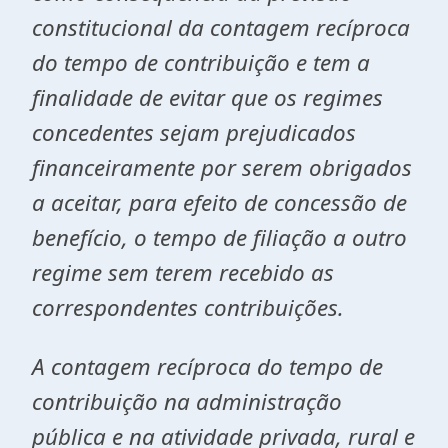
constitucional da contagem recíproca
do tempo de contribuição e tem a
finalidade de evitar que os regimes
concedentes sejam prejudicados
financeiramente por serem obrigados
a aceitar, para efeito de concessão de
benefício, o tempo de filiação a outro
regime sem terem recebido as
correspondentes contribuições.
A contagem recíproca do tempo de
contribuição na administração
pública e na atividade privada, rural e