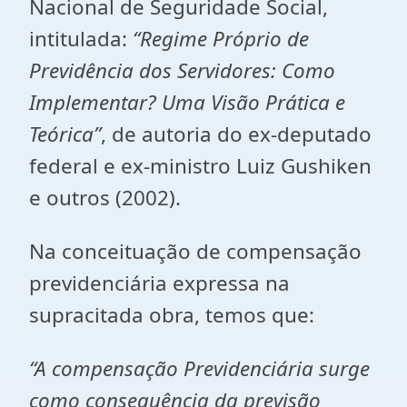
Nacional de Seguridade Social,
intitulada:
“Regime Próprio de
Previdência dos Servidores: Como
Implementar? Uma Visão Prática e
Teórica”
, de autoria do ex-deputado
federal e ex-ministro Luiz Gushiken
e outros (2002).
Na conceituação de compensação
previdenciária expressa na
supracitada obra, temos que:
“A compensação Previdenciária surge
como consequência da previsão