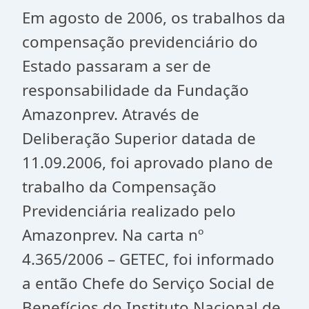
Em agosto de 2006, os trabalhos da
compensação previdenciário do
Estado passaram a ser de
responsabilidade da Fundação
Amazonprev. Através de
Deliberação Superior datada de
11.09.2006, foi aprovado plano de
trabalho da Compensação
Previdenciária realizado pelo
Amazonprev. Na carta nº
4.365/2006 – GETEC, foi informado
a então Chefe do Serviço Social de
Benefícios do Instituto Nacional de