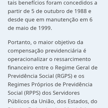
tais benefícios foram concedidos a
partir de 5 de outubro de 1988 e
desde que em manutenção em 6
de maio de 1999.
Portanto, o maior objetivo da
compensação previdenciária é
operacionalizar o ressarcimento
financeiro entre o Regime Geral de
Previdência Social (RGPS) e os
Regimes Próprios de Previdência
Social (RPPS) dos Servidores
Públicos da União, dos Estados, do