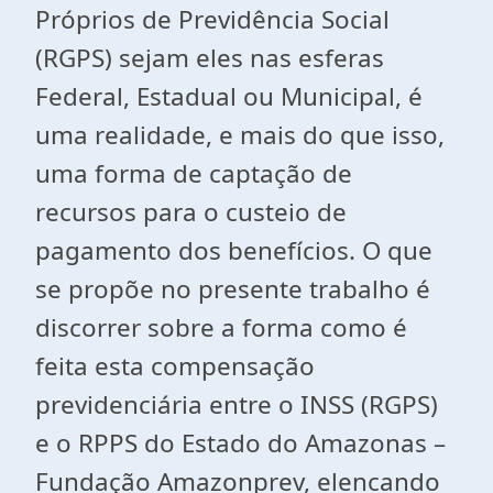
Próprios de Previdência Social
(RGPS) sejam eles nas esferas
Federal, Estadual ou Municipal, é
uma realidade, e mais do que isso,
uma forma de captação de
recursos para o custeio de
pagamento dos benefícios. O que
se propõe no presente trabalho é
discorrer sobre a forma como é
feita esta compensação
previdenciária entre o INSS (RGPS)
e o RPPS do Estado do Amazonas –
Fundação Amazonprev, elencando