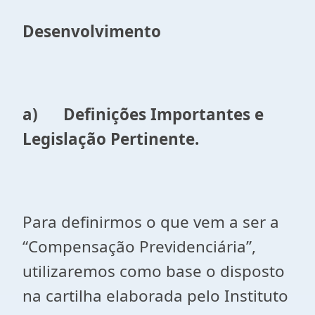
Desenvolvimento
a)
Definições Importantes e
Legislação Pertinente.
Para definirmos o que vem a ser a
“Compensação Previdenciária”,
utilizaremos como base o disposto
na cartilha elaborada pelo Instituto