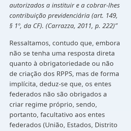
autorizados a instituir e a cobrar-lhes
contribuição previdenciária (art. 149,
§ 1º, da CF). (Carrazza, 2011, p. 222)”
Ressaltamos, contudo que, embora
não se tenha uma resposta direta
quanto à obrigatoriedade ou não
de criação dos RPPS, mas de forma
implícita, deduz-se que, os entes
federados não são obrigados a
criar regime próprio, sendo,
portanto, facultativo aos entes
federados (União, Estados, Distrito