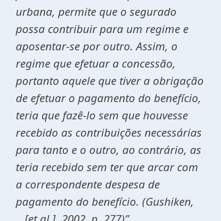
urbana, permite que o segurado
possa contribuir para um regime e
aposentar-se por outro. Assim, o
regime que efetuar a concessão,
portanto aquele que tiver a obrigação
de efetuar o pagamento do benefício,
teria que fazê-lo sem que houvesse
recebido as contribuições necessárias
para tanto e o outro, ao contrário, as
teria recebido sem ter que arcar com
a correspondente despesa de
pagamento do benefício. (Gushiken,
...[et al.], 2002, p. 277)”