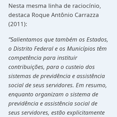
Nesta mesma linha de raciocínio,
destaca Roque Antônio Carrazza
(2011):
“Salientamos que também os Estados,
o Distrito Federal e os Municípios têm
competência para instituir
contribuições, para o custeio dos
sistemas de previdência e assistência
social de seus servidores. Em resumo,
enquanto organizam o sistema de
previdência e assistência social de
seus servidores, estão explicitamente