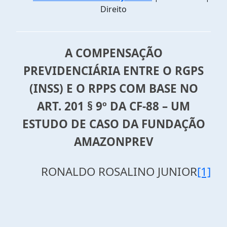
Direito
A COMPENSAÇÃO
PREVIDENCIÁRIA ENTRE O RGPS
(INSS) E O RPPS COM BASE NO
ART. 201 § 9º DA CF-88 – UM
ESTUDO DE CASO DA FUNDAÇÃO
AMAZONPREV
RONALDO ROSALINO JUNIOR
[1]