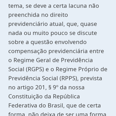
tema, se deve a certa lacuna não
preenchida no direito
previdenciário atual, que, quase
nada ou muito pouco se discute
sobre a questão envolvendo
compensação previdenciária entre
o Regime Geral de Previdência
Social (RGPS) e o Regime Próprio de
Previdência Social (RPPS), prevista
no artigo 201, § 9º da nossa
Constituição da República
Federativa do Brasil, que de certa
forma, não deixa de ser uma forma