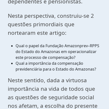
dependentes e pensionistas.
Nesta perspectiva, construiu-se 2
questões primordiais que
nortearam este artigo:
Qual o papel da Fundação Amazonprev–RPPS
do Estado do Amazonas em operacionalizar
este processo de compensação?
Qual a importância da compensação
previdenciária para o Estado do Amazonas?
Neste sentido, dada a virtuosa
importância na vida de todos que
as questões de seguridade social
nos afetam, a escolha do presente