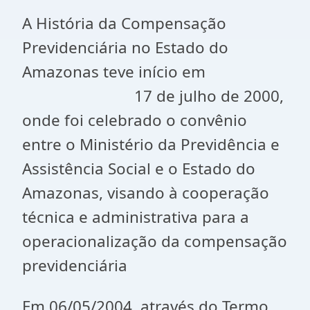
A História da Compensação
Previdenciária no Estado do
Amazonas teve início em
17 de julho de 2000,
onde foi celebrado o convênio
entre o Ministério da Previdência e
Assistência Social e o Estado do
Amazonas, visando à cooperação
técnica e administrativa para a
operacionalização da compensação
previdenciária
Em 06/05/2004, através do Termo