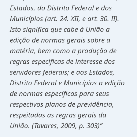
Estados, do Distrito Federal e dos
Municípios (art. 24. XII, e art. 30. II).
Isto significa que cabe à União a
edição de normas gerais sobre a
matéria, bem como a produção de
regras especificas de interesse dos
servidores federais; e aos Estados,
Distrito Federal e Municípios a edição
de normas específicas para seus
respectivos planos de previdência,
respeitadas as regras gerais da
União. (Tavares, 2009, p. 303)”