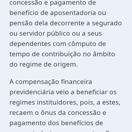
concessão e pagamento de
benefício de aposentadoria ou
pensão dela decorrente a segurado
ou servidor público ou a seus
dependentes com cômputo de
tempo de contribuição no âmbito
do regime de origem.
A compensação financeira
previdenciária veio a beneficiar os
regimes instituidores, pois, a estes,
recaem o ônus da concessão e
pagamento dos benefícios de