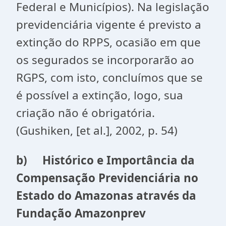
Federal e Municípios). Na legislação
previdenciária vigente é previsto a
extinção do RPPS, ocasião em que
os segurados se incorporarão ao
RGPS, com isto, concluímos que se
é possível a extinção, logo, sua
criação não é obrigatória.
(Gushiken, [et al.], 2002, p. 54)
b)
Histórico e Importância da
Compensação Previdenciária no
Estado do Amazonas através da
Fundação Amazonprev