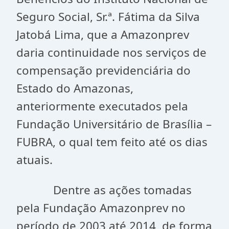
Seguro Social, Sr.ª. Fátima da Silva
Jatobá Lima, que a Amazonprev
daria continuidade nos serviços de
compensação previdenciária do
Estado do Amazonas,
anteriormente executados pela
Fundação Universitário de Brasília –
FUBRA, o qual tem feito até os dias
atuais.
Dentre as ações tomadas
pela Fundação Amazonprev no
período de 2003 até 2014, de forma