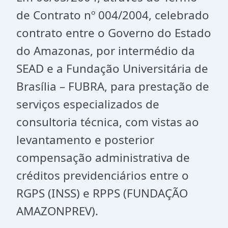
de Contrato nº 004/2004, celebrado
contrato entre o Governo do Estado
do Amazonas, por intermédio da
SEAD e a Fundação Universitária de
Brasília – FUBRA, para prestação de
serviços especializados de
consultoria técnica, com vistas ao
levantamento e posterior
compensação administrativa de
créditos previdenciários entre o
RGPS (INSS) e RPPS (FUNDAÇÃO
AMAZONPREV).