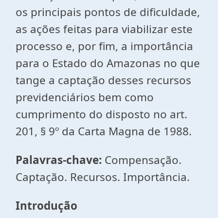
os principais pontos de dificuldade,
as ações feitas para viabilizar este
processo e, por fim, a importância
para o Estado do Amazonas no que
tange a captação desses recursos
previdenciários bem como
cumprimento do disposto no art.
201, § 9º da Carta Magna de 1988.
Palavras-chave:
Compensação.
Captação. Recursos. Importância.
Introdução