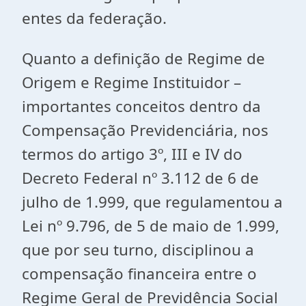
entes da federação.
Quanto a definição de Regime de
Origem e Regime Instituidor –
importantes conceitos dentro da
Compensação Previdenciária, nos
termos do artigo 3º, III e IV do
Decreto Federal nº 3.112 de 6 de
julho de 1.999, que regulamentou a
Lei nº 9.796, de 5 de maio de 1.999,
que por seu turno, disciplinou a
compensação financeira entre o
Regime Geral de Previdência Social