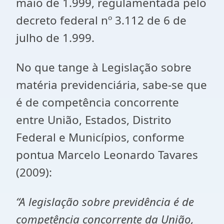
maio de 1.999, regulamentada pelo
decreto federal nº 3.112 de 6 de
julho de 1.999.
No que tange à Legislação sobre
matéria previdenciária, sabe-se que
é de competência concorrente
entre União, Estados, Distrito
Federal e Municípios, conforme
pontua Marcelo Leonardo Tavares
(2009):
“A legislação sobre previdência é de
competência concorrente da União,