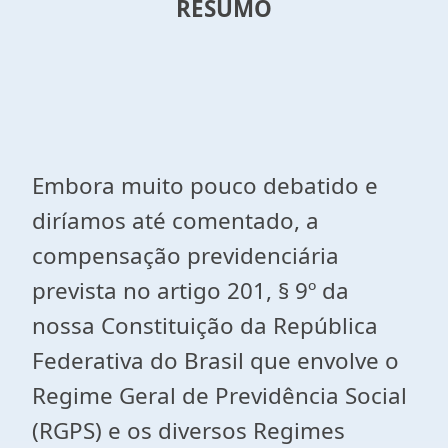
RESUMO
Embora muito pouco debatido e
diríamos até comentado, a
compensação previdenciária
prevista no artigo 201, § 9º da
nossa Constituição da República
Federativa do Brasil que envolve o
Regime Geral de Previdência Social
(RGPS) e os diversos Regimes