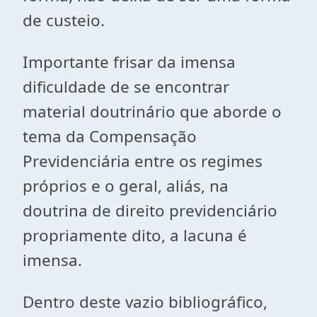
de custeio.
Importante frisar da imensa
dificuldade de se encontrar
material doutrinário que aborde o
tema da Compensação
Previdenciária entre os regimes
próprios e o geral, aliás, na
doutrina de direito previdenciário
propriamente dito, a lacuna é
imensa.
Dentro deste vazio bibliográfico,