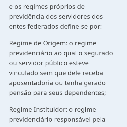
e os regimes próprios de
previdência dos servidores dos
entes federados define-se por:
Regime de Origem: o regime
previdenciário ao qual o segurado
ou servidor público esteve
vinculado sem que dele receba
aposentadoria ou tenha gerado
pensão para seus dependentes;
Regime Instituidor: o regime
previdenciário responsável pela