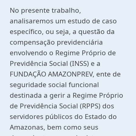
No presente trabalho,
analisaremos um estudo de caso
específico, ou seja, a questão da
compensação previdenciária
envolvendo o Regime Próprio de
Previdência Social (INSS) e a
FUNDAÇÃO AMAZONPREV, ente de
seguridade social funcional
destinada a gerir a Regime Próprio
de Previdência Social (RPPS) dos
servidores públicos do Estado do
Amazonas, bem como seus