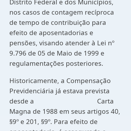
Distrito Federal e dos Municípios,
nos casos de contagem recíproca
de tempo de contribuição para
efeito de aposentadorias e
pensões, visando atender à Lei nº
9.796 de 05 de Maio de 1999 e
regulamentações posteriores.
Historicamente, a Compensação
Previdenciária já estava prevista
desde a Carta
Magna de 1988 em seus artigos 40,
§9º e 201, §9º. Para efeito de