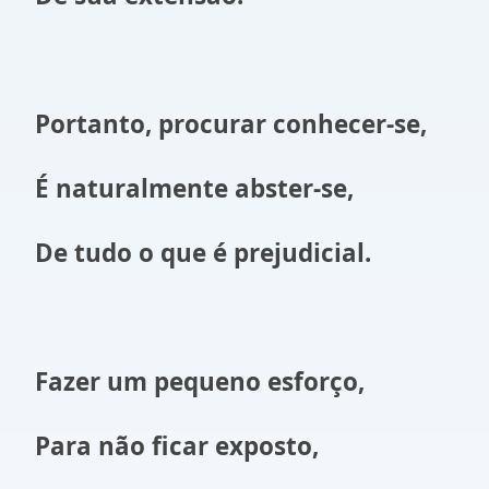
Portanto, procurar conhecer-se,
É naturalmente abster-se,
De tudo o que é prejudicial.
Fazer um pequeno esforço,
Para não ficar exposto,