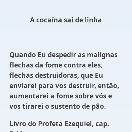
A cocaína sai de linha
Quando Eu despedir as malignas
flechas da fome contra eles,
flechas destruidoras, que Eu
enviarei para vos destruir, então,
aumentarei a fome sobre vós e
vos tirarei o sustento de pão.
Livro do Profeta Ezequiel, cap.