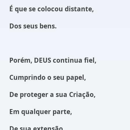
É que se colocou distante,
Dos seus bens.
Porém, DEUS continua fiel,
Cumprindo o seu papel,
De proteger a sua Criação,
Em qualquer parte,
De sua extensão.