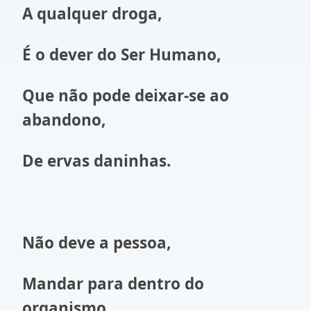
A qualquer droga,
É o dever do Ser Humano,
Que não pode deixar-se ao
abandono,
De ervas daninhas.
Não deve a pessoa,
Mandar para dentro do
organismo,