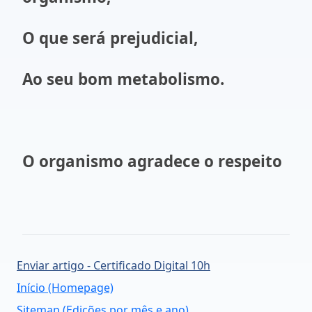
O que será prejudicial,
Ao seu bom metabolismo.
O organismo agradece o respeito
Enviar artigo - Certificado Digital 10h
Início (Homepage)
Sitemap (Edições por mês e ano)