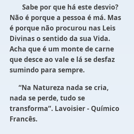
Sabe por que há este desvio?
Não é porque a pessoa é má. Mas
é porque não procurou nas Leis
Divinas o sentido da sua Vida.
Acha que é um monte de carne
que desce ao vale e lá se desfaz
sumindo para sempre.
“Na Natureza nada se cria,
nada se perde, tudo se
transforma”. Lavoisier - Químico
Francês.