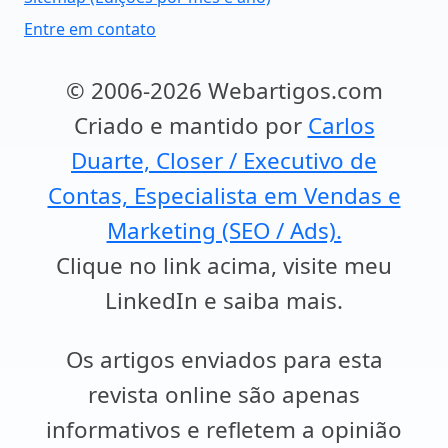
Entre em contato
© 2006-2026 Webartigos.com
Criado e mantido por
Carlos
Duarte, Closer / Executivo de
Contas, Especialista em Vendas e
Marketing (SEO / Ads).
Clique no link acima, visite meu
LinkedIn e saiba mais.
Os artigos enviados para esta
revista online são apenas
informativos e refletem a opinião