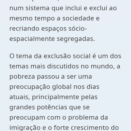
num sistema que inclui e exclui ao
mesmo tempo a sociedade e
recriando espaços sócio-
espacialmente segregadas.
O tema da exclusão social é um dos
temas mais discutidos no mundo, a
pobreza passou a ser uma
preocupação global nos dias
atuais, principalmente pelas
grandes potências que se
preocupam com o problema da
imigração e o forte crescimento do