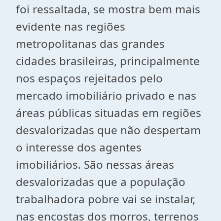
foi ressaltada, se mostra bem mais
evidente nas regiões
metropolitanas das grandes
cidades brasileiras, principalmente
nos espaços rejeitados pelo
mercado imobiliário privado e nas
áreas públicas situadas em regiões
desvalorizadas que não despertam
o interesse dos agentes
imobiliários. São nessas áreas
desvalorizadas que a população
trabalhadora pobre vai se instalar,
nas encostas dos morros, terrenos