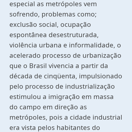
especial as metrópoles vem
sofrendo, problemas como;
exclusão social, ocupação
espontânea desestruturada,
violência urbana e informalidade, o
acelerado processo de urbanização
que o Brasil vivencia a partir da
década de cinqüenta, impulsionado
pelo processo de industrialização
estimulou a imigração em massa
do campo em direção as
metrópoles, pois a cidade industrial
era vista pelos habitantes do