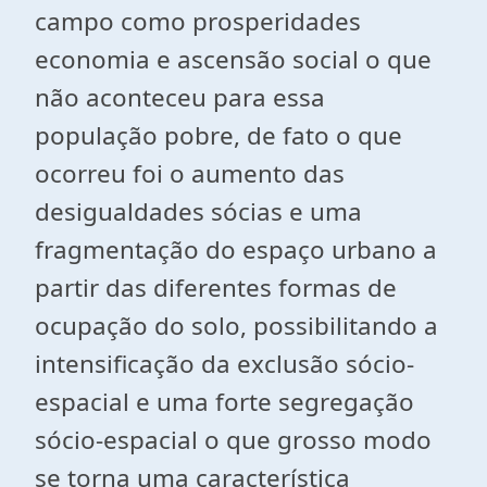
campo como prosperidades
economia e ascensão social o que
não aconteceu para essa
população pobre, de fato o que
ocorreu foi o aumento das
desigualdades sócias e uma
fragmentação do espaço urbano a
partir das diferentes formas de
ocupação do solo, possibilitando a
intensificação da exclusão sócio-
espacial e uma forte segregação
sócio-espacial o que grosso modo
se torna uma característica