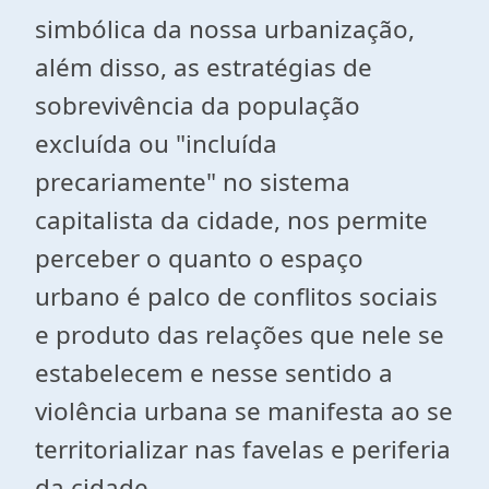
simbólica da nossa urbanização,
além disso, as estratégias de
sobrevivência da população
excluída ou "incluída
precariamente" no sistema
capitalista da cidade, nos permite
perceber o quanto o espaço
urbano é palco de conflitos sociais
e produto das relações que nele se
estabelecem e nesse sentido a
violência urbana se manifesta ao se
territorializar nas favelas e periferia
da cidade.