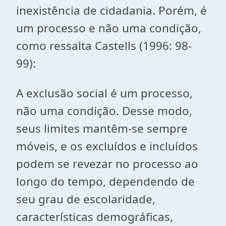
inexistência de cidadania. Porém, é
um processo e não uma condição,
como ressalta Castells (1996: 98-
99):
A exclusão social é um processo,
não uma condição. Desse modo,
seus limites mantêm-se sempre
móveis, e os excluídos e incluídos
podem se revezar no processo ao
longo do tempo, dependendo de
seu grau de escolaridade,
características demográficas,