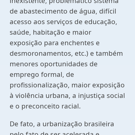
inexistente, problemático sistema
de abastecimento de água, difícil
acesso aos serviços de educação,
saúde, habitação e maior
exposição para enchentes e
desmoronamentos, etc.) e também
menores oportunidades de
emprego formal, de
profissionalização, maior exposição
à violência urbana, a injustiça social
e o preconceito racial.
De fato, a urbanização brasileira
pelo fato de ser acelerada e