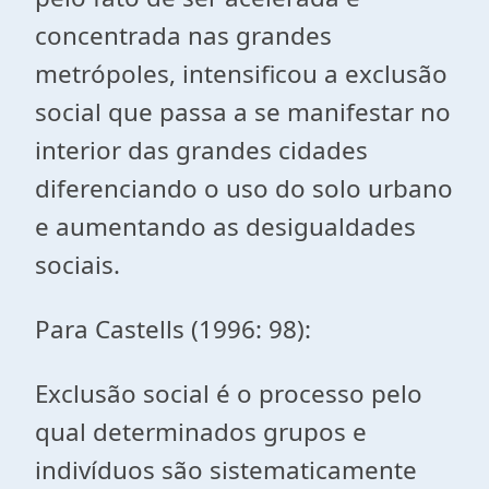
concentrada nas grandes
metrópoles, intensificou a exclusão
social que passa a se manifestar no
interior das grandes cidades
diferenciando o uso do solo urbano
e aumentando as desigualdades
sociais.
Para Castells (1996: 98):
Exclusão social é o processo pelo
qual determinados grupos e
indivíduos são sistematicamente