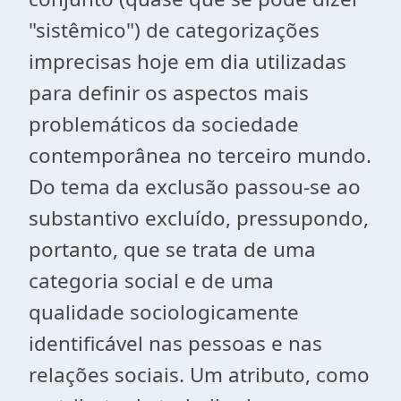
"sistêmico") de categorizações
imprecisas hoje em dia utilizadas
para definir os aspectos mais
problemáticos da sociedade
contemporânea no terceiro mundo.
Do tema da exclusão passou-se ao
substantivo excluído, pressupondo,
portanto, que se trata de uma
categoria social e de uma
qualidade sociologicamente
identificável nas pessoas e nas
relações sociais. Um atributo, como