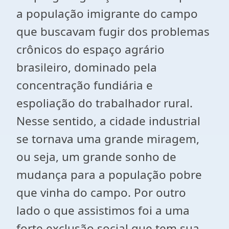
a população imigrante do campo
que buscavam fugir dos problemas
crônicos do espaço agrário
brasileiro, dominado pela
concentração fundiária e
espoliação do trabalhador rural.
Nesse sentido, a cidade industrial
se tornava uma grande miragem,
ou seja, um grande sonho de
mudança para a população pobre
que vinha do campo. Por outro
lado o que assistimos foi a uma
forte exclusão social que tem sua