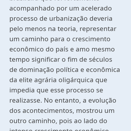
acompanhado por um acelerado
processo de urbanização deveria
pelo menos na teoria, representar
um caminho para o crescimento
econômico do país e amo mesmo
tempo significar o fim de séculos
de dominação política e econômica
da elite agrária oligárquica que
impedia que esse processo se
realizasse. No entanto, a evolução
dos acontecimentos, mostrou um
outro caminho, pois ao lado do
intenso crescimento econômico,