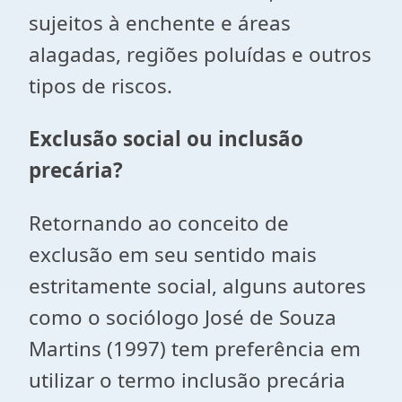
sujeitos à enchente e áreas
alagadas, regiões poluídas e outros
tipos de riscos.
Exclusão social ou inclusão
precária?
Retornando ao conceito de
exclusão em seu sentido mais
estritamente social, alguns autores
como o sociólogo José de Souza
Martins (1997) tem preferência em
utilizar o termo inclusão precária