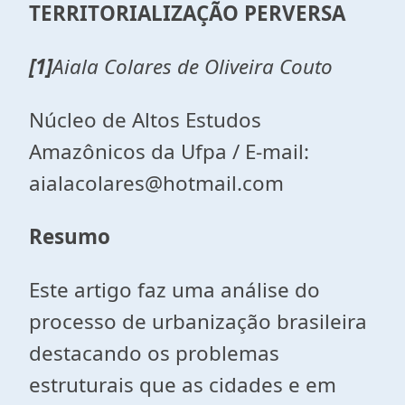
TERRITORIALIZAÇÃO PERVERSA
[1]
Aiala Colares de Oliveira Couto
Núcleo de Altos Estudos
Amazônicos da Ufpa / E-mail:
aialacolares@hotmail.com
Resumo
Este artigo faz uma análise do
processo de urbanização brasileira
destacando os problemas
estruturais que as cidades e em