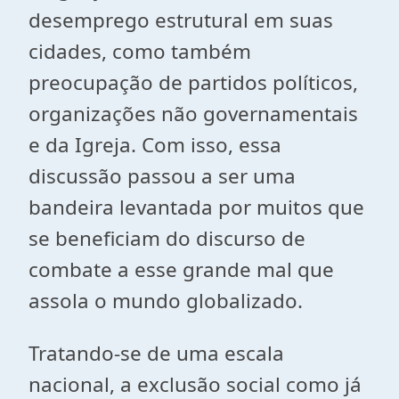
desemprego estrutural em suas
cidades, como também
preocupação de partidos políticos,
organizações não governamentais
e da Igreja. Com isso, essa
discussão passou a ser uma
bandeira levantada por muitos que
se beneficiam do discurso de
combate a esse grande mal que
assola o mundo globalizado.
Tratando-se de uma escala
nacional, a exclusão social como já