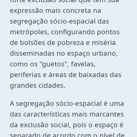
expressão mais concreta na
segregação sócio-espacial das
metrópoles, configurando pontos
de bolsões de pobreza e miséria
disseminadas no espaço urbano,
como os "guetos", favelas,
periferias e áreas de baixadas das
grandes cidades.
A segregação sócio-espacial é uma
das características mais marcantes
da exclusão social, pois o espaço é
separado de acordo com o nível de