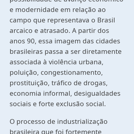
e modernidade em relação ao
campo que representava o Brasil
arcaico e atrasado. A partir dos
anos 90, essa imagem das cidades
brasileiras passa a ser diretamente
associada à violência urbana,
poluição, congestionamento,
prostituição, tráfico de drogas,
economia informal, desigualdades
sociais e forte exclusão social.
O processo de industrialização
brasileira que foi fortemente