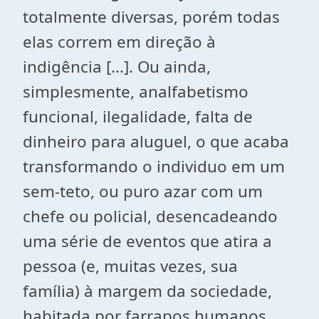
totalmente diversas, porém todas
elas correm em direção à
indigência [...]. Ou ainda,
simplesmente, analfabetismo
funcional, ilegalidade, falta de
dinheiro para aluguel, o que acaba
transformando o individuo em um
sem-teto, ou puro azar com um
chefe ou policial, desencadeando
uma série de eventos que atira a
pessoa (e, muitas vezes, sua
família) à margem da sociedade,
habitada por farrapos humanos.