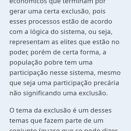
econômicos que terminam por
gerar uma certa exclusão, pois
esses processos estão de acordo
com a lógica do sistema, ou seja,
representam as elites que estão no
poder, porém de certa forma, a
população pobre tem uma
participação nesse sistema, mesmo
que seja uma participação precária
não significando uma exclusão.
O tema da exclusão é um desses
temas que fazem parte de um
conjunto (quase que se pode dizer