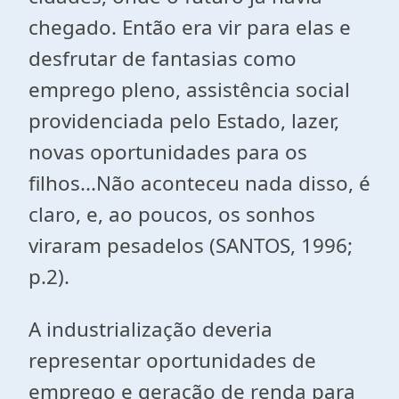
chegado. Então era vir para elas e
desfrutar de fantasias como
emprego pleno, assistência social
providenciada pelo Estado, lazer,
novas oportunidades para os
filhos...Não aconteceu nada disso, é
claro, e, ao poucos, os sonhos
viraram pesadelos (SANTOS, 1996;
p.2).
A industrialização deveria
representar oportunidades de
emprego e geração de renda para