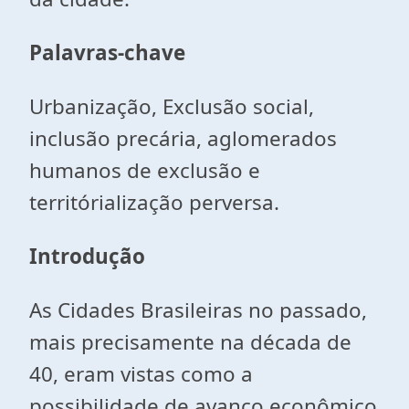
Palavras-chave
Urbanização, Exclusão social,
inclusão precária, aglomerados
humanos de exclusão e
territórialização perversa.
Introdução
As Cidades Brasileiras no passado,
mais precisamente na década de
40, eram vistas como a
possibilidade de avanço econômico