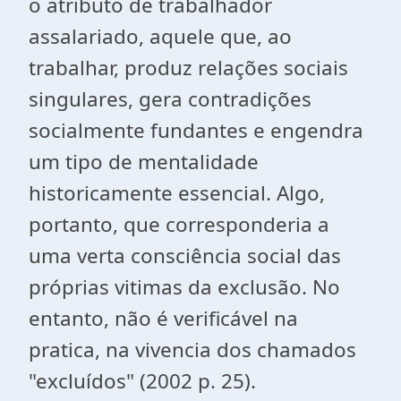
o atributo de trabalhador
assalariado, aquele que, ao
trabalhar, produz relações sociais
singulares, gera contradições
socialmente fundantes e engendra
um tipo de mentalidade
historicamente essencial. Algo,
portanto, que corresponderia a
uma verta consciência social das
próprias vitimas da exclusão. No
entanto, não é verificável na
pratica, na vivencia dos chamados
"excluídos" (2002 p. 25).