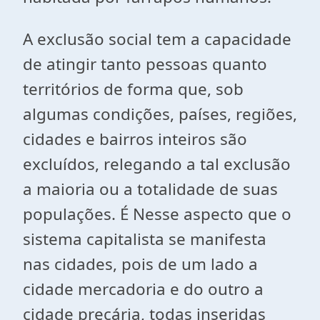
A exclusão social tem a capacidade
de atingir tanto pessoas quanto
territórios de forma que, sob
algumas condições, países, regiões,
cidades e bairros inteiros são
excluídos, relegando a tal exclusão
a maioria ou a totalidade de suas
populações. É Nesse aspecto que o
sistema capitalista se manifesta
nas cidades, pois de um lado a
cidade mercadoria e do outro a
cidade precária, todas inseridas