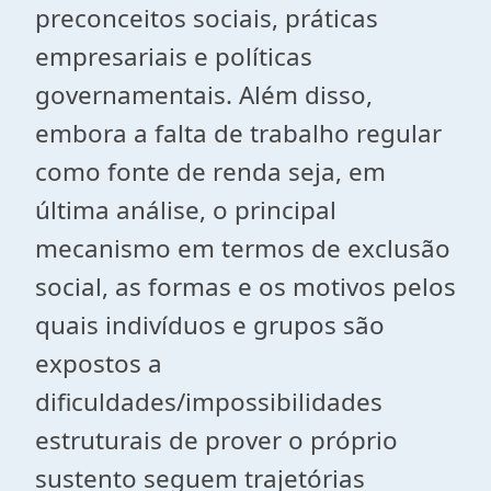
preconceitos sociais, práticas
empresariais e políticas
governamentais. Além disso,
embora a falta de trabalho regular
como fonte de renda seja, em
última análise, o principal
mecanismo em termos de exclusão
social, as formas e os motivos pelos
quais indivíduos e grupos são
expostos a
dificuldades/impossibilidades
estruturais de prover o próprio
sustento seguem trajetórias