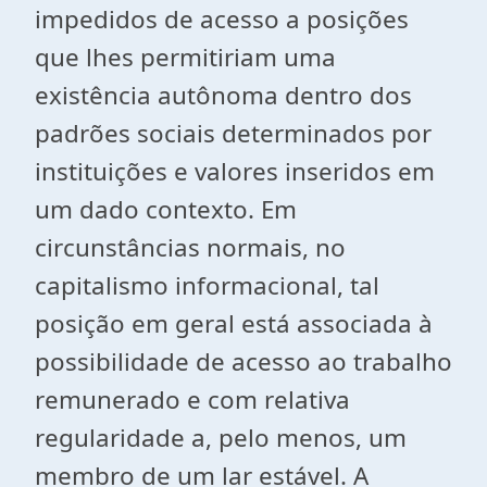
impedidos de acesso a posições
que lhes permitiriam uma
existência autônoma dentro dos
padrões sociais determinados por
instituições e valores inseridos em
um dado contexto. Em
circunstâncias normais, no
capitalismo informacional, tal
posição em geral está associada à
possibilidade de acesso ao trabalho
remunerado e com relativa
regularidade a, pelo menos, um
membro de um lar estável. A