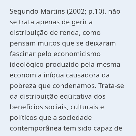
Segundo Martins (2002; p.10), não
se trata apenas de gerir a
distribuição de renda, como
pensam muitos que se deixaram
fascinar pelo economicismo
ideológico produzido pela mesma
economia iníqua causadora da
pobreza que condenamos. Trata-se
da distribuição eqüitativa dos
benefícios sociais, culturais e
políticos que a sociedade
contemporânea tem sido capaz de