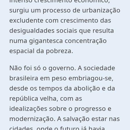
surgiu um processo de urbanização
excludente com crescimento das
desigualdades sociais que resulta
numa gigantesca concentração
espacial da pobreza.
Não foi só o governo. A sociedade
brasileira em peso embriagou-se,
desde os tempos da abolição e da
república velha, com as
idealizações sobre o progresso e
modernização. A salvação estar nas
cidades, onde o futuro já havia