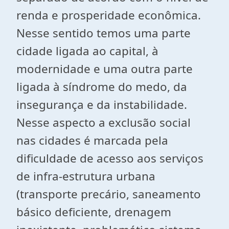
renda e prosperidade econômica.
Nesse sentido temos uma parte
cidade ligada ao capital, à
modernidade e uma outra parte
ligada à síndrome do medo, da
insegurança e da instabilidade.
Nesse aspecto a exclusão social
nas cidades é marcada pela
dificuldade de acesso aos serviços
de infra-estrutura urbana
(transporte precário, saneamento
básico deficiente, drenagem