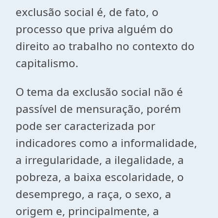
exclusão social é, de fato, o
processo que priva alguém do
direito ao trabalho no contexto do
capitalismo.
O tema da exclusão social não é
passível de mensuração, porém
pode ser caracterizada por
indicadores como a informalidade,
a irregularidade, a ilegalidade, a
pobreza, a baixa escolaridade, o
desemprego, a raça, o sexo, a
origem e, principalmente, a