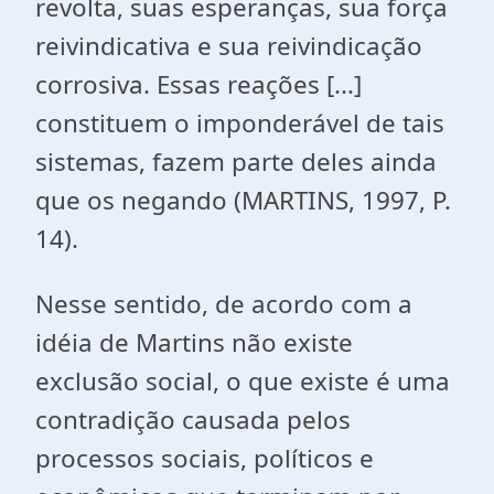
revolta, suas esperanças, sua força
reivindicativa e sua reivindicação
corrosiva. Essas reações [...]
constituem o imponderável de tais
sistemas, fazem parte deles ainda
que os negando (MARTINS, 1997, P.
14).
Nesse sentido, de acordo com a
idéia de Martins não existe
exclusão social, o que existe é uma
contradição causada pelos
processos sociais, políticos e