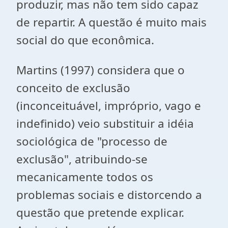
produzir, mas não tem sido capaz
de repartir. A questão é muito mais
social do que econômica.
Martins (1997) considera que o
conceito de exclusão
(inconceituável, impróprio, vago e
indefinido) veio substituir a idéia
sociológica de "processo de
exclusão", atribuindo-se
mecanicamente todos os
problemas sociais e distorcendo a
questão que pretende explicar.