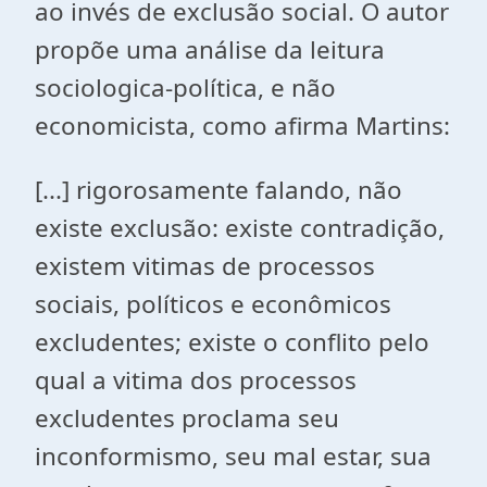
ao invés de exclusão social. O autor
propõe uma análise da leitura
sociologica-política, e não
economicista, como afirma Martins:
[...] rigorosamente falando, não
existe exclusão: existe contradição,
existem vitimas de processos
sociais, políticos e econômicos
excludentes; existe o conflito pelo
qual a vitima dos processos
excludentes proclama seu
inconformismo, seu mal estar, sua