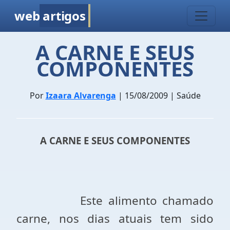
web
artigos
A CARNE E SEUS
COMPONENTES
Por
Izaara Alvarenga
| 15/08/2009 | Saúde
A CARNE E SEUS COMPONENTES
Este alimento chamado
carne, nos dias atuais tem sido