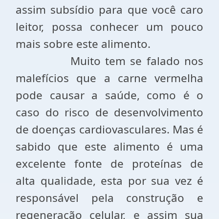
assim subsídio para que você caro
leitor, possa conhecer um pouco
mais sobre este alimento.
Muito tem se falado nos
malefícios que a carne vermelha
pode causar a saúde, como é o
caso do risco de desenvolvimento
de doenças cardiovasculares. Mas é
sabido que este alimento é uma
excelente fonte de proteínas de
alta qualidade, esta por sua vez é
responsável pela construção e
regeneração celular, e assim sua