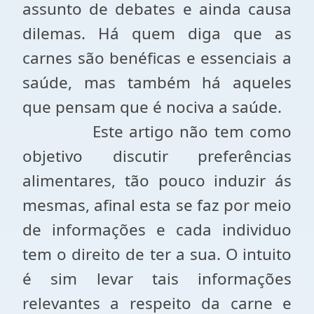
assunto de debates e ainda causa
dilemas. Há quem diga que as
carnes são benéficas e essenciais a
saúde, mas também há aqueles
que pensam que é nociva a saúde.
Este artigo não tem como
objetivo discutir preferências
alimentares, tão pouco induzir ás
mesmas, afinal esta se faz por meio
de informações e cada individuo
tem o direito de ter a sua. O intuito
é sim levar tais informações
relevantes a respeito da carne e