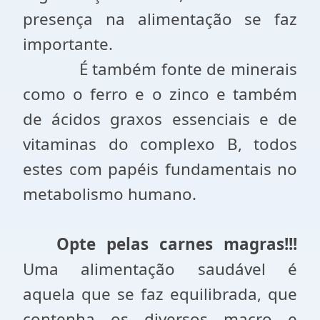
presença na alimentação se faz
importante.
É também fonte de minerais
como o ferro e o zinco e também
de ácidos graxos essenciais e de
vitaminas do complexo B, todos
estes com papéis fundamentais no
metabolismo humano.
Opte pelas carnes magras!!!
Uma alimentação saudável é
aquela que se faz equilibrada, que
contenha os diversos macro e