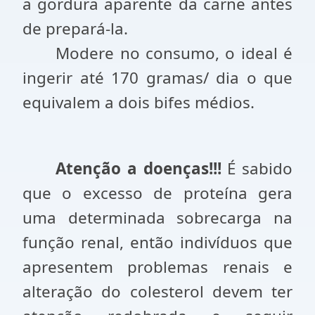
a gordura aparente da carne antes
de prepará-la.
Modere no consumo, o ideal é
ingerir até 170 gramas/ dia o que
equivalem a dois bifes médios.
Atenção a doenças!!!
É sabido
que o excesso de proteína gera
uma determinada sobrecarga na
função renal, então indivíduos que
apresentem problemas renais e
alteração do colesterol devem ter