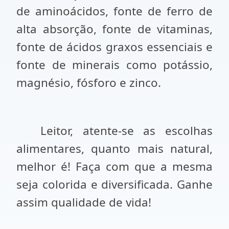
de aminoácidos, fonte de ferro de
alta absorção, fonte de vitaminas,
fonte de ácidos graxos essenciais e
fonte de minerais como potássio,
magnésio, fósforo e zinco.
Leitor, atente-se as escolhas
alimentares, quanto mais natural,
melhor é! Faça com que a mesma
seja colorida e diversificada. Ganhe
assim qualidade de vida!