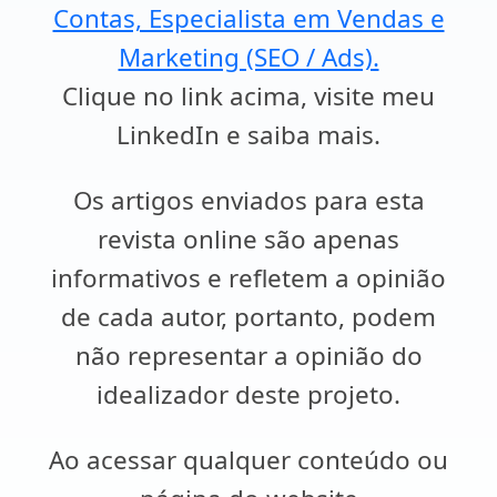
Contas, Especialista em Vendas e
Marketing (SEO / Ads).
Clique no link acima, visite meu
LinkedIn e saiba mais.
Os artigos enviados para esta
revista online são apenas
informativos e refletem a opinião
de cada autor, portanto, podem
não representar a opinião do
idealizador deste projeto.
Ao acessar qualquer conteúdo ou