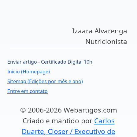
Izaara Alvarenga
Nutricionista
Enviar artigo - Certificado Digital 10h
Início (Homepage)
Sitemap (Edições por mês e ano)
Entre em contato
© 2006-2026 Webartigos.com
Criado e mantido por
Carlos
Duarte, Closer / Executivo de