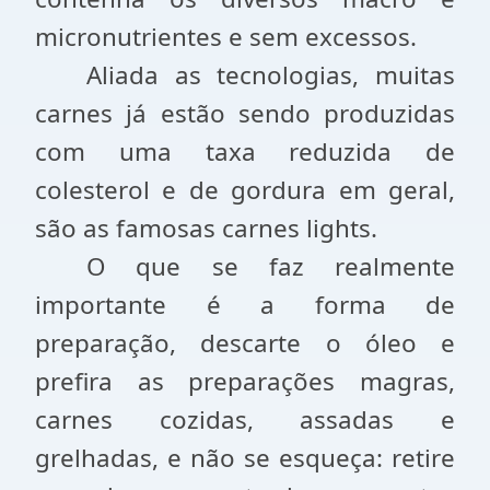
micronutrientes e sem excessos.
Aliada as tecnologias, muitas
carnes já estão sendo produzidas
com uma taxa reduzida de
colesterol e de gordura em geral,
são as famosas carnes lights.
O que se faz realmente
importante é a forma de
preparação, descarte o óleo e
prefira as preparações magras,
carnes cozidas, assadas e
grelhadas, e não se esqueça: retire