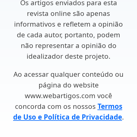
Os artigos enviados para esta
revista online são apenas
informativos e refletem a opinião
de cada autor, portanto, podem
não representar a opinião do
idealizador deste projeto.
Ao acessar qualquer conteúdo ou
página do website
www.webartigos.com você
concorda com os nossos
Termos
de Uso e Política de Privacidade
.