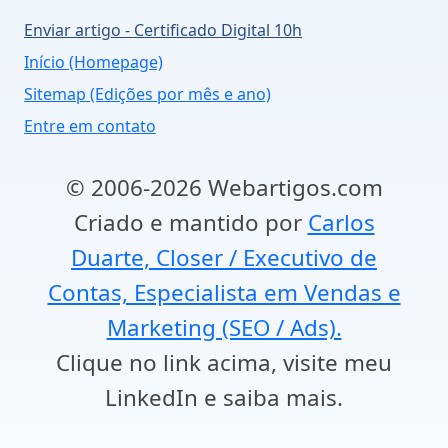
Enviar artigo - Certificado Digital 10h
Início (Homepage)
Sitemap (Edições por mês e ano)
Entre em contato
© 2006-2026 Webartigos.com
Criado e mantido por
Carlos
Duarte, Closer / Executivo de
Contas, Especialista em Vendas e
Marketing (SEO / Ads).
Clique no link acima, visite meu
LinkedIn e saiba mais.