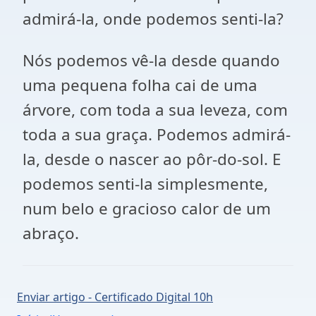
admirá-la, onde podemos senti-la?
Nós podemos vê-la desde quando
uma pequena folha cai de uma
árvore, com toda a sua leveza, com
toda a sua graça. Podemos admirá-
la, desde o nascer ao pôr-do-sol. E
podemos senti-la simplesmente,
num belo e gracioso calor de um
abraço.
Enviar artigo - Certificado Digital 10h