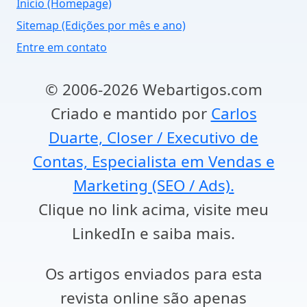
Início (Homepage)
Sitemap (Edições por mês e ano)
Entre em contato
© 2006-2026 Webartigos.com
Criado e mantido por
Carlos
Duarte, Closer / Executivo de
Contas, Especialista em Vendas e
Marketing (SEO / Ads).
Clique no link acima, visite meu
LinkedIn e saiba mais.
Os artigos enviados para esta
revista online são apenas