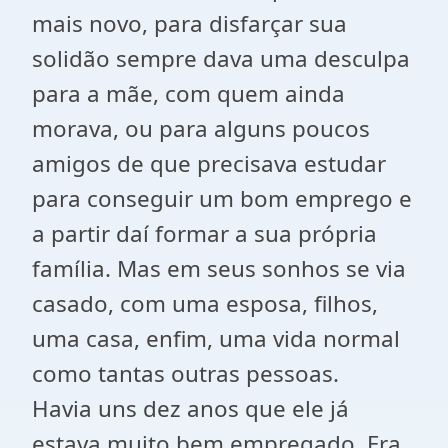
mais novo, para disfarçar sua
solidão sempre dava uma desculpa
para a mãe, com quem ainda
morava, ou para alguns poucos
amigos de que precisava estudar
para conseguir um bom emprego e
a partir daí formar a sua própria
família. Mas em seus sonhos se via
casado, com uma esposa, filhos,
uma casa, enfim, uma vida normal
como tantas outras pessoas.
Havia uns dez anos que ele já
estava muito bem empregado. Era