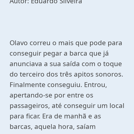
Autor: Eduardo Silveira
Olavo correu o mais que pode para
conseguir pegar a barca que já
anunciava a sua saída com o toque
do terceiro dos três apitos sonoros.
Finalmente conseguiu. Entrou,
apertando-se por entre os
passageiros, até conseguir um local
para ficar. Era de manhã e as
barcas, aquela hora, saíam