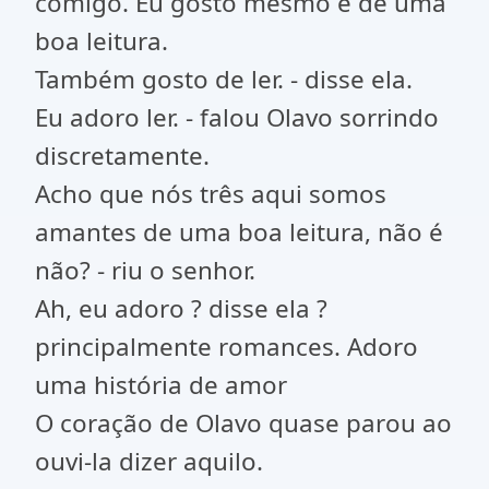
comigo. Eu gosto mesmo é de uma
boa leitura.
Também gosto de ler. - disse ela.
Eu adoro ler. - falou Olavo sorrindo
discretamente.
Acho que nós três aqui somos
amantes de uma boa leitura, não é
não? - riu o senhor.
Ah, eu adoro ? disse ela ?
principalmente romances. Adoro
uma história de amor
O coração de Olavo quase parou ao
ouvi-la dizer aquilo.