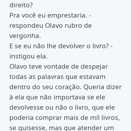
direito?
Pra você eu emprestaria. -
respondeu Olavo rubro de
vergonha.
E se eu não lhe devolver o livro? -
instigou ela.
Olavo teve vontade de despejar
todas as palavras que estavam
dentro do seu coração. Queria dizer
à ela que não importava se ele
devolvesse ou não o livro, que ele
poderia comprar mais de mil livros,
se quisesse, mas que atender um