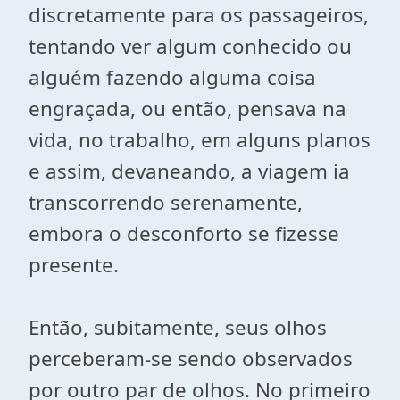
discretamente para os passageiros,
tentando ver algum conhecido ou
alguém fazendo alguma coisa
engraçada, ou então, pensava na
vida, no trabalho, em alguns planos
e assim, devaneando, a viagem ia
transcorrendo serenamente,
embora o desconforto se fizesse
presente.
Então, subitamente, seus olhos
perceberam-se sendo observados
por outro par de olhos. No primeiro