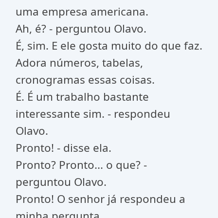
uma empresa americana.
Ah, é? - perguntou Olavo.
É, sim. E ele gosta muito do que faz.
Adora números, tabelas,
cronogramas essas coisas.
É. É um trabalho bastante
interessante sim. - respondeu
Olavo.
Pronto! - disse ela.
Pronto? Pronto... o que? -
perguntou Olavo.
Pronto! O senhor já respondeu a
minha pergunta.