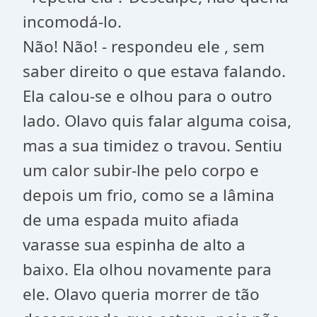
incomodá-lo.
Não! Não! - respondeu ele , sem
saber direito o que estava falando.
Ela calou-se e olhou para o outro
lado. Olavo quis falar alguma coisa,
mas a sua timidez o travou. Sentiu
um calor subir-lhe pelo corpo e
depois um frio, como se a lâmina
de uma espada muito afiada
varasse sua espinha de alto a
baixo. Ela olhou novamente para
ele. Olavo queria morrer de tão