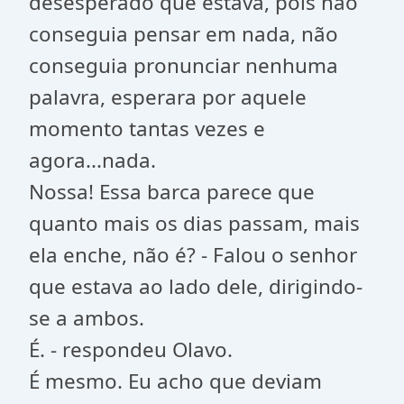
desesperado que estava, pois não
conseguia pensar em nada, não
conseguia pronunciar nenhuma
palavra, esperara por aquele
momento tantas vezes e
agora...nada.
Nossa! Essa barca parece que
quanto mais os dias passam, mais
ela enche, não é? - Falou o senhor
que estava ao lado dele, dirigindo-
se a ambos.
É. - respondeu Olavo.
É mesmo. Eu acho que deviam