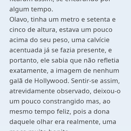
algum tempo.
Olavo, tinha um metro e setenta e
cinco de altura, estava um pouco
acima do seu peso, uma calvície
acentuada já se fazia presente, e
portanto, ele sabia que não refletia
exatamente, a imagem de nenhum
galã de Hollywood. Sentir-se assim,
atrevidamente observado, deixou-o
um pouco constrangido mas, ao
mesmo tempo feliz, pois a dona
daquele olhar era realmente, uma