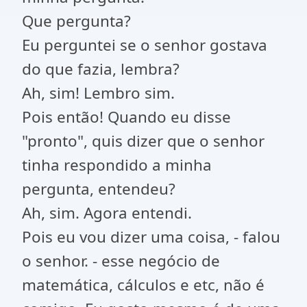
Que pergunta?
Eu perguntei se o senhor gostava
do que fazia, lembra?
Ah, sim! Lembro sim.
Pois então! Quando eu disse
"pronto", quis dizer que o senhor
tinha respondido a minha
pergunta, entendeu?
Ah, sim. Agora entendi.
Pois eu vou dizer uma coisa, - falou
o senhor. - esse negócio de
matemática, cálculos e etc, não é