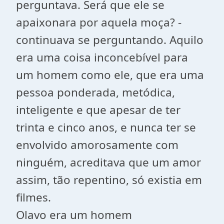
perguntava. Será que ele se
apaixonara por aquela moça? -
continuava se perguntando. Aquilo
era uma coisa inconcebível para
um homem como ele, que era uma
pessoa ponderada, metódica,
inteligente e que apesar de ter
trinta e cinco anos, e nunca ter se
envolvido amorosamente com
ninguém, acreditava que um amor
assim, tão repentino, só existia em
filmes.
Olavo era um homem