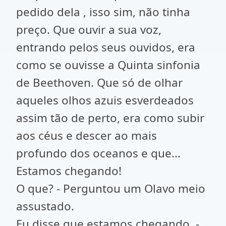
pedido dela , isso sim, não tinha
preço. Que ouvir a sua voz,
entrando pelos seus ouvidos, era
como se ouvisse a Quinta sinfonia
de Beethoven. Que só de olhar
aqueles olhos azuis esverdeados
assim tão de perto, era como subir
aos céus e descer ao mais
profundo dos oceanos e que...
Estamos chegando!
O que? - Perguntou um Olavo meio
assustado.
Eu disse que estamos chegando. -