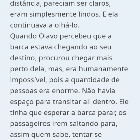
distância, pareciam ser claros,
eram simplesmente lindos. E ela
continuava a olhá-lo.
Quando Olavo percebeu que a
barca estava chegando ao seu
destino, procurou chegar mais
perto dela, mas, era humanamente
impossível, pois a quantidade de
pessoas era enorme. Não havia
espaço para transitar ali dentro. Ele
tinha que esperar a barca parar, os
passageiros irem saltando para,
assim quem sabe, tentar se