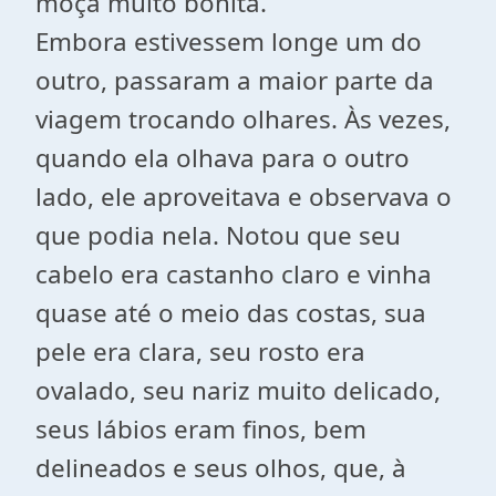
moça muito bonita.
Embora estivessem longe um do
outro, passaram a maior parte da
viagem trocando olhares. Às vezes,
quando ela olhava para o outro
lado, ele aproveitava e observava o
que podia nela. Notou que seu
cabelo era castanho claro e vinha
quase até o meio das costas, sua
pele era clara, seu rosto era
ovalado, seu nariz muito delicado,
seus lábios eram finos, bem
delineados e seus olhos, que, à