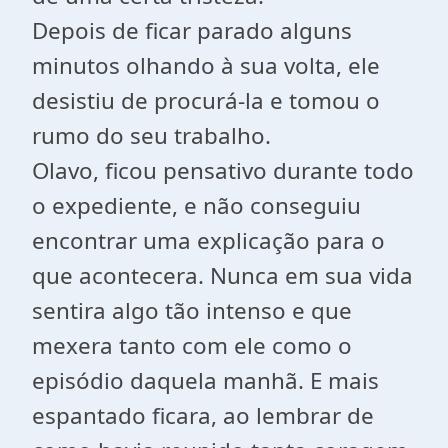
Depois de ficar parado alguns
minutos olhando à sua volta, ele
desistiu de procurá-la e tomou o
rumo do seu trabalho.
Olavo, ficou pensativo durante todo
o expediente, e não conseguiu
encontrar uma explicação para o
que acontecera. Nunca em sua vida
sentira algo tão intenso e que
mexera tanto com ele como o
episódio daquela manhã. E mais
espantado ficara, ao lembrar de