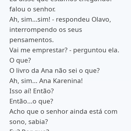
falou o senhor.
Ah, sim...sim! - respondeu Olavo,
interrompendo os seus
pensamentos.
Vai me emprestar? - perguntou ela.
O que?
O livro da Ana não sei o que?
Ah, sim... Ana Karenina!
Isso aí! Então?
Então...o que?
Acho que o senhor ainda está com
sono, sabia?