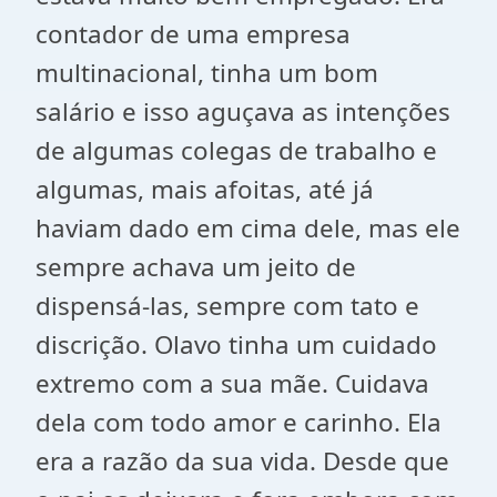
contador de uma empresa
multinacional, tinha um bom
salário e isso aguçava as intenções
de algumas colegas de trabalho e
algumas, mais afoitas, até já
haviam dado em cima dele, mas ele
sempre achava um jeito de
dispensá-las, sempre com tato e
discrição. Olavo tinha um cuidado
extremo com a sua mãe. Cuidava
dela com todo amor e carinho. Ela
era a razão da sua vida. Desde que