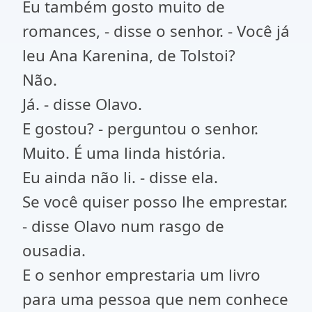
Eu também gosto muito de
romances, - disse o senhor. - Você já
leu Ana Karenina, de Tolstoi?
Não.
Já. - disse Olavo.
E gostou? - perguntou o senhor.
Muito. É uma linda história.
Eu ainda não li. - disse ela.
Se você quiser posso lhe emprestar.
- disse Olavo num rasgo de
ousadia.
E o senhor emprestaria um livro
para uma pessoa que nem conhece