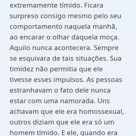
extremamente tímido. Ficara
surpreso consigo mesmo pelo seu
comportamento naquela manhã,
ao encarar o olhar daquela moça.
Aquilo nunca acontecera. Sempre
se esquivara de tais situações. Sua
timidez não permitia que ele
tivesse esses impulsos. As pessoas
estranhavam o fato dele nunca
estar com uma namorada. Uns
achavam que ele era homossexual,
outros diziam que ele era só um
homem tímido. E ele, quando era