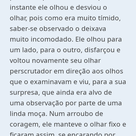
instante ele olhou e desviou o
olhar, pois como era muito tímido,
saber-se observado o deixava
muito incomodado. Ele olhou para
um lado, para o outro, disfarçou e
voltou novamente seu olhar
perscrutador em direção aos olhos
que o examinavam e viu, para a sua
surpresa, que ainda era alvo de
uma observação por parte de uma
linda moça. Num arroubo de
coragem, ele manteve o olhar fixo e
ficaram assim, se encarando por