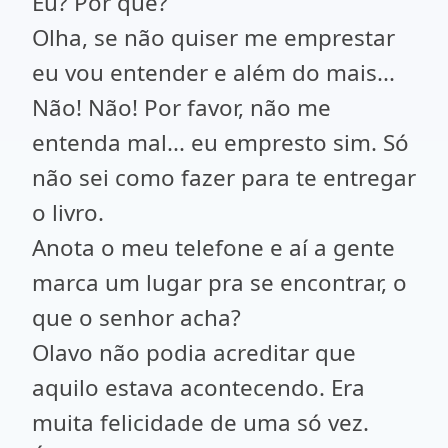
Eu? Por que?
Olha, se não quiser me emprestar
eu vou entender e além do mais...
Não! Não! Por favor, não me
entenda mal... eu empresto sim. Só
não sei como fazer para te entregar
o livro.
Anota o meu telefone e aí a gente
marca um lugar pra se encontrar, o
que o senhor acha?
Olavo não podia acreditar que
aquilo estava acontecendo. Era
muita felicidade de uma só vez.