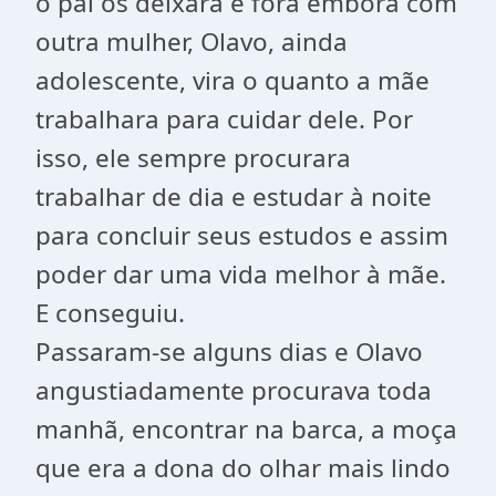
o pai os deixara e fora embora com
outra mulher, Olavo, ainda
adolescente, vira o quanto a mãe
trabalhara para cuidar dele. Por
isso, ele sempre procurara
trabalhar de dia e estudar à noite
para concluir seus estudos e assim
poder dar uma vida melhor à mãe.
E conseguiu.
Passaram-se alguns dias e Olavo
angustiadamente procurava toda
manhã, encontrar na barca, a moça
que era a dona do olhar mais lindo