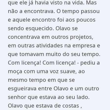
que ele já havia visto na vida. Mas
não a encontrava. O tempo passou
e aquele encontro foi aos poucos
sendo esquecido. Olavo se
concentrava em outros projetos,
em outras atividades na empresa e
que tomavam muito do seu tempo.
Com licença! Com licença! - pediu a
moça com uma voz suave, ao
mesmo tempo em que se
esgueirava entre Olavo e um outro
senhor que estava ao seu lado.
Olavo que estava de costas ,