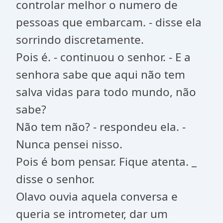
controlar melhor o numero de
pessoas que embarcam. - disse ela
sorrindo discretamente.
Pois é. - continuou o senhor. - E a
senhora sabe que aqui não tem
salva vidas para todo mundo, não
sabe?
Não tem não? - respondeu ela. -
Nunca pensei nisso.
Pois é bom pensar. Fique atenta. _
disse o senhor.
Olavo ouvia aquela conversa e
queria se intrometer, dar um