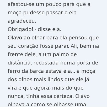
afastou-se um pouco para que a
moça pudesse passar e ela
agradeceu.
Obrigado! - disse ela.
Olavo ao olhar para ela pensou que
seu coração fosse parar. Ali, bem na
frente dele, a um palmo de
distância, recostada numa porta de
ferro da barca estava ela... a moça
dos olhos mais lindos que ele já
vira e que agora, mais do que
nunca, tinha essa certeza. Olavo
olhava-a como se olhasse uma