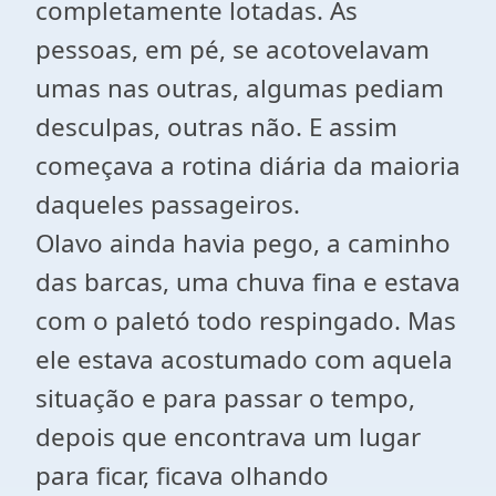
completamente lotadas. As
pessoas, em pé, se acotovelavam
umas nas outras, algumas pediam
desculpas, outras não. E assim
começava a rotina diária da maioria
daqueles passageiros.
Olavo ainda havia pego, a caminho
das barcas, uma chuva fina e estava
com o paletó todo respingado. Mas
ele estava acostumado com aquela
situação e para passar o tempo,
depois que encontrava um lugar
para ficar, ficava olhando