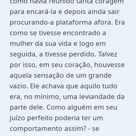
como havia reunido tanta coragem
para encará-la e depois ainda sair
procurando-a plataforma afora. Era
como se tivesse encontrado a
mulher da sua vida e logo em
seguida, a tivesse perdido. Talvez
por isso, em seu coração, houvesse
aquela sensação de um grande
vazio. Ele achava que aquilo tudo
era, no mínimo, uma leviandade da
parte dele. Como alguém em seu
juízo perfeito poderia ter um
comportamento assim? - se