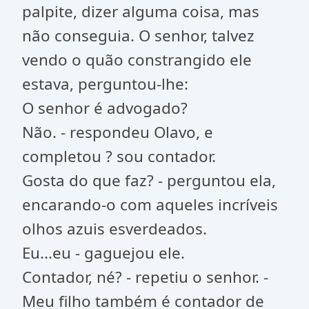
palpite, dizer alguma coisa, mas
não conseguia. O senhor, talvez
vendo o quão constrangido ele
estava, perguntou-lhe:
O senhor é advogado?
Não. - respondeu Olavo, e
completou ? sou contador.
Gosta do que faz? - perguntou ela,
encarando-o com aqueles incríveis
olhos azuis esverdeados.
Eu...eu - gaguejou ele.
Contador, né? - repetiu o senhor. -
Meu filho também é contador de