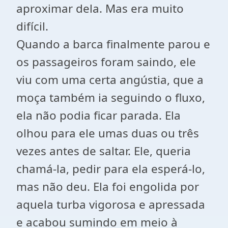
aproximar dela. Mas era muito
difícil.
Quando a barca finalmente parou e
os passageiros foram saindo, ele
viu com uma certa angústia, que a
moça também ia seguindo o fluxo,
ela não podia ficar parada. Ela
olhou para ele umas duas ou três
vezes antes de saltar. Ele, queria
chamá-la, pedir para ela esperá-lo,
mas não deu. Ela foi engolida por
aquela turba vigorosa e apressada
e acabou sumindo em meio à