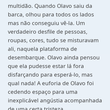
multidão. Quando Olavo saiu da
barca, olhou para todos os lados
mas não conseguiu vê-la. Um
verdadeiro desfile de pessoas,
roupas, cores, tudo se misturavam
ali, naquela plataforma de
desembarque. Olavo ainda pensou
que ela pudesse estar lá fora
disfarçando para esperá-lo, mas
qual nada! A euforia de Olavo foi
cedendo espaço para uma
inexplicável angústia acompanhada
de uma certa tristeza.