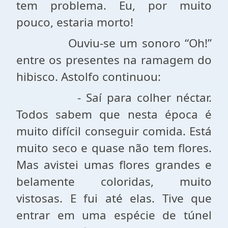
tem problema. Eu, por muito
pouco, estaria morto!
Ouviu-se um sonoro “Oh!”
entre os presentes na ramagem do
hibisco. Astolfo continuou:
- Saí para colher néctar.
Todos sabem que nesta época é
muito difícil conseguir comida. Está
muito seco e quase não tem flores.
Mas avistei umas flores grandes e
belamente coloridas, muito
vistosas. E fui até elas. Tive que
entrar em uma espécie de túnel