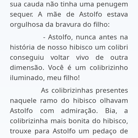
sua cauda não tinha uma penugem
sequer. A mãe de Astolfo estava
orgulhosa da bravura do filho:
- Astolfo, nunca antes na
história de nosso hibisco um colibri
conseguiu voltar vivo de outra
dimensão. Você é um colibrizinho
iluminado, meu filho!
As colibrizinhas presentes
naquele ramo do hibisco olhavam
Astolfo com admiração. Bia, a
colibrizinha mais bonita do hibisco,
trouxe para Astolfo um pedaço de