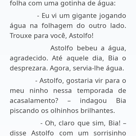
folha com uma gotinha de água:
- Eu vi um gigante jogando
água na folhagem do outro lado.
Trouxe para você, Astolfo!
Astolfo bebeu a água,
agradecido. Até aquele dia, Bia o
desprezara. Agora, servia-lhe água.
- Astolfo, gostaria vir para o
meu ninho nessa temporada de
acasalamento? – indagou Bia
piscando os olhinhos brilhantes.
- Oh, claro que sim, Bia! –
disse Astolfo com um sorrisinho