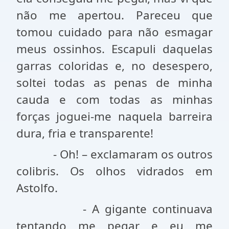
não me apertou. Pareceu que
tomou cuidado para não esmagar
meus ossinhos. Escapuli daquelas
garras coloridas e, no desespero,
soltei todas as penas de minha
cauda e com todas as minhas
forças joguei-me naquela barreira
dura, fria e transparente!
- Oh! – exclamaram os outros
colibris. Os olhos vidrados em
Astolfo.
- A gigante continuava
tentando me pegar e eu me