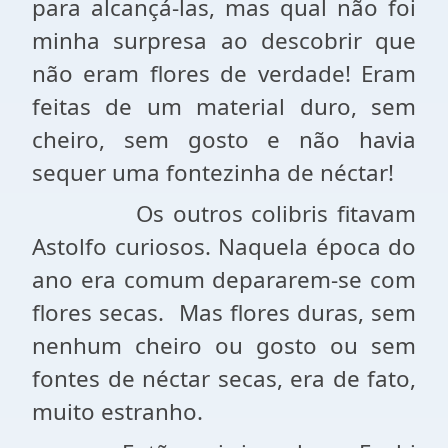
para alcançá-las, mas qual não foi
minha surpresa ao descobrir que
não eram flores de verdade! Eram
feitas de um material duro, sem
cheiro, sem gosto e não havia
sequer uma fontezinha de néctar!
Os outros colibris fitavam
Astolfo curiosos. Naquela época do
ano era comum depararem-se com
flores secas.
Mas flores duras, sem
nenhum cheiro ou gosto ou sem
fontes de néctar secas, era de fato,
muito estranho.