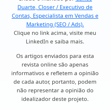
Duarte, Closer / Executivo de
Contas, Especialista em Vendas e
Marketing (SEO / Ads).
Clique no link acima, visite meu
LinkedIn e saiba mais.
Os artigos enviados para esta
revista online são apenas
informativos e refletem a opinião
de cada autor, portanto, podem
não representar a opinião do
idealizador deste projeto.