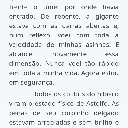
frente o túnel por onde havia
entrado. De repente, a gigante
estava com as garras abertas e,
num reflexo, voei com toda a
velocidade de minhas asinhas! E
alcancei novamente essa
dimensão. Nunca voei tão rápido
em toda a minha vida. Agora estou
em segurança...
Todos os colibris do hibisco
viram o estado físico de Astolfo. As
penas de seu corpinho delgado
estavam arrepiadas e sem brilho e