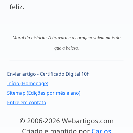
feliz.
Moral da história: A bravura e a coragem valem mais do
que a beleza.
Enviar artigo - Certificado Digital 10h
Início (Homepage)
Sitemap (Edições por mês e ano)
Entre em contato
© 2006-2026 Webartigos.com
Criado e mantido por
Carlos