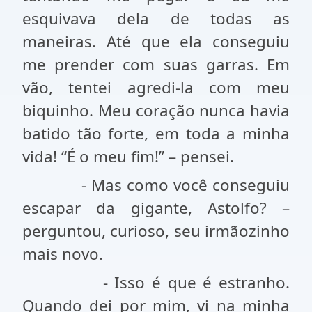
esquivava dela de todas as
maneiras. Até que ela conseguiu
me prender com suas garras. Em
vão, tentei agredi-la com meu
biquinho. Meu coração nunca havia
batido tão forte, em toda a minha
vida! “É o meu fim!” – pensei.
- Mas como você conseguiu
escapar da gigante, Astolfo? –
perguntou, curioso, seu irmãozinho
mais novo.
- Isso é que é estranho.
Quando dei por mim, vi na minha