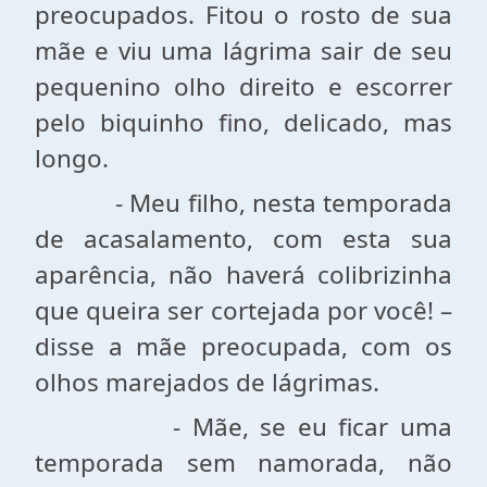
preocupados. Fitou o rosto de sua
mãe e viu uma lágrima sair de seu
pequenino olho direito e escorrer
pelo biquinho fino, delicado, mas
longo.
- Meu filho, nesta temporada
de acasalamento, com esta sua
aparência, não haverá colibrizinha
que queira ser cortejada por você! –
disse a mãe preocupada, com os
olhos marejados de lágrimas.
- Mãe, se eu ficar uma
temporada sem namorada, não