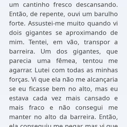
um cantinho fresco descansando.
Então, de repente, ouvi um barulho
forte. Assustei-me muito quando vi
dois gigantes se aproximando de
mim. Tentei, em vão, transpor a
barreira. Um dos gigantes, que
parecia uma fêmea, tentou me
agarrar. Lutei com todas as minhas
forças. Vi que ela não me alcançaria
se eu ficasse bem no alto, mas eu
estava cada vez mais cansado e
mais fraco e não consegui me
manter no alto da barreira. Então,
ela conseguiu me pegar, mas vi que