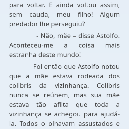
para voltar. E ainda voltou assim,
sem cauda, meu filho! Algum
predador lhe perseguiu?
- Não, mãe – disse Astolfo.
Aconteceu-me a coisa mais
estranha deste mundo!
Foi então que Astolfo notou
que a mãe estava rodeada dos
colibris da vizinhança. Colibris
nunca se reúnem, mas sua mãe
estava tão aflita que toda a
vizinhança se achegou para ajudá-
la. Todos o olhavam assustados e