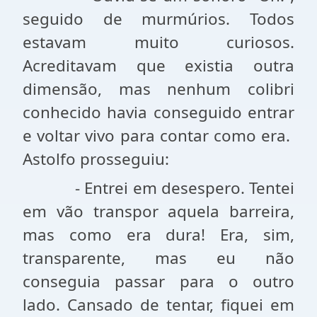
seguido de murmúrios. Todos
estavam muito curiosos.
Acreditavam que existia outra
dimensão, mas nenhum colibri
conhecido havia conseguido entrar
e voltar vivo para contar como era.
Astolfo prosseguiu:
- Entrei
em desespero. Tentei
em vão transpor aquela barreira,
mas como era dura! Era, sim,
transparente, mas eu não
conseguia passar para o outro
lado. Cansado de tentar, fiquei em